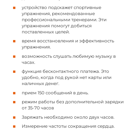
устройство подскажет спортивные
упражнения, рекомендованные
профессиональными тренерами. Эти
упражнения помогут добиться
поставленных целей.
время восстановления и эффективность
упражнения.
возможность слушать любимую музыку в
часах.
функция бесконтактного платежа. Это
удобно, когда под рукой нет карты или
наличных денег.
прием 150 сообщений в день.
режим работы без дополнительной зарядки
от 35-70 часов
Заряжать необходимо около двух часов.
Измерение частоты сокращения сердца.