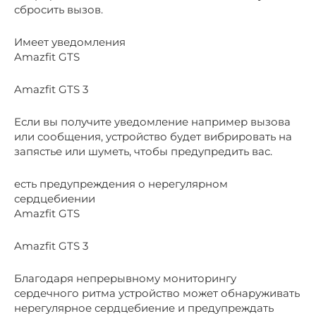
сбросить вызов.
Имеет уведомления
Amazfit GTS
Amazfit GTS 3
Если вы получите уведомление например вызова
или сообщения, устройство будет вибрировать на
запястье или шуметь, чтобы предупредить вас.
есть предупреждения о нерегулярном
сердцебиении
Amazfit GTS
Amazfit GTS 3
Благодаря непрерывному мониторингу
сердечного ритма устройство может обнаруживать
нерегулярное сердцебиение и предупреждать