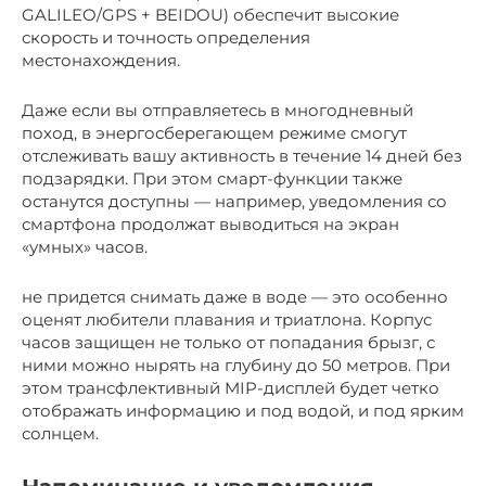
GALILEO/GPS + BEIDOU) обеспечит высокие
скорость и точность определения
местонахождения.
Даже если вы отправляетесь в многодневный
поход, в энергосберегающем режиме смогут
отслеживать вашу активность в течение 14 дней без
подзарядки. При этом смарт-функции также
останутся доступны — например, уведомления со
смартфона продолжат выводиться на экран
«умных» часов.
не придется снимать даже в воде — это особенно
оценят любители плавания и триатлона. Корпус
часов защищен не только от попадания брызг, с
ними можно нырять на глубину до 50 метров. При
этом трансфлективный MIP-дисплей будет четко
отображать информацию и под водой, и под ярким
солнцем.