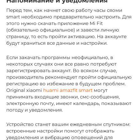
Напоминание и уведомления
Перед тем, как начнет свою работу часы сяоми
smart необходимо предварительно настроить. Для
этого нужно скачать приложение Mi Fit
(обязательно официальное) и завести личную
страницу, то есть пройти активацию. На аккаунте
будут храниться все данные и настройки.
Если закачать программы неофициально, в
некоторых случаях они все равно потребуют
зарегистрировать аккаунт. Во всяком случае,
производитель рекомендует пройти официальную
регистрацию во избежание в будущем проблем.
Original xiaomi
huami amazfit smart
могут
принимать входящие звонки, смс-сообщения,
электронную почту, имеют календарь, показывают
погоду и уведомления.
Устройство станет вашим ежедневным спутником:
встроенные настройки помогут отображать
уведомления и вибрацию оповещений для