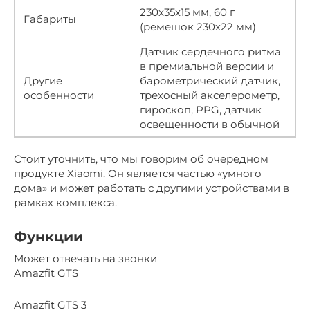
230x35x15 мм, 60 г
Габариты
(ремешок 230х22 мм)
Датчик сердечного ритма
в премиальной версии и
Другие
барометрический датчик,
особенности
трехосный акселерометр,
гироскоп, PPG, датчик
освещенности в обычной
Стоит уточнить, что мы говорим об очередном
продукте Xiaomi. Он является частью «умного
дома» и может работать с другими устройствами в
рамках комплекса.
Функции
Может отвечать на звонки
Amazfit GTS
Amazfit GTS 3