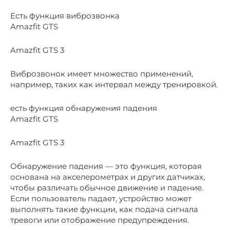
Есть функция виброзвонка
Amazfit GTS
Amazfit GTS 3
Виброзвонок имеет множество применений,
например, таких как интервал между тренировкой.
есть функция обнаружения падения
Amazfit GTS
Amazfit GTS 3
Обнаружение падения — это функция, которая
основана на акселерометрах и других датчиках,
чтобы различать обычное движение и падение.
Если пользователь падает, устройство может
выполнять такие функции, как подача сигнала
тревоги или отображение предупреждения.