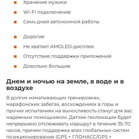
Хранение музыки
Wi-Fi подключение
Семь дней автономной работы
Дорогие
Не хватает AMOLED-дисплея.
Отсутствие поддержки приложений
Довольно большие
Днем и ночью на земле, в воде и в
воздухе
В долгих изматывающих тренировках,
марафонских забегах, восхождениях в горы и
прочих испытаниях на выносливость станут для вас
надежным помощником. Датчик геолокации будет
непрерывно отслеживать маршрут в течение 35-70
часов, причем поддержка всех глобальных систем
позиционирования (GPS + ГЛОНАСС/GPS +