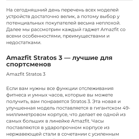
На сегодняшний день перечень всех моделей
устройств достаточно велик, а потому выбор у
потенциальных покупателей весьма неплохой.
Далее мы рассмотрим каждый гаджет Amazfit со
всеми особенностями, преимуществами и
недостатками.
Amazfit Stratos 3 — лучшие для
спортсменов
Amazfit Stratos 3
Если вам нужны все функции отслеживания
фитнеса и умных часов, которые вы можете
получить, вам понравятся Stratos 3. Эта новая и
улучшенная модель поставляется в гигантском 49-
миллиметровом корпусе, что делает ее одной из
самых больших в линейке Amazfit. Часы
поставляются в ударопрочном корпусе из
нержавеющей стали в сочетании с усиленным