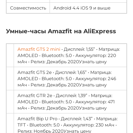
Совместимость
Android 4.4 iOS 9 и выше
Умные-часы Amazfit на AliExpress
Amazfit GTS 2 mini
• Дисплей: 1,55” • Матрица:
AMOLED • Bluetooth: 5.0 • Аккумулятор: 220
мАч • Релиз: Декабрь 2020Узнать цену
Amazfit GTS 2e • Дисплей: 1,65” • Матрица:
AMOLED • Bluetooth: 5.0 • Аккумулятор: 246
мАч • Релиз: Декабрь 2020Узнать цену
Amazfit GTR 2e • Дисплей: 1,39” • Матрица:
AMOLED • Bluetooth: 5.0 • Аккумулятор: 471
мАч • Релиз: Декабрь 2020Узнать цену
Amazfit Bip U Pro • Дисплей: 1,43” • Матрица:
TFT • Bluetooth: 5.0 • Аккумулятор: 230 мАч •
Релиз: Ноябрь 2020Узнать цену