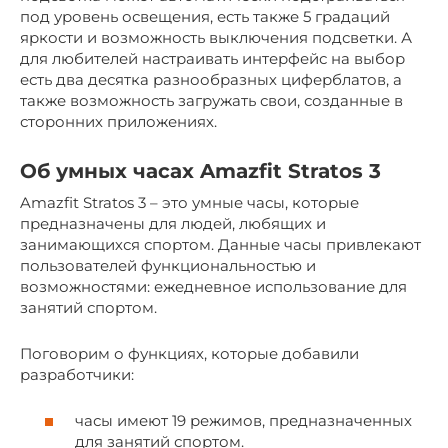
под уровень освещения, есть также 5 градаций
яркости и возможность выключения подсветки. А
для любителей настраивать интерфейс на выбор
есть два десятка разнообразных циферблатов, а
также возможность загружать свои, созданные в
сторонних приложениях.
Об умных часах Amazfit Stratos 3
Amazfit Stratos 3 – это умные часы, которые
предназначены для людей, любящих и
занимающихся спортом. Данные часы привлекают
пользователей функциональностью и
возможностями: ежедневное использование для
занятий спортом.
Поговорим о функциях, которые добавили
разработчики:
часы имеют 19 режимов, предназначенных
для занятий спортом.