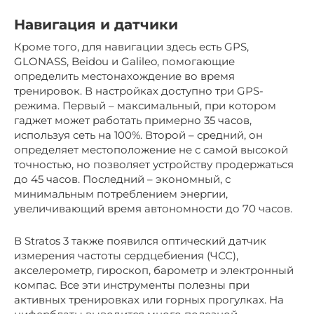
Навигация и датчики
Кроме того, для навигации здесь есть GPS,
GLONASS, Beidou и Galileo, помогающие
определить местонахождение во время
тренировок. В настройках доступно три GPS-
режима. Первый – максимальный, при котором
гаджет может работать примерно 35 часов,
используя сеть на 100%. Второй – средний, он
определяет местоположение не с самой высокой
точностью, но позволяет устройству продержаться
до 45 часов. Последний – экономный, с
минимальным потреблением энергии,
увеличивающий время автономности до 70 часов.
В Stratos 3 также появился оптический датчик
измерения частоты сердцебиения (ЧСС),
акселерометр, гироскоп, барометр и электронный
компас. Все эти инструменты полезны при
активных тренировках или горных прогулках. На