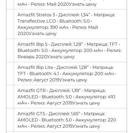
мАч • Релиз: Май 2020Узнать цену
Amazfit Stratos 3 • Дисплей: 1,34” • Матрица:
Transflective LCD • Bluetooth: 5.0 •
Аккумулятор: 390 мАч • Релиз: Май
2020Узнать цену
Amazfit Bip S • Дисплей: 1,28” • Матрица: TFT •
Bluetooth: 5.0 • Аккумулятор: 200 мАч • Релиз:
Январь 2020Узнать цену
Amazfit Bip Lite • Дисплей: 1,28” • Матрица:
TFT • Bluetooth: 4.1 • Аккумулятор: 200 мАч •
Релиз: Август 2019Узнать цену
Amazfit GTR • Дисплей: 1,39” • Матрица:
AMOLED • Bluetooth: 5.0 • Аккумулятор: 410
мАч • Релиз: Август 2019Узнать цену
Amazfit GTS • Дисплей: 1,65” • Матрица:
AMOLED • Bluetooth: 5.0 • Аккумулятор: 220
мАч • Релиз: Август 2019Узнать цену