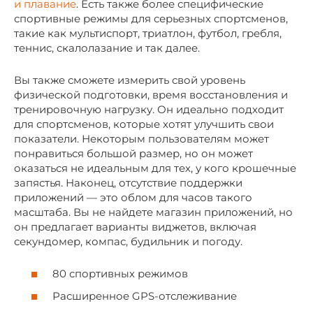
и плавание
. Есть также более специфические
спортивные режимы для серьезных спортсменов,
такие как мультиспорт, триатлон, футбол, гребля,
теннис, скалолазание и так далее.
Вы также сможете измерить свой уровень
физической подготовки, время восстановления и
тренировочную нагрузку. Он идеально подходит
для спортсменов, которые хотят улучшить свои
показатели. Некоторым пользователям может
понравиться большой размер, но он может
оказаться не идеальным для тех, у кого крошечные
запястья. Наконец, отсутствие поддержки
приложений — это облом для часов такого
масштаба. Вы не найдете магазин приложений, но
он предлагает варианты виджетов, включая
секундомер, компас, будильник и погоду.
80 спортивных режимов
Расширенное GPS-отслеживание