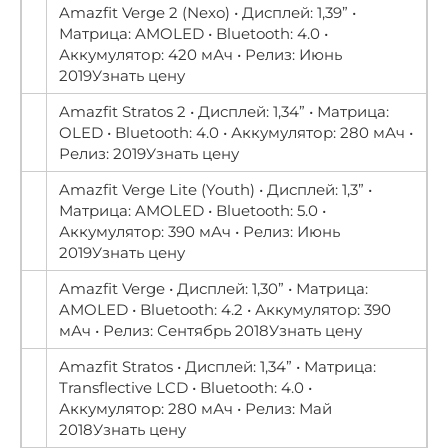
Amazfit Verge 2 (Nexo) • Дисплей: 1,39” •
Матрица: AMOLED • Bluetooth: 4.0 •
Аккумулятор: 420 мАч • Релиз: Июнь
2019Узнать цену
Amazfit Stratos 2 • Дисплей: 1,34” • Матрица:
OLED • Bluetooth: 4.0 • Аккумулятор: 280 мАч •
Релиз: 2019Узнать цену
Amazfit Verge Lite (Youth) • Дисплей: 1,3” •
Матрица: AMOLED • Bluetooth: 5.0 •
Аккумулятор: 390 мАч • Релиз: Июнь
2019Узнать цену
Amazfit Verge • Дисплей: 1,30” • Матрица:
AMOLED • Bluetooth: 4.2 • Аккумулятор: 390
мАч • Релиз: Сентябрь 2018Узнать цену
Amazfit Stratos • Дисплей: 1,34” • Матрица:
Transflective LCD • Bluetooth: 4.0 •
Аккумулятор: 280 мАч • Релиз: Май
2018Узнать цену