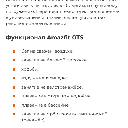
устойчивы к пыли, дождю, брызгам, и случайному
погружению. Передовая технология, воплощенная
в универсальный дизайн, делает устройство
революционной новинкой.
Функционал Amazfit GTS
бег на свежем воздухе;
занятие на беговой дорожке;
ходьбу;
езду на велосипеде;
занятие на велотренажёре;
плавание в открытом водоёме;
плавание в бассейне;
занятие на орбитреке (эллиптический
тренажёр);