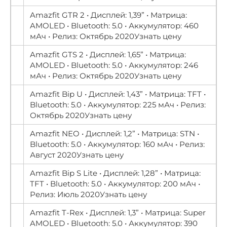
Amazfit GTR 2 • Дисплей: 1,39” • Матрица:
AMOLED • Bluetooth: 5.0 • Аккумулятор: 460
мАч • Релиз: Октябрь 2020Узнать цену
Amazfit GTS 2 • Дисплей: 1,65” • Матрица:
AMOLED • Bluetooth: 5.0 • Аккумулятор: 246
мАч • Релиз: Октябрь 2020Узнать цену
Amazfit Bip U • Дисплей: 1,43” • Матрица: TFT •
Bluetooth: 5.0 • Аккумулятор: 225 мАч • Релиз:
Октябрь 2020Узнать цену
Amazfit NEO • Дисплей: 1,2” • Матрица: STN •
Bluetooth: 5.0 • Аккумулятор: 160 мАч • Релиз:
Август 2020Узнать цену
Amazfit Bip S Lite • Дисплей: 1,28” • Матрица:
TFT • Bluetooth: 5.0 • Аккумулятор: 200 мАч •
Релиз: Июль 2020Узнать цену
Amazfit T-Rex • Дисплей: 1,3” • Матрица: Super
AMOLED • Bluetooth: 5.0 • Аккумулятор: 390