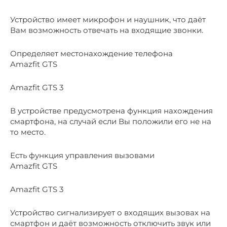
Устройство имеет микрофон и наушник, что даёт
Вам возможность отвечать на входящие звонки.
Определяет местонахождение телефона
Amazfit GTS
Amazfit GTS 3
В устройстве предусмотрена функция нахождения
смартфона, на случай если Вы положили его не на
то место.
Есть функция управления вызовами
Amazfit GTS
Amazfit GTS 3
Устройство сигнализирует о входящих вызовах на
смартфон и даёт возможность отключить звук или