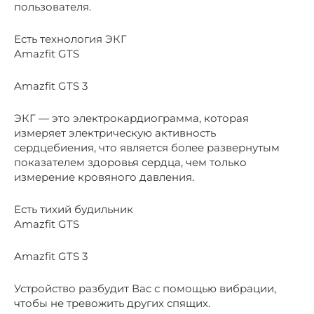
пользователя.
Есть технология ЭКГ
Amazfit GTS
Amazfit GTS 3
ЭКГ — это электрокардиограмма, которая
измеряет электрическую активность
сердцебиения, что является более развернутым
показателем здоровья сердца, чем только
измерение кровяного давления.
Есть тихий будильник
Amazfit GTS
Amazfit GTS 3
Устройство разбудит Вас с помощью вибрации,
чтобы не тревожить других спящих.