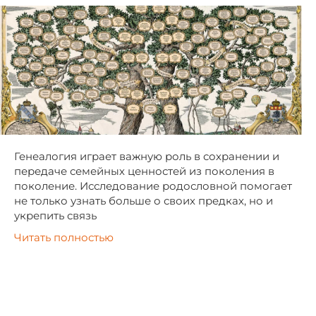
Генеалогия играет важную роль в сохранении и
передаче семейных ценностей из поколения в
поколение. Исследование родословной помогает
не только узнать больше о своих предках, но и
укрепить связь
Читать полностью