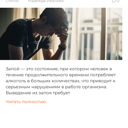
Статьи
Надежда Иванова
0
Запой — это состояние, при котором человек в
течение продолжительного времени потребляет
алкоголь в больших количествах, что приводит к
серьезным нарушениям в работе организма.
Выведение из запоя требует
Читать полностью