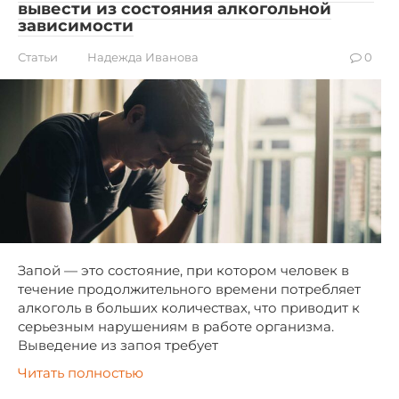
вывести из состояния алкогольной
зависимости
Статьи
Надежда Иванова
0
Запой — это состояние, при котором человек в
течение продолжительного времени потребляет
алкоголь в больших количествах, что приводит к
серьезным нарушениям в работе организма.
Выведение из запоя требует
Читать полностью