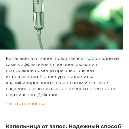
Капельница от запоя представляет собой один из
самых эффективных способов оказания
неотложной помощи при алкогольной
интоксикации. Процедура проводится
квалифицированным наркологом и включает
введение различных лекарственных препаратов
внутривенно. Действие
Читать полностью
Капельница от запоя: Надежный способ