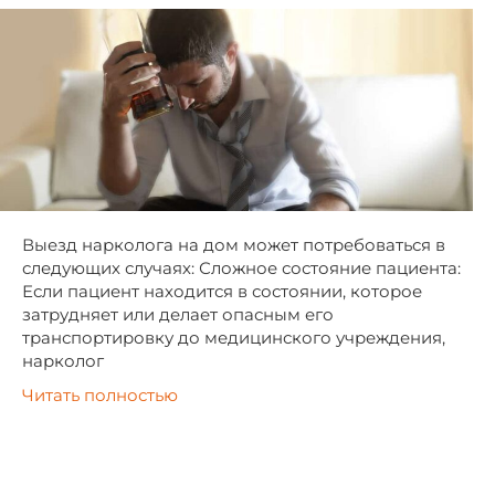
Выезд нарколога на дом может потребоваться в
следующих случаях: Сложное состояние пациента:
Если пациент находится в состоянии, которое
затрудняет или делает опасным его
транспортировку до медицинского учреждения,
нарколог
Читать полностью