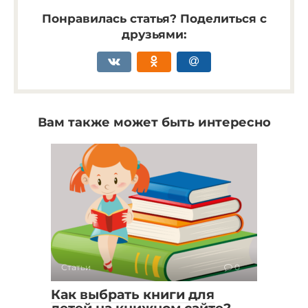
Понравилась статья? Поделиться с
друзьями:
Вам также может быть интересно
Статьи
0
Как выбрать книги для