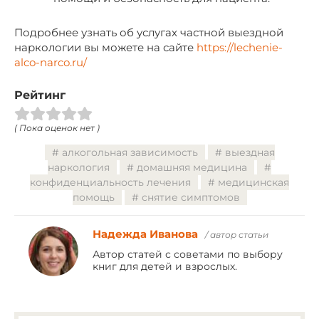
Подробнее узнать об услугах частной выездной
наркологии вы можете на сайте
https://lechenie-
alco-narco.ru/
Рейтинг
( Пока оценок нет )
алкогольная зависимость
выездная
наркология
домашняя медицина
конфиденциальность лечения
медицинская
помощь
снятие симптомов
Надежда Иванова
/ автор статьи
Автор статей с советами по выбору
книг для детей и взрослых.