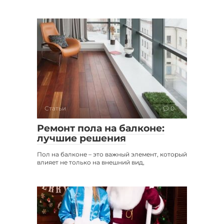
Статьи
0
Ремонт пола на балконе:
лучшие решения
Пол на балконе – это важный элемент, который
влияет не только на внешний вид,