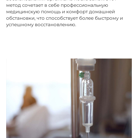
метод сочетает в себе профессиональную
медицинскую помощь и комфорт домашней
обстановки, что способствует более быстрому и
успешному восстановлению.