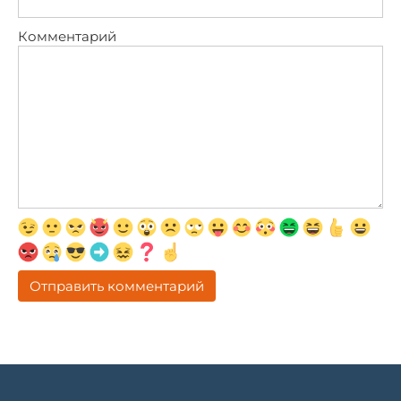
Комментарий