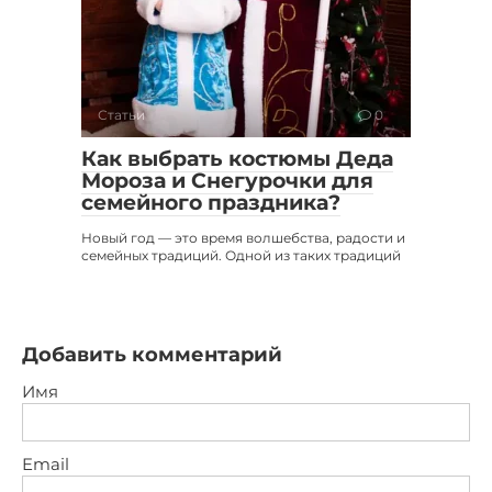
Статьи
0
Как выбрать костюмы Деда
Мороза и Снегурочки для
семейного праздника?
Новый год — это время волшебства, радости и
семейных традиций. Одной из таких традиций
Добавить комментарий
Имя
Email