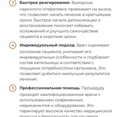
Быстрое реагирование
: Выездные
наркологи оперативно приезжают на вызов,
что позволяет начать лечение в кратчайшие
сроки. Быстрое начало детоксикации и
восстановления помогает избежать
осложнений и улучшить самочувствие
пациента в короткие сроки.
Индивидуальный подход
: Врач оценивает
состояние пациента, учитывает его
индивидуальные особенности и подбирает
состав капельницы в соответствии с
текущими потребностями организма. Это
позволяет добиться наилучших результатов
лечения.
Профессиональная помощь
: Процедуру
проводят квалифицированные врачи с
использованием современных
медикаментов и оборудования. Это
гарантирует высокое качество медицинской
помощи и безопасность для пациента.