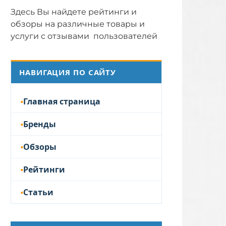
Здесь Вы найдете рейтинги и
обзоры на различные товары и
услуги с отзывами пользователей
НАВИГАЦИЯ ПО САЙТУ
Главная страница
Бренды
Обзоры
Рейтинги
Статьи