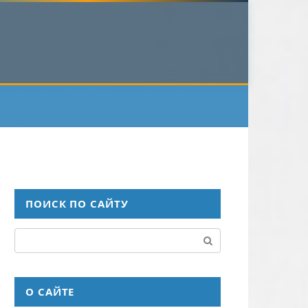
ПОИСК ПО САЙТУ
Поиск:
О САЙТЕ