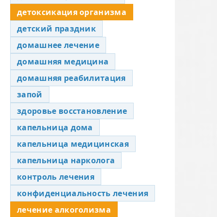
детоксикация организма
детский праздник
домашнее лечение
домашняя медицина
домашняя реабилитация
запой
здоровье восстановление
капельница дома
капельница медицинская
капельница нарколога
контроль лечения
конфиденциальность лечения
лечение алкоголизма