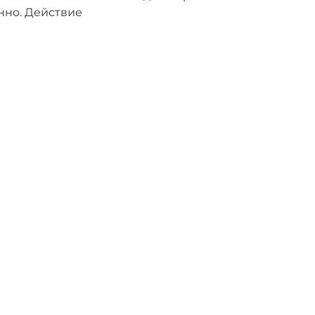
нно. Действие