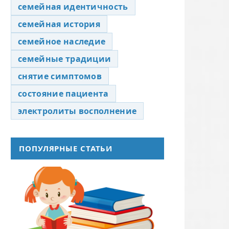
семейная идентичность
семейная история
семейное наследие
семейные традиции
снятие симптомов
состояние пациента
электролиты восполнение
ПОПУЛЯРНЫЕ СТАТЬИ