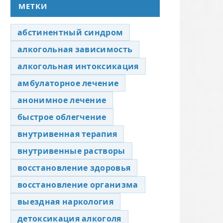
МЕТКИ
абстинентный синдром
алкогольная зависимость
алкогольная интоксикация
амбулаторное лечение
анонимное лечение
быстрое облегчение
внутривенная терапия
внутривенные растворы
восстановление здоровья
восстановление организма
выездная наркология
детоксикация алкоголя