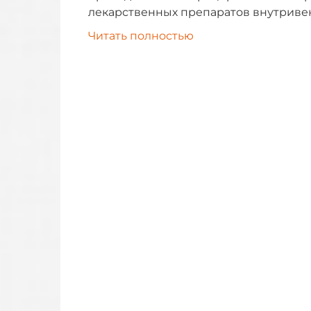
лекарственных препаратов внутриве
Читать полностью