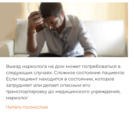
Выезд нарколога на дом может потребоваться в
следующих случаях: Сложное состояние пациента:
Если пациент находится в состоянии, которое
затрудняет или делает опасным его
транспортировку до медицинского учреждения,
нарколог
Читать полностью