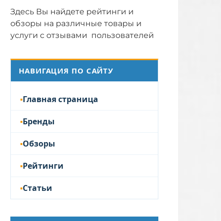
Здесь Вы найдете рейтинги и
обзоры на различные товары и
услуги с отзывами пользователей
НАВИГАЦИЯ ПО САЙТУ
Главная страница
Бренды
Обзоры
Рейтинги
Статьи