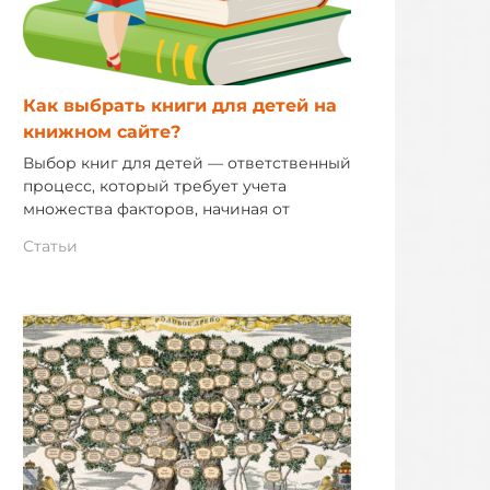
Как выбрать книги для детей на
книжном сайте?
Выбор книг для детей — ответственный
процесс, который требует учета
множества факторов, начиная от
Статьи