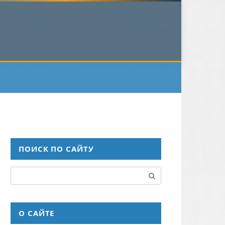
ПОИСК ПО САЙТУ
Поиск:
О САЙТЕ