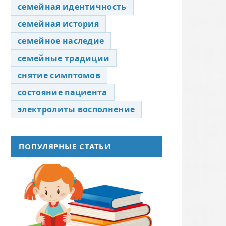
семейная идентичность
семейная история
семейное наследие
семейные традиции
снятие симптомов
состояние пациента
электролиты восполнение
ПОПУЛЯРНЫЕ СТАТЬИ