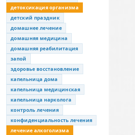
детоксикация организма
детский праздник
домашнее лечение
домашняя медицина
домашняя реабилитация
запой
здоровье восстановление
капельница дома
капельница медицинская
капельница нарколога
контроль лечения
конфиденциальность лечения
лечение алкоголизма