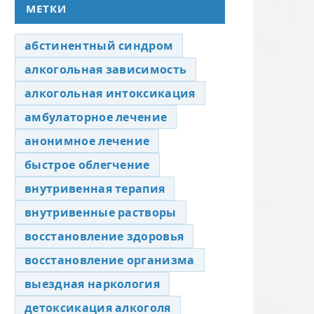
МЕТКИ
абстинентный синдром
алкогольная зависимость
алкогольная интоксикация
амбулаторное лечение
анонимное лечение
быстрое облегчение
внутривенная терапия
внутривенные растворы
восстановление здоровья
восстановление организма
выездная наркология
детоксикация алкоголя