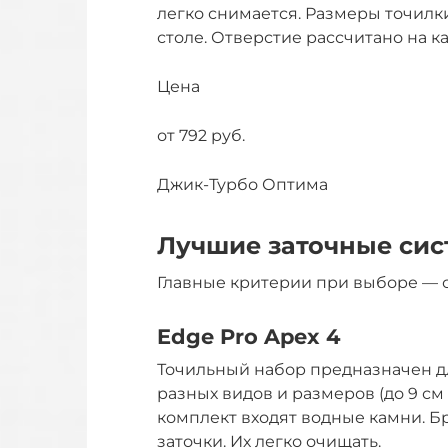
легко снимается. Размеры точилк
столе. Отверстие рассчитано на ка
Цена
от 792 руб.
Джик-Турбо Оптима
Лучшие заточные сис
Главные критерии при выборе — с
Edge Pro Apex 4
Точильный набор предназначен д
разных видов и размеров (до 9 см
комплект входят водные камни. Б
заточки. Их легко очищать.