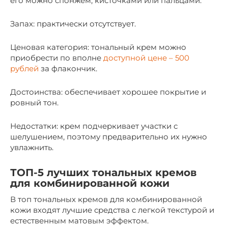
его можно спонжем, кисточками или пальцами.
Запах: практически отсутствует.
Ценовая категория: тональный крем можно
приобрести по вполне
доступной цене – 500
рублей
за флакончик.
Достоинства: обеспечивает хорошее покрытие и
ровный тон.
Недостатки: крем подчеркивает участки с
шелушением, поэтому предварительно их нужно
увлажнить.
ТОП-5 лучших тональных кремов
для комбинированной кожи
В топ тональных кремов для комбинированной
кожи входят лучшие средства с легкой текстурой и
естественным матовым эффектом.