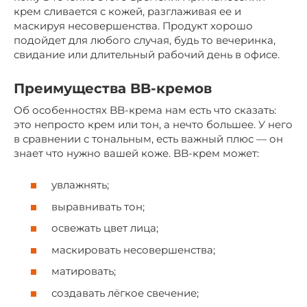
крем сливается с кожей, разглаживая ее и
маскируя несовершенства. Продукт хорошо
подойдет для любого случая, будь то вечеринка,
свидание или длительный рабочий день в офисе.
Преимущества BB-кремов
Об особенностях BB-крема нам есть что сказать:
это непросто крем или тон, а нечто большее. У него
в сравнении с тональным, есть важный плюс — он
знает что нужно вашей коже. BB-крем может:
увлажнять;
выравнивать тон;
освежать цвет лица;
маскировать несовершенства;
матировать;
создавать лёгкое свечение;