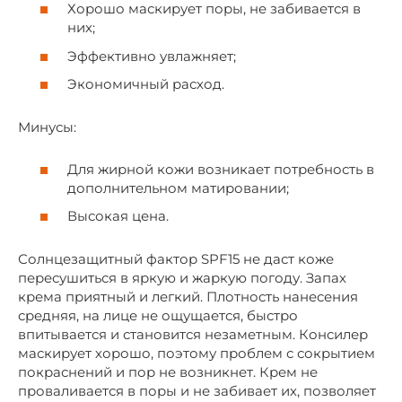
Хорошо маскирует поры, не забивается в
них;
Эффективно увлажняет;
Экономичный расход.
Минусы:
Для жирной кожи возникает потребность в
дополнительном матировании;
Высокая цена.
Солнцезащитный фактор SPF15 не даст коже
пересушиться в яркую и жаркую погоду. Запах
крема приятный и легкий. Плотность нанесения
средняя, на лице не ощущается, быстро
впитывается и становится незаметным. Консилер
маскирует хорошо, поэтому проблем с сокрытием
покраснений и пор не возникнет. Крем не
проваливается в поры и не забивает их, позволяет