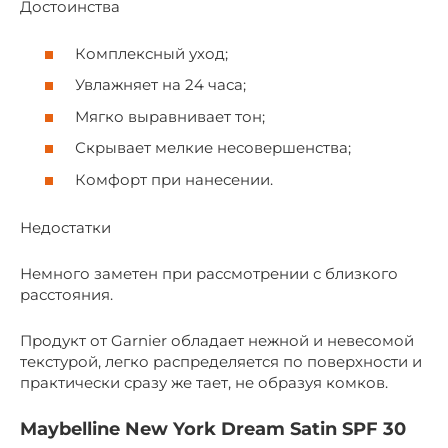
Достоинства
Комплексный уход;
Увлажняет на 24 часа;
Мягко выравнивает тон;
Скрывает мелкие несовершенства;
Комфорт при нанесении.
Недостатки
Немного заметен при рассмотрении с близкого
расстояния.
Продукт от Garnier обладает нежной и невесомой
текстурой, легко распределяется по поверхности и
практически сразу же тает, не образуя комков.
Maybelline New York Dream Satin SPF 30