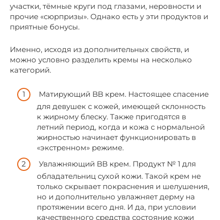
участки, тёмные круги под глазами, неровности и
прочие «сюрпризы». Однако есть у эти продуктов и
приятные бонусы.
Именно, исходя из дополнительных свойств, и
можно условно разделить кремы на несколько
категорий.
Матирующий BB крем. Настоящее спасение
для девушек с кожей, имеющей склонность
к жирному блеску. Также пригодятся в
летний период, когда и кожа с нормальной
жирностью начинает функционировать в
«экстренном» режиме.
Увлажняющий BB крем. Продукт № 1 для
обладательниц сухой кожи. Такой крем не
только скрывает покраснения и шелушения,
но и дополнительно увлажняет дерму на
протяжении всего дня. И да, при условии
качественного средства состояние кожи