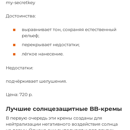
my-secretkey
Достоинства:
выравнивает тон, сохраняя естественный
рельеф;
перекрывает недостатки;
лёгкое нанесение.
Недостатки:
подчёркивает шелушения.
Цена: 720 р.
Лучшие солнцезащитные BB-кремы
В первую очередь эти кремы созданы для
нейтрализации негативного воздействия солнца