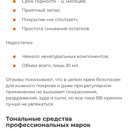
Срок годности – 12 месяцев;
Приятный запах;
Покрытие «не сползает»;
Простота смывания остатков.
Недостатки
Немало ненатуральных компонентов;
Объем всего лишь 30 мл.
Отзывы показывают, что в целом крем безопасен
для кожного покрова и даже при регулярном
применении не вызывает покраснения,
раздражения, зуда и сыпи, но все-таки BB-кремом
лучше не увлекаться.
Тональные средства
профессиональных марок