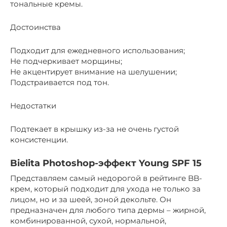
тональные кремы.
Достоинства
Подходит для ежедневного использования;
Не подчеркивает морщины;
Не акцентирует внимание на шелушении;
Подстраивается под тон.
Недостатки
Подтекает в крышку из-за не очень густой
консистенции.
Bielita Photoshop-эффект Young SPF 15
Представляем самый недорогой в рейтинге BB-
крем, который подходит для ухода не только за
лицом, но и за шеей, зоной декольте. Он
предназначен для любого типа дермы – жирной,
комбинированной, сухой, нормальной,