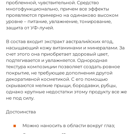
проблемной, чувствительной. Средство
многофункционально, причем все эффекты
проявляются примерно на одинаково высоком
уровне – питание, увлажнение, тонирование,
защита от УФ-лучей.
В состав входит экстракт австралийских ягод,
насыщающий кожу витаминами и минералами. За
счет этого она приобретает здоровый цвет,
подтягивается и увлажняется. Однородная
текстура композиции позволяет создать ровное
покрытие, не требующее дополнения другой
декоративной косметикой. С его помощью
скрываются мелкие прыщи, бородавки, рубцы,
однако крупные недостатки этому продукту все же
не под силу.
Достоинства
Можно наносить в области вокруг глаз;