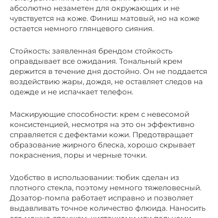
абсолютно незаметен для окружающих и не
чувствуется на коже. Финиш матовый, но на коже
остается немного глянцевого сияния.
Стойкость: заявленная брендом стойкость
оправдывает все ожидания. Тональный крем
держится в течение дня достойно. Он не поддается
воздействию жары, дождя, не оставляет следов на
одежде и не испачкает телефон.
Маскирующие способности: крем с невесомой
консистенцией, несмотря на это он эффективно
справляется с дефектами кожи. Предотвращает
образование жирного блеска, хорошо скрывает
покраснения, поры и черные точки.
Удобство в использовании: тюбик сделан из
плотного стекла, поэтому немного тяжеловесный.
Дозатор-помпа работает исправно и позволяет
выдавливать точное количество флюида. Наносить