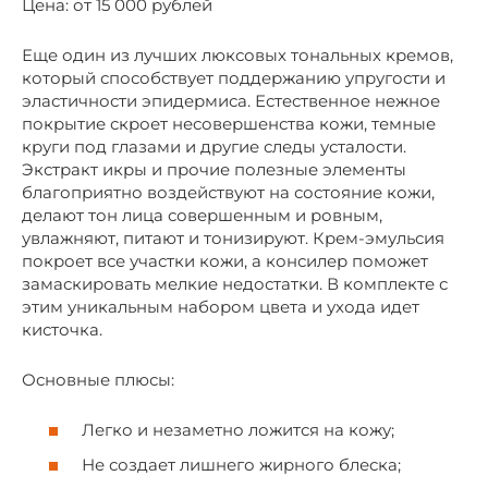
Цена: от 15 000 рублей
Еще один из лучших люксовых тональных кремов,
который способствует поддержанию упругости и
эластичности эпидермиса. Естественное нежное
покрытие скроет несовершенства кожи, темные
круги под глазами и другие следы усталости.
Экстракт икры и прочие полезные элементы
благоприятно воздействуют на состояние кожи,
делают тон лица совершенным и ровным,
увлажняют, питают и тонизируют. Крем-эмульсия
покроет все участки кожи, а консилер поможет
замаскировать мелкие недостатки. В комплекте с
этим уникальным набором цвета и ухода идет
кисточка.
Основные плюсы:
Легко и незаметно ложится на кожу;
Не создает лишнего жирного блеска;