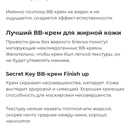
Именно поэтому BB-крем не виден и не
ощущается, создается эффект естественности.
Лучший BB-крем для жирной кожи
Провести день без жирного блеска помогут
матирующие некомедогенные BB-кремы.
Желательно, чтобы крем был лёгкой текстуры, он
не будет утяжелять макияж.
Secret Key BB-крем Finish up
Крем скрывает несовершенства, матирует. Кожа
выглядит здоровой и сияющей. Хорошая кроющая
способность для маскировки несовершенств.
Текстуру нельзя назвать плотной или жидкой,
скорее нечто среднее между ними, хорошо
наносится.