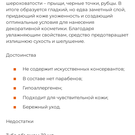
шероховатости – прыщи, черные точки, рубцы. В
итоге образуется гладкий, но едва заметный слой,
придающий коже ухоженность и создающий
оптимальные условия для нанесения
декоративной косметики. Благодаря
увлажняющим свойствам, средство предотвращает
излишнюю сухость и шелушение.
Достоинства
Не содержит искусственных консервантов;
В составе нет парабенов;
Гипоаллергенен;
Подходит для чувствительной кожи;
Бережный уход.
Недостатки