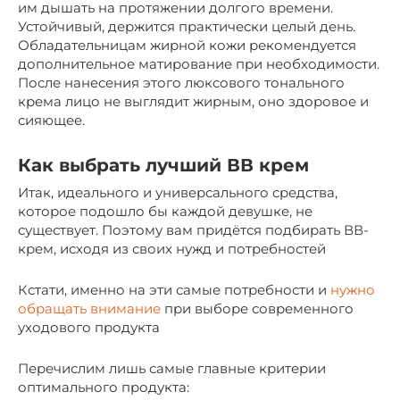
им дышать на протяжении долгого времени.
Устойчивый, держится практически целый день.
Обладательницам жирной кожи рекомендуется
дополнительное матирование при необходимости.
После нанесения этого люксового тонального
крема лицо не выглядит жирным, оно здоровое и
сияющее.
Как выбрать лучший ВВ крем
Итак, идеального и универсального средства,
которое подошло бы каждой девушке, не
существует. Поэтому вам придётся подбирать ВВ-
крем, исходя из своих нужд и потребностей
Кстати, именно на эти самые потребности и
нужно
обращать внимание
при выборе современного
уходового продукта
Перечислим лишь самые главные критерии
оптимального продукта: