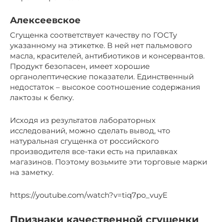
Алексеевское
Сгущенка соответствует качеству по ГОСТу
указанному на этикетке. В ней нет пальмового
масла, красителей, антибиотиков и консервантов.
Продукт безопасен, имеет хорошие
органолептические показатели. Единственный
недостаток – высокое соотношение содержания
лактозы к белку.
Исходя из результатов лабораторных
исследований, можно сделать вывод, что
натуральная сгущенка от российского
производителя все-таки есть на прилавках
магазинов. Поэтому возьмите эти торговые марки
на заметку.
https://youtube.com/watch?v=tiq7po_vuyE
Признаки качественной сгущенки