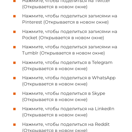
Нажмите, чтобы поделиться на Twitter
(Открывается в новом окне)
Нажмите, чтобы поделиться записями на
Pinterest (Открывается в новом окне)
Нажмите, чтобы поделиться записями на
Pocket (Открывается в новом окне)
Нажмите, чтобы поделиться записями на
Tumblr (Открывается в новом окне)
Нажмите, чтобы поделиться в Telegram
(Открывается в новом окне)
Нажмите, чтобы поделиться в WhatsApp
(Открывается в новом окне)
Нажмите, чтобы поделиться в Skype
(Открывается в новом окне)
Нажмите, чтобы поделиться на LinkedIn
(Открывается в новом окне)
Нажмите, чтобы поделиться на Reddit
(Открывается в новом окне)