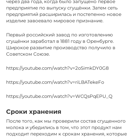
через два года, когда было запущено первое
предприятие по выпуску сгущёнки. Затем сеть
предприятий расширилась и постепенно новое
изделие завоевало мировое признание.
Первый российский завод по изготовлению
сгущёнки заработал в 1881 году в Оренбурге.
Широкое развитие производство получило в
Советском Союзе.
https://youtube.com/watch?v=2oSimkDY0G8
https://youtube.com/watch?v=riLBATekeFo
https://youtube.com/watch?v=WCQsPqEPU_Q
Сроки хранения
После того, как мы проверили состав сгущенного
молока и убедились в том, что этот продукт нам
подходит переходим к срокам хранения, которые