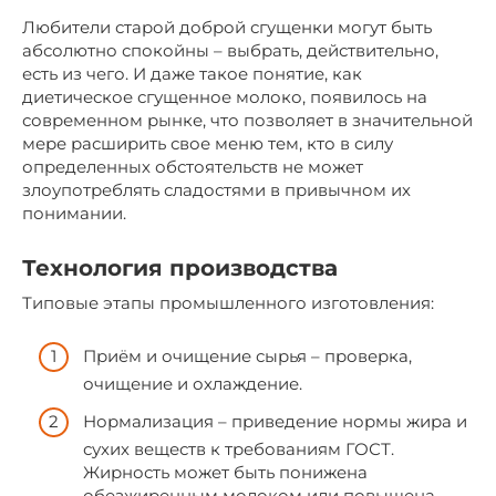
Любители старой доброй сгущенки могут быть
абсолютно спокойны – выбрать, действительно,
есть из чего. И даже такое понятие, как
диетическое сгущенное молоко, появилось на
современном рынке, что позволяет в значительной
мере расширить свое меню тем, кто в силу
определенных обстоятельств не может
злоупотреблять сладостями в привычном их
понимании.
Технология производства
Типовые этапы промышленного изготовления:
Приём и очищение сырья – проверка,
очищение и охлаждение.
Нормализация – приведение нормы жира и
сухих веществ к требованиям ГОСТ.
Жирность может быть понижена
обезжиренным молоком или повышена