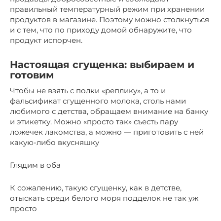
правильный температурный режим при хранении
продуктов в магазине. Поэтому можно столкнуться
и с тем, что по приходу домой обнаружите, что
продукт испорчен.
Настоящая сгущенка: выбираем и
готовим
Чтобы не взять с полки «реплику», а то и
фальсификат сгущенного молока, столь нами
любимого с детства, обращаем внимание на банку
и этикетку. Можно «просто так» съесть пару
ложечек лакомства, а можно — приготовить с ней
какую-либо вкусняшку
Глядим в оба
К сожалению, такую сгущенку, как в детстве,
отыскать среди белого моря подделок не так уж
просто