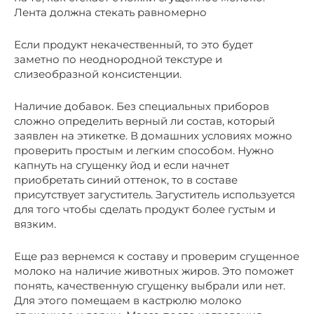
Лента должна стекать равномерно
Если продукт некачественный, то это будет
заметно по неоднородной текстуре и
слизеобразной консистенции.
Наличие добавок. Без специальных приборов
сложно определить верный ли состав, который
заявлен на этикетке. В домашних условиях можно
проверить простым и легким способом. Нужно
капнуть на сгущенку йод и если начнет
приобретать синий оттенок, то в составе
присутствует загуститель. Загуститель используется
для того чтобы сделать продукт более густым и
вязким.
Еще раз вернемся к составу и проверим сгущенное
молоко на наличие животных жиров. Это поможет
понять, качественную сгущенку выбрали или нет.
Для этого помещаем в кастрюлю молоко