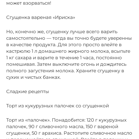
может взорваться!
Сгущенка вареная «Ириска»
Но, конечно же, сгущенку лучше всего варить
самостоятельно — тогда вы точно будете уверенны
в качестве продукта. Для этого просто влейте в
кастрюлю 1 л домашнего жирного молока, всыпьте
1 кг сахара и варите в течение 1 часа, постоянно
помешивая. Затем выключите огонь и дождитесь
полного загустения молока. Храните сгущенку в
сухих и чистых банках.
Сладкие рецепты
Торт из кукурузных палочек со сгущенкой
Торт из «палочек». Понадобится: 120 г кукурузных
палочек, 90 г сливочного масла, 150 г вареной
сгущенки, 50 г арахиса. Растопите сливочное масло