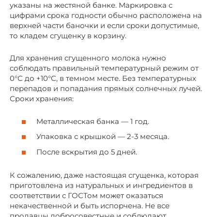
указаны на жестяной банке. Маркировка с
цифрами срока годности обычно расположена на
верхней части баночки и если сроки допустимые,
то кладем сгущенку в корзину.
Для хранения сгущенного молока нужно
соблюдать правильный температурный режим от
0°С до +10°С, в темном месте. Без температурных
перепадов и попадания прямых солнечных лучей.
Сроки хранения:
Металлическая банка — 1 год.
Упаковка с крышкой — 2-3 месяца.
После вскрытия до 5 дней.
К сожалению, даже настоящая сгущенка, которая
приготовлена из натуральных и ингредиентов в
соответствии с ГОСТом может оказаться
некачественной и быть испорчена. Не все
продавцы добросовестные и соблюдают