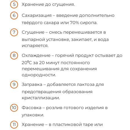
Хранение до сгущения.
Сахаризация – введение дополнительно
твёрдого сахара или 70% сиропа.
Сгущение – смесь перемешивается в
выпарной установке, закипает, и вода
испаряется.
Охлаждение – горячий продукт остывает до
20⁰С за 20 минут постоянного
перемешивания для сохранения
однородности.
Затравка – добавляется лактоза для
предотвращения образования
кристаллизации.
Фасовка – розлив готового изделия в
упаковки.
Хранение – в пластиковой таре или