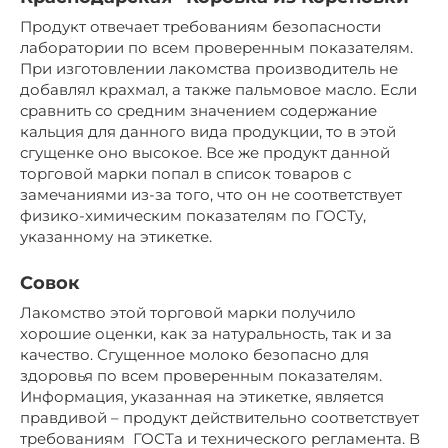
Продукт отвечает требованиям безопасности
лаборатории по всем проверенным показателям.
При изготовлении лакомства производитель не
добавлял крахмал, а также пальмовое масло. Если
сравнить со средним значением содержание
кальция для данного вида продукции, то в этой
сгущенке оно высокое. Все же продукт данной
торговой марки попал в список товаров с
замечаниями из-за того, что он не соответствует
физико-химическим показателям по ГОСТу,
указанному на этикетке.
Совок
Лакомство этой торговой марки получило
хорошие оценки, как за натуральность, так и за
качество. Сгущенное молоко безопасно для
здоровья по всем проверенным показателям.
Информация, указанная на этикетке, является
правдивой – продукт действительно соответствует
требованиям ГОСТа и технического регламента. В