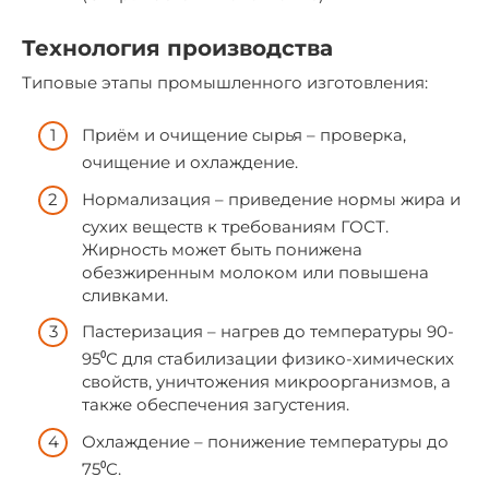
Технология производства
Типовые этапы промышленного изготовления:
Приём и очищение сырья – проверка,
очищение и охлаждение.
Нормализация – приведение нормы жира и
сухих веществ к требованиям ГОСТ.
Жирность может быть понижена
обезжиренным молоком или повышена
сливками.
Пастеризация – нагрев до температуры 90-
95⁰С для стабилизации физико-химических
свойств, уничтожения микроорганизмов, а
также обеспечения загустения.
Охлаждение – понижение температуры до
75⁰С.