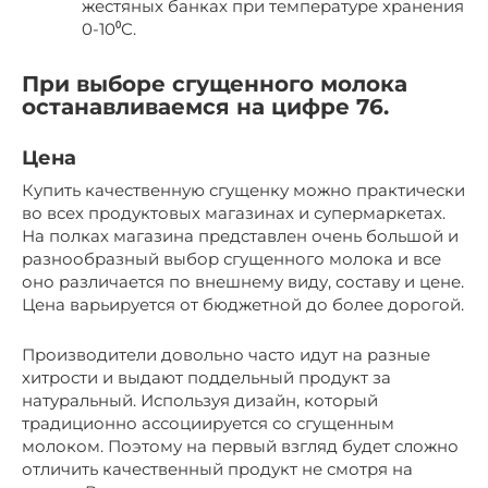
жестяных банках при температуре хранения
0-10⁰С.
При выборе сгущенного молока
останавливаемся на цифре 76.
Цена
Купить качественную сгущенку можно практически
во всех продуктовых магазинах и супермаркетах.
На полках магазина представлен очень большой и
разнообразный выбор сгущенного молока и все
оно различается по внешнему виду, составу и цене.
Цена варьируется от бюджетной до более дорогой.
Производители довольно часто идут на разные
хитрости и выдают поддельный продукт за
натуральный. Используя дизайн, который
традиционно ассоциируется со сгущенным
молоком. Поэтому на первый взгляд будет сложно
отличить качественный продукт не смотря на