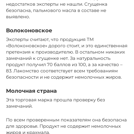
недостатков эксперты не нашли. Сгущенка
безопасна, пальмового масла в составе не
выявлено.
Волоконовское
Эксперты считают, что продукция ТМ
«Волоконовское» дорого стоит, и это единственная
претензия к производителю. В остальном никаких
замечаний к сгущенке нет. За натуральность
продукт получил 70 баллов из 100, а за качество –
83. Лакомство соответствует всем требованиям
безопасности и не содержит немолочных жиров.
Молочная страна
Эта торговая марка прошла проверку без
замечаний.
По всем проверенным показателям она безопасна
для здоровья. Продукт не содержит немолочных
жиров и крахмала.