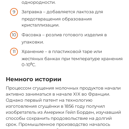
однородности.
Затравка – добавляется лактоза для
предотвращения образования
кристаллизации.
Фасовка – розлив готового изделия в
упаковки.
Хранение – в пластиковой таре или
жестяных банках при температуре хранения
0-10⁰С.
Немного истории
Процессом сгущения молочных продуктов начали
активно заниматься в начале XIX во Франции.
Однако первый патент на технологию
изготовления сгущёнки в 1856 году получил
изобретатель из Америки Гейл Борден, изучавший
способы сохранить продовольствие на долгий
срок. Промышленное производство началось