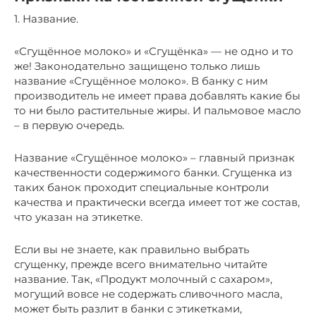
1. Название.
«Сгущённое молоко» и «Сгущёнка» — не одно и то
же! Законодательно защищено только лишь
название «Сгущённое молоко». В банку с ним
производитель не имеет права добавлять какие бы
то ни было растительные жиры. И пальмовое масло
– в первую очередь.
Название «Сгущённое молоко» – главный признак
качественности содержимого банки. Сгущенка из
таких банок проходит специальные контроли
качества и практически всегда имеет тот же состав,
что указан на этикетке.
Если вы не знаете, как правильно выбрать
сгущенку, прежде всего внимательно читайте
название. Так, «Продукт молочный с сахаром»,
могущий вовсе не содержать сливочного масла,
может быть разлит в банки с этикетками,