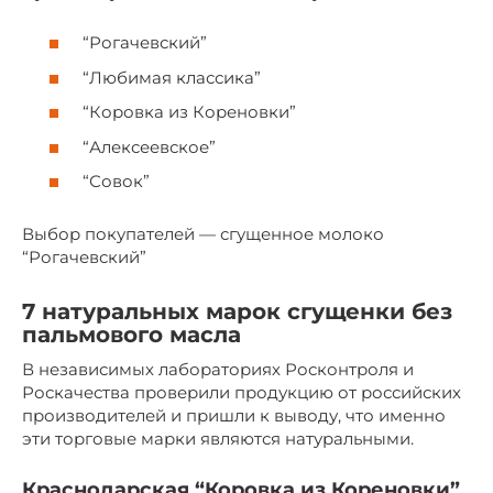
“Рогачевский”
“Любимая классика”
“Коровка из Кореновки”
“Алексеевское”
“Совок”
Выбор покупателей — сгущенное молоко
“Рогачевский”
7 натуральных марок сгущенки без
пальмового масла
В независимых лабораториях Росконтроля и
Роскачества проверили продукцию от российских
производителей и пришли к выводу, что именно
эти торговые марки являются натуральными.
Краснодарская “Коровка из Кореновки”