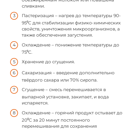
сливками.
Пастеризация – нагрев до температуры 90-
95⁰С для стабилизации физико-химических
свойств, уничтожения микроорганизмов, а
также обеспечения загустения.
Охлаждение – понижение температуры до
75⁰С.
Хранение до сгущения.
Сахаризация – введение дополнительно
твёрдого сахара или 70% сиропа.
Сгущение – смесь перемешивается в
выпарной установке, закипает, и вода
испаряется.
Охлаждение – горячий продукт остывает до
20⁰С за 20 минут постоянного
перемешивания для сохранения