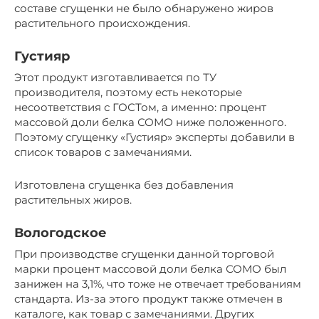
составе сгущенки не было обнаружено жиров
растительного происхождения.
Густияр
Этот продукт изготавливается по ТУ
производителя, поэтому есть некоторые
несоответствия с ГОСТом, а именно: процент
массовой доли белка СОМО ниже положенного.
Поэтому сгущенку «Густияр» эксперты добавили в
список товаров с замечаниями.
Изготовлена сгущенка без добавления
растительных жиров.
Вологодское
При производстве сгущенки данной торговой
марки процент массовой доли белка СОМО был
занижен на 3,1%, что тоже не отвечает требованиям
стандарта. Из-за этого продукт также отмечен в
каталоге, как товар с замечаниями. Других