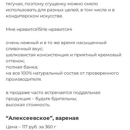
тягучая, поэтому сгущенку можно смело
использовать для разных целей, в том числе и в
кондитерском искусстве.
Мне нравится15Не нравится4
очень нежный и в то же время насыщенный
сливочный вкус;
шелковистая консистенция и приятный кремовый
оттенок;
полная банка;
на все 100% натуральный состав от проверенного
производителя.
в продаже часто встречается поддельная
продукция – будьте бдительны;
высокая стоимость.
“Алексеевское”, вареная
Цена – 117 руб. за 360 г