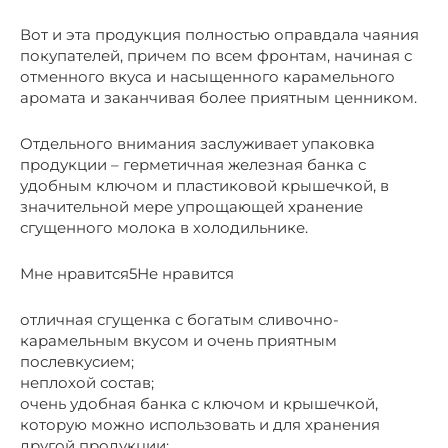
Вот и эта продукция полностью оправдала чаяния
покупателей, причем по всем фронтам, начиная с
отменного вкуса и насыщенного карамельного
аромата и заканчивая более приятным ценником.
Отдельного внимания заслуживает упаковка
продукции – герметичная железная банка с
удобным ключом и пластиковой крышечкой, в
значительной мере упрощающей хранение
сгущенного молока в холодильнике.
Мне нравится5Не нравится
отличная сгущенка с богатым сливочно-
карамельным вкусом и очень приятным
послевкусием;
неплохой состав;
очень удобная банка с ключом и крышечкой,
которую можно использовать и для хранения
другой продукции;