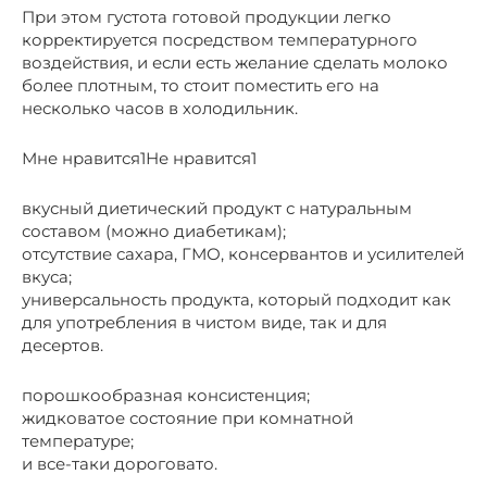
При этом густота готовой продукции легко
корректируется посредством температурного
воздействия, и если есть желание сделать молоко
более плотным, то стоит поместить его на
несколько часов в холодильник.
Мне нравится1Не нравится1
вкусный диетический продукт с натуральным
составом (можно диабетикам);
отсутствие сахара, ГМО, консервантов и усилителей
вкуса;
универсальность продукта, который подходит как
для употребления в чистом виде, так и для
десертов.
порошкообразная консистенция;
жидковатое состояние при комнатной
температуре;
и все-таки дороговато.