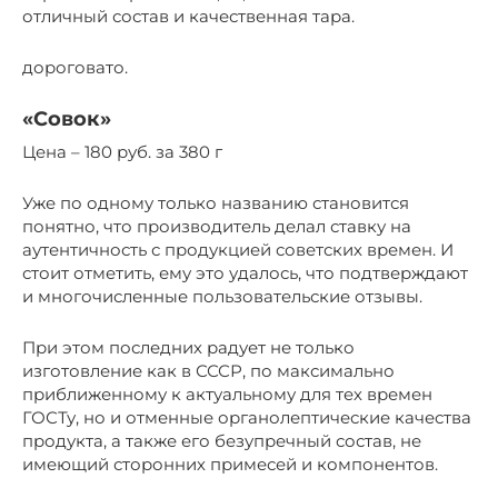
отличный состав и качественная тара.
дороговато.
«Совок»
Цена – 180 руб. за 380 г
Уже по одному только названию становится
понятно, что производитель делал ставку на
аутентичность с продукцией советских времен. И
стоит отметить, ему это удалось, что подтверждают
и многочисленные пользовательские отзывы.
При этом последних радует не только
изготовление как в СССР, по максимально
приближенному к актуальному для тех времен
ГОСТу, но и отменные органолептические качества
продукта, а также его безупречный состав, не
имеющий сторонних примесей и компонентов.