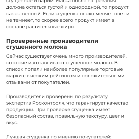
сгущенное и варим. Масса после нагревания
должна остаться густой и однородной, то продукт
качественный. Если сгущенка плохо меняет цвет и
не темнеет, то скорее всего продукт имеет в
составе растительные жиры.
Проверенные производители
сгущенного молока
Сейчас существует очень много производителей,
которые изготавливают сгущенное молоко. В
список попали наиболее популярные торговые
марки с высоким рейтингом и положительными
отзывами от покупателей.
Производители проверены по результату
экспертиз Росконтроля, что гарантирует качество
продукции. При проверке сгущенка имеет
безопасный состав, правильную текстуру, цвет и
вкус.
Лучшая сгущенка по мнению покупателей: