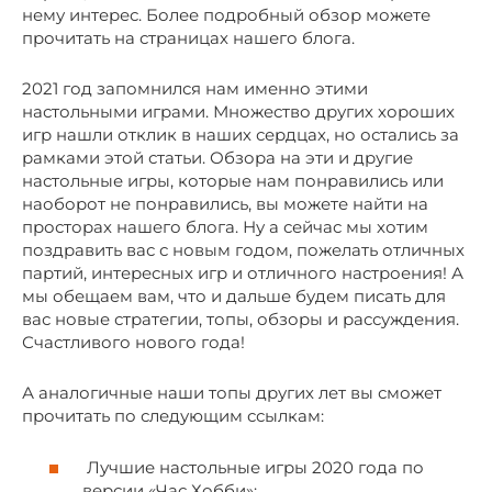
нему интерес. Более подробный обзор можете
прочитать на страницах нашего блога.
2021 год запомнился нам именно этими
настольными играми. Множество других хороших
игр нашли отклик в наших сердцах, но остались за
рамками этой статьи. Обзора на эти и другие
настольные игры, которые нам понравились или
наоборот не понравились, вы можете найти на
просторах нашего блога. Ну а сейчас мы хотим
поздравить вас с новым годом, пожелать отличных
партий, интересных игр и отличного настроения! А
мы обещаем вам, что и дальше будем писать для
вас новые стратегии, топы, обзоры и рассуждения.
Счастливого нового года!
А аналогичные наши топы других лет вы сможет
прочитать по следующим ссылкам:
Лучшие настольные игры 2020 года по
версии «Час Хобби»;