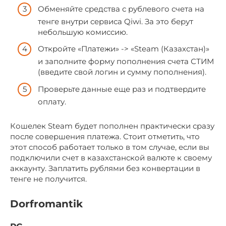
Обменяйте средства с рублевого счета на
тенге внутри сервиса Qiwi. За это берут
небольшую комиссию.
Откройте «Платежи» -> «Steam (Казахстан)»
и заполните форму пополнения счета СТИМ
(введите свой логин и сумму пополнения).
Проверьте данные еще раз и подтвердите
оплату.
Кошелек Steam будет пополнен практически сразу
после совершения платежа. Стоит отметить, что
этот способ работает только в том случае, если вы
подключили счет в казахстанской валюте к своему
аккаунту. Заплатить рублями без конвертации в
тенге не получится.
Dorfromantik