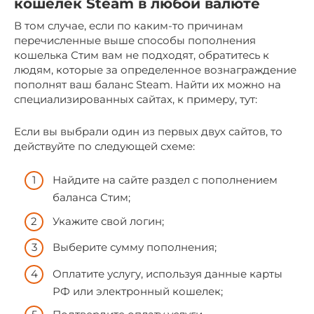
кошелек Steam в любой валюте
В том случае, если по каким-то причинам
перечисленные выше способы пополнения
кошелька Стим вам не подходят, обратитесь к
людям, которые за определенное вознаграждение
пополнят ваш баланс Steam. Найти их можно на
специализированных сайтах, к примеру, тут:
Если вы выбрали один из первых двух сайтов, то
действуйте по следующей схеме:
Найдите на сайте раздел с пополнением
баланса Стим;
Укажите свой логин;
Выберите сумму пополнения;
Оплатите услугу, используя данные карты
РФ или электронный кошелек;