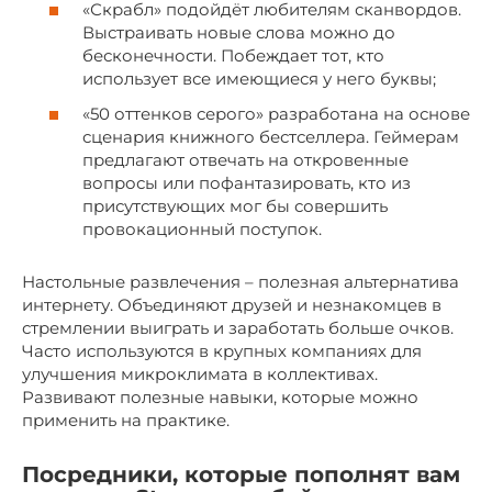
«Скрабл» подойдёт любителям сканвордов.
Выстраивать новые слова можно до
бесконечности. Побеждает тот, кто
использует все имеющиеся у него буквы;
«50 оттенков серого» разработана на основе
сценария книжного бестселлера. Геймерам
предлагают отвечать на откровенные
вопросы или пофантазировать, кто из
присутствующих мог бы совершить
провокационный поступок.
Настольные развлечения – полезная альтернатива
интернету. Объединяют друзей и незнакомцев в
стремлении выиграть и заработать больше очков.
Часто используются в крупных компаниях для
улучшения микроклимата в коллективах.
Развивают полезные навыки, которые можно
применить на практике.
Посредники, которые пополнят вам