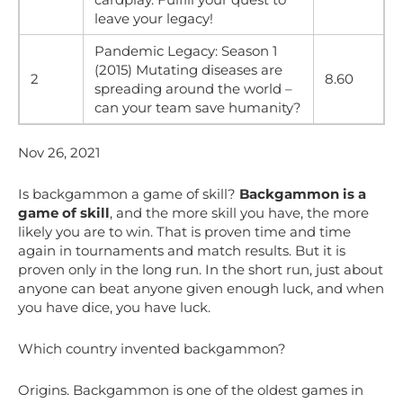
leave your legacy!
Pandemic Legacy: Season 1
(2015) Mutating diseases are
2
8.60
spreading around the world –
can your team save humanity?
Nov 26, 2021
Is backgammon a game of skill?
Backgammon is a
game of skill
, and the more skill you have, the more
likely you are to win. That is proven time and time
again in tournaments and match results. But it is
proven only in the long run. In the short run, just about
anyone can beat anyone given enough luck, and when
you have dice, you have luck.
Which country invented backgammon?
Origins. Backgammon is one of the oldest games in