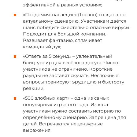
эффективной в разных условиях;
«Пандемия: наследие» (1 сезон) создана по
актуальному сценарию. Участникам даётся
шанс победить смертельно опасные вирусы.
Подходит для большой компании.
Развивает фантазию, сплачивает
командный дух;
«Ответь за 5 секунд» – увлекательный
блицтурнир для весёлого досуга. Число
участников не ограничено. Короткие
раунды не заставят скучать. Несложные
вопросы тренируют эрудицию и быстроту
реакции;
«500 злобных карт» – одна из самых
популярных игр этого года. Из карт
участникам нужно составить историю по
определённому сценарию. Запрещена для
детей. Встречаются нецензурные
выражения;