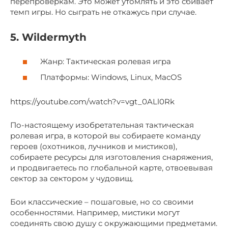
перепроверкам. Это может утомлять и это сбивает
темп игры. Но сыграть не откажусь при случае.
5. Wildermyth
Жанр: Тактическая ролевая игра
Платформы: Windows, Linux, MacOS
https://youtube.com/watch?v=vgt_0ALl0Rk
По-настоящему изобретательная тактическая
ролевая игра, в которой вы собираете команду
героев (охотников, лучников и мистиков),
собираете ресурсы для изготовления снаряжения,
и продвигаетесь по глобальной карте, отвоевывая
сектор за сектором у чудовищ.
Бои классические – пошаговые, но со своими
особенностями. Например, мистики могут
соединять свою душу с окружающими предметами.