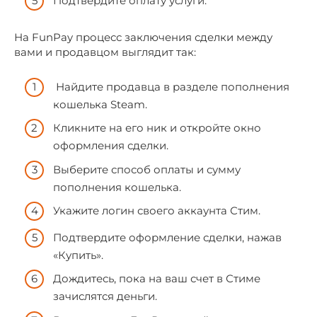
Подтвердите оплату услуги.
На FunPay процесс заключения сделки между
вами и продавцом выглядит так:
Найдите продавца в разделе пополнения
кошелька Steam.
Кликните на его ник и откройте окно
оформления сделки.
Выберите способ оплаты и сумму
пополнения кошелька.
Укажите логин своего аккаунта Стим.
Подтвердите оформление сделки, нажав
«Купить».
Дождитесь, пока на ваш счет в Стиме
зачислятся деньги.