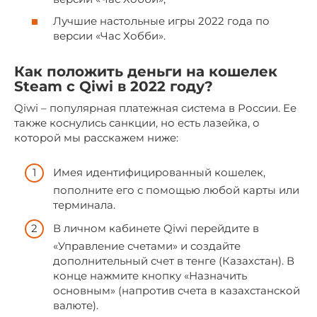
Лучшие настольные игры 2022 года по
версии «Час Хобби».
Как положить деньги на кошелек
Steam с Qiwi в 2022 году?
Qiwi – популярная платежная система в России. Ее
также коснулись санкции, но есть лазейка, о
которой мы расскажем ниже:
Имея идентифицированный кошелек,
пополните его с помощью любой карты или
терминала.
В личном кабинете Qiwi перейдите в
«Управление счетами» и создайте
дополнительный счет в тенге (Казахстан). В
конце нажмите кнопку «Назначить
основным» (напротив счета в казахстанской
валюте).