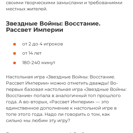
своими творческими замыслами и требованиями
местных жителей.
Звездные Войны: Восстание.
Рассвет Империи
от 2 до 4 игроков
от 14 лет
180-240 минут
Настольная игра «Звездные Войны: Восстание.
Рассвет Империи» можно отметить дважды! Во-
первых базовая настольная игра «Звездные Войны:
Восстание» попала в аналогичный топ прошлого
года. А во-вторых, «Рассвет Империи» — это
единственное дополнение к настольной игре в
топе этого года. Надо ли говорить о том, как
сильно мы любим эту игру?