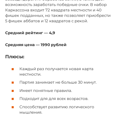
возможность заработать победные очки. В набор
Каркассона входит 72 квадрата местности и 40
фишек подданных, но также позволяет приобрести
5 фишек аббатов и 12 квадратов с рекой.
Средний рейтинг — 4,9
Средняя цена — 1990 рублей
Плюсы:
Каждый раз получается новая карта
местности.
Партия занимает не больше 30 минут.
Имеет понятные правила.
Подходит для для всех возрастов.
Способствует развитию логического
мышления.