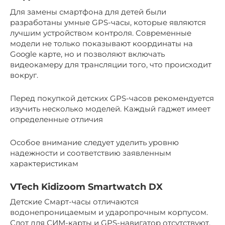
Для замены смартфона для детей были
разработаны умные GPS-часы, которые являются
лучшим устройством контроля. Современные
модели не только показывают координаты на
Google карте, но и позволяют включать
видеокамеру для трансляции того, что происходит
вокруг.
Перед покупкой детских GPS-часов рекомендуется
изучить несколько моделей. Каждый гаджет имеет
определенные отличия
Особое внимание следует уделить уровню
надежности и соответствию заявленным
характеристикам
VTech Kidizoom Smartwatch DX
Детские Смарт-часы отличаются
водонепроницаемым и ударопрочным корпусом.
Слот для СИМ-карты и GPS-навигатор отсутствуют.