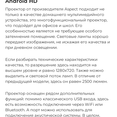
Android HD
Проектор от производителя Aspect подходит не
только в качестве домашнего мультимедийного
устройства, это многофункциональный проектор,
что подойдет для офисов и школ. Его
особенностью является не требующее особого
затемнения помещение. Световые лампы хорошо
передают изображения, не искажая его качества и
при дневном освещении.
Если разбирать технические характеристики
качества, то разрешение здесь находится на
высшем уровне и равно 1280х720. Также можно
выделить и световой поток ламп. В отличие от
предыдущей модели, здесь он равен 2500 люмен.
Проектор оснащен рядом дополнительных
функций: помимо классического USB входа, здесь
есть возможность подключения через WiFi или
Bluetooth. А порт можно использовать для
подключения акустической системы. В целом,