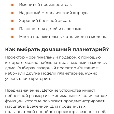
Именитый производитель.
Надежный металлический корпус.
Хороший большой экран.
Планшет для детей и взрослых.
Много положительных откликов на модель.
Как выбрать домашний планетарий?
Проектор – оригинальный подарок, с помощью
которого можно наблюдать за звездами, находясь
дома. Выбирая лазерный проектор «Звездное
небо» или другие модели планетариев, нужно
учесть такие критерии:
Предназначение . Детские устройства имеют
небольшой размер и с минимальным количеством
функций, которые помогают продемонстрировать
масштабы Вселенной. Для продвинутых
пользователей подойдет проектор звездного неба,