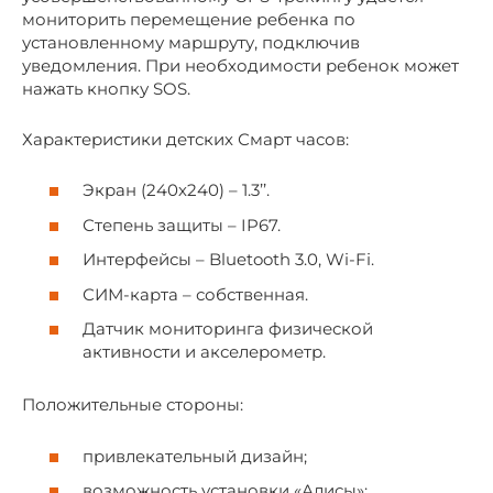
мониторить перемещение ребенка по
установленному маршруту, подключив
уведомления. При необходимости ребенок может
нажать кнопку SOS.
Характеристики детских Смарт часов:
Экран (240х240) – 1.3’’.
Степень защиты – IP67.
Интерфейсы – Bluetooth 3.0, Wi-Fi.
СИМ-карта – собственная.
Датчик мониторинга физической
активности и акселерометр.
Положительные стороны:
привлекательный дизайн;
возможность установки «Алисы»;