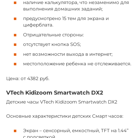
наличие калькулятора, что незаменимо для
выполнения домашних заданий;
предусмотрено 15 тем для экрана и
циферблата.
Отрицательные стороны:
отсутствует кнопка SOS;
нет возможности выхода в интернет;
местоположение ребенка не отслеживается.
Цена: от 4382 руб.
VTech Kidizoom Smartwatch DX2
Детские часы VTech Kidizoom Smartwatch DX2
Основные характеристики детских Смарт часов:
Экран – сенсорный, емкостный, TFT на 1.44’’
с подсветкой.