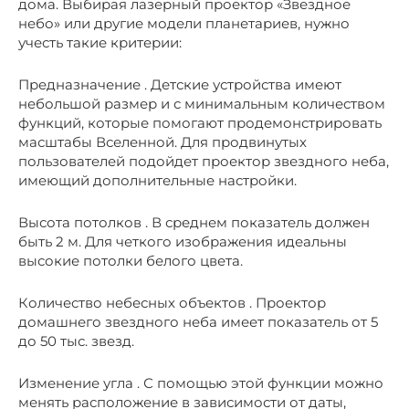
дома. Выбирая лазерный проектор «Звездное
небо» или другие модели планетариев, нужно
учесть такие критерии:
Предназначение . Детские устройства имеют
небольшой размер и с минимальным количеством
функций, которые помогают продемонстрировать
масштабы Вселенной. Для продвинутых
пользователей подойдет проектор звездного неба,
имеющий дополнительные настройки.
Высота потолков . В среднем показатель должен
быть 2 м. Для четкого изображения идеальны
высокие потолки белого цвета.
Количество небесных объектов . Проектор
домашнего звездного неба имеет показатель от 5
до 50 тыс. звезд.
Изменение угла . С помощью этой функции можно
менять расположение в зависимости от даты,