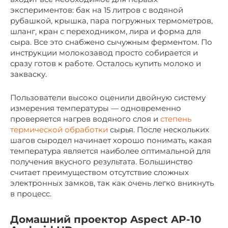
экспериментов: бак на 15 литров с водяной
рубашкой, крышка, пара погружных термометров,
шланг, кран с переходником, лира и форма для
сыра. Все это снабжено сычужным ферментом. По
инструкции молокозавод просто собирается и
сразу готов к работе. Осталось купить молоко и
закваску.
Пользователи высоко оценили двойную систему
измерения температуры — одновременно
проверяется нагрев водяного слоя и
степень
термической обработки
сырья. После нескольких
шагов сыродел начинает хорошо понимать, какая
температура является наиболее оптимальной для
получения вкусного результата. Большинство
считает преимуществом отсутствие сложных
электронных замков, так как очень легко вникнуть
в процесс.
Домашний проектор Aspect AP-10