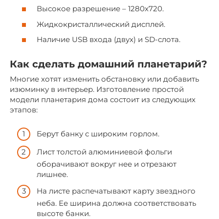
Высокое разрешение – 1280х720.
Жидкокристаллический дисплей.
Наличие USB входа (двух) и SD-слота.
Как сделать домашний планетарий?
Многие хотят изменить обстановку или добавить
изюминку в интерьер. Изготовление простой
модели планетария дома состоит из следующих
этапов:
Берут банку с широким горлом.
Лист толстой алюминиевой фольги
оборачивают вокруг нее и отрезают
лишнее.
На листе распечатывают карту звездного
неба. Ее ширина должна соответствовать
высоте банки.