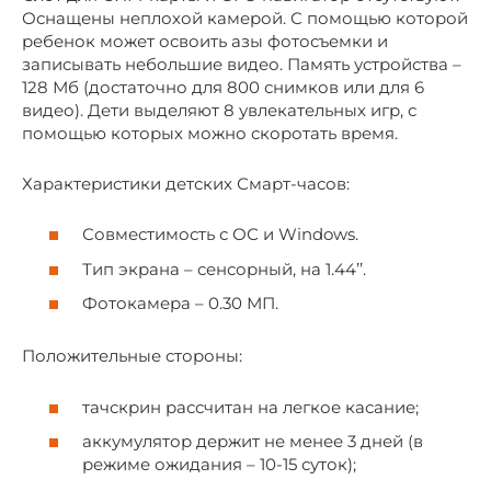
Оснащены неплохой камерой. С помощью которой
ребенок может освоить азы фотосъемки и
записывать небольшие видео. Память устройства –
128 Мб (достаточно для 800 снимков или для 6
видео). Дети выделяют 8 увлекательных игр, с
помощью которых можно скоротать время.
Характеристики детских Смарт-часов:
Совместимость с ОС и Windows.
Тип экрана – сенсорный, на 1.44’’.
Фотокамера – 0.30 МП.
Положительные стороны:
тачскрин рассчитан на легкое касание;
аккумулятор держит не менее 3 дней (в
режиме ожидания – 10-15 суток);