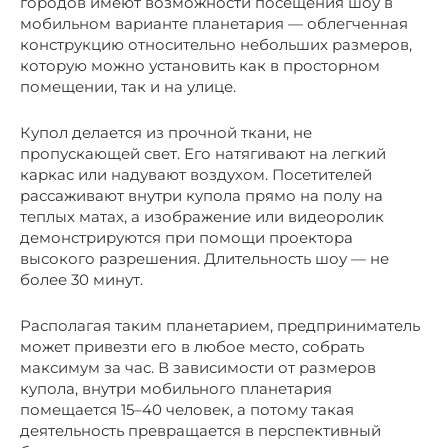
городов имеют возможности посещения шоу в
мобильном варианте планетария — облегченная
конструкцию относительно небольших размеров,
которую можно установить как в просторном
помещении, так и на улице.
Купол делается из прочной ткани, не
пропускающей свет. Его натягивают на легкий
каркас или надувают воздухом. Посетителей
рассаживают внутри купола прямо на полу на
теплых матах, а изображение или видеоролик
демонстрируются при помощи проектора
высокого разрешения. Длительность шоу — не
более 30 минут.
Располагая таким планетарием, предприниматель
может привезти его в любое место, собрать
максимум за час. В зависимости от размеров
купола, внутри мобильного планетария
помещается 15–40 человек, а потому такая
деятельность превращается в перспективный