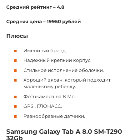
Средний рейтинг – 4.8
Средняя цена – 19950 рублей
Плюсы
Именитый бренд.
Надежный крепкий корпус.
Стильное исполнение оболочки.
Хороший экран, который подходит
маленькому ребенку.
Фотокамера на 8 Мп.
GPS , ГЛОНАСС.
Разнообразные датчики.
Samsung Galaxy Tab A 8.0 SM-T290
32Gb