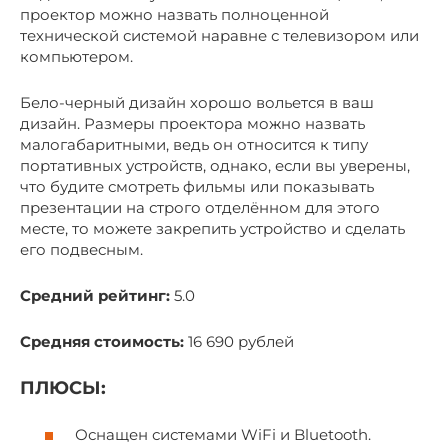
проектор можно назвать полноценной
технической системой наравне с телевизором или
компьютером.
Бело-черный дизайн хорошо вольется в ваш
дизайн. Размеры проектора можно назвать
малогабаритными, ведь он относится к типу
портативных устройств, однако, если вы уверены,
что будите смотреть фильмы или показывать
презентации на строго отделённом для этого
месте, то можете закрепить устройство и сделать
его подвесным.
Средний рейтинг:
5.0
Средняя стоимость:
16 690 рублей
ПЛЮСЫ:
Оснащен системами WiFi и Bluetooth.