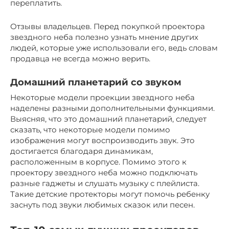
переплатить.
Отзывы владельцев. Перед покупкой проектора
звездного неба полезно узнать мнение других
людей, которые уже использовали его, ведь словам
продавца не всегда можно верить.
Домашний планетарий со звуком
Некоторые модели проекции звездного неба
наделены разными дополнительными функциями.
Выясняя, что это домашний планетарий, следует
сказать, что некоторые модели помимо
изображения могут воспроизводить звук. Это
достигается благодаря динамикам,
расположенным в корпусе. Помимо этого к
проектору звездного неба можно подключать
разные гаджеты и слушать музыку с плейлиста.
Такие детские протекторы могут помочь ребенку
заснуть под звуки любимых сказок или песен.