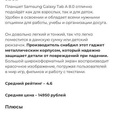
Планшет Samsung Galaxy Tab A 8.0 отлично
подойдёт как для взрослых, так и для деток.
Удобен в освоении и обладает всеми нужными
опциями для работы, учебы и организации досуга.
Он довольно легкий и тонкий, так что легко
поместится в дамскую сумку или детский
рюкзачок.
Производитель снабдил этот гаджет
металлическим корпусом, который надежно
защищает детали от повреждений при падении.
Большой широкоформатный экран воспроизводит
красочное изображение, погружая пользователей
в мир игр, фильмов и работу с текстами.
Средний рейтинг – 4.6
Средняя цена – 14950 рублей
Плюсы