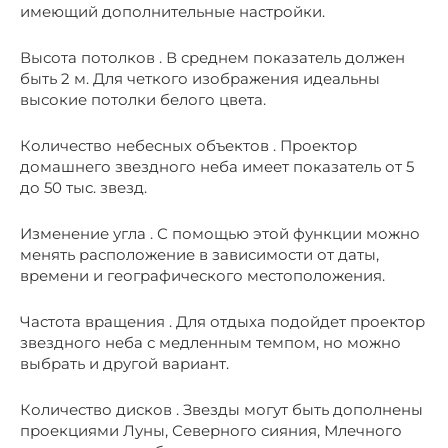
имеющий дополнительные настройки.
Высота потолков . В среднем показатель должен
быть 2 м. Для четкого изображения идеальны
высокие потолки белого цвета.
Количество небесных объектов . Проектор
домашнего звездного неба имеет показатель от 5
до 50 тыс. звезд.
Изменение угла . С помощью этой функции можно
менять расположение в зависимости от даты,
времени и географического местоположения.
Частота вращения . Для отдыха подойдет проектор
звездного неба с медленным темпом, но можно
выбрать и другой вариант.
Количество дисков . Звезды могут быть дополнены
проекциями Луны, Северного сияния, Млечного