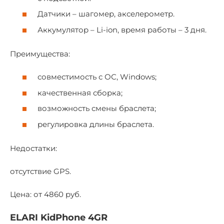
Датчики – шагомер, акселерометр.
Аккумулятор – Li-ion, время работы – 3 дня.
Преимущества:
совместимость с ОС, Windows;
качественная сборка;
возможность смены браслета;
регулировка длины браслета.
Недостатки:
отсутствие GPS.
Цена: от 4860 руб.
ELARI KidPhone 4GR