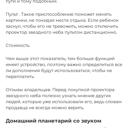
пути и тому подобным.
Пульт . Такое приспособление поможет менять
картинки, не покидая места отдыха. Если ребенок
заснул, чтобы его не тревожить, можно отключить
проектор звездного неба пультом дистанционно.
Стоимость
Чем выше этот показатель, тем больше функций
имеет устройство, поэтому важно определиться все
ли дополнения будут использоваться, чтобы не
переплатить.
Отзывы владельцев. Перед покупкой проектора
звездного неба полезно узнать мнение других
людей, которые уже использовали его, ведь словам
продавца не всегда можно верить.
Домашний планетарий со звуком