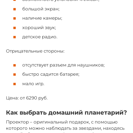
большой экран;
наличие камеры;
хороший звук;
детское радио.
Отрицательные стороны:
отсутствует разъем для наушников;
быстро садится батарея;
мало игр.
Цена: от 6290 руб.
Как выбрать домашний планетарий?
Проектор – оригинальный подарок, с помощью
которого можно наблюдать за звездами, находясь