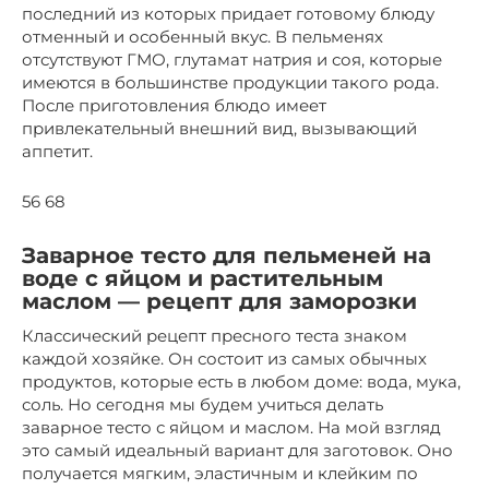
последний из которых придает готовому блюду
отменный и особенный вкус. В пельменях
отсутствуют ГМО, глутамат натрия и соя, которые
имеются в большинстве продукции такого рода.
После приготовления блюдо имеет
привлекательный внешний вид, вызывающий
аппетит.
56 68
Заварное тесто для пельменей на
воде с яйцом и растительным
маслом — рецепт для заморозки
Классический рецепт пресного теста знаком
каждой хозяйке. Он состоит из самых обычных
продуктов, которые есть в любом доме: вода, мука,
соль. Но сегодня мы будем учиться делать
заварное тесто с яйцом и маслом. На мой взгляд
это самый идеальный вариант для заготовок. Оно
получается мягким, эластичным и клейким по