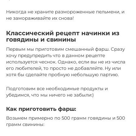
Никогда не храните размороженные пельмени, и
не замораживайте их снова!
Классический рецепт начинки из
говядины и свинины
Первым мы приготовим смешанный фарш. Сразу
хочу предупредить что в данном рецепте
используется чеснок. Однако, если вы не из числа
его любителей, то просто не добавляйте. Ну или
хотя бы сделайте пробную небольшую партию.
Подготовим все необходимые продукты и
убедимся, что мы ничего не забыли:)
Как приготовить фарш:
Возьмем примерно по 500 грамм говядины и 500
грамм свинины: