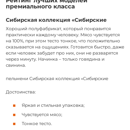
Рейтинг лучших моделей
премиального класса
Сибирская коллекция «Сибирские
Хороший полуфабрикат, который понравится
практически каждому человеку. Мясо чувствуется
на 100%, при этом тесто тонкое, что положительно
сказывается на ощущениях. Готовится быстро, даже
если человек забудет про них, они не разварятся
через минуту. Начинка – только говядина и
свинина.
пельмени Сибирская коллекция «Сибирские
Достоинства:
Яркая и стильная упаковка;
Чувствуется мясо;
Тонкое тесто.