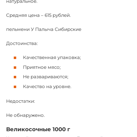
натуральное.
Средняя цена – 615 рублей.
пельмени У Палыча Сибирские
Достоинства:
Качественная упаковка;
Приятное мясо;
Не развариваются;
Качество на уровне.
Недостатки:
Не обнаружено.
Великосочные 1000 г