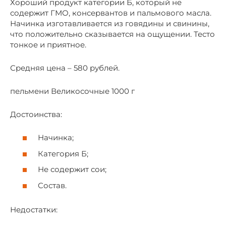
Хороший продукт категории Б, который не
содержит ГМО, консервантов и пальмового масла.
Начинка изготавливается из говядины и свинины,
что положительно сказывается на ощущении. Тесто
тонкое и приятное.
Средняя цена – 580 рублей.
пельмени Великосочные 1000 г
Достоинства:
Начинка;
Категория Б;
Не содержит сои;
Состав.
Недостатки: