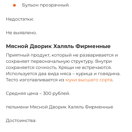
Бульон прозрачный.
Недостатки:
Не выявлено.
Мясной Дворик Халяль Фирменные
Приятный продукт, который не разваривается и
сохраняет первоначальную структуру. Внутри
сохраняется сочность. Хрящи не встречаются.
Используется два вида мяса – курица и говядина.
Тесто изготавливается из
муки высшего сорта
.
Средняя цена – 300 рублей.
пельмени Мясной Дворик Халяль Фирменные
Достоинства: