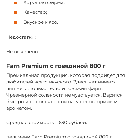
Хорошая фирма;
Качество;
Вкусное мясо.
Недостатки:
Не выявлено.
Farn Premium с говядиной 800 г
Премиальная продукция, которая подойдет для
любителей всего вкусного. Здесь нет ничего
лишнего, только тесто и говяжий фарш.
Чрезмерной солености не чувствуется. Варятся
быстро и наполняют комнату неповторимым
ароматом.
Средняя стоимость – 630 рублей.
пельмени Farn Premium с говядиной 800 г