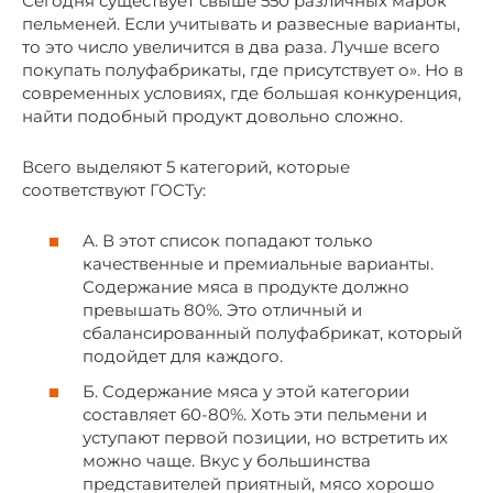
Сегодня существует свыше 550 различных марок
пельменей. Если учитывать и развесные варианты,
то это число увеличится в два раза. Лучше всего
покупать полуфабрикаты, где присутствует о». Но в
современных условиях, где большая конкуренция,
найти подобный продукт довольно сложно.
Всего выделяют 5 категорий, которые
соответствуют ГОСТу:
А. В этот список попадают только
качественные и премиальные варианты.
Содержание мяса в продукте должно
превышать 80%. Это отличный и
сбалансированный полуфабрикат, который
подойдет для каждого.
Б. Содержание мяса у этой категории
составляет 60-80%. Хоть эти пельмени и
уступают первой позиции, но встретить их
можно чаще. Вкус у большинства
представителей приятный, мясо хорошо