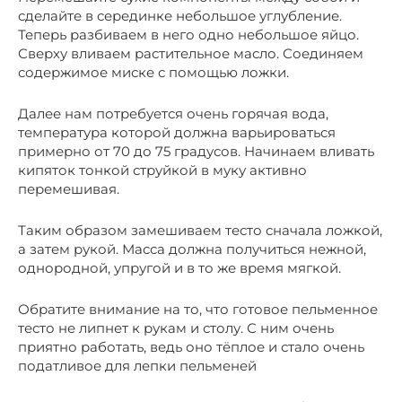
сделайте в серединке небольшое углубление.
Теперь разбиваем в него одно небольшое яйцо.
Сверху вливаем растительное масло. Соединяем
содержимое миске с помощью ложки.
Далее нам потребуется очень горячая вода,
температура которой должна варьироваться
примерно от 70 до 75 градусов. Начинаем вливать
кипяток тонкой струйкой в муку активно
перемешивая.
Таким образом замешиваем тесто сначала ложкой,
а затем рукой. Масса должна получиться нежной,
однородной, упругой и в то же время мягкой.
Обратите внимание на то, что готовое пельменное
тесто не липнет к рукам и столу. С ним очень
приятно работать, ведь оно тёплое и стало очень
податливое для лепки пельменей