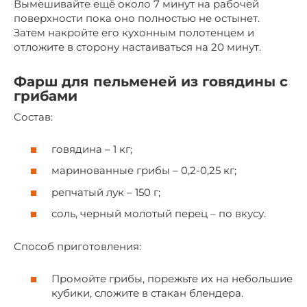
Вымешивайте ещё около 7 минут на рабочей
поверхности пока оно полностью не остынет.
Затем накройте его кухонным полотенцем и
отложите в сторону настаиваться на 20 минут.
Фарш для пельменей из говядины с
грибами
Состав:
говядина – 1 кг;
маринованные грибы – 0,2-0,25 кг;
репчатый лук – 150 г;
соль, черный молотый перец – по вкусу.
Способ приготовления:
Промойте грибы, порежьте их на небольшие
кубики, сложите в стакан блендера.