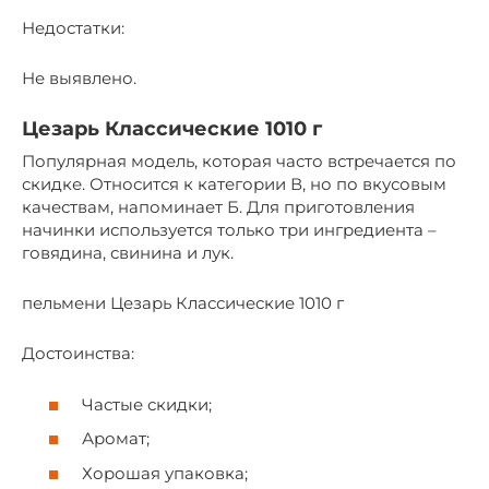
Недостатки:
Не выявлено.
Цезарь Классические 1010 г
Популярная модель, которая часто встречается по
скидке. Относится к категории В, но по вкусовым
качествам, напоминает Б. Для приготовления
начинки используется только три ингредиента –
говядина, свинина и лук.
пельмени Цезарь Классические 1010 г
Достоинства:
Частые скидки;
Аромат;
Хорошая упаковка;