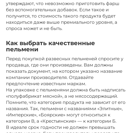
утверждают, что невозможно приготовить фарш
без вспомогательных добавок. Если такое и
получится, то стоимость такого продукта будет
находиться даже выше премиального уровня, а
спроса может и не быть.
Как выбрать качественные
пельмени
Перед покупкой развесных пельменей спросите у
продавца, где они произведены. Вам должны
показать документ, на котором указано название
компании ­производителя. Отдавайте
предпочтение известным маркам.
На упаковке с пельменями должна быть надписать
«полуфабрикат мясной», а не мясосодержащий.
Помните, что категория продукта не зависит от его
названия. Так, пельмени с названиями «Элитные»,
«Имперские», «Боярские» могут относиться к
категории В, а «Крестьянские» — к категории Б.
В идеале срок годности не должен превышать