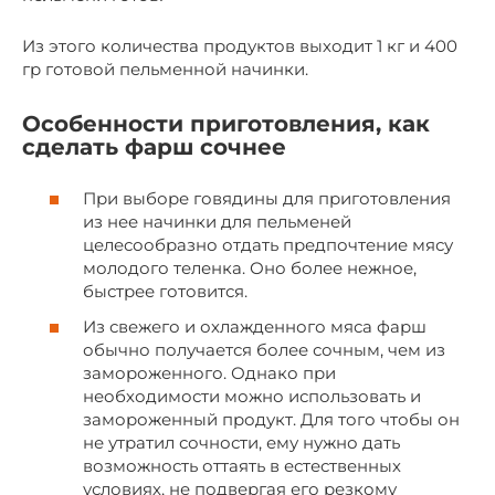
Из этого количества продуктов выходит 1 кг и 400
гр готовой пельменной начинки.
Особенности приготовления, как
сделать фарш сочнее
При выборе говядины для приготовления
из нее начинки для пельменей
целесообразно отдать предпочтение мясу
молодого теленка. Оно более нежное,
быстрее готовится.
Из свежего и охлажденного мяса фарш
обычно получается более сочным, чем из
замороженного. Однако при
необходимости можно использовать и
замороженный продукт. Для того чтобы он
не утратил сочности, ему нужно дать
возможность оттаять в естественных
условиях, не подвергая его резкому