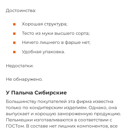
Достоинства:
Хорошая структура;
Тесто из муки высшего сорта;
Ничего лишнего в фарше нет;
Удобная упаковка.
Недостатки:
Не обнаружено.
У Палыча Сибирские
Большинству покупателей эта фирма известна
только по кондитерским изделиям. Однако, она
выпускает и хорошую замороженную продукцию.
Пельмешки изготавливаются в соответствии с
ГОСТом. В составе нет лишних компонентов, все