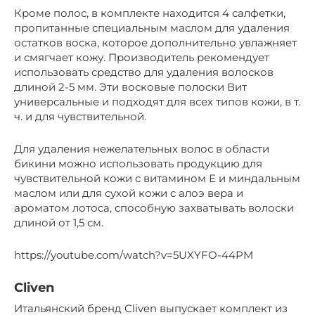
Кроме полос, в комплекте находится 4 салфетки,
пропитанные специальным маслом для удаления
остатков воска, которое дополнительно увлажняет
и смягчает кожу. Производитель рекомендует
использовать средство для удаления волосков
длиной 2-5 мм. Эти восковые полоски Вит
универсальные и подходят для всех типов кожи, в т.
ч. и для чувствительной.
Для удаления нежелательных волос в области
бикини можно использовать продукцию для
чувствительной кожи с витамином Е и миндальным
маслом или для сухой кожи с алоэ вера и
ароматом лотоса, способную захватывать волоски
длиной от 1,5 см.
https://youtube.com/watch?v=5UXYFO-44PM
Cliven
Итальянский бренд Cliven выпускает комплект из