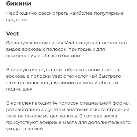
бикини
Необходимо рассмотреть наиболее популярные
средства.
Veet
Французская компания Veet выпускает несколько
видов восковых полосок, пригодных для
применения в области бикини
В первую очередь стоит обратить внимание на
восковые полоски Veet с технологией быстрого
захвата волосков для линии бикини и области
подмышек
В комплект входит 14 полосок специальной формы,
разработанной с учетом анатомического строения
тела на основе из целлюлозы. В составе воска
присутствуют эфирные масла для дополнительного
ухода за кожей.