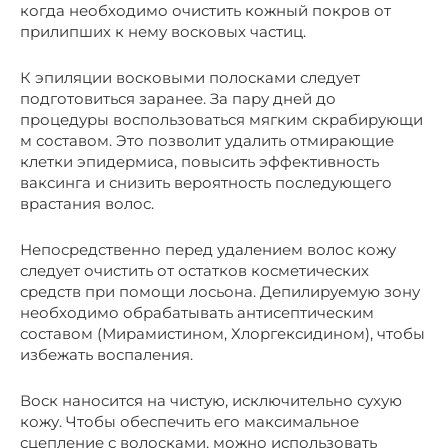
когда необходимо очистить кожный покров от
прилипших к нему восковых частиц.
К эпиляции восковыми полосками следует
подготовиться заранее. За пару дней до
процедуры воспользоваться мягким скрабирующи
м составом. Это позволит удалить отмирающие
клетки эпидермиса, повысить эффективность
ваксинга и снизить вероятность последующего
врастания волос.
Непосредственно перед удалением волос кожу
следует очистить от остатков косметических
средств при помощи лосьона. Депилируемую зону
необходимо обрабатывать антисептическим
составом (Мирамистином, Хлоргексидином), чтобы
избежать воспаления.
Воск наносится на чистую, исключительно сухую
кожу. Чтобы обеспечить его максимальное
сцепление с волосками, можно использовать