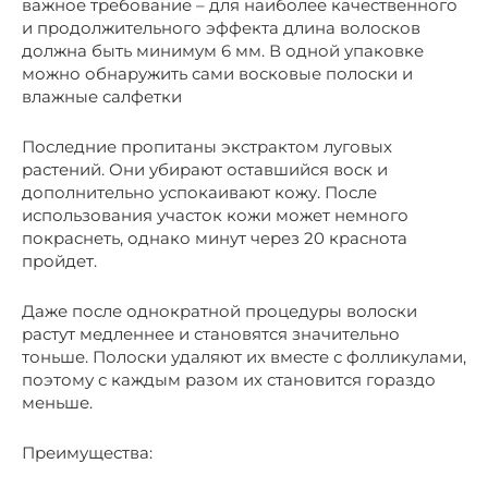
важное требование – для наиболее качественного
и продолжительного эффекта длина волосков
должна быть минимум 6 мм. В одной упаковке
можно обнаружить сами восковые полоски и
влажные салфетки
Последние пропитаны экстрактом луговых
растений. Они убирают оставшийся воск и
дополнительно успокаивают кожу. После
использования участок кожи может немного
покраснеть, однако минут через 20 краснота
пройдет.
Даже после однократной процедуры волоски
растут медленнее и становятся значительно
тоньше. Полоски удаляют их вместе с фолликулами,
поэтому с каждым разом их становится гораздо
меньше.
Преимущества: