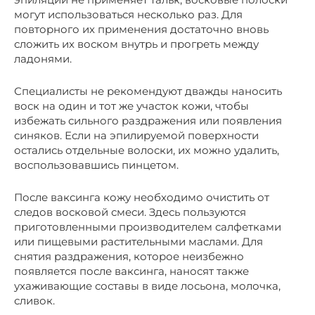
могут использоваться несколько раз. Для
повторного их применения достаточно вновь
сложить их воском внутрь и прогреть между
ладонями.
Специалисты не рекомендуют дважды наносить
воск на один и тот же участок кожи, чтобы
избежать сильного раздражения или появления
синяков. Если на эпилируемой поверхности
остались отдельные волоски, их можно удалить,
воспользовавшись пинцетом.
После ваксинга кожу необходимо очистить от
следов восковой смеси. Здесь пользуются
приготовленными производителем салфетками
или пищевыми растительными маслами. Для
снятия раздражения, которое неизбежно
появляется после ваксинга, наносят также
ухаживающие составы в виде лосьона, молочка,
сливок.