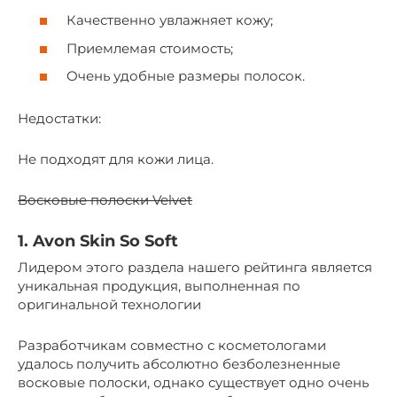
Качественно увлажняет кожу;
Приемлемая стоимость;
Очень удобные размеры полосок.
Недостатки:
Не подходят для кожи лица.
Восковые полоски Velvet
1. Avon Skin So Soft
Лидером этого раздела нашего рейтинга является
уникальная продукция, выполненная по
оригинальной технологии
Разработчикам совместно с косметологами
удалось получить абсолютно безболезненные
восковые полоски, однако существует одно очень