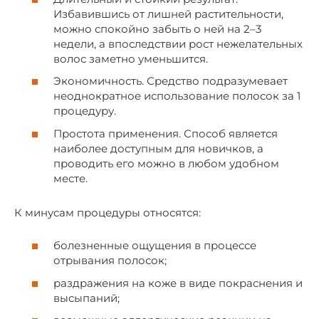
Избавившись от лишней растительности,
можно спокойно забыть о ней на 2–3
недели, а впоследствии рост нежелательных
волос заметно уменьшится.
Экономичность. Средство подразумевает
неоднократное использование полосок за 1
процедуру.
Простота применения. Способ является
наиболее доступным для новичков, а
проводить его можно в любом удобном
месте.
К минусам процедуры относятся:
болезненные ощущения в процессе
отрывания полосок;
раздражения на коже в виде покраснения и
высыпаний;