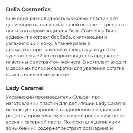
Delia Cosmetics
Еще одна разновидность восковых пластин для
депиляции на полиэтиленовой основе — средства
польского производителя Delia Cosmetics. Воск
содержит экстракт баобаба, смягчающий и
увлажняющий кожу, а также разные
ароматизаторы: клубники, шоколада и др. Для
чувствительной кожи производитель предлагает
пластины с экстрактом жемчуга. В комплект входит
8 двойных полос и салфетки для удаления остатка
воска с оливковым маслом.
Lady Caramel
Украинский производитель «Эльфа» при
изготовлении пластин для депиляции Lady Caramel
использует старинные традиционные индийские
рецепты, применяя смесь микрокристаллического
воска и сахарной пасты. Полоски для депиляции
зоны бикини содержат экстракт розмарина и