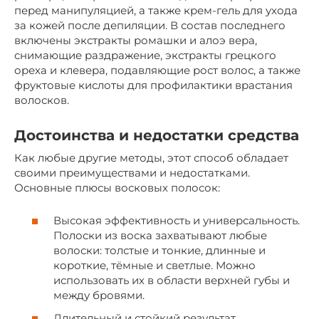
перед манипуляцией, а также крем-гель для ухода
за кожей после депиляции. В состав последнего
включены экстракты ромашки и алоэ вера,
снимающие раздражение, экстракты грецкого
ореха и клевера, подавляющие рост волос, а также
фруктовые кислоты для профилактики врастания
волосков.
Достоинства и недостатки средства
Как любые другие методы, этот способ обладает
своими преимуществами и недостатками.
Основные плюсы восковых полосок:
Высокая эффективность и универсальность.
Полоски из воска захватывают любые
волоски: толстые и тонкие, длинные и
короткие, тёмные и светлые. Можно
использовать их в области верхней губы и
между бровями.
Длительный и стойкий результат.