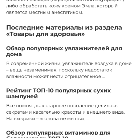
либо обработать кожу кремом Эмла, который
является местным анестетиком.
Последние материалы из раздела
«Товары для здоровья»
Обзор популярных увлажнителей для
дома
В современной жизни, увлажнитель воздуха в доме
– вещь незаменимая, поскольку недостаток
влажности может нести отрицательное …
Рейтинг ТОП-10 популярных сухих
шампуней
Все помнят, как старшее поколение делилось
секретами касательно красоты и внешнего вида.
На выкрики – «голова не мытая», …
Обзор популярных витаминов для