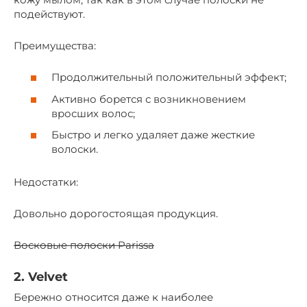
подействуют.
Преимущества:
Продолжительный положительный эффект;
Активно борется с возникновением
вросших волос;
Быстро и легко удаляет даже жесткие
волоски.
Недостатки:
Довольно дорогостоящая продукция.
Восковые полоски Parissa
2. Velvet
Бережно относится даже к наиболее