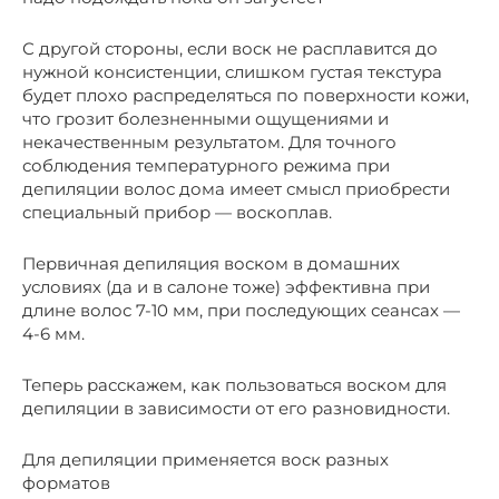
С другой стороны, если воск не расплавится до
нужной консистенции, слишком густая текстура
будет плохо распределяться по поверхности кожи,
что грозит болезненными ощущениями и
некачественным результатом. Для точного
соблюдения температурного режима при
депиляции волос дома имеет смысл приобрести
специальный прибор — воскоплав.
Первичная депиляция воском в домашних
условиях (да и в салоне тоже) эффективна при
длине волос 7-10 мм, при последующих сеансах —
4-6 мм.
Теперь расскажем, как пользоваться воском для
депиляции в зависимости от его разновидности.
Для депиляции применяется воск разных
форматов