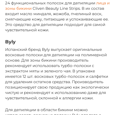
24 функциональных полосок для депиляции
лица и
зоны бикини
Cliven Beauty Line Strips. В их состав
входит масло миндаля, жожоба, пчелиный воск,
смягчающие кожу, питающие и успокаивающие ее.
Это средство для депиляции подходит для самой
чувствительной кожи.
Byly
Испанский бренд Byly выпускает оригинальные
восковые полоски для депиляции на полимерной
основе. Для зоны бикини производитель
рекомендует использовать турбо-полоски с
экстрактом мяты и зеленого чая. В упаковке
имеется 12 шт. восковых турбо-полосок и салфетки
для удаления остатков средства. Производитель
позиционирует свою продукцию как экологически
чистую и рекомендует к использованию даже для
чувствительной, склонной к аллергии кожи.
Для депиляции в области бикини можно