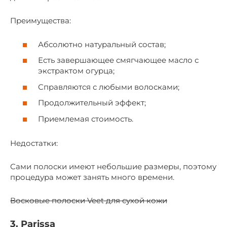
Преимущества:
Абсолютно натуральный состав;
Есть завершающее смягчающее масло с
экстрактом огурца;
Справляются с любыми волосками;
Продолжительный эффект;
Приемлемая стоимость.
Недостатки:
Сами полоски имеют небольшие размеры, поэтому
процедура может занять много времени.
Восковые полоски Veet для сухой кожи
3. Parissa