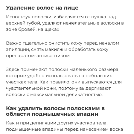
Удаление волос на лице
Используя полоски, избавляются от пушка над
верхней губой, удаляют нежелательные волоски в
зоне бровей, на щеках
Важно тщательно очистить кожу перед началом
эпиляции, снять макияж и обработать кожу
препаратом-антисептиком
Здесь применяют полоски маленького размера,
которые удобно использовать на небольших
участках тела. Как правило, они выпускаются для
чувствительной кожи, поэтому выдергивают
волоски с максимальной деликатностью.
Как удалить волосы полосками в
области подмышечных впадин
Как и при депиляции других участков тела,
подмышечные впадины перед нанесением воска