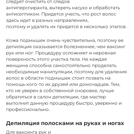
следует очистить от следов
антиперспиранта, вытереть насухо и обработать
антисептиком. Придется учесть, что рост волос
здесь идет в разных направлениях,
поэтому и удалять их придется в несколько этапов.
Кожа подмышек очень чувствительна, поэтому ее
депиляция оказывается болезненнее, чем ваксинг
рук или ног. Процедуру осложняет и неровная
поверхность этого участка тела. Не каждая
женщина способна самостоятельно проделать
необходимые манипуляции, поэтому для удаления
волос в области подмышек стоит позвать на
помощь кого-то их друзей или домочадцев. Тем,
кто не уверен в собственной сноровке, лучше
обратиться в салон депиляции, где мастер
выполнит данную процедуру быстро, уверенно и
профессионально.
Депиляция полосками на руках и ногах
Для ваксинга рук и