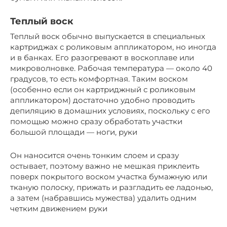
Теплый воск
Теплый воск обычно выпускается в специальных
картриджах с роликовым аппликатором, но иногда
и в банках. Его разогревают в воскоплаве или
микроволновке. Рабочая температура — около 40
градусов, то есть комфортная. Таким воском
(особенно если он картриджный с роликовым
аппликатором) достаточно удобно проводить
депиляцию в домашних условиях, поскольку с его
помощью можно сразу обработать участки
большой площади — ноги, руки
Он наносится очень тонким слоем и сразу
остывает, поэтому важно не мешкая приклеить
поверх покрытого воском участка бумажную или
тканую полоску, прижать и разгладить ее ладонью,
а затем (набравшись мужества) удалить одним
четким движением руки