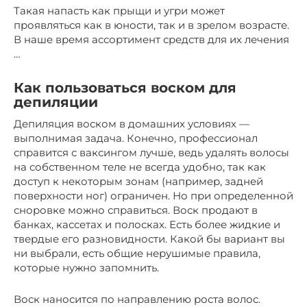
Такая напасть как прыщи и угри может
проявляться как в юности, так и в зрелом возрасте.
В наше время ассортимент средств для их лечения
…
Как пользоваться воском для
депиляции
Депиляция воском в домашних условиях —
выполнимая задача. Конечно, профессионал
справится с ваксингом лучше, ведь удалять волосы
на собственном теле не всегда удобно, так как
доступ к некоторым зонам (например, задней
поверхности ног) ограничен. Но при определенной
сноровке можно справиться. Воск продают в
банках, кассетах и полосках. Есть более жидкие и
твердые его разновидности. Какой бы вариант вы
ни выбрали, есть общие нерушимые правила,
которые нужно запомнить.
Воск наносится по направлению роста волос.