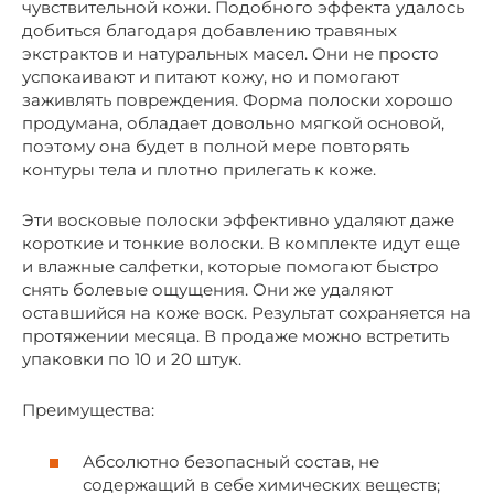
чувствительной кожи. Подобного эффекта удалось
добиться благодаря добавлению травяных
экстрактов и натуральных масел. Они не просто
успокаивают и питают кожу, но и помогают
заживлять повреждения. Форма полоски хорошо
продумана, обладает довольно мягкой основой,
поэтому она будет в полной мере повторять
контуры тела и плотно прилегать к коже.
Эти восковые полоски эффективно удаляют даже
короткие и тонкие волоски. В комплекте идут еще
и влажные салфетки, которые помогают быстро
снять болевые ощущения. Они же удаляют
оставшийся на коже воск. Результат сохраняется на
протяжении месяца. В продаже можно встретить
упаковки по 10 и 20 штук.
Преимущества:
Абсолютно безопасный состав, не
содержащий в себе химических веществ;