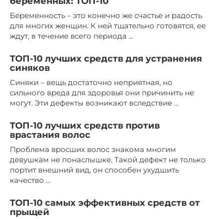
беременных: ТОП-10
Беременность – это конечно же счастье и радость
для многих женщин. К ней тщательно готовятся, ее
ждут, в течение всего периода …
ТОП-10 лучших средств для устранения
синяков
Синяки – вещь достаточно неприятная, но
сильного вреда для здоровья они причинить не
могут. Эти дефекты возникают вследствие …
ТОП-10 лучших средств против
врастания волос
Проблема вросших волос знакома многим
девушкам не понаслышке. Такой дефект не только
портит внешний вид, он способен ухудшить
качество …
ТОП-10 самых эффективных средств от
прыщей