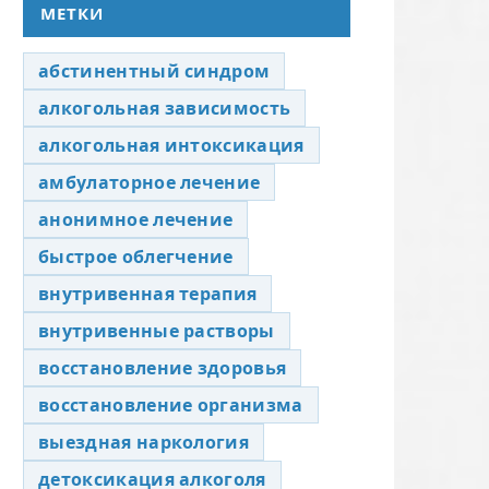
МЕТКИ
абстинентный синдром
алкогольная зависимость
алкогольная интоксикация
амбулаторное лечение
анонимное лечение
быстрое облегчение
внутривенная терапия
внутривенные растворы
восстановление здоровья
восстановление организма
выездная наркология
детоксикация алкоголя