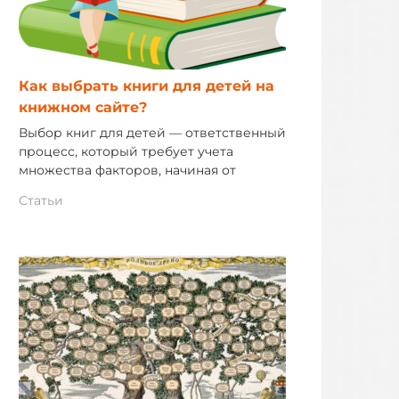
Как выбрать книги для детей на
книжном сайте?
Выбор книг для детей — ответственный
процесс, который требует учета
множества факторов, начиная от
Статьи