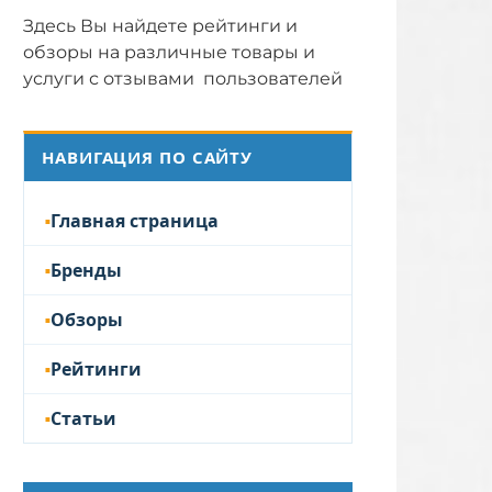
Здесь Вы найдете рейтинги и
обзоры на различные товары и
услуги с отзывами пользователей
НАВИГАЦИЯ ПО САЙТУ
Главная страница
Бренды
Обзоры
Рейтинги
Статьи