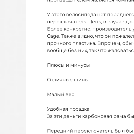
У этого велосипеда нет переднего
переключатель. Цепь, в случае дан
Более конкретно, производитель 
Cage. Также видно, что он пожале
прочного пластика. Впрочем, обы
вообще без них, так что жаловатьс
Плюсы и минусы
Отличные шины
Малый вес
Удобная посадка
За эти деньги карбоновая рама бы
Передний переключатель был бы 