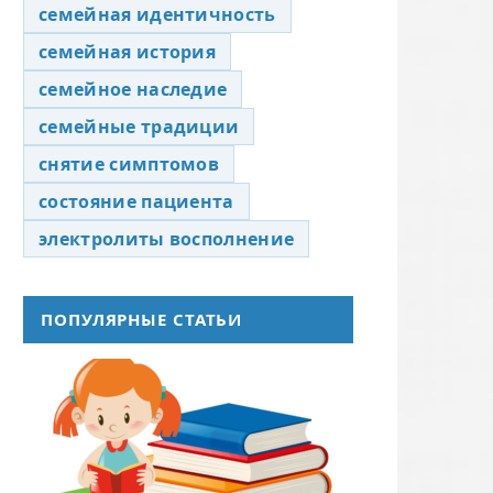
семейная идентичность
семейная история
семейное наследие
семейные традиции
снятие симптомов
состояние пациента
электролиты восполнение
ПОПУЛЯРНЫЕ СТАТЬИ