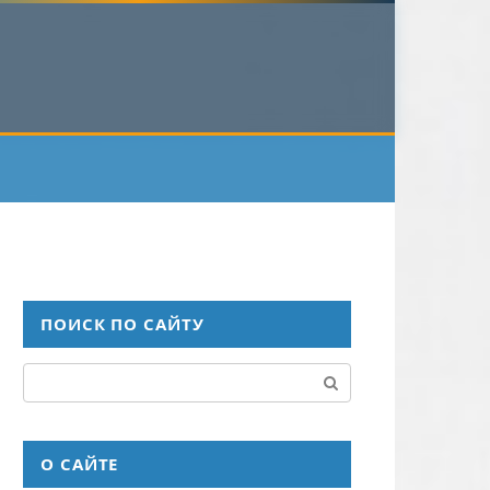
ПОИСК ПО САЙТУ
Поиск:
О САЙТЕ