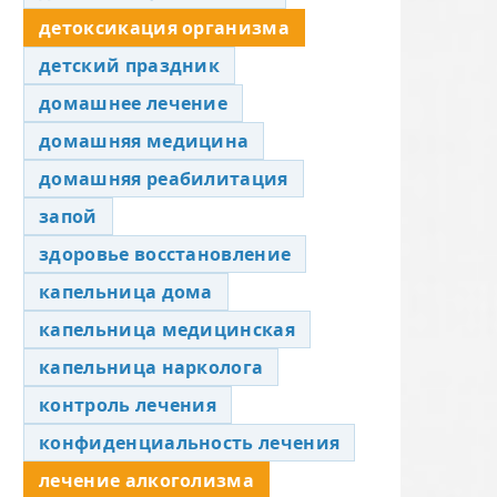
детоксикация организма
детский праздник
домашнее лечение
домашняя медицина
домашняя реабилитация
запой
здоровье восстановление
капельница дома
капельница медицинская
капельница нарколога
контроль лечения
конфиденциальность лечения
лечение алкоголизма