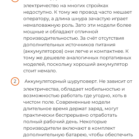
электричество на многих стройках
недоступно. К тому же провод часто мешает
оператору, а длина шнура зачастую играет
немаловажную роль. Зато эти модели более
мощные и обладают отличной
производительностью. За счёт отсутствия
дополнительных источников питания
(аккумуляторов) они легче и компактнее. К
тому же дешевле аналогичных портативных
моделей, поскольку хороший аккумулятор
стоит немало.
Аккумуляторный шуруповерт. Не зависит от
электричества, обладает мобильностью и
возможностью работать где угодно, хоть в
чистом поле. Современные модели
длительное время держат заряд, могут
практически беспрерывно отработать
полный рабочий день. Некоторые
производители включают в комплект
дополнительную батарею, чтобы обеспечить