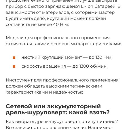
продолжительного применения лучше выбирать
прибор с быстро заряжающейся Li-Ion батареей. В
зависимости от материалов, с которыми мастер
будет иметь дело, крутящий момент должен
составлять не менее 40 Н∙м.
Модели для профессионального применения
отличаются такими основными характеристиками:
жесткий крутящий момент — до 130 Н∙м;
скорость вращения — до 1300 об/мин.
Инструмент для профессионального применения
должен обладать высокими техническими
характеристиками и надежностью
Сетевой или аккумуляторный
дрель-шуруповерт: какой взять?
Как выбрать дрель-шуруповерт по типу питания?
Все зависит от поставленных задач. Например,