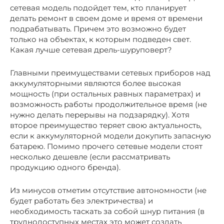
сетевая модель подойдет тем, кто планирует
делать ремонт в своем доме и время от времени
подрабатывать. Причем это возможно будет
только на объектах, к которым подведен свет.
Какая лучше сетевая дрель-шуруповерт?
Главными преимуществами сетевых приборов над
аккумуляторными являются более высокая
мощность (при остальных равных параметрах) и
возможность работы продолжительное время (не
нужно делать перерывы на подзарядку). Хотя
второе преимущество теряет свою актуальность,
если к аккумуляторной модели докупить запасную
батарею. Помимо прочего сетевые модели стоят
несколько дешевле (если рассматривать
продукцию одного бренда).
Из минусов отметим отсутствие автономности (не
будет работать без электричества) и
необходимость таскать за собой шнур питания (в
труднодоступных местах это может создать