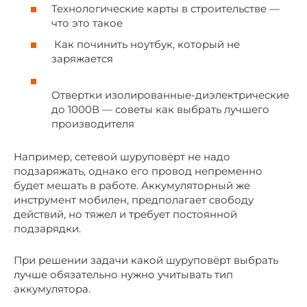
Технологические карты в строительстве —
что это такое
Как починить ноутбук, который не
заряжается
Отвертки изолированные-диэлектрические
до 1000В — советы как выбрать лучшего
производителя
Например, сетевой шуруповёрт не надо
подзаряжать, однако его провод непременно
будет мешать в работе. Аккумуляторный же
инструмент мобилен, предполагает свободу
действий, но тяжел и требует постоянной
подзарядки.
При решении задачи какой шуруповёрт выбрать
лучше обязательно нужно учитывать тип
аккумулятора.