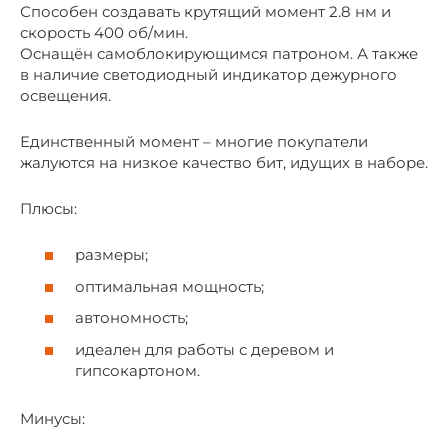
Способен создавать крутящий момент 2.8 нм и
скорость 400 об/мин.
Оснащён самоблокирующимся патроном. А также
в наличие светодиодный индикатор дежурного
освещения.
Единственный момент – многие покупатели
жалуются на низкое качество бит, идущих в наборе.
Плюсы:
размеры;
оптимальная мощность;
автономность;
идеален для работы с деревом и
гипсокартоном.
Минусы: