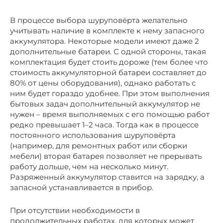
В процессе выбора шуруповёрта желательно
учитывать наличие в комплекте к нему запасного
аккумулятора. Некоторые модели имеют даже 2
дополнительные батареи. С одной стороны, такая
комплектация будет стоить дороже (тем более что
стоимость аккумуляторной батареи составляет до
80% от цены оборудования), однако работать с
ним будет гораздо удобнее. При этом выполнения
бытовых задач дополнительный аккумулятор не
нужен – время выполняемых с его помощью работ
редко превышает 1–2 часа. Тогда как в процессе
постоянного использования шуруповёрта
(например, для ремонтных работ или сборки
мебели) вторая батарея позволяет не прерывать
работу дольше, чем на несколько минут.
Разряженный аккумулятор ставится на зарядку, а
запасной устанавливается в прибор.
При отсутствии необходимости в
продолжительных работах, для которых может