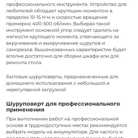
профессионального инструмента. Устройство для
любителей обладает крутящим моментом в
пределах 10-15 Н∙м и скоростью вращения
примерно 400-500 об/мин. Выбирая такой
инструмент основной упор следует сделать на
мягкости крутящего момента, отвечающего за
вкручивание и выкручивание шурупов и
саморезов. Вышеназванных характеристик будет
вполне достаточно для сборки шкафа или для
ремонта стола.
Бытовые шуруповерты, предназначенные для
домашнего использования с небольшой и
нерегулярной загрузкой
Шуруповерт для профессионального
применения
При выполнении работ на профессиональной
основе в труднодоступных местах рекомендуется
выбрать модель на аккумуляторе. Для частого и