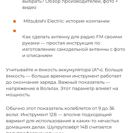
выбрать? Обзор производителей, фото +
видео
Mitsubishi Electric: история компании
Как сделать антенну для радио FM своими
руками — простая инструкция по
изготовлению самодельной антенны с фото
и описанием
Учитывайте и ёмкость аккумулятора (А*ч). Больше
ёмкость — больше времени инструмент работает
до окончания заряда. Важный показатель —
напряжение в Вольтах. Этот параметр влияет на
мощность.
Обычно этот показатель колеблется от 9 до 36
вольт. Инструмент 12В — вполне подходящий
вариант для использования в каких-то нечастых
домашних делах. Шупруповёрт 14В считается