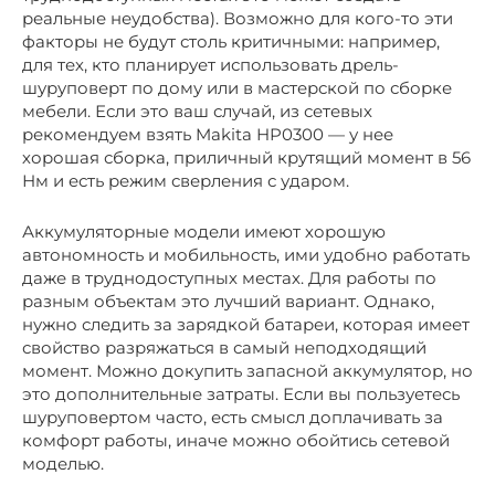
реальные неудобства). Возможно для кого-то эти
факторы не будут столь критичными: например,
для тех, кто планирует использовать дрель-
шуруповерт по дому или в мастерской по сборке
мебели. Если это ваш случай, из сетевых
рекомендуем взять Makita HP0300 — у нее
хорошая сборка, приличный крутящий момент в 56
Нм и есть режим сверления с ударом.
Аккумуляторные модели имеют хорошую
автономность и мобильность, ими удобно работать
даже в труднодоступных местах. Для работы по
разным объектам это лучший вариант. Однако,
нужно следить за зарядкой батареи, которая имеет
свойство разряжаться в самый неподходящий
момент. Можно докупить запасной аккумулятор, но
это дополнительные затраты. Если вы пользуетесь
шуруповертом часто, есть смысл доплачивать за
комфорт работы, иначе можно обойтись сетевой
моделью.