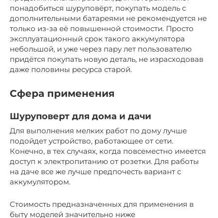
понадобиться шуруповёрт, покупать модель с
дополнительными батареями не рекомендуется не
только из-за её повышенной стоимости. Просто
эксплуатационный срок такого аккумулятора
небольшой, и уже через пару лет пользователю
придётся покупать новую деталь, не израсходовав
даже половины ресурса старой.
Сфера применения
Шуруповерт для дома и дачи
Для выполнения мелких работ по дому лучше
подойдет устройство, работающее от сети.
Конечно, в тех случаях, когда повсеместно имеется
доступ к электропитанию от розетки. Для работы
на даче все же лучше предпочесть вариант с
аккумулятором.
Стоимость предназначенных для применения в
быту моделей значительно ниже