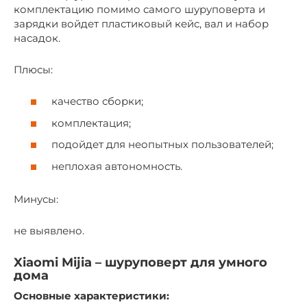
комплектацию помимо самого шуруповерта и
зарядки войдет пластиковый кейс, вал и набор
насадок.
Плюсы:
качество сборки;
комплектация;
подойдет для неопытных пользователей;
неплохая автономность.
Минусы:
не выявлено.
Xiaomi Mijia – шуруповерт для умного
дома
Основные характеристики: