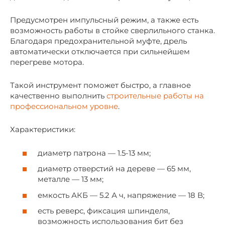
Предусмотрен импульсный режим, а также есть
возможность работы в стойке сверлильного станка.
Благодаря предохранительной муфте, дрель
автоматически отключается при сильнейшем
перегреве мотора.
Такой инструмент поможет быстро, а главное
качественно выполнить
строительные работы на
профессиональном уровне
.
Характеристики:
диаметр патрона — 1.5-13 мм;
диаметр отверстий на дереве — 65 мм,
металле — 13 мм;
емкость АКБ — 5.2 А ч, напряжение — 18 В;
есть реверс, фиксация шпинделя,
возможность использования бит без