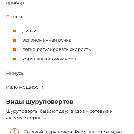
прибор.
Плюсы:
дизайн;
эргономичная ручка;
легко регулировать скорость;
хорошая автономность.
Минусы:
мало мощности.
Виды шуруповертов
Шуруповёрты бывают двух видов – сетевые и
аккумуляторные.
Сетевой шуруповерт. Работает от сети, но