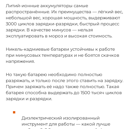
Литий-ионные аккумуляторы самые
распространённые. Их преимущества — лёгкий вес,
небольшой вес, хорошая мощность, выдерживают
3000 циклов зарядки-разрядки, быстрый процесс
зарядки. В качестве минусов — нельзя
эксплуатировать в мороз и высокая стоимость.
Никель-кадмиевые батареи устойчивы к работе
при минусовых температурах и не боятся скачков
напряжения.
Но такую батарею необходимо полностью
разряжать, и только после этого ставить на зарядку.
Причем заряжать её надо также полностью. Такая
батарея способна выдержать до 1500 тысяч циклов
зарядки и разрядки.
Диэлектрический изолированный
инструмент для работы — какой лучше