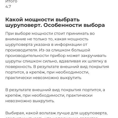
Итого
4.7
Какой мощности выбрать
шуруповерт. Особенности выбора
При выборе мощности стоит принимать во
внимание не только то, какая мощность
шуруповерта указана в информации от
производителя. Из-за слишком большой
производительности прибор может закручивать
шурупы слишком сильно, вдавливая их шляпку в
поверхность. В результате внешний вид покрытия
портится, а крепёж, при необходимости,
практически невозможно выкрутить
В результате внешний вид покрытия портится, а
крепёж, при необходимости, практически
невозможно выкрутить.
Выбирая, какой вольтаж лучше для шуруповерта,