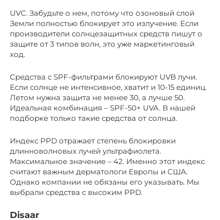
UVC. Забудьте о нем, потому что озоновый слой
Земли полностью блокирует это излучение. Если
производители солнцезащитных средств пишут о
защите от 3 типов волн, это уже маркетинговый
ход.
Средства с SPF-фильтрами блокируют UVB лучи.
Если солнце не интенсивное, хватит и 10-15 единиц.
Летом нужна защита не менее 30, а лучше 50.
Идеальная комбинация – SPF-50+ UVA. В нашей
подборке только такие средства от солнца.
Индекс PPD отражает степень блокировки
длинноволновых лучей ультрафиолета.
Максимальное значение – 42. Именно этот индекс
считают важным дерматологи Европы и США.
Однако компании не обязаны его указывать. Мы
выбрали средства с высоким PPD.
Disaar