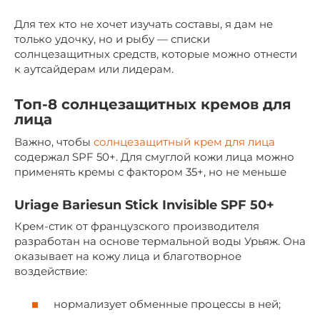
Для тех кто не хочет изучать составы, я дам не
только удочку, но и рыбу — списки
солнцезащитных средств, которые можно отнести
к аутсайдерам или лидерам.
Топ-8 солнцезащитных кремов для
лица
Важно, чтобы
солнцезащитный крем для лица
содержал SPF 50+. Для смуглой кожи лица можно
применять кремы с фактором 35+, но не меньше
Uriage Bariesun Stick Invisible SPF 50+
Крем-стик от французского производителя
разработан на основе термальной воды Урьяж. Она
оказывает на кожу лица и благотворное
воздействие:
нормализует обменные процессы в ней;