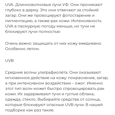
UVA. Длинноволновые лучи УФ. Они проникают
глубоко в дерму. Это они отвечают за стойкий
загар. Они же провоцируют фотостарение и
пигментацию, а также рак кожи. Интенсивность
UVA в пасмурную погоду меньше, но тучи не
блокируют лучи полностью
Очень важно защищать от них кожу ежедневно.
Особенно летом.
UVB
Средние волны ультрафиолета. Они оказывают
мгновенное действие на кожу: покраснение, загар,
а при интенсивном воздействии – ожог. Именно
этот тип волн может быстро спровоцировать рак
кожи. Их задерживают тучи и густые облака,
одежда, стекло. Выбирайте средства от солнца,
которые блокируют опасные UVB лучи. В нашей
подборке как раз такие.