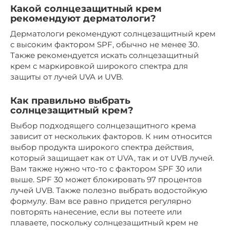
Какой солнцезащитный крем
рекомендуют дерматологи?
Дерматологи рекомендуют солнцезащитный крем
с высоким фактором SPF, обычно не менее 30.
Также рекомендуется искать солнцезащитный
крем с маркировкой широкого спектра для
защиты от лучей UVA и UVB.
Как правильно выбрать
солнцезащитный крем?
Выбор подходящего солнцезащитного крема
зависит от нескольких факторов. К ним относится
выбор продукта широкого спектра действия,
который защищает как от UVA, так и от UVB лучей.
Вам также нужно что-то с фактором SPF 30 или
выше. SPF 30 может блокировать 97 процентов
лучей UVB. Также полезно выбрать водостойкую
формулу. Вам все равно придется регулярно
повторять нанесение, если вы потеете или
плаваете, поскольку солнцезащитный крем не