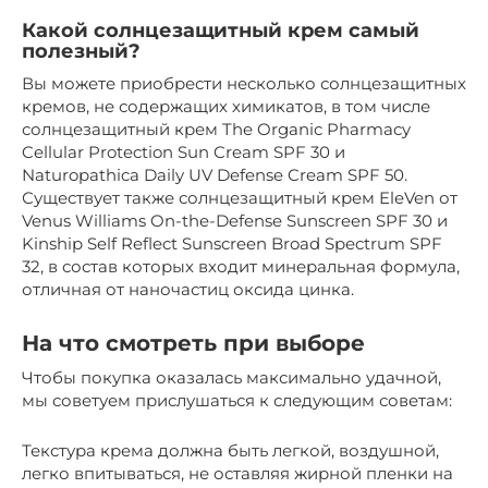
Какой солнцезащитный крем самый
полезный?
Вы можете приобрести несколько солнцезащитных
кремов, не содержащих химикатов, в том числе
солнцезащитный крем The Organic Pharmacy
Cellular Protection Sun Cream SPF 30 и
Naturopathica Daily UV Defense Cream SPF 50.
Существует также солнцезащитный крем EleVen от
Venus Williams On-the-Defense Sunscreen SPF 30 и
Kinship Self Reflect Sunscreen Broad Spectrum SPF
32, в состав которых входит минеральная формула,
отличная от наночастиц оксида цинка.
На что смотреть при выборе
Чтобы покупка оказалась максимально удачной,
мы советуем прислушаться к следующим советам:
Текстура крема должна быть легкой, воздушной,
легко впитываться, не оставляя жирной пленки на