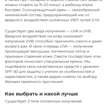
можно сгореть за 15-20 минут, а ребенку втрое
быстрее. Солнцезащитный крем — своеобразный
химический состав, предохраняющий нас от
вредного воздействия солнечных УФЛ лучей (UV).
Существует два вида излучения — UVA и UVB.
Вредное воздействие на кожу оказывает
излучение UVB: способно причинить ожоги и даже
вызвать рак. В свою очередь UVA — излучение
провоцирует веснушки, пигментные пятна и
признаки старения кожи. Свести последствия этих
факторов помогают специальные кремы. Мы
подобрали семь качественных средств с уровнем
SPF-50 для защиты с учетом их особенностей и
характеристик, а также дадим советы по выбору.
Желаем приятного прочтения!
Как выбрать и какой лучше
Существует 3 типа солнечных излучений: