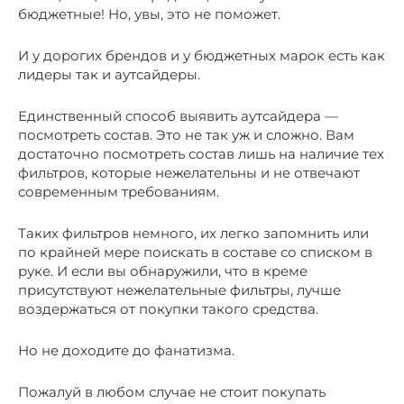
бюджетные! Но, увы, это не поможет.
И у дорогих брендов и у бюджетных марок есть как
лидеры так и аутсайдеры.
Единственный способ выявить аутсайдера —
посмотреть состав. Это не так уж и сложно. Вам
достаточно посмотреть состав лишь на наличие тех
фильтров, которые нежелательны и не отвечают
современным требованиям.
Таких фильтров немного, их легко запомнить или
по крайней мере поискать в составе со списком в
руке. И если вы обнаружили, что в креме
присутствуют нежелательные фильтры, лучше
воздержаться от покупки такого средства.
Но не доходите до фанатизма.
Пожалуй в любом случае не стоит покупать