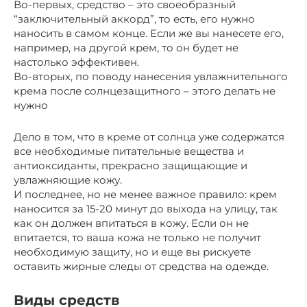
Во-первых, средство – это своеобразный
“заключительный аккорд”, то есть, его нужно
наносить в самом конце. Если же вы нанесете его,
например, на другой крем, то он будет не
настолько эффективен.
Во-вторых, по поводу нанесения увлажнительного
крема после солнцезащитного – этого делать не
нужно
Дело в том, что в креме от солнца уже содержатся
все необходимые питательные вещества и
антиоксиданты, прекрасно защищающие и
увлажняющие кожу.
И последнее, но не менее важное правило: крем
наносится за 15-20 минут до выхода на улицу, так
как он должен впитаться в кожу. Если он не
впитается, то ваша кожа не только не получит
необходимую защиту, но и еще вы рискуете
оставить жирные следы от средства на одежде.
Виды средств