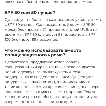
является действительно водонепроницаемым.
SPF 30 или 50 лучше?
Существует небольшая разница между продуктами
с SPF 30 и выше. Солнцезащитный крем с SPF 30
может блокировать 97 процентов лучей UVB, в то
время как SPF 50 блокирует 98 процентов, а SPF
100 блокирует 99 процентов.
Что можно использовать вместо
солнцезащитного крема?
Дерматологи предлагают использовать
солнцезащитный крем, но также рекомендуется
носить одежду и закрывать участки кожи,
подверженные воздействию кожи. Существуют
натуральные альтернативы, в том числе масла,
такие как масло семян красной малины, алоэ вера,
кокосовое масло и масло семян моркови. Тем не
менее, они вряд ли обеспечат такую ​​же защиту, как
современные солнцезащитные кремы.