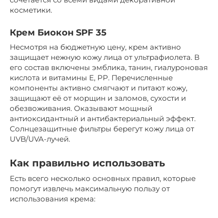
косметики.
Крем Биокон SPF 35
Несмотря на бюджетную цену, крем активно
защищает нежную кожу лица от ультрафиолета. В
его состав включены эмблика, танин, гиалуроновая
кислота и витамины Е, РР. Перечисленные
компоненты активно смягчают и питают кожу,
защищают её от морщин и заломов, сухости и
обезвоживания. Оказывают мощный
антиоксидантный и антибактериальный эффект.
Солнцезащитные фильтры берегут кожу лица от
UVB/UVA-лучей.
Как правильно использовать
Есть всего несколько основных правил, которые
помогут извлечь максимальную пользу от
использования крема: