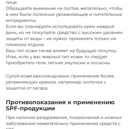
лице.
Обращайте внимание на состав, желательно, чтобы
в нем были полезные увлажняющие и питательные
ингредиенты;
Если вы планируете использовать крем каждый
день, но не покупайте средство с высоким уровнем
защиты от воды – их нужно применять только на
пляжном отдыхе.
Ваш тип кожи также влияет на будущую покупку.
Итак, если у вас жирный тип кожи, то следует
приобретать гели, легкие эмульсии и лосьоны
Сухой коже рекомендовано применение более
увлажняющих кремов, например, молочка с
защитой от загара.
Противопоказания к применению
SPF-продукции
При наличии раздражения, покраснений и кожных
заболеваний нежелательно применение средств с