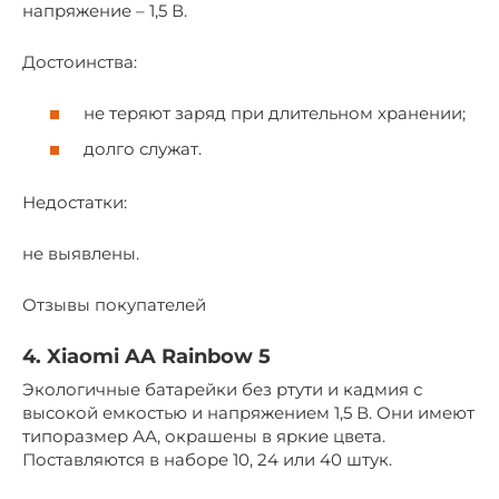
напряжение – 1,5 В.
Достоинства:
не теряют заряд при длительном хранении;
долго служат.
Недостатки:
не выявлены.
Отзывы покупателей
4. Xiaomi AA Rainbow 5
Экологичные батарейки без ртути и кадмия с
высокой емкостью и напряжением 1,5 В. Они имеют
типоразмер АА, окрашены в яркие цвета.
Поставляются в наборе 10, 24 или 40 штук.