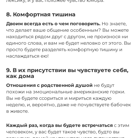
лексику, и у вас похожее чувство юмора.
8. Комфортная тишина
Двоим всегда есть о чем поговорить.
Но знаете,
что делает ваше общение особенным? Вы можете
находиться рядом друг с другом, не произнося ни
единого слова, и вам не будет неловко от этого. Вы
просто будете разделять комфортную тишину и
наслаждаться ею!
9. В их присутствии вы чувствуете себя,
как дома
Отношения с родственной душой
не будут
похожи на эмоциональные американские горки.
Вы не будете ссориться и мириться каждую
неделю, и, вероятно, даже не почувствуете бабочек
в животе.
Каждый раз, когда вы будете встречаться
с этим
человеком, у вас будет такое чувство, будто вы