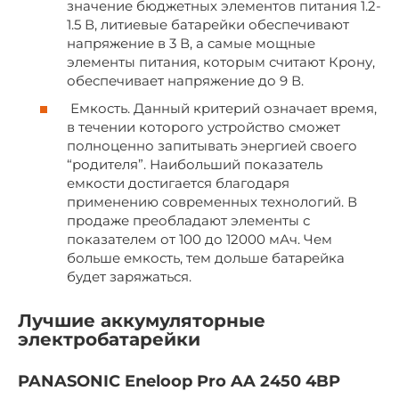
значение бюджетных элементов питания 1.2-
1.5 В, литиевые батарейки обеспечивают
напряжение в 3 В, а самые мощные
элементы питания, которым считают Крону,
обеспечивает напряжение до 9 В.
Емкость. Данный критерий означает время,
в течении которого устройство сможет
полноценно запитывать энергией своего
“родителя”. Наибольший показатель
емкости достигается благодаря
применению современных технологий. В
продаже преобладают элементы с
показателем от 100 до 12000 мАч. Чем
больше емкость, тем дольше батарейка
будет заряжаться.
Лучшие аккумуляторные
электробатарейки
PANASONIC Eneloop Pro AA 2450 4BP