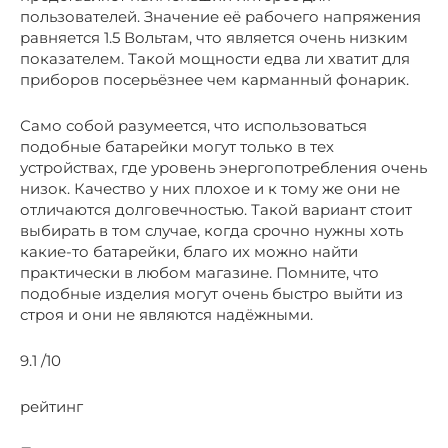
пользователей. Значение её рабочего напряжения
равняется 1.5 Вольтам, что является очень низким
показателем. Такой мощности едва ли хватит для
приборов посерьёзнее чем карманный фонарик.
Само собой разумеется, что использоваться
подобные батарейки могут только в тех
устройствах, где уровень энергопотребления очень
низок. Качество у них плохое и к тому же они не
отличаются долговечностью. Такой вариант стоит
выбирать в том случае, когда срочно нужны хоть
какие-то батарейки, благо их можно найти
практически в любом магазине. Помните, что
подобные изделия могут очень быстро выйти из
строя и они не являются надёжными.
9.1 /10
рейтинг