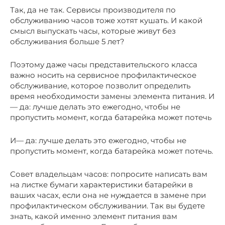
Так, да не так. Сервисы производителя по
обслуживанию часов тоже хотят кушать. И какой
смысл выпускать часы, которые живут без
обслуживания больше 5 лет?
Поэтому даже часы представительского класса
важно носить на сервисное профилактическое
обслуживание, которое позволит определить
время необходимости замены элемента питания. И
— да: лучше делать это ежегодно, чтобы не
пропустить момент, когда батарейка может потечь
И— да: лучше делать это ежегодно, чтобы не
пропустить момент, когда батарейка может потечь.
Совет владельцам часов: попросите написать вам
на листке бумаги характеристики батарейки в
ваших часах, если она не нуждается в замене при
профилактическом обслуживании. Так вы будете
знать, какой именно элемент питания вам