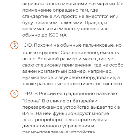
варианта только меньшими размерами. Их
применение оправдано там, где
стандартные АА просто не вместятся или
будут слишком тяжелыми. Правда, и
максимальная емкость у них меньше –
обычно до 1500 мА.
С/D. Похожи на обычные пальчиковые, но
только крупнее. Соответственно, емкость
выше. Большой размер и масса диктует
свою специфику применения, где не особо
важен компактный размер, например,
музыкальное и звуковое оборудование, а
также различные автоматические системы.
PP3. В России ее традиционно называют
“Крона” В отличие от батарейки,
перезаряжаемое устройство выдает ток в
8.4 В. На ней функционируют многие
электроприборы, некоторые пульты
дистанционного управления и
радиоуправляемые устройства.