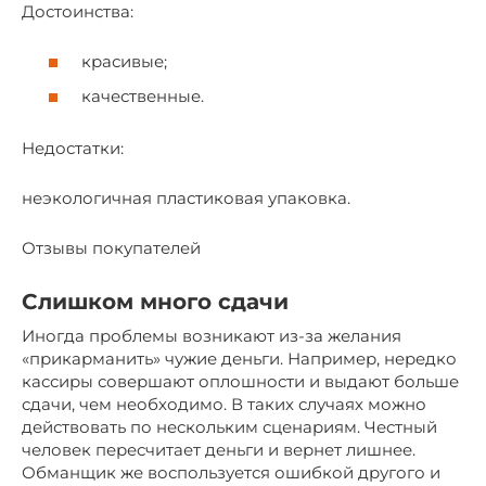
Достоинства:
красивые;
качественные.
Недостатки:
неэкологичная пластиковая упаковка.
Отзывы покупателей
Слишком много сдачи
Иногда проблемы возникают из-за желания
«прикарманить» чужие деньги. Например, нередко
кассиры совершают оплошности и выдают больше
сдачи, чем необходимо. В таких случаях можно
действовать по нескольким сценариям. Честный
человек пересчитает деньги и вернет лишнее.
Обманщик же воспользуется ошибкой другого и