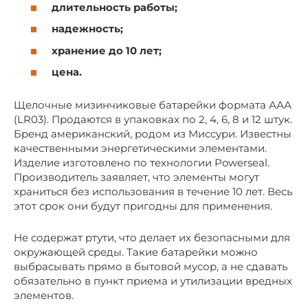
длительность работы;
надежность;
хранение до 10 лет;
цена.
Щелочные мизинчиковые батарейки формата ААА
(LR03). Продаются в упаковках по 2, 4, 6, 8 и 12 штук.
Бренд американский, родом из Миссури. Известны
качественными энергетическими элементами.
Изделие изготовлено по технологии Powerseal.
Производитель заявляет, что элементы могут
храниться без использования в течение 10 лет. Весь
этот срок они будут пригодны для применения.
Не содержат ртути, что делает их безопасными для
окружающей среды. Такие батарейки можно
выбрасывать прямо в бытовой мусор, а не сдавать
обязательно в пункт приема и утилизации вредных
элементов.