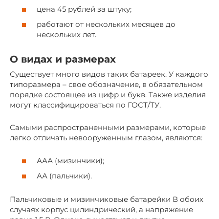
цена 45 рублей за штуку;
работают от нескольких месяцев до
нескольких лет.
О видах и размерах
Существует много видов таких батареек. У каждого
типоразмера – свое обозначение, в обязательном
порядке состоящее из цифр и букв. Также изделия
могут классифицироваться по ГОСТ/ТУ.
Самыми распространенными размерами, которые
легко отличать невооруженным глазом, являются:
ААА (мизинчики);
АА (пальчики).
Пальчиковые и мизинчиковые батарейки В обоих
случаях корпус цилиндрический, а напряжение