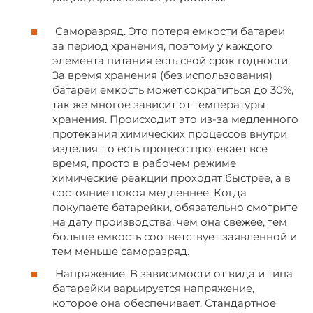
Саморазряд. Это потеря емкости батареи
за период хранения, поэтому у каждого
элемента питания есть свой срок годности.
За время хранения (без использования)
батареи емкость может сократиться до 30%,
так же многое зависит от температуры
хранения. Происходит это из-за медленного
протекания химических процессов внутри
изделия, то есть процесс протекает все
время, просто в рабочем режиме
химические реакции проходят быстрее, а в
состояние покоя медленнее. Когда
покупаете батарейки, обязательно смотрите
на дату производства, чем она свежее, тем
больше емкость соответствует заявленной и
тем меньше саморазряд.
Напряжение. В зависимости от вида и типа
батарейки варьируется напряжение,
которое она обеспечивает. Стандартное