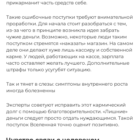
прикарманит часть средств себе.
Такие ошибочные поступки требуют внимательной
проработки. Для начала стоит разобраться с тем,
из-за чего в принципе возникла идея забрать
чужие деньги. Возможно, некоторые люди таким
поступком стремятся «наказать» магазин. На самом
деле они делают хуже лишь кассиру и собственной
карме. У людей, работающих на кассе, зарплата
часто оставляет желать лучшего. Дополнительные
штрафы только усугубят ситуацию.
Так и тянет в слезы: симптомы внутреннего роста
иногда болезненны
Эксперты советуют исправить этот кармический
долг с помощью благотворительности. «Лишние»
деньги следует просто отдать нуждающимся. Такой
поступок Вселенная точно оценит позитивно.