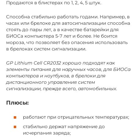
Продаются в блистерах по 1, 2, 4, 5 штук.
Способна стабильно работать годами. Например, в
часах или брелоке для автосигнализации способна
стоять до пары лет, а в качестве батарейки для
БИОСа компьютера 5-7 лет и более. Не боится
мороза, что позволяет без опасения использовать
в брелоках систем сигнализации.
GP Lithium Cell CR2032 хорошо подходят как
элементы питания для наручных часов, для БИОСа
компьютеров и ноутбуков, в брелоки для
дистанционного управления систем
сигнализации, прежде всего, автомобильных.
Плюсы:
работают при отрицательных температурах;
стабильно держат напряжение до
исчерпания заряда;