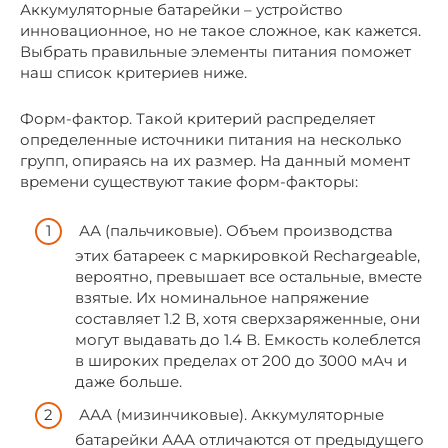
Аккумуляторные батарейки – устройство
инновационное, но не такое сложное, как кажется.
Выбрать правильные элементы питания поможет
наш список критериев ниже.
Форм-фактор. Такой критерий распределяет
определенные источники питания на несколько
групп, опираясь на их размер. На данный момент
времени существуют такие форм-факторы:
АА (пальчиковые). Объем производства
этих батареек с маркировкой Rechargeable,
вероятно, превышает все остальные, вместе
взятые. Их номинальное напряжение
составляет 1.2 В, хотя сверхзаряженные, они
могут выдавать до 1.4 В. Емкость колеблется
в широких пределах от 200 до 3000 мАч и
даже больше.
ААА (мизинчиковые). Аккумуляторные
батарейки ААА отличаются от предыдущего