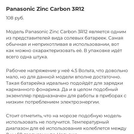
Panasonic Zinc Carbon 3R12
108 руб.
Модель Panasonic Zinc Carbon 3R12 является одним
из представителей вида солевых батареек. Самая
обычная и неприхотливая в использовании, вот
как можно охарактеризовать её. В упаковке идёт
всего одна штука.
Рабочее напряжение у неё 4.5 Вольта, что довольно
мало, но для данной модели вполне достаточно.
Такая батарейка идеально подойдёт для зарядки
карманного фонарика. Да и в целом подобный
экземпляр предназначен для работы в приборах с
низким потреблением электроэнергии.
Стоит отметить, что на морозе подобную модель
использовать не получится. Температурный
диапазон для её использования колеблется между