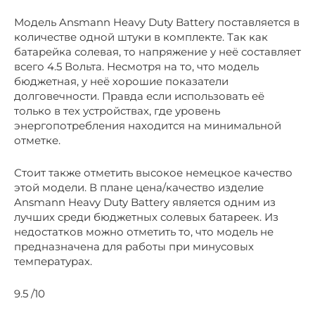
Модель Ansmann Heavy Duty Battery поставляется в
количестве одной штуки в комплекте. Так как
батарейка солевая, то напряжение у неё составляет
всего 4.5 Вольта. Несмотря на то, что модель
бюджетная, у неё хорошие показатели
долговечности. Правда если использовать её
только в тех устройствах, где уровень
энергопотребления находится на минимальной
отметке.
Стоит также отметить высокое немецкое качество
этой модели. В плане цена/качество изделие
Ansmann Heavy Duty Battery является одним из
лучших среди бюджетных солевых батареек. Из
недостатков можно отметить то, что модель не
предназначена для работы при минусовых
температурах.
9.5 /10