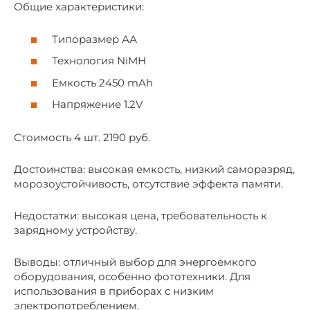
Общие характеристики:
Типоразмер АА
Технология NiMH
Емкость 2450 mАh
Напряжение 1.2V
Стоимость 4 шт. 2190 руб.
Достоинства: высокая емкость, низкий саморазряд,
морозоустойчивость, отсутствие эффекта памяти.
Недостатки: высокая цена, требовательность к
зарядному устройству.
Выводы: отличный выбор для энергоемкого
оборудования, особенно фототехники. Для
использования в приборах с низким
электропотреблением.