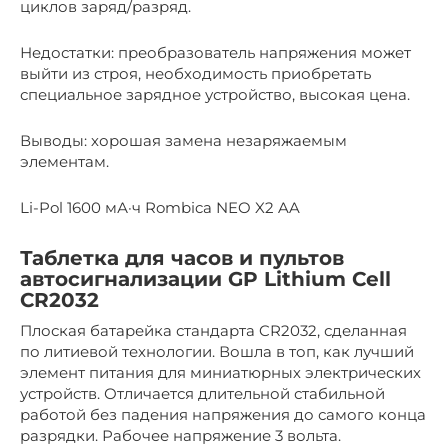
циклов заряд/разряд.
Недостатки: преобразователь напряжения может
выйти из строя, необходимость приобретать
специальное зарядное устройство, высокая цена.
Выводы: хорошая замена незаряжаемым
элементам.
Li-Pol 1600 мА·ч Rombica NEO X2 AA
Таблетка для часов и пультов
автосигнализации GP Lithium Cell
CR2032
Плоская батарейка стандарта CR2032, сделанная
по литиевой технологии. Вошла в топ, как лучший
элемент питания для миниатюрных электрических
устройств. Отличается длительной стабильной
работой без падения напряжения до самого конца
разрядки. Рабочее напряжение 3 вольта.