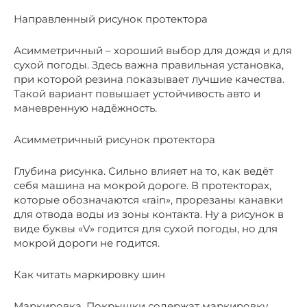
Направленный рисунок протектора
Асимметричный – хороший выбор для дождя и для
сухой погоды. Здесь важна правильная установка,
при которой резина показывает лучшие качества.
Такой вариант повышает устойчивость авто и
маневренную надёжность.
Асимметричный рисунок протектора
Глубина рисунка. Сильно влияет на то, как ведёт
себя машина на мокрой дороге. В протекторах,
которые обозначаются «rain», прорезаны канавки
для отвода воды из зоны контакта. Ну а рисунок в
виде буквы «V» годится для сухой погоды, но для
мокрой дороги не годится.
Как читать маркировку шин
Маркировка. Покрышки содержат маркировку,