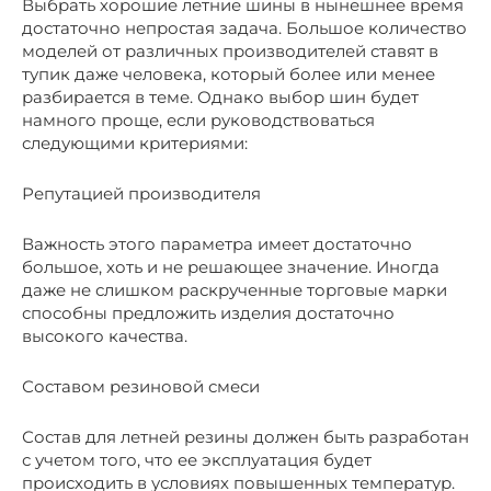
Выбрать хорошие летние шины в нынешнее время
достаточно непростая задача. Большое количество
моделей от различных производителей ставят в
тупик даже человека, который более или менее
разбирается в теме. Однако выбор шин будет
намного проще, если руководствоваться
следующими критериями:
Репутацией производителя
Важность этого параметра имеет достаточно
большое, хоть и не решающее значение. Иногда
даже не слишком раскрученные торговые марки
способны предложить изделия достаточно
высокого качества.
Составом резиновой смеси
Состав для летней резины должен быть разработан
с учетом того, что ее эксплуатация будет
происходить в условиях повышенных температур.