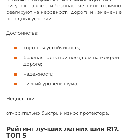
рисунок. Также эти безопасные шины отлично
реагируют на неровности дороги и изменение
погодных условий.
Достоинства:
хорошая устойчивость;
безопасность при поездках на мокрой
дороге;
надежность;
низкий уровень шума.
Недостатки:
относительно быстрый износ протектора.
Рейтинг лучших летних шин R17.
ТОП 5