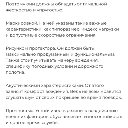
Поэтому они должны обладать оптимальной
жесткостью и упругостью.
Маркировкой. На ней указаны такие важные
характеристики, как типоразмер, индекс нагрузки
и допустимые скоростные ограничения.
Рисунком протектора. Он должен быть
максимально продуманным и функциональным.
Также стоит учитывать манеру вождения,
специфику погодных условий и дорожного
полотна.
Акустическими характеристиками. От этого
зависит комфорт вождения. Ведь не всем нравится
слушать шум от своих покрышек во время поездок.
Прочностью. Устойчивость резины к воздействию
внешних факторов обуславливает износостойкость
и долгое время службы.