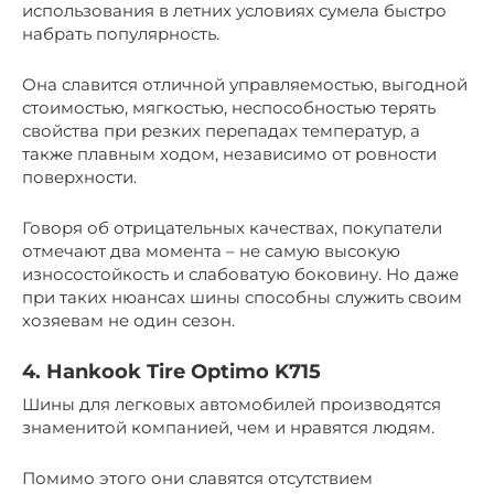
использования в летних условиях сумела быстро
набрать популярность.
Она славится отличной управляемостью, выгодной
стоимостью, мягкостью, неспособностью терять
свойства при резких перепадах температур, а
также плавным ходом, независимо от ровности
поверхности.
Говоря об отрицательных качествах, покупатели
отмечают два момента – не самую высокую
износостойкость и слабоватую боковину. Но даже
при таких нюансах шины способны служить своим
хозяевам не один сезон.
4. Hankook Tire Optimo K715
Шины для легковых автомобилей производятся
знаменитой компанией, чем и нравятся людям.
Помимо этого они славятся отсутствием