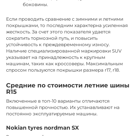
боковины.
Если проводить сравнение с зимними и летними
покрышками, то последним характерна усиленная
жесткость. За счет этого показателя удается
сократить тормозной путь, и повысить
устойчивость к преждевременному износу.
Наличие специализированной маркировки SUV
указывает на принадлежность к крупным
машинам, таких как кроссоверы. Максимальным
спросом пользуются покрышки размера r17, r18.
Средние по стоимости летние шины
R15
Включенные в топ-10 варианты отличаются
повышенной прочностью. Их устанавливают на
постоянно эксплуатируемые машины.
Nokian tyres nordman SX