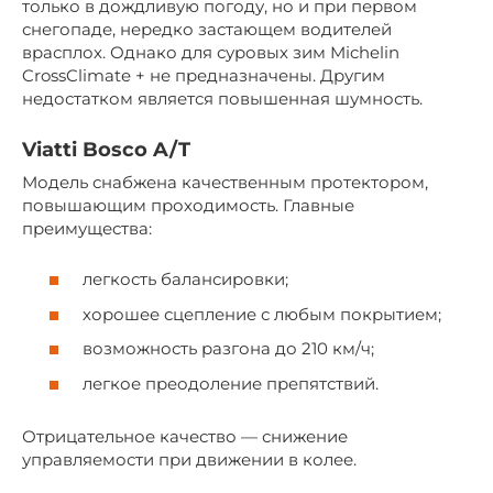
только в дождливую погоду, но и при первом
снегопаде, нередко застающем водителей
врасплох. Однако для суровых зим Michelin
CrossClimate + не предназначены. Другим
недостатком является повышенная шумность.
Viatti Bosco A/T
Модель снабжена качественным протектором,
повышающим проходимость. Главные
преимущества:
легкость балансировки;
хорошее сцепление с любым покрытием;
возможность разгона до 210 км/ч;
легкое преодоление препятствий.
Отрицательное качество — снижение
управляемости при движении в колее.