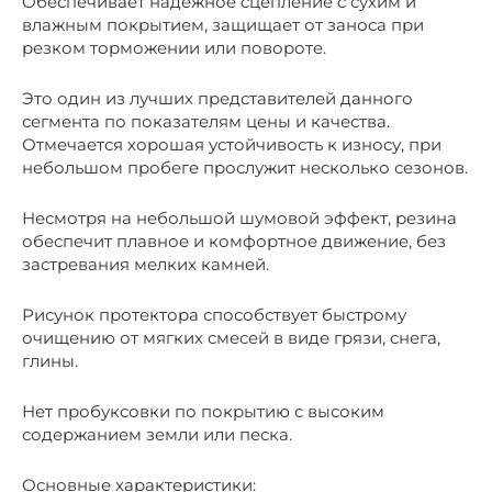
Обеспечивает надежное сцепление с сухим и
влажным покрытием, защищает от заноса при
резком торможении или повороте.
Это один из лучших представителей данного
сегмента по показателям цены и качества.
Отмечается хорошая устойчивость к износу, при
небольшом пробеге прослужит несколько сезонов.
Несмотря на небольшой шумовой эффект, резина
обеспечит плавное и комфортное движение, без
застревания мелких камней.
Рисунок протектора способствует быстрому
очищению от мягких смесей в виде грязи, снега,
глины.
Нет пробуксовки по покрытию с высоким
содержанием земли или песка.
Основные характеристики: