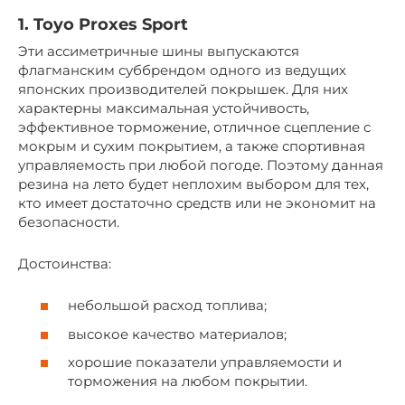
1. Toyo Proxes Sport
Эти ассиметричные шины выпускаются
флагманским суббрендом одного из ведущих
японских производителей покрышек. Для них
характерны максимальная устойчивость,
эффективное торможение, отличное сцепление с
мокрым и сухим покрытием, а также спортивная
управляемость при любой погоде. Поэтому данная
резина на лето будет неплохим выбором для тех,
кто имеет достаточно средств или не экономит на
безопасности.
Достоинства:
небольшой расход топлива;
высокое качество материалов;
хорошие показатели управляемости и
торможения на любом покрытии.