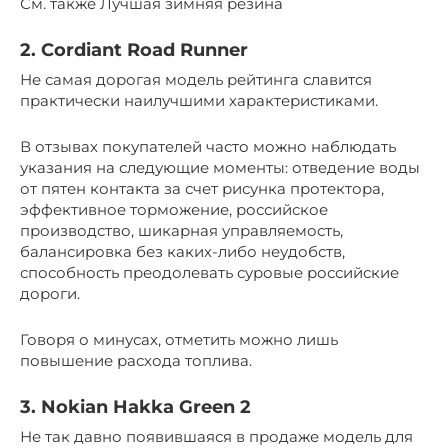
См. также Лучшая зимняя резина
2. Cordiant Road Runner
Не самая дорогая модель рейтинга славится
практически наилучшими характеристиками.
В отзывах покупателей часто можно наблюдать
указания на следующие моменты: отведение воды
от пятен контакта за счет рисунка протектора,
эффективное торможение, российское
производство, шикарная управляемость,
балансировка без каких-либо неудобств,
способность преодолевать суровые российские
дороги.
Говоря о минусах, отметить можно лишь
повышение расхода топлива.
3. Nokian Hakka Green 2
Не так давно появившаяся в продаже модель для