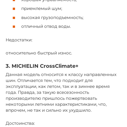
приемлемый шум;
высокая грузоподъемность;
отличный отвод воды.
Недостатки:
относительно быстрый износ.
3. MICHELIN CrossClimate+
Данная модель относится к классу направленных
шин. Отличается тем, что подходит для
эксплуатации, как летом, так и в зимнее время
года. Правда, за такую всесезонность
производителю пришлось пожертвовать
некоторыми летними характеристиками, что,
впрочем, не так и сильно их ухудшило.
Достоинства: