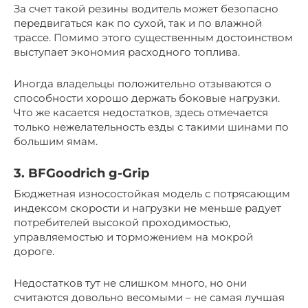
За счет такой резины водитель может безопасно
передвигаться как по сухой, так и по влажной
трассе. Помимо этого существенным достоинством
выступает экономия расходного топлива.
Иногда владельцы положительно отзываются о
способности хорошо держать боковые нагрузки.
Что же касается недостатков, здесь отмечается
только нежелательность езды с такими шинами по
большим ямам.
3. BFGoodrich g-Grip
Бюджетная износостойкая модель с потрясающим
индексом скорости и нагрузки не меньше радует
потребителей высокой проходимостью,
управляемостью и торможением на мокрой
дороге.
Недостатков тут не слишком много, но они
считаются довольно весомыми – не самая лучшая