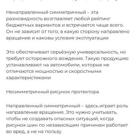
Ненаправленный симметричный – эта
разновидность возглавляет любой рейтинг
бюджетных вариантов и встречается чаще всего.
Он не зависит от того, в какую сторону направлено
вращение и каковы условия эксплуатации
Это обеспечивает серьёзную универсальность, но
требует осторожного вождения. Такую продукцию
устанавливают на автомобили, которые не
отличаются мощностью и скоростными
характеристиками
Несимметричный рисунок протектора
Направленный симметричный – здесь играет роль
направление вращения. Это нужно учитывать,
чтобы не создавать опасных ситуаций, когда
рисунок шин по независящим причинам работает
во вред, а не на пользу.