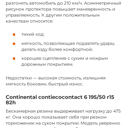
разгонять автомобиль до 210 км/ч. Асимметричный
рисунок протектора повышает маневренность и
управляемость. К другим положительным
качествам относятся:
тихий ход;
мягкость, позволяющая подавлять удары,
делать езду более комфортной;
хорошее сцепление с сухим и мокрым
дорожным покрытием.
Недостатки — высокая стоимость, излишняя
мягкость боковин, быстрый износ.
Continental contiecocontact 6 195/50 r15
82h
Бескамерная резина выдерживает нагрузку до 475
кг. Она хорошо показывает себя при резком
торможении на сухом покрытии. Модель уверенно