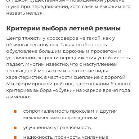
шума при передвижении, хотя самым высоким его
назвать нельзя.
Критерии выбора летней резины
Центр тяжести у кроссоверов не такой, как у
обычных легковушек. Такая особенность
обусловлена большим дорожным просветом и
увеличении скорости передвижения устойчивость
падает. Многим известно, что с наступлением
теплых дней меняются и некоторые виды
характеристик, в частности сцепление с дорогой.
Мы сформировали рейтинг, на основании базовых
критериев выбора «обувки» на жаркое время года,
а именно:
сопротивляемость проколам и другим
механическим повреждениям;
улучшенная управляемость;
надежность, прочность, усиленные