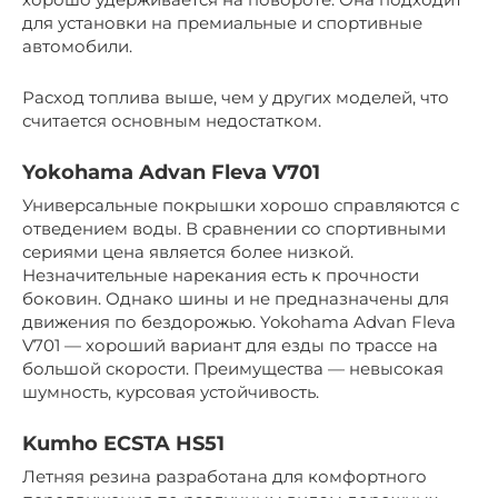
для установки на премиальные и спортивные
автомобили.
Расход топлива выше, чем у других моделей, что
считается основным недостатком.
Yokohama Advan Fleva V701
Универсальные покрышки хорошо справляются с
отведением воды. В сравнении со спортивными
сериями цена является более низкой.
Незначительные нарекания есть к прочности
боковин. Однако шины и не предназначены для
движения по бездорожью. Yokohama Advan Fleva
V701 — хороший вариант для езды по трассе на
большой скорости. Преимущества — невысокая
шумность, курсовая устойчивость.
Kumho ECSTA HS51
Летняя резина разработана для комфортного