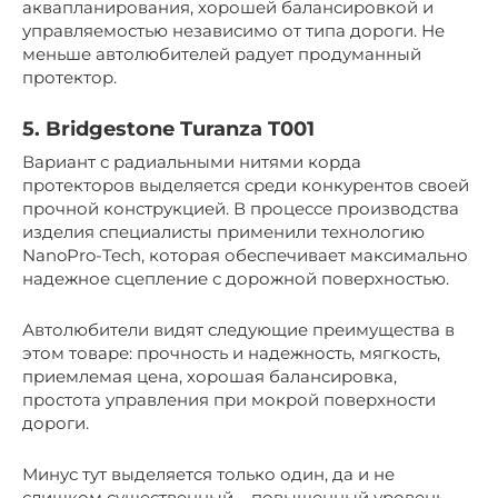
аквапланирования, хорошей балансировкой и
управляемостью независимо от типа дороги. Не
меньше автолюбителей радует продуманный
протектор.
5. Bridgestone Turanza T001
Вариант с радиальными нитями корда
протекторов выделяется среди конкурентов своей
прочной конструкцией. В процессе производства
изделия специалисты применили технологию
NanoPro-Tech, которая обеспечивает максимально
надежное сцепление с дорожной поверхностью.
Автолюбители видят следующие преимущества в
этом товаре: прочность и надежность, мягкость,
приемлемая цена, хорошая балансировка,
простота управления при мокрой поверхности
дороги.
Минус тут выделяется только один, да и не
слишком существенный – повышенный уровень