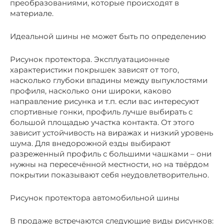
преобразованиями, которые происходят в
материале.
Идеальной шины не может быть по определению
Рисунок протектора. Эксплуатационные
характеристики покрышек зависят от того,
насколько глубоки впадины между выпуклостями
профиля, насколько они широки, каково
направление рисунка и т.п. если вас интересуют
спортивные гонки, профиль лучше выбирать с
большой площадью участка контакта. От этого
зависит устойчивость на виражах и низкий уровень
шума. Для внедорожной езды выбирают
разреженный профиль с большими чашками – они
нужны на пересечённой местности, но на твёрдом
покрытии показывают себя неудовлетворительно.
Рисунок протектора автомобильной шины
В продаже встречаются следующие виды рисунков: