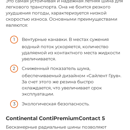
Это самая устойчивая и надежная летняя шина для
легкового транспорта. Она не боится резкого
ухудшения погоды, характеризуется низкой
скоростью износа. Основными преимуществами
являются:
Вентурные канавки. В местах сужения
водный поток ускоряется, количество
удаляемой из контактного места жидкости
увеличивается.
Сниженный показатель шума,
обеспечиваемый дизайном «Сайлент Грув».
За счет этого же резина быстро
охлаждается, что увеличивает срок
эксплуатации.
Экологическая безопасность.
Continental ContiPremiumContact 5
Бескамерные радиальные шины позволяют