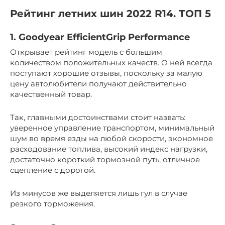
Рейтинг летних шин 2022 R14. ТОП 5
1. Goodyear EfficientGrip Performance
Открывает рейтинг модель с большим
количеством положительных качеств. О ней всегда
поступают хорошие отзывы, поскольку за малую
цену автолюбители получают действительно
качественный товар.
Так, главными достоинствами стоит назвать:
уверенное управление транспортом, минимальный
шум во время езды на любой скорости, экономное
расходование топлива, высокий индекс нагрузки,
достаточно короткий тормозной путь, отличное
сцепление с дорогой.
Из минусов же выделяется лишь гул в случае
резкого торможения.