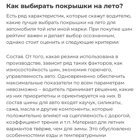
Как выбирать покрышки на лето?
Есть ряд характеристик, которые скажут водителю,
какие лучше выбрать покрышки на лето для
автомобиля той или иной марки. При покупке шин
рейтинг важен и делает выбор осознанным,
однако стоит оценить и следующие критерии:
Состав. От того, какая резина использована в
производстве, зависит ряд таких факторов, как
износостойкость шин, экономия горючего,
управляемость авто. Одновременно обеспечить
максимальные показатели по всем параметрам
невозможно – водитель принимает решение, какие
из них приоритетны и ориентируется на них. В
состав шины для авто входят каучук, силикаты,
сажа, масла и другие компоненты, которые
положительно влияют на сцепляемость с дорогой,
коэффициент трения и т.п. Материал для летних
вариантов твёрже, чем для зимы. Это обусловлено
особенностями езды и температурными