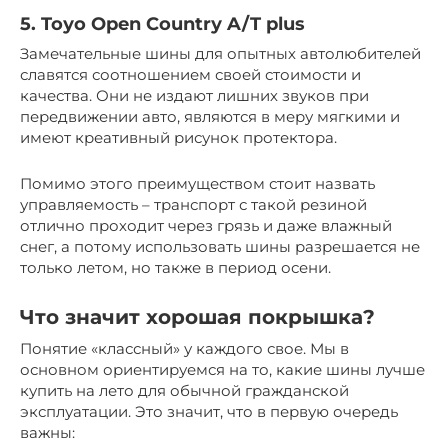
5. Toуo Open Countrу A/T plus
Замечательные шины для опытных автолюбителей
славятся соотношением своей стоимости и
качества. Они не издают лишних звуков при
передвижении авто, являются в меру мягкими и
имеют креативный рисунок протектора.
Помимо этого преимуществом стоит назвать
управляемость – транспорт с такой резиной
отлично проходит через грязь и даже влажный
снег, а потому использовать шины разрешается не
только летом, но также в период осени.
Что значит хорошая покрышка?
Понятие «классный» у каждого свое. Мы в
основном ориентируемся на то, какие шины лучше
купить на лето для обычной гражданской
эксплуатации. Это значит, что в первую очередь
важны: