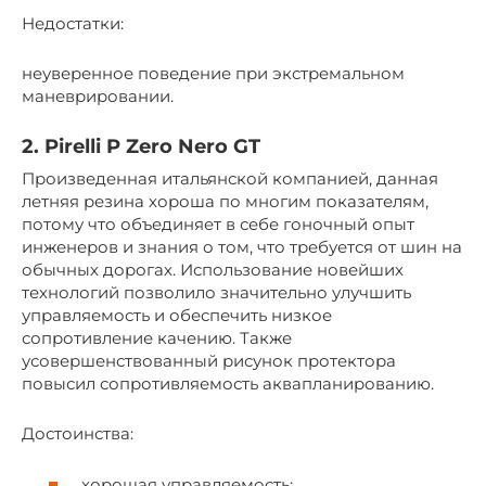
Недостатки:
неуверенное поведение при экстремальном
маневрировании.
2. Pirelli P Zero Nero GT
Произведенная итальянской компанией, данная
летняя резина хороша по многим показателям,
потому что объединяет в себе гоночный опыт
инженеров и знания о том, что требуется от шин на
обычных дорогах. Использование новейших
технологий позволило значительно улучшить
управляемость и обеспечить низкое
сопротивление качению. Также
усовершенствованный рисунок протектора
повысил сопротивляемость аквапланированию.
Достоинства:
хорошая управляемость;