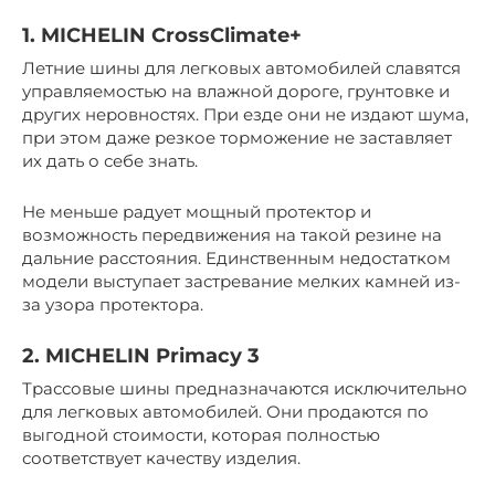
1. MICHELIN CrossClimate+
Летние шины для легковых автомобилей славятся
управляемостью на влажной дороге, грунтовке и
других неровностях. При езде они не издают шума,
при этом даже резкое торможение не заставляет
их дать о себе знать.
Не меньше радует мощный протектор и
возможность передвижения на такой резине на
дальние расстояния. Единственным недостатком
модели выступает застревание мелких камней из-
за узора протектора.
2. MICHELIN Primacу 3
Трассовые шины предназначаются исключительно
для легковых автомобилей. Они продаются по
выгодной стоимости, которая полностью
соответствует качеству изделия.