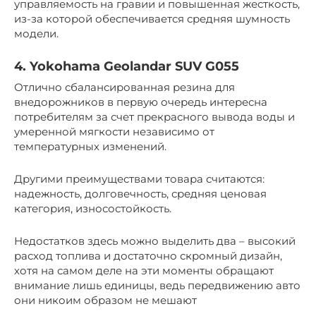
управляемость на гравии и повышенная жесткость,
из-за которой обеспечивается средняя шумность
модели.
4. Yokohama Geolandar SUV G055
Отлично сбалансированная резина для
внедорожников в первую очередь интересна
потребителям за счет прекрасного вывода воды и
умеренной мягкости независимо от
температурных изменений.
Другими преимуществами товара считаются:
надежность, долговечность, средняя ценовая
категория, износостойкость.
Недостатков здесь можно выделить два – высокий
расход топлива и достаточно скромный дизайн,
хотя на самом деле на эти моменты обращают
внимание лишь единицы, ведь передвижению авто
они никоим образом не мешают