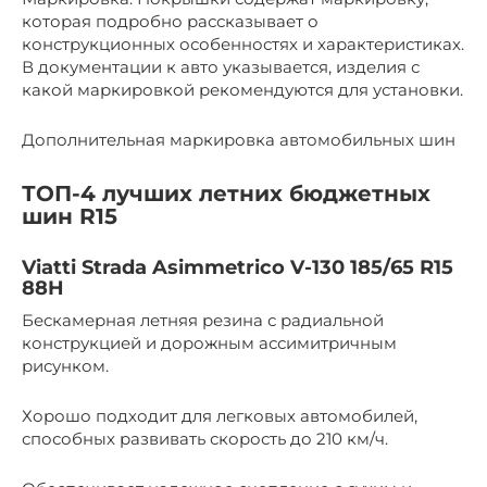
которая подробно рассказывает о
конструкционных особенностях и характеристиках.
В документации к авто указывается, изделия с
какой маркировкой рекомендуются для установки.
Дополнительная маркировка автомобильных шин
ТОП-4 лучших летних бюджетных
шин R15
Viatti Strada Asimmetrico V-130 185/65 R15
88H
Бескамерная летняя резина с радиальной
конструкцией и дорожным ассимитричным
рисунком.
Хорошо подходит для легковых автомобилей,
способных развивать скорость до 210 км/ч.