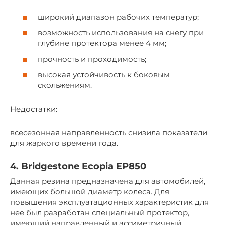
широкий диапазон рабочих температур;
возможность использования на снегу при
глубине протектора менее 4 мм;
прочность и проходимость;
высокая устойчивость к боковым
скольжениям.
Недостатки:
всесезонная направленность снизила показатели
для жаркого времени года.
4. Bridgestone Ecopia EP850
Данная резина предназначена для автомобилей,
имеющих большой диаметр колеса. Для
повышения эксплуатационных характеристик для
нее был разработан специальный протектор,
имеющий направленный и ассиметричный