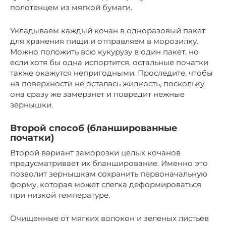
полотенцем из мягкой бумаги.
Укладываем каждый кочан в одноразовый пакет
для хранения пищи и отправляем в морозилку.
Можно положить всю кукурузу в один пакет, но
если хотя бы одна испортится, остальные початки
также окажутся непригодными. Проследите, чтобы
на поверхности не осталась жидкость, поскольку
она сразу же замерзнет и повредит нежные
зернышки.
Второй способ (бланшированные
початки)
Второй вариант заморозки целых кочанов
предусматривает их бланширование. Именно это
позволит зернышкам сохранить первоначальную
форму, которая может слегка деформироваться
при низкой температуре.
Очищенные от мягких волокон и зеленых листьев