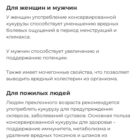
Для женщин и мужчин
У женщин употребление консервированной
кукурузы способствует уменьшению вредных
болевых ощущений в период менструаций и
климакса.
У мужчин способствует увеличению и
поддержанию потенции.
Также имеет мочегонные свойства, что позволяет
выводить вредный холестерин из организма.
Для пожилых людей
Людям преклонного возраста рекомендуется
употреблять кукурузу для предупреждения
склероза, заболеваний суставов. Основная польза
консервированной кукурузы для здоровья –
поддержание иммунитета, метаболизма и
удаление вредных токсинов и шлаков из