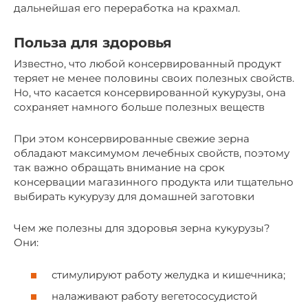
дальнейшая его переработка на крахмал.
Польза для здоровья
Известно, что любой консервированный продукт
теряет не менее половины своих полезных свойств.
Но, что касается консервированной кукурузы, она
сохраняет намного больше полезных веществ
При этом консервированные свежие зерна
обладают максимумом лечебных свойств, поэтому
так важно обращать внимание на срок
консервации магазинного продукта или тщательно
выбирать кукурузу для домашней заготовки
Чем же полезны для здоровья зерна кукурузы?
Они:
стимулируют работу желудка и кишечника;
налаживают работу вегетососудистой