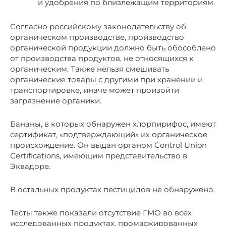
и удобрения по близлежащим территориям.
Согласно российскому законодательству об
органическом производстве, производство
органической продукции должно быть обособлено
от производства продуктов, не относящихся к
органическим. Также нельзя смешивать
органические товары с другими при хранении и
транспортировке, иначе может произойти
загрязнение органики.
Бананы, в которых обнаружен хлорпирифос, имеют
сертификат, «подтверждающий» их органическое
происхождение. Он выдан органом Control Union
Certifications, имеющим представительство в
Эквадоре.
В остальных продуктах пестицидов не обнаружено.
Тесты также показали отсутствие ГМО во всех
исследованных продуктах, промаркированных