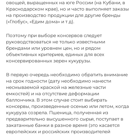
овощей, выращенных на юге России (на Кубани, в
Краснодарском крае), но и часто выполняет заказы
на производство продукции для другие бренды
(«Глобус», «Едим дома» и т д).
Поэтому при выборе консервов следует
руководствоваться не только известными
брендами или уровнем цен, но и рядом
объективных критериев, единых для всех
консервированных зерен кукурузы.
В первую очередь необходимо обратить внимание
на срок годности (дату необходимо нанести
несмываемой краской на железные части
емкостей) и на отсутствие деформации
баллончика. В этом случае стоит выбирать
консервы, произведенные осенью или летом, когда
кукуруза созрела. Пшеница, полученная из
предварительно высушенного сырья, поступает в
закатанные банки в разное время (это касается
европейских и российских производителей