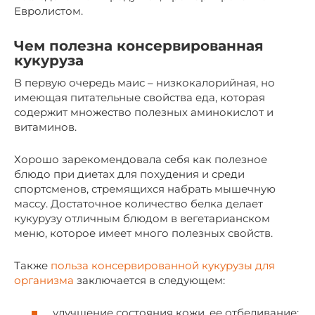
Евролистом.
Чем полезна консервированная
кукуруза
В первую очередь маис – низкокалорийная, но
имеющая питательные свойства еда, которая
содержит множество полезных аминокислот и
витаминов.
Хорошо зарекомендовала себя как полезное
блюдо при диетах для похудения и среди
спортсменов, стремящихся набрать мышечную
массу. Достаточное количество белка делает
кукурузу отличным блюдом в вегетарианском
меню, которое имеет много полезных свойств.
Также
польза консервированной кукурузы для
организма
заключается в следующем:
улучшение состояния кожи, ее отбеливание;