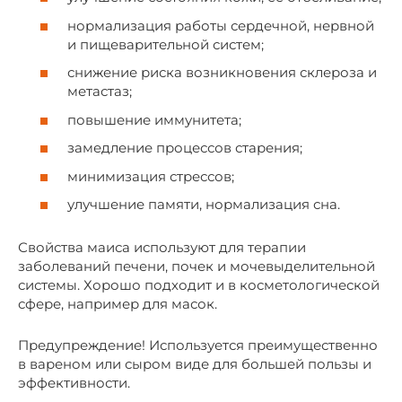
нормализация работы сердечной, нервной
и пищеварительной систем;
снижение риска возникновения склероза и
метастаз;
повышение иммунитета;
замедление процессов старения;
минимизация стрессов;
улучшение памяти, нормализация сна.
Свойства маиса используют для терапии
заболеваний печени, почек и мочевыделительной
системы. Хорошо подходит и в косметологической
сфере, например для масок.
Предупреждение! Используется преимущественно
в вареном или сыром виде для большей пользы и
эффективности.