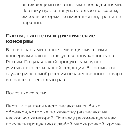
вытекающими негативными последствиями.
Поэтому нужно покупать только консервы,
ёмкость которых не имеет вмятин, трещин и
царапин.
Пасты, паштеты и диетические
консервы
Банки с пастами, паштетами и диетическими
консервами также пользуются популярностью в
России. Покупая такой продукт, вам нужно
учитывать советы нашей редакции. В противном
случае риск приобретения некачественного товара
возрастёт в несколько раз.
Полезные советы:
Пасты и паштеты часто делают из рыбных
обрезков, которые по качеству разделяют на
несколько категорий. Поэтому рекомендуем вам
покупать продукцию с любой маркировкой, кроме