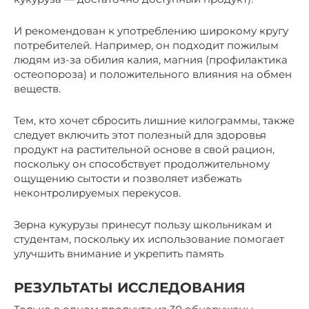
И рекомендован к употреблению широкому кругу
потребителей. Например, он подходит пожилым
людям из-за обилия калия, магния (профилактика
остеопороза) и положительного влияния на обмен
веществ.
Тем, кто хочет сбросить лишние килограммы, также
следует включить этот полезный для здоровья
продукт на растительной основе в свой рацион,
поскольку он способствует продолжительному
ощущению сытости и позволяет избежать
неконтролируемых перекусов.
Зерна кукурузы принесут пользу школьникам и
студентам, поскольку их использование помогает
улучшить внимание и укрепить память
РЕЗУЛЬТАТЫ ИССЛЕДОВАНИЯ