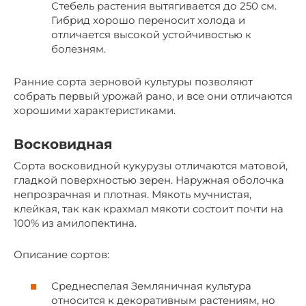
Стебель растения вытягивается до 250 см.
Гибрид хорошо переносит холода и
отличается высокой устойчивостью к
болезням.
Ранние сорта зерновой культуры позволяют
собрать первый урожай рано, и все они отличаются
хорошими характеристиками.
Восковидная
Сорта восковидной кукурузы отличаются матовой,
гладкой поверхностью зерен. Наружная оболочка
непрозрачная и плотная. Мякоть мучнистая,
клейкая, так как крахмал мякоти состоит почти на
100% из амилопектина.
Описание сортов:
Среднеспелая Земляничная культура
относится к декоративным растениям, но