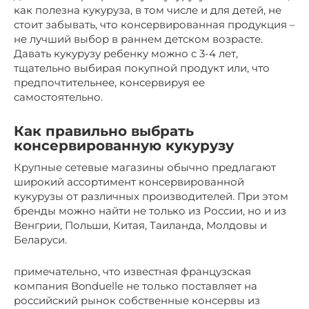
как полезна кукуруза, в том числе и для детей, не
стоит забывать, что консервированная продукция –
не лучший выбор в раннем детском возрасте.
Давать кукурузу ребенку можно с 3-4 лет,
тщательно выбирая покупной продукт или, что
предпочтительнее, консервируя ее
самостоятельно.
Как правильно выбрать
консервированную кукурузу
Крупные сетевые магазины обычно предлагают
широкий ассортимент консервированной
кукурузы от различных производителей. При этом
бренды можно найти не только из России, но и из
Венгрии, Польши, Китая, Таиланда, Молдовы и
Беларуси.
примечательно, что известная французская
компания Bonduelle не только поставляет на
российский рынок собственные консервы из