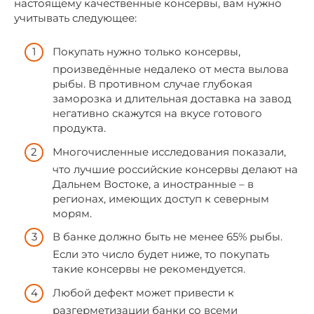
настоящему качественные консервы, вам нужно
учитывать следующее:
Покупать нужно только консервы,
произведённые недалеко от места вылова
рыбы. В противном случае глубокая
заморозка и длительная доставка на завод
негативно скажутся на вкусе готового
продукта.
Многочисленные исследования показали,
что лучшие российские консервы делают на
Дальнем Востоке, а иностранные – в
регионах, имеющих доступ к северным
морям.
В банке должно быть не менее 65% рыбы.
Если это число будет ниже, то покупать
такие консервы не рекомендуется.
Любой дефект может привести к
разгерметизации банки со всеми