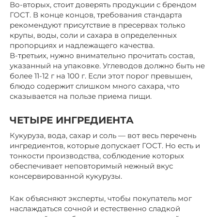
Во-вторых, стоит доверять продукции с брендом
ГОСТ. В конце концов, требования стандарта
рекомендуют присутствие в пресервах только
крупы, воды, соли и сахара в определенных
пропорциях и надлежащего качества.
В-третьих, нужно внимательно прочитать состав,
указанный на упаковке. Углеводов должно быть не
более 11-12 г на 100 г. Если этот порог превышен,
блюдо содержит слишком много сахара, что
сказывается на пользе приема пищи.
ЧЕТЫРЕ ИНГРЕДИЕНТА
Кукуруза, вода, сахар и соль — вот весь перечень
ингредиентов, которые допускает ГОСТ. Но есть и
тонкости производства, соблюдение которых
обеспечивает неповторимый нежный вкус
консервированной кукурузы.
Как объясняют эксперты, чтобы покупатель мог
наслаждаться сочной и естественно сладкой