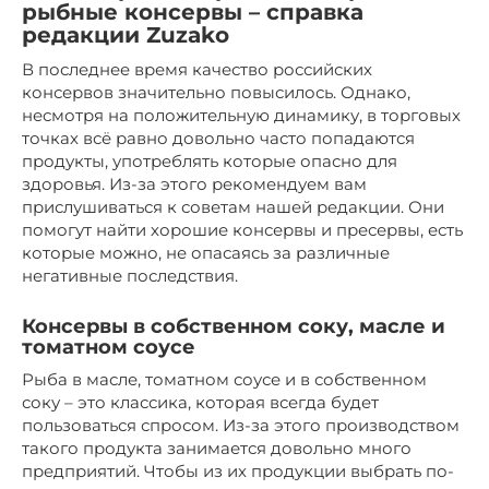
рыбные консервы – справка
редакции Zuzako
В последнее время качество российских
консервов значительно повысилось. Однако,
несмотря на положительную динамику, в торговых
точках всё равно довольно часто попадаются
продукты, употреблять которые опасно для
здоровья. Из-за этого рекомендуем вам
прислушиваться к советам нашей редакции. Они
помогут найти хорошие консервы и пресервы, есть
которые можно, не опасаясь за различные
негативные последствия.
Консервы в собственном соку, масле и
томатном соусе
Рыба в масле, томатном соусе и в собственном
соку – это классика, которая всегда будет
пользоваться спросом. Из-за этого производством
такого продукта занимается довольно много
предприятий. Чтобы из их продукции выбрать по-