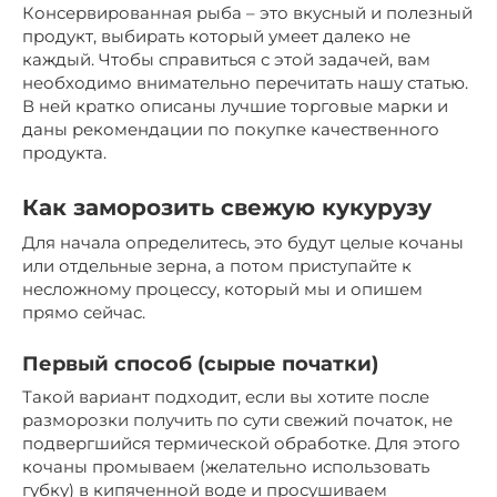
Консервированная рыба – это вкусный и полезный
продукт, выбирать который умеет далеко не
каждый. Чтобы справиться с этой задачей, вам
необходимо внимательно перечитать нашу статью.
В ней кратко описаны лучшие торговые марки и
даны рекомендации по покупке качественного
продукта.
Как заморозить свежую кукурузу
Для начала определитесь, это будут целые кочаны
или отдельные зерна, а потом приступайте к
несложному процессу, который мы и опишем
прямо сейчас.
Первый способ (сырые початки)
Такой вариант подходит, если вы хотите после
разморозки получить по сути свежий початок, не
подвергшийся термической обработке. Для этого
кочаны промываем (желательно использовать
губку) в кипяченной воде и просушиваем