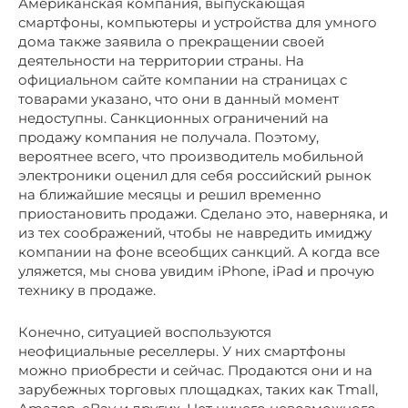
Американская компания, выпускающая
смартфоны, компьютеры и устройства для умного
дома также заявила о прекращении своей
деятельности на территории страны. На
официальном сайте компании на страницах с
товарами указано, что они в данный момент
недоступны. Санкционных ограничений на
продажу компания не получала. Поэтому,
вероятнее всего, что производитель мобильной
электроники оценил для себя российский рынок
на ближайшие месяцы и решил временно
приостановить продажи. Сделано это, наверняка, и
из тех соображений, чтобы не навредить имиджу
компании на фоне всеобщих санкций. А когда все
уляжется, мы снова увидим iPhone, iPad и прочую
технику в продаже.
Конечно, ситуацией воспользуются
неофициальные реселлеры. У них смартфоны
можно приобрести и сейчас. Продаются они и на
зарубежных торговых площадках, таких как Tmall,