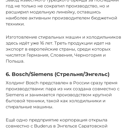
год не только не сократил производство, но и
расширил модельную линейку, оставшись
наиболее активным производителем бюджетной
техники.
Изготовление стиральных машин и холодильников
здесь идёт уже 16 лет. Треть продукции идет на
экспорт в европейские страны, среди которых
числятся Германия, Словения, Черногория и
Польша.
6. Bosch/Siemens (Стрельня/Энгельс)
Холдинг Bosсh представлен в России сразу тремя
производствами: пара из них создана совместно с
Siemens и занимается производством крупной
бытовой техники, такой как холодильники и
стиральные машины.
Ещё одно предприятие корпорация открыла
совместно с Buderus в Энгельсе Саратовской