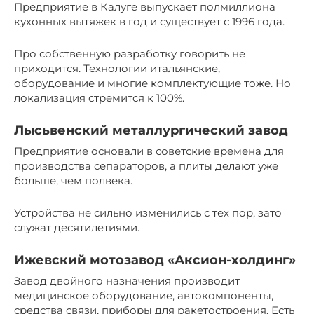
Предприятие в Калуге выпускает полмиллиона
кухонных вытяжек в год и существует с 1996 года.
Про собственную разработку говорить не
приходится. Технологии итальянские,
оборудование и многие комплектующие тоже. Но
локализация стремится к 100%.
Лысьвенский металлургический завод
Предприятие основали в советские времена для
производства сепараторов, а плиты делают уже
больше, чем полвека.
Устройства не сильно изменились с тех пор, зато
служат десятилетиями.
Ижевский мотозавод «Аксион-холдинг»
Завод двойного назначения производит
медицинское оборудование, автокомпоненты,
средства связи, приборы для ракетостроения. Есть