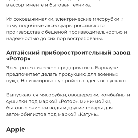
в ассортименте и бытовая техника.
Их соковыжималки, электрические мясорубки и
тому подобные аксессуары российского
производства с бешеной производительностью и
надёжностью до сих пор востребованы.
Алтайский приборостроительный завод
«Ротор»
Электротехническое предприятие в Барнауле
предпочитает делать продукцию для военных
нужд. Но и «мирные» устройства здесь выпускают.
Выпускаются мясорубки, овощерезки, комбайны и
сушилки под маркой «Ротор», мини-мойки,
бытовые очистки воды и другие товары для
автомобилистов под маркой «Катунь».
Apple