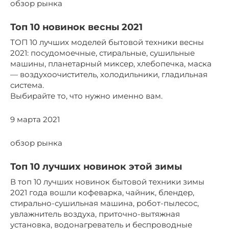
обзор рынка
Топ 10 новинок весны 2021
ТОП 10 лучших моделей бытовой техники весны
2021: посудомоечные, стиральные, сушильные
машины, планетарный миксер, хлебопечка, маска
— воздухоочиститель, холодильники, гладильная
система.
Выбирайте то, что нужно именно вам.
9 марта 2021
обзор рынка
Топ 10 лучших новинок этой зимы
В топ 10 лучших новинок бытовой техники зимы
2021 года вошли кофеварка, чайник, блендер,
стирально-сушильная машина, робот-пылесос,
увлажнитель воздуха, приточно-вытяжная
установка, водонагреватель и беспроводные