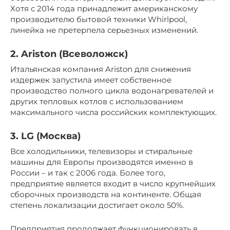
Хотя с 2014 года принадлежит американскому
производителю бытовой техники Whirlpool,
линейка не претерпела серьезных изменений.
2. Ariston (Всеволожск)
Итальянская компания Ariston для снижения
издержек запустила имеет собственное
производство полного цикла водонагревателей и
других тепловых котлов с использованием
максимального числа российских комплектующих.
3. LG (Москва)
Все холодильники, телевизоры и стиральные
машины для Европы производятся именно в
России – и так с 2006 года. Более того,
предприятие является входит в число крупнейших
сборочных производств на континенте. Общая
степень локализации достигает около 50%.
Предприятия продолжает функционировать в