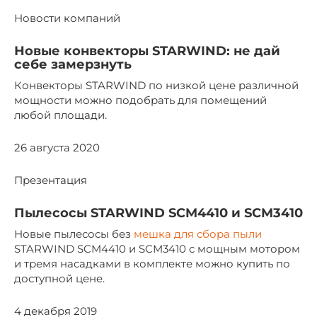
Новости компаний
Новые конвекторы STARWIND: не дай
себе замерзнуть
Конвекторы STARWIND по низкой цене различной
мощности можно подобрать для помещений
любой площади.
26 августа 2020
Презентация
Пылесосы STARWIND SCM4410 и SCM3410
Новые пылесосы без
мешка для сбора пыли
STARWIND SCM4410 и SCM3410 с мощным мотором
и тремя насадками в комплекте можно купить по
доступной цене.
4 декабря 2019