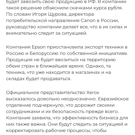
будет завозить свою продукцию в РФ. В компании
такое решение объяснили скачками курса рубля.
По словам Игоря Щурова, директора
потребительской направления Canon в России,
руководство компании делает все, что в их силах и
внимательно следит за ситуацией.
Компания Epson приостановила экспорт техники в
Россию и Белоруссию по собственной инициативе.
Продукция не будет ввозиться на территорию
обеих стран в ближайшее время. Однако, та
техника, что уже находится в магазинах и на
складах будет продаваться.
Официальное представительство Xerox
высказалось довольно неоднозначно. Евразийское
отделение подчеркнуло, что дорожит своими
сотрудниками и их безопасность прежде всего.
Компания заявила, что эффективность бизнеса для
них также важна. Они будут следить за ситуацией и
корректировать рабочие процессы, чтобы