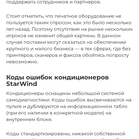
поддержать сотрудников и партнеров.
Стоит отметить, что печатное оборудование не
пользуется таким спросом, как это было несколько
лет назад. Поэтому отсутствие на рынке нескольких
игроков не изменит общей картины. В данном
случае поставки могут сказаться на обеспечении
крупного и малого бизнеса — в тех сферах, где без
принтеров, сканеров и факсов обойтись попросту
невозможно.
Коды ошибок кондиционеров
StarWind
Кондиционеры оснащены небольшой системой
самодиагностики. Коды ошибок высвечиваются на
пульте и дублируются на информационном табло
(при его наличии в конкретной модели) на
внутреннем блоке.
Коды стандартизированы, никакой собственной