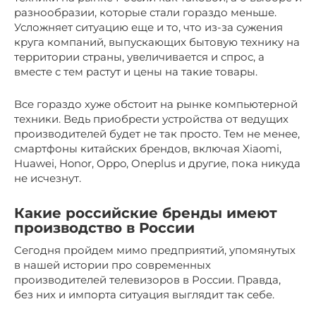
разнообразии, которые стали гораздо меньше.
Усложняет ситуацию еще и то, что из-за сужения
круга компаний, выпускающих бытовую технику на
территории страны, увеличивается и спрос, а
вместе с тем растут и цены на такие товары.
Все гораздо хуже обстоит на рынке компьютерной
техники. Ведь приобрести устройства от ведущих
производителей будет не так просто. Тем не менее,
смартфоны китайских брендов, включая Xiaomi,
Huawei, Honor, Oppo, Oneplus и другие, пока никуда
не исчезнут.
Какие российские бренды имеют
производство в России
Сегодня пройдем мимо предприятий, упомянутых
в нашей истории про современных
производителей телевизоров в России. Правда,
без них и импорта ситуация выглядит так себе.