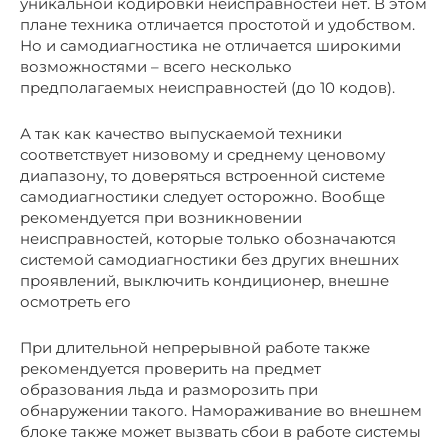
уникальной кодировки неисправностей нет. В этом
плане техника отличается простотой и удобством.
Но и самодиагностика не отличается широкими
возможностями – всего несколько
предполагаемых неисправностей (до 10 кодов).
А так как качество выпускаемой техники
соответствует низовому и среднему ценовому
диапазону, то доверяться встроенной системе
самодиагностики следует осторожно. Вообще
рекомендуется при возникновении
неисправностей, которые только обозначаются
системой самодиагностики без других внешних
проявлений, выключить кондиционер, внешне
осмотреть его
При длительной непрерывной работе также
рекомендуется проверить на предмет
образования льда и разморозить при
обнаружении такого. Намораживание во внешнем
блоке также может вызвать сбои в работе системы