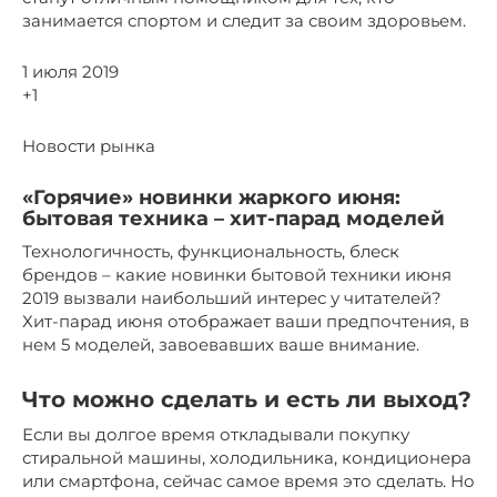
занимается спортом и следит за своим здоровьем.
1 июля 2019
+1
Новости рынка
«Горячие» новинки жаркого июня:
бытовая техника – хит-парад моделей
Технологичность, функциональность, блеск
брендов – какие новинки бытовой техники июня
2019 вызвали наибольший интерес у читателей?
Хит-парад июня отображает ваши предпочтения, в
нем 5 моделей, завоевавших ваше внимание.
Что можно сделать и есть ли выход?
Если вы долгое время откладывали покупку
стиральной машины, холодильника, кондиционера
или смартфона, сейчас самое время это сделать. Но