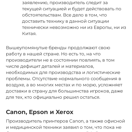
заявлению, производитель следит за
текущей ситуацией и будет действовать по
обстоятельствам. Все дело в том, что
доставить технику в данной ситуации
технически невозможно ни из Европы, ни из
Китая.
Вышеупомянутые бренды продолжают свою
работу в нашей стране. Но есть то, на что
производители не в состоянии повлиять, в том
числе дефицит деталей и материалов,
необходимых для производства и логистические
проблемы. Отсутствие нормального сообщения в
воздухе, а во многих местах и по морю, усложняет
доставки в страну для большинства игроков, даже
для тех, кто официально решил остаться.
Canon, Epson и Xerox
Производитель принтеров Canon, а также офисной
и медицинской техники заявил о том, что пока не