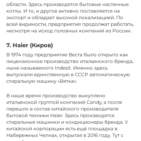
области. Здесь производятся бытовые настенные
котлы. И то, и другое активно поставляется на
экспорт и обладает высокой локализацией. По
всей видимости, предприятия продолжат работать,
несмотря на исход головных компаний из России.
7. Haier (Киров)
В 1974 году предприятие Веста было открыто как
лицензионное производство итальянского бренда,
ныне называемого Indesit. Именно здесь
выпускали единственную в СССР автоматическую
стиральную машину «Вятка».
В наше время производство выкуплено
итальянской группой компаний Candy, а после
перешло в состав китайского производителя
бытовой техники Haier. Здесь производятся
стиральные машинки и кондиционеры бренда. У
китайской корпорации есть ещё площадка в
Набережных Челнах, открытая в 2016 году. Тут с