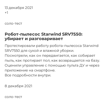
13 декабря 2021
+1
соло-тест
Робот-пылесос Starwind SRV7550:
убирает и разговаривает
Протестировали работу робота-пылесоса Starwind
SRV7550 для сухой и влажной уборки.
Посмотрели, как он передвигается, как собирает
пыль, как протирает пол, как возвращается на базу.
Оценили управление с помощью пульта ДУ и через
приложение на смартфоне.
Все подробности внутри.
8 декабря 2021
соло-тест