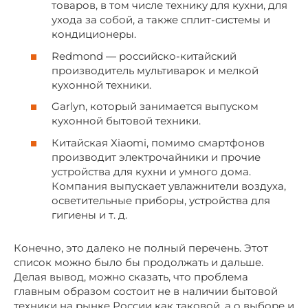
товаров, в том числе технику для кухни, для
ухода за собой, а также сплит-системы и
кондиционеры.
Redmond — российско-китайский
производитель мультиварок и мелкой
кухонной техники.
Garlyn, который занимается выпуском
кухонной бытовой техники.
Китайская Xiaomi, помимо смартфонов
производит электрочайники и прочие
устройства для кухни и умного дома.
Компания выпускает увлажнители воздуха,
осветительные приборы, устройства для
гигиены и т. д.
Конечно, это далеко не полный перечень. Этот
список можно было бы продолжать и дальше.
Делая вывод, можно сказать, что проблема
главным образом состоит не в наличии бытовой
техники на рынке России как таковой, а о выборе и