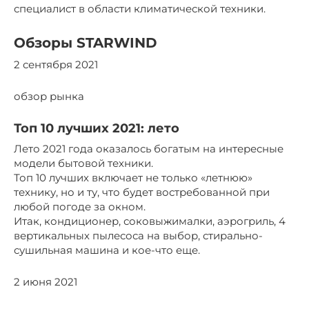
специалист в области климатической техники.
Обзоры STARWIND
2 сентября 2021
обзор рынка
Топ 10 лучших 2021: лето
Лето 2021 года оказалось богатым на интересные
модели бытовой техники.
Топ 10 лучших включает не только «летнюю»
технику, но и ту, что будет востребованной при
любой погоде за окном.
Итак, кондиционер, соковыжималки, аэрогриль, 4
вертикальных пылесоса на выбор, стирально-
сушильная машина и кое-что еще.
2 июня 2021