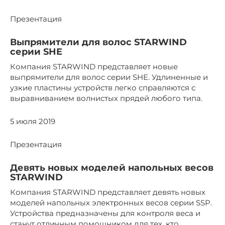
Презентация
Выпрямители для волос STARWIND
серии SHE
Компания STARWIND представляет новые
выпрямители для волос серии SHE. Удлиненные и
узкие пластины устройств легко справляются с
выравниванием волнистых прядей любого типа.
5 июля 2019
Презентация
Девять новых моделей напольных весов
STARWIND
Компания STARWIND представляет девять новых
моделей напольных электронных весов серии SSP.
Устройства предназначены для контроля веса и
станут отличным помощником для тех, кто