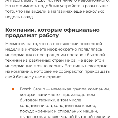
Amazon, eBay и других. Нет ничего невозможного.
Но и стоимость подобных устройств в разы выше
того, что мы видели в магазинах еще несколько
недель назад.
Компании, которые официально
продолжат работу
Несмотря на то, что на протяжении последней
недели в интернете неоднократно появлялась
информация о прекращении поставок бытовой
техники из различных стран мира. Не всей этой
информации можно верить. Вот лишь некоторые
из компаний, которые не собираются прекращать
свой бизнес у нас в стране:
Bosch Group — немецкая группа компаний,
которая занимается производством
бытовой техники, в том числе
холодильников, холодильных камер,
посудомоечных и стиральных машин,
пылесосов, а также малой бытовой техники.