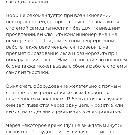
самодиагностики
Вообще рекомендуется при возникновении
неисправностей, которые только обозначаются
системой самодиагностики без других внешних
проявлений, выключить кондиционер, внешне
осмотреть его. При длительной непрерывной
работе также рекомендуется проверить на
предмет образования льда и разморозить при
обнаружении такого. Намораживание во внешнем
блоке также может вызвать сбои в работе системы
самодиагностики.
Выключать оборудование желательно с полным
снятием электропитания со всех блоков – с
внутреннего и внешнего. В большинстве случаев
они запитываются через одну цепь – розетка или
выход на отдельный рубильник в электрощитке.
Через некоторое время (лучше выждать минут 5)
включить оборудование. Если диагностика по-