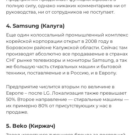
полную силу, однако никаких комментариев ни от
руководства, ни от сотрудников не поступает.
4. Samsung (Калуга)
Еще один колоссальный промышленный комплекс
корейской корпорации открыт в 2008 году в
Боровском районе Калужской области. Сейчас там
производят абсолютно все продаваемые в странах
СНГ рынке телевизоры и мониторы Samsung, а так
же большую часть стиральных машин и бытовой
техники, поставляемые и в Россию, и в Европу.
Предприятие числится вторым по величине в
Европе – после LG. Локализация также превышает
50%. Второе направление — стиральные машины —
их примерно 80% от присутствующих у нас в
продаже.
5. Beko (Киржач)
Завод известного турецкого бренда за последний