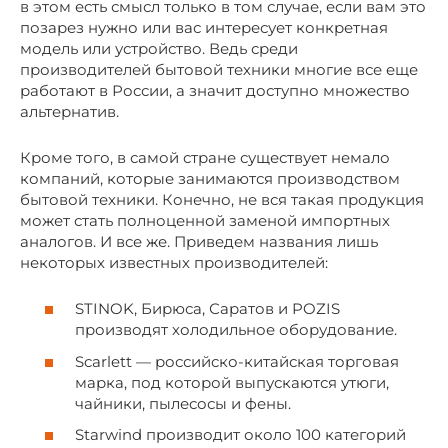
в этом есть смысл только в том случае, если вам это
позарез нужно или вас интересует конкретная
модель или устройство. Ведь среди
производителей бытовой техники многие все еще
работают в России, а значит доступно множество
альтернатив.
Кроме того, в самой стране существует немало
компаний, которые занимаются производством
бытовой техники. Конечно, не вся такая продукция
может стать полноценной заменой импортных
аналогов. И все же. Приведем названия лишь
некоторых известных производителей:
STINOK, Бирюса, Саратов и POZIS
производят холодильное оборудование.
Scarlett — российско-китайская торговая
марка, под которой выпускаются утюги,
чайники, пылесосы и фены.
Starwind производит около 100 категорий