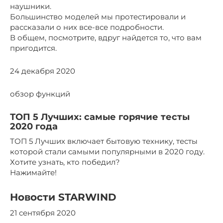
наушники.
Большинство моделей мы протестировали и
рассказали о них все-все подробности.
В общем, посмотрите, вдруг найдется то, что вам
пригодится.
24 декабря 2020
обзор функций
ТОП 5 Лучших: самые горячие тесты
2020 года
ТОП 5 Лучших включает бытовую технику, тесты
которой стали самыми популярными в 2020 году.
Хотите узнать, кто победил?
Нажимайте!
Новости STARWIND
21 сентября 2020