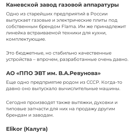
Каневской завод газовой аппаратуры
Одно из старейших предприятий в России
выпускает газовые и электрические плиты под
собственным брендом Flama. Им же принадлежит
линейка встраиваемой техники для кухни,
комплектующие.
Это бюджетные, но стабильно качественные
устройства – впрочем, разработанные очень давно.
АО «ППО ЭВТ им. В.А.Ревунова»
Еще одно предприятие родом из СССР. Когда-то
давно оно выпускало вычислительные машины.
Сегодня производят также вытяжки, духовки и
типовые запчасти для них на продажу другим
брендам и заводам.
Elikor (Калуга)