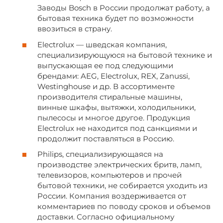
Заводы Bosch в России продолжат работу, а
бытовая техника будет по возможности
ввозиться в страну.
Electrolux — шведская компания,
специализирующуюся на бытовой технике и
выпускающая ее под следующими
брендами: AEG, Electrolux, REX, Zanussi,
Westinghouse и др. В ассортименте
производителя стиральные машины,
винные шкафы, вытяжки, холодильники,
пылесосы и многое другое. Продукция
Electrolux не находится под санкциями и
продолжит поставляться в Россию.
Philips, специализирующаяся на
производстве электрических бритв, ламп,
телевизоров, компьютеров и прочей
бытовой техники, не собирается уходить из
России. Компания воздерживается от
комментариев по поводу сроков и объемов
доставки. Согласно официальному