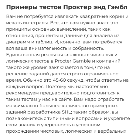
Примеры тестов Проктер энд Гэмбл
Вам не потребуется извлекать квадратные корни и
искать интегралы. Все, что вам нужно знать это
принципы основных вычислений, таких как
отношения, проценты и данные для анализа из
диаграмм и таблиц. И, конечно, вам потребуется
вся ваша внимательность и собранность.
Единственная реальная сложность числовых и
логических тестов в Procter Gamble и компаний
такого же уровня заключается в том, что на
решение заданий дается строго ограниченное
время. Обычно это 45-60 секунд, чтобы ответить на
каждый вопрос. Поэтому мы настоятельно
рекомендуем предварительно подготовиться к
таким тестам у нас на сайте. Вам надо отработать
максимально большее количество примерных
заданий разработчика SHL; таким образом, вы
познакомитесь с типичными вопросами и укрепите
свои знания и уверенность в успешном
прохождении числовых, логических и вербальных