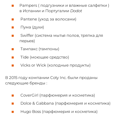
Pampers ( подгузники и влажные салфетки )
в Испании и Португалии
Dodot
Pantene (уход за волосами)
Пума (духи)
Swiffer (система мытья полов, тряпка для
перьев)
Тампакс (тампоны)
Tide (моющее средство)
Vicks or Wick (холодные продукты)
В 2015 году компании Coty Inc. были проданы
следующие бренды :
CoverGirl (парфюмерия и косметика)
Dolce & Gabbana (парфюмерия и косметика)
Hugo Boss (парфюмерия и косметика)