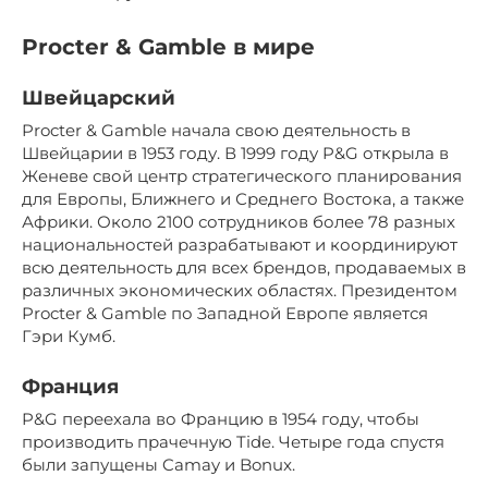
Procter & Gamble в мире
Швейцарский
Procter & Gamble начала свою деятельность в
Швейцарии в 1953 году. В 1999 году P&G открыла в
Женеве свой центр стратегического планирования
для Европы, Ближнего и Среднего Востока, а также
Африки. Около 2100 сотрудников более 78 разных
национальностей разрабатывают и координируют
всю деятельность для всех брендов, продаваемых в
различных экономических областях. Президентом
Procter & Gamble по Западной Европе является
Гэри Кумб.
Франция
P&G переехала во Францию ​​в 1954 году, чтобы
производить прачечную Tide. Четыре года спустя
были запущены Camay и Bonux.