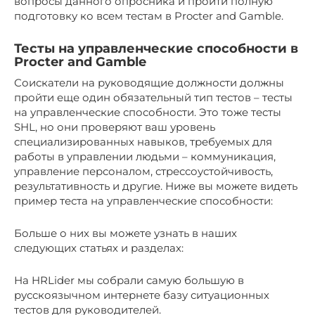
вопросы данного опросника и пройти полную
подготовку ко всем тестам в Procter and Gamble.
Тесты на управленческие способности в
Procter and Gamble
Соискатели на руководящие должности должны
пройти еще один обязательный тип тестов – тесты
на управленческие способности. Это тоже тесты
SHL, но они проверяют ваш уровень
специализированных навыков, требуемых для
работы в управлении людьми – коммуникация,
управление персоналом, стрессоустойчивость,
результативность и другие. Ниже вы можете видеть
пример теста на управленческие способности:
Больше о них вы можете узнать в наших
следующих статьях и разделах:
На HRLider мы собрали самую большую в
русскоязычном интернете базу ситуационных
тестов для руководителей.