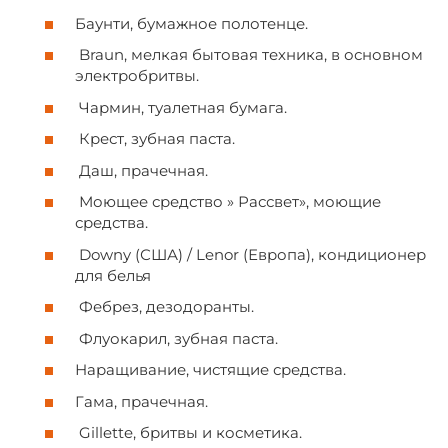
Баунти, бумажное полотенце.
Braun, мелкая бытовая техника, в основном
электробритвы.
Чармин, туалетная бумага.
Крест, зубная паста.
Даш, прачечная.
Моющее средство »
Рассвет», моющие
средства.
Downy (США) / Lenor (Европа),
кондиционер
для
белья
Фебрез, дезодоранты.
Флуокарил, зубная паста.
Наращивание, чистящие средства.
Гама, прачечная.
Gillette, бритвы и косметика.