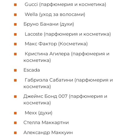
Gucci (парфюмерия и косметика)
Wella (уход за волосами)
Бруно Банани (духи)
Lacoste (парфюмерия и косметика)
Макс Фактор (Косметика)
Кристина Агилера (парфюмерия и
косметика)
Escada
Габриэла Сабатини (парфюмерия и
косметика)
Джеймс Бонд 007 (парфюмерия и
косметика)
Mexx (духи)
Стелла Маккартни
Александр Маккуин