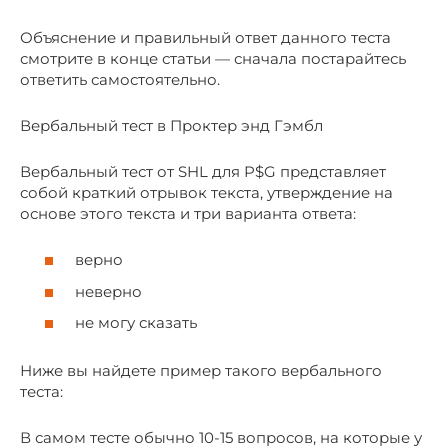
Объяснение и правильный ответ данного теста
смотрите в конце статьи — сначала постарайтесь
ответить самостоятельно.
Вербальный тест в Проктер энд Гэмбл
Вербальный тест от SHL для P$G представляет
собой краткий отрывок текста, утверждение на
основе этого текста и три варианта ответа:
верно
неверно
не могу сказать
Ниже вы найдете пример такого вербального
теста:
В самом тесте обычно 10-15 вопросов, на которые у