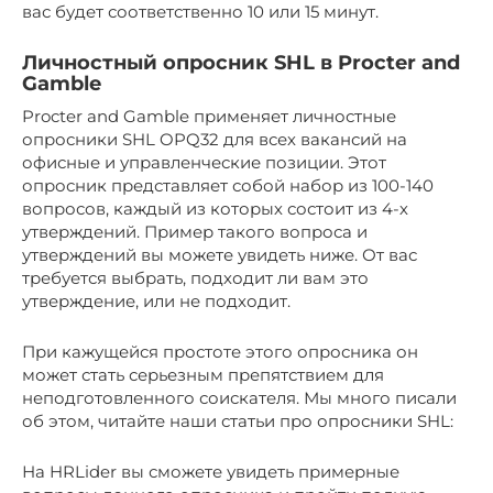
вас будет соответственно 10 или 15 минут.
Личностный опросник SHL в Procter and
Gamble
Procter and Gamble применяет личностные
опросники SHL OPQ32 для всех вакансий на
офисные и управленческие позиции. Этот
опросник представляет собой набор из 100-140
вопросов, каждый из которых состоит из 4-х
утверждений. Пример такого вопроса и
утверждений вы можете увидеть ниже. От вас
требуется выбрать, подходит ли вам это
утверждение, или не подходит.
При кажущейся простоте этого опросника он
может стать серьезным препятствием для
неподготовленного соискателя. Мы много писали
об этом, читайте наши статьи про опросники SHL:
На HRLider вы сможете увидеть примерные