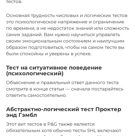
тестов.
Основная трудность числовых и логических тестов
это психологическое напряжение и ограничение
по времени, а не недостаток знаний или сложность
самих заданий. Вам нужно научиться управлять
своим эмоциональным состоянием и наилучшим
образом подготовиться, чтобы на самом тесте вы
были спокойны и уверены в успехе.
Тест на ситуативное поведение
(психологический)
Объяснение и правильный ответ данного теста
смотрите в конце статьи — сначала постарайтесь
ответить самостоятельно.
Абстрактно-логический тест Проктер
энд Гэмбл
Этот вит тестов в P&G также является
обязательным хотя обычно тесты SHL включают