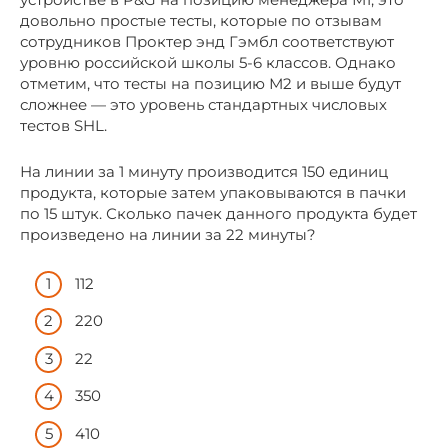
довольно простые тесты, которые по отзывам
сотрудников Проктер энд Гэмбл соответствуют
уровню российской школы 5-6 классов. Однако
отметим, что тесты на позицию М2 и выше будут
сложнее — это уровень стандартных числовых
тестов SHL.
На линии за 1 минуту производится 150 единиц
продукта, которые затем упаковываются в пачки
по 15 штук. Сколько пачек данного продукта будет
произведено на линии за 22 минуты?
112
220
22
350
410