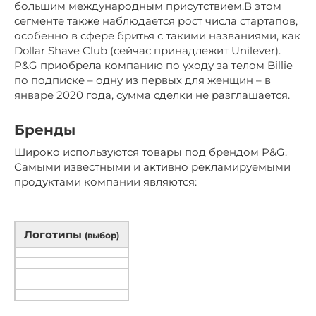
большим международным присутствием.В этом
сегменте также наблюдается рост числа стартапов,
особенно в сфере бритья с такими названиями, как
Dollar Shave Club (сейчас принадлежит Unilever).
P&G приобрела компанию по уходу за телом Billie
по подписке – одну из первых для женщин – в
январе 2020 года, сумма сделки не разглашается.
Бренды
Широко используются товары под брендом P&G.
Самыми известными и активно рекламируемыми
продуктами компании являются:
Логотипы
(выбор)