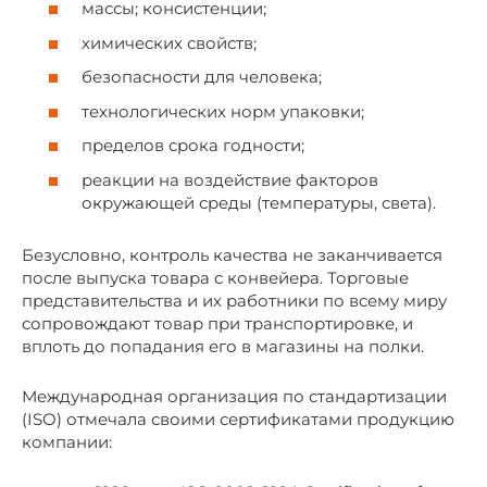
массы; консистенции;
химических свойств;
безопасности для человека;
технологических норм упаковки;
пределов срока годности;
реакции на воздействие факторов
окружающей среды (температуры, света).
Безусловно, контроль качества не заканчивается
после выпуска товара с конвейера. Торговые
представительства и их работники по всему миру
сопровождают товар при транспортировке, и
вплоть до попадания его в магазины на полки.
Международная организация по стандартизации
(ISO) отмечала своими сертификатами продукцию
компании: