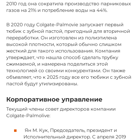
2010 год она сократила производство парниковых
газов на 21% и потребление воды на 44%.
В 2020 году Colgate-Palmovie запускает первый
тюбик с зубной пастой, пригодный для вторичной
переработки. Он изготовлен из полиэтилена
высокой плотности, который обычно слишком
жесткий для такого использования. Компания
утверждает, что нашла способ сделать трубку
сжимаемой, и намерена поделиться этой
технологией со своими конкурентами. Он также
объявляет, что к 2025 году все его тюбики с зубной
пастой будут утилизированы.
Корпоративное управление
Текущий члены совет директоров компании
Colgate-Palmolive:
Ян М. Кук, Председатель, президент и
Исполнительный директор. С апреля 2019