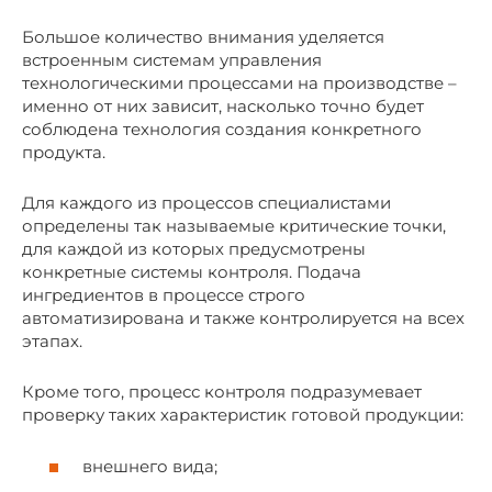
Большое количество внимания уделяется
встроенным системам управления
технологическими процессами на производстве –
именно от них зависит, насколько точно будет
соблюдена технология создания конкретного
продукта.
Для каждого из процессов специалистами
определены так называемые критические точки,
для каждой из которых предусмотрены
конкретные системы контроля. Подача
ингредиентов в процессе строго
автоматизирована и также контролируется на всех
этапах.
Кроме того, процесс контроля подразумевает
проверку таких характеристик готовой продукции:
внешнего вида;