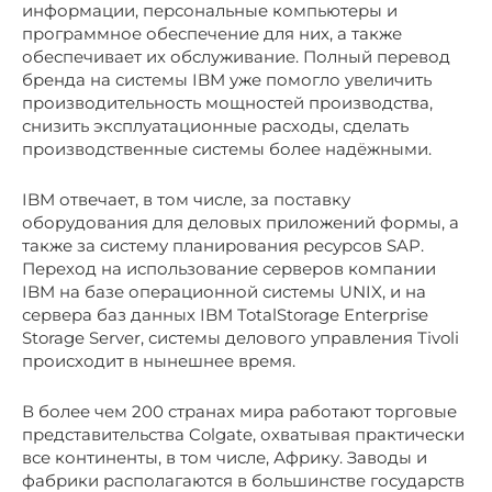
информации, персональные компьютеры и
программное обеспечение для них, а также
обеспечивает их обслуживание. Полный перевод
бренда на системы IBM уже помогло увеличить
производительность мощностей производства,
снизить эксплуатационные расходы, сделать
производственные системы более надёжными.
IBM отвечает, в том числе, за поставку
оборудования для деловых приложений формы, а
также за систему планирования ресурсов SAP.
Переход на использование серверов компании
IBM на базе операционной системы UNIX, и на
сервера баз данных IBM TotalStorage Enterprise
Storage Server, системы делового управления Tivoli
происходит в нынешнее время.
В более чем 200 странах мира работают торговые
представительства Colgate, охватывая практически
все континенты, в том числе, Африку. Заводы и
фабрики располагаются в большинстве государств