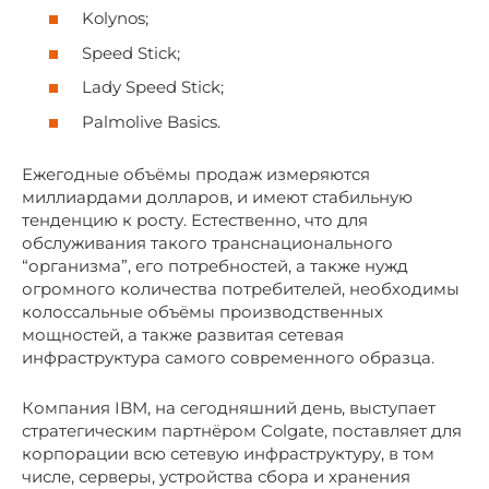
Kolynos;
Speed Stick;
Lady Speed Stick;
Palmolive Basics.
Ежегодные объёмы продаж измеряются
миллиардами долларов, и имеют стабильную
тенденцию к росту. Естественно, что для
обслуживания такого транснационального
“организма”, его потребностей, а также нужд
огромного количества потребителей, необходимы
колоссальные объёмы производственных
мощностей, а также развитая сетевая
инфраструктура самого современного образца.
Компания IBM, на сегодняшний день, выступает
стратегическим партнёром Colgate, поставляет для
корпорации всю сетевую инфраструктуру, в том
числе, серверы, устройства сбора и хранения