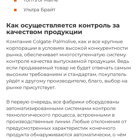
Ультра Брайт
Как осуществляется контроль за
качеством продукции
Компания Colgate-Palmolive, как и все крупные
корпорации в условиях высокой конкурентности
рынка, обеспечивает многоступенчатую систему
контроля качества выпускаемой продукции. Ведь
если продаваемый товар не будет отвечать самым
высоким требованиям и стандартам, покупатель
уйдёт к другому производителю, благо, выбор на
рынке присутствует.
В первую очередь, все фабрики оборудованы
автоматизированными системами контроля
технологического процесса, встроенными в
производственные линии. Любые отклонения от
предусмотренных характеристик конечного
продукта обнаруживаются автоматически, о чём