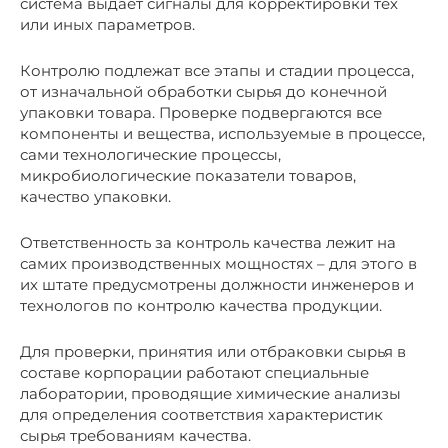
система выдаёт сигналы для корректировки тех
или иных параметров.
Контролю подлежат все этапы и стадии процесса,
от изначальной обработки сырья до конечной
упаковки товара. Проверке подвергаются все
компоненты и вещества, используемые в процессе,
сами технологические процессы,
микробиологические показатели товаров,
качество упаковки.
Ответственность за контроль качества лежит на
самих производственных мощностях – для этого в
их штате предусмотрены должности инженеров и
технологов по контролю качества продукции.
Для проверки, принятия или отбраковки сырья в
составе корпорации работают специальные
лаборатории, проводящие химические анализы
для определения соответствия характеристик
сырья требованиям качества.