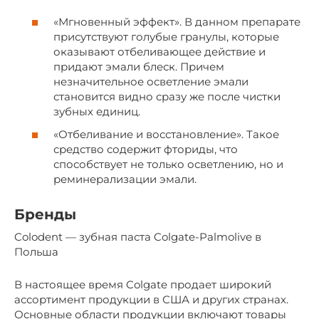
«Мгновенный эффект». В данном препарате
присутствуют голубые гранулы, которые
оказывают отбеливающее действие и
придают эмали блеск. Причем
незначительное осветление эмали
становится видно сразу же после чистки
зубных единиц.
«Отбеливание и восстановление». Такое
средство содержит фториды, что
способствует не только осветлению, но и
реминерализации эмали.
Бренды
Colodent — зубная паста Colgate-Palmolive в
Польша
В настоящее время Colgate продает широкий
ассортимент продукции в США и других странах.
Основные области продукции включают товары