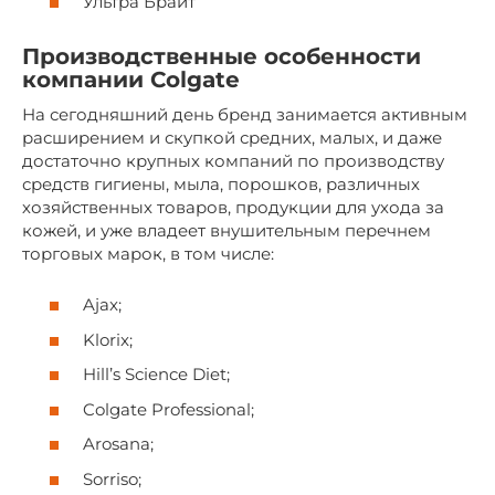
Ультра Брайт
Производственные особенности
компании Colgate
На сегодняшний день бренд занимается активным
расширением и скупкой средних, малых, и даже
достаточно крупных компаний по производству
средств гигиены, мыла, порошков, различных
хозяйственных товаров, продукции для ухода за
кожей, и уже владеет внушительным перечнем
торговых марок, в том числе:
Ajax;
Klorix;
Hill’s Science Diet;
Colgate Professional;
Arosana;
Sorriso;