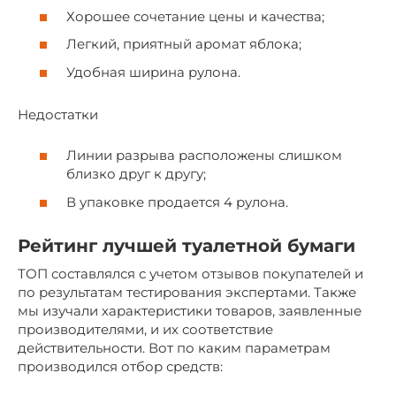
Хорошее сочетание цены и качества;
Легкий, приятный аромат яблока;
Удобная ширина рулона.
Недостатки
Линии разрыва расположены слишком
близко друг к другу;
В упаковке продается 4 рулона.
Рейтинг лучшей туалетной бумаги
ТОП составлялся с учетом отзывов покупателей и
по результатам тестирования экспертами. Также
мы изучали характеристики товаров, заявленные
производителями, и их соответствие
действительности. Вот по каким параметрам
производился отбор средств: