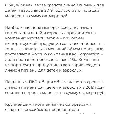
Общий объем ввоза средств личной гигиены для
детей и взрослых в 2019 году составил порядка
млрд ед. на сумму ок. млрд руб.
Наибольшая доля импорта средств личной
гигиены для детей и взрослых приходится на
компанию Procter&Gamble – 19%, объем
импортируемой продукции составляет более тыс.
тонн. Незначительно меньший объем продукции
поставляет в Россию компания Kao Corporation –
доля производителя составляет 15%. Компания
импортирует % продукции в категории средств
личной гигиены для детей и взрослых.
По данным ПКР, общий объем экспорта средств
личной гигиены для детей и взрослых в 2019 году
составил порядка млрд ед. на сумму ок. млрд руб.
Крупнейшими компаниями-экспортерами
являются российские представители