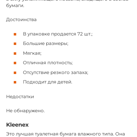
бумаги.
Достоинства
В упаковке продается 72 шт.;
Большие размеры;
Мягкая;
Отличная плотность;
Отсутствие резкого запаха;
Подходит для детей.
Недостатки
Не обнаружено.
Kleenex
Это лучшая туалетная бумага влажного типа. Она