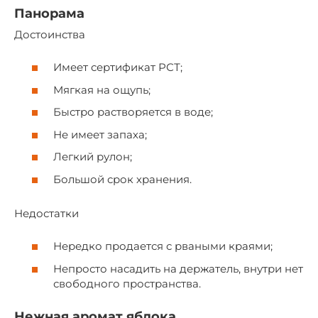
Панорама
Достоинства
Имеет сертификат РСТ;
Мягкая на ощупь;
Быстро растворяется в воде;
Не имеет запаха;
Легкий рулон;
Большой срок хранения.
Недостатки
Нередко продается с рваными краями;
Непросто насадить на держатель, внутри нет
свободного пространства.
Нежная аромат яблока