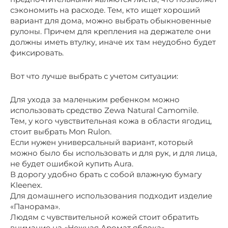
сэкономить на расходе. Тем, кто ищет хороший
вариант для дома, можно выбрать обыкновенные
рулоны. Причем для крепления на держателе они
должны иметь втулку, иначе их там неудобно будет
фиксировать.
Вот что лучше выбрать с учетом ситуации:
Для ухода за маленьким ребенком можно
использовать средство Zewa Natural Camomile.
Тем, у кого чувствительная кожа в области ягодиц,
стоит выбрать Mon Rulon.
Если нужен универсальный вариант, который
можно было бы использовать и для рук, и для лица,
не будет ошибкой купить Aura.
В дорогу удобно брать с собой влажную бумагу
Kleenex.
Для домашнего использования подходит изделие
«Панорама».
Людям с чувствительной кожей стоит обратить
внимание на «Нежная Аромат яблока».