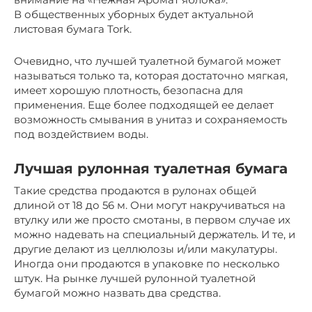
В общественных уборных будет актуальной
листовая бумага Tork.
Очевидно, что лучшей туалетной бумагой может
называться только та, которая достаточно мягкая,
имеет хорошую плотность, безопасна для
применения. Еще более подходящей ее делает
возможность смывания в унитаз и сохраняемость
под воздействием воды.
Лучшая рулонная туалетная бумага
Такие средства продаются в рулонах общей
длиной от 18 до 56 м. Они могут накручиваться на
втулку или же просто смотаны, в первом случае их
можно надевать на специальный держатель. И те, и
другие делают из целлюлозы и/или макулатуры.
Иногда они продаются в упаковке по несколько
штук. На рынке лучшей рулонной туалетной
бумагой можно назвать два средства.