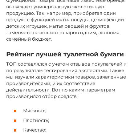
Функционал товара. Все чаще известные бренды
выпускают универсальную экологичную
продукцию. Так, например, приобретая один
продукт с функцией мятья посуды, дезинфекции
детских игрушек, мытья овощей и фруктов,
заменяете несколько товаров одним, экономя
семейный бюджет.
Рейтинг лучшей туалетной бумаги
ТОП составлялся с учетом отзывов покупателей и
по результатам тестирования экспертами. Также
мы изучали характеристики товаров, заявленные
производителями, и их соответствие
действительности. Вот по каким параметрам
производился отбор средств:
Мягкость;
Плотность;
Качество;