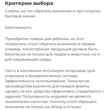
Критерии выбора
Советы, на что обратить внимание и при покупке
бытовой химии:
Безопасность
Приобретая товары для ребенка, на этот
показатель стоит обратить внимание в первую
очередь. Качественная продукция должна быть
безопасна не только для людей и животных, но и
для окружающей среды
Часто в компаниях используют вторсырье (для
упаковки) и биоразлагаемые составы.
Эффективность использования. Технология
производства различна для каждой фирмы,
однако не все средства эффективно справляются с
задачей. Популярность моделей не является
показателем качества, поэтому стоит обращать
внимание не только на обзор и отзывы