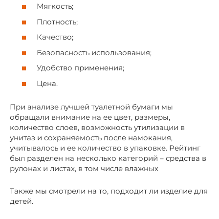
Мягкость;
Плотность;
Качество;
Безопасность использования;
Удобство применения;
Цена.
При анализе лучшей туалетной бумаги мы
обращали внимание на ее цвет, размеры,
количество слоев, возможность утилизации в
унитаз и сохраняемость после намокания,
учитывалось и ее количество в упаковке. Рейтинг
был разделен на несколько категорий – средства в
рулонах и листах, в том числе влажных
Также мы смотрели на то, подходит ли изделие для
детей.