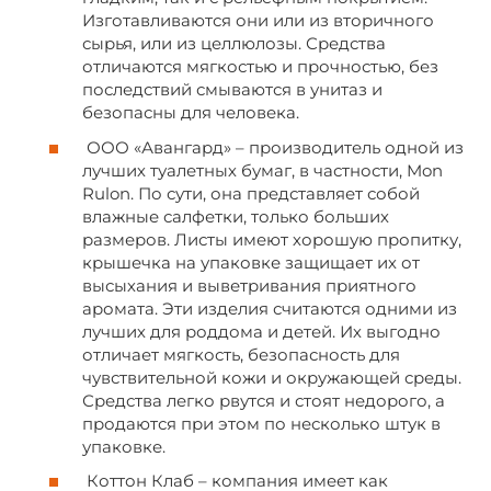
Изготавливаются они или из вторичного
сырья, или из целлюлозы. Средства
отличаются мягкостью и прочностью, без
последствий смываются в унитаз и
безопасны для человека.
ООО «Авангард» – производитель одной из
лучших туалетных бумаг, в частности, Mon
Rulon. По сути, она представляет собой
влажные салфетки, только больших
размеров. Листы имеют хорошую пропитку,
крышечка на упаковке защищает их от
высыхания и выветривания приятного
аромата. Эти изделия считаются одними из
лучших для роддома и детей. Их выгодно
отличает мягкость, безопасность для
чувствительной кожи и окружающей среды.
Средства легко рвутся и стоят недорого, а
продаются при этом по несколько штук в
упаковке.
Коттон Клаб – компания имеет как