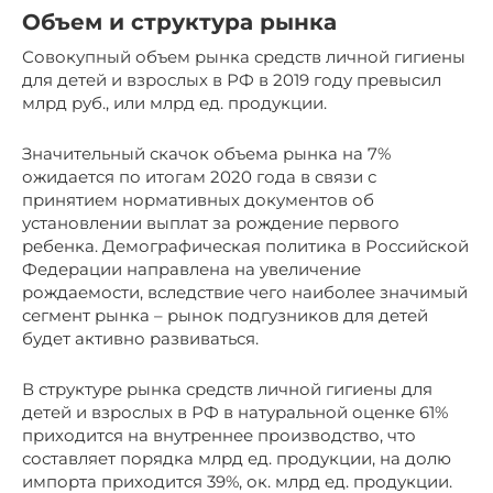
Объем и структура рынка
Совокупный объем рынка средств личной гигиены
для детей и взрослых в РФ в 2019 году превысил
млрд руб., или млрд ед. продукции.
Значительный скачок объема рынка на 7%
ожидается по итогам 2020 года в связи с
принятием нормативных документов об
установлении выплат за рождение первого
ребенка. Демографическая политика в Российской
Федерации направлена на увеличение
рождаемости, вследствие чего наиболее значимый
сегмент рынка – рынок подгузников для детей
будет активно развиваться.
В структуре рынка средств личной гигиены для
детей и взрослых в РФ в натуральной оценке 61%
приходится на внутреннее производство, что
составляет порядка млрд ед. продукции, на долю
импорта приходится 39%, ок. млрд ед. продукции.