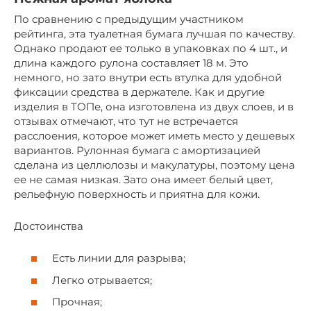
По сравнению с предыдущим участником
рейтинга, эта туалетная бумага лучшая по качеству.
Однако продают ее только в упаковках по 4 шт., и
длина каждого рулона составляет 18 м. Это
немного, но зато внутри есть втулка для удобной
фиксации средства в держателе. Как и другие
изделия в ТОПе, она изготовлена из двух слоев, и в
отзывах отмечают, что тут не встречается
расслоения, которое может иметь место у дешевых
вариантов. Рулонная бумага с амортизацией
сделана из целлюлозы и макулатуры, поэтому цена
ее не самая низкая. Зато она имеет белый цвет,
рельефную поверхность и приятна для кожи.
Достоинства
Есть линии для разрыва;
Легко отрывается;
Прочная;