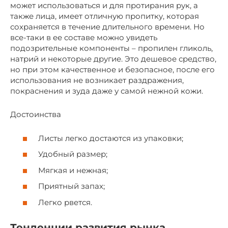
может использоваться и для протирания рук, а
также лица, имеет отличную пропитку, которая
сохраняется в течение длительного времени. Но
все-таки в ее составе можно увидеть
подозрительные компоненты – пропилен гликоль,
натрий и некоторые другие. Это дешевое средство,
но при этом качественное и безопасное, после его
использования не возникает раздражения,
покраснения и зуда даже у самой нежной кожи.
Достоинства
Листы легко достаются из упаковки;
Удобный размер;
Мягкая и нежная;
Приятный запах;
Легко рвется.
Тенденции развития рынка