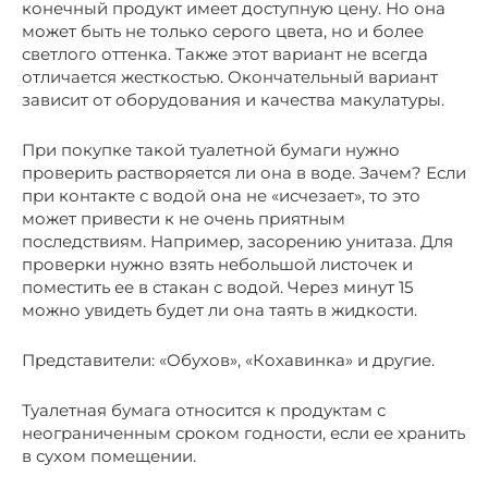
конечный продукт имеет доступную цену. Но она
может быть не только серого цвета, но и более
светлого оттенка. Также этот вариант не всегда
отличается жесткостью. Окончательный вариант
зависит от оборудования и качества макулатуры.
При покупке такой туалетной бумаги нужно
проверить растворяется ли она в воде. Зачем? Если
при контакте с водой она не «исчезает», то это
может привести к не очень приятным
последствиям. Например, засорению унитаза. Для
проверки нужно взять небольшой листочек и
поместить ее в стакан с водой. Через минут 15
можно увидеть будет ли она таять в жидкости.
Представители: «Обухов», «Кохавинка» и другие.
Туалетная бумага относится к продуктам с
неограниченным сроком годности, если ее хранить
в сухом помещении.