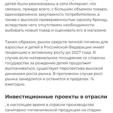
детей были реализованы в сети Интернет, что
связано, прежде всего, с большим объемом товара,
единовременно закупаемого потребителями, а
также с высокой приверженностью одному бренду,
вследствие чего отсутствием необходимости
выбирать новый товар и оценивать его в магазине.
Таким образом, рынок средств личной гигиены для
взрослых и детей в Российской Федерации имеет
тенденцию к активному росту до 2027 года. В
случае если материальное поощрение со стороны
государства за рождение детей продолжит
выплачиваться, существует перспектива высокой
динамики роста рынка. В противном случае рост
рынка замедлится и останется в пределах -%
ежегодно.
Инвестиционные проекты в отрасли
, в настоящее время в отрасли производства
санитарно-гигиенической продукции на стадии