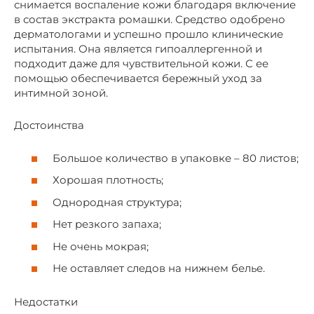
снимается воспаление кожи благодаря включение
в состав экстракта ромашки. Средство одобрено
дерматологами и успешно прошло клинические
испытания. Она является гипоаллергенной и
подходит даже для чувствительной кожи. С ее
помощью обеспечивается бережный уход за
интимной зоной.
Достоинства
Большое количество в упаковке – 80 листов;
Хорошая плотность;
Однородная структура;
Нет резкого запаха;
Не очень мокрая;
Не оставляет следов на нижнем белье.
Недостатки