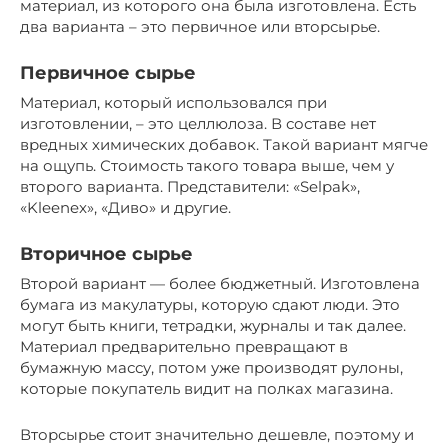
материал, из которого она была изготовлена. Есть
два варианта – это первичное или вторсырье.
Первичное сырье
Материал, который использовался при
изготовлении, – это целлюлоза. В составе нет
вредных химических добавок. Такой вариант мягче
на ощупь. Стоимость такого товара выше, чем у
второго варианта. Представители: «Selpak»,
«Kleenex», «Диво» и другие.
Вторичное сырье
Второй вариант — более бюджетный. Изготовлена
бумага из макулатуры, которую сдают люди. Это
могут быть книги, тетрадки, журналы и так далее.
Материал предварительно превращают в
бумажную массу, потом уже производят рулоны,
которые покупатель видит на полках магазина.
Вторсырье стоит значительно дешевле, поэтому и