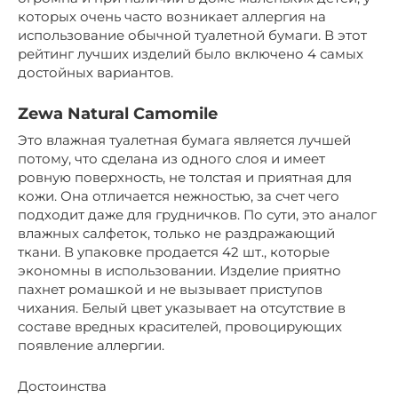
которых очень часто возникает аллергия на
использование обычной туалетной бумаги. В этот
рейтинг лучших изделий было включено 4 самых
достойных вариантов.
Zewa Natural Camomile
Это влажная туалетная бумага является лучшей
потому, что сделана из одного слоя и имеет
ровную поверхность, не толстая и приятная для
кожи. Она отличается нежностью, за счет чего
подходит даже для грудничков. По сути, это аналог
влажных салфеток, только не раздражающий
ткани. В упаковке продается 42 шт., которые
экономны в использовании. Изделие приятно
пахнет ромашкой и не вызывает приступов
чихания. Белый цвет указывает на отсутствие в
составе вредных красителей, провоцирующих
появление аллергии.
Достоинства