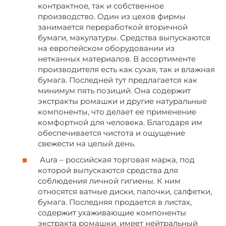
контрактное, так и собственное
производство. Один из цехов фирмы
занимается переработкой вторичной
бумаги, макулатуры. Средства выпускаются
на европейском оборудовании из
нетканных материалов. В ассортименте
производителя есть как сухая, так и влажная
бумага. Последней тут предлагается как
минимум пять позиций. Она содержит
экстракты ромашки и другие натуральные
компоненты, что делает ее применение
комфортной для человека. Благодаря им
обеспечивается чистота и ощущение
свежести на целый день.
Aura – российская торговая марка, под
которой выпускаются средства для
соблюдения личной гигиены. К ним
относятся ватные диски, палочки, салфетки,
бумага. Последняя продается в листах,
содержит ухаживающие компоненты
экстракта ромашки, имеет нейтральный