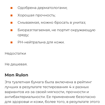
Одобрена дерматологами;
Хорошая прочность;
Смываемая, можно бросать в унитаз;
Биоразглагаемая, не портит окружающую
среду;
PH-нейтральна для кожи.
Недостатки
Не дешевая.
Mon Rulon
Эта туалетная бумага была включена в рейтинг
лучших в результате тестирования 4-х разных
вариантов из-за своей мягкости, прочности и
антибактериальности. Ее применение безопасно
для здоровья и кожи, более того, в результате этого