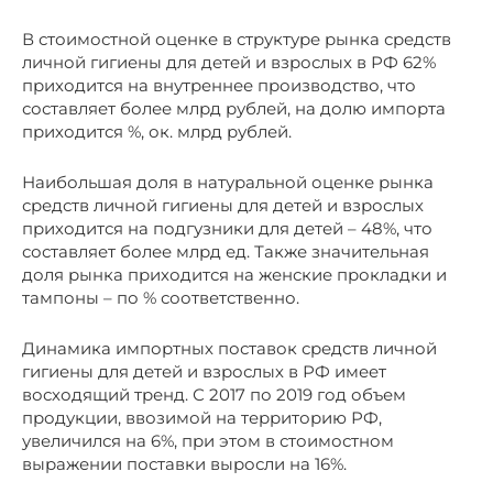
В стоимостной оценке в структуре рынка средств
личной гигиены для детей и взрослых в РФ 62%
приходится на внутреннее производство, что
составляет более млрд рублей, на долю импорта
приходится %, ок. млрд рублей.
Наибольшая доля в натуральной оценке рынка
средств личной гигиены для детей и взрослых
приходится на подгузники для детей – 48%, что
составляет более млрд ед. Также значительная
доля рынка приходится на женские прокладки и
тампоны – по % соответственно.
Динамика импортных поставок средств личной
гигиены для детей и взрослых в РФ имеет
восходящий тренд. С 2017 по 2019 год объем
продукции, ввозимой на территорию РФ,
увеличился на 6%, при этом в стоимостном
выражении поставки выросли на 16%.