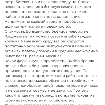
потребителей, но и на состав продукта. Список
веществ, входящих в бытовую химию, поможет
определить, подходит состав или нет, там же
найдете ограничения по использованию.
Например, не каждый вариант подойдет для
деликатных тканей и поверхностей.
Стоимость. Большинство брендов недорогие
(бюджетные), их может позволить себе каждая
хозяйка. Чаще всего средства расходуются
достаточно экономно, выпускаются в больших
объемах, поэтому покупки в среднем необходимо
будет делать раз в 4-6 месяцев.
Какой фирмы лучше приобрести. Выбор бренда
должен быть обоснован направленностью
производства и доступностью продукции. Так,
например, некоторые компании работают только
по оптовым продажам, обычным потребителям
сложно приобрести такой товар не переплачивая,
и не организуя совместные закупки. Поэтому,
какой лучше купить бренд, выбирайте исходя из
своих возможностей и потребностей.