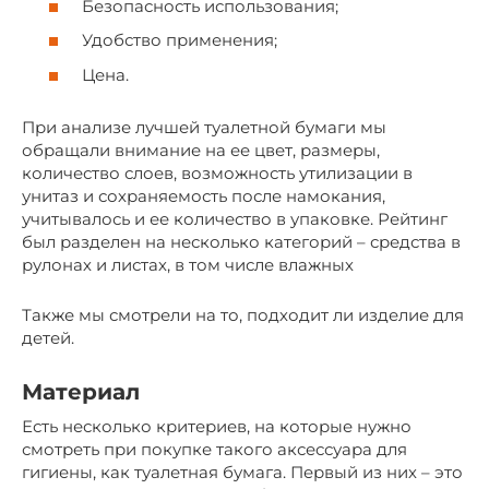
Безопасность использования;
Удобство применения;
Цена.
При анализе лучшей туалетной бумаги мы
обращали внимание на ее цвет, размеры,
количество слоев, возможность утилизации в
унитаз и сохраняемость после намокания,
учитывалось и ее количество в упаковке. Рейтинг
был разделен на несколько категорий – средства в
рулонах и листах, в том числе влажных
Также мы смотрели на то, подходит ли изделие для
детей.
Материал
Есть несколько критериев, на которые нужно
смотреть при покупке такого аксессуара для
гигиены, как туалетная бумага. Первый из них – это