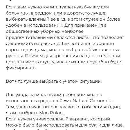
Если вам нужно купить туалетную бумагу для
больницы, в роддом или в дорогу, то лучше
выбирать влажный ее вид, в этом случае он более
удобен в использовании. Для применения в
общественных уборных наиболее
предпочтительными являются листы, что позволяет
сэкономить на расходе. Тем, кто ищет хороший
вариант для дома, можно выбрать обыкновенные
рулоны. Причем для крепления на держателе они
должны иметь втулку, иначе их там неудобно будет
фиксировать.
Вот что лучше выбрать с учетом ситуации:
Для ухода за маленьким ребенком можно
использовать средство Zewa Natural Camomile.
Тем, у кого чувствительная кожа в области ягодиц,
стоит выбрать Mon Rulon.
Если нужен универсальный вариант, который
можно было бы использовать и для рук, и для лица,