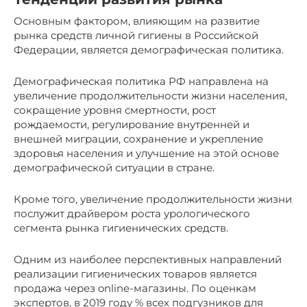
Основным фактором, влияющим на развитие
рынка средств личной гигиены в Российской
Федерации, является демографическая политика.
Демографическая политика РФ направлена на
увеличение продолжительности жизни населения,
сокращение уровня смертности, рост
рождаемости, регулирование внутренней и
внешней миграции, сохранение и укрепление
здоровья населения и улучшение на этой основе
демографической ситуации в стране.
Кроме того, увеличение продолжительности жизни
послужит драйвером роста урологического
сегмента рынка гигиенических средств.
Одним из наиболее перспективных направлений
реализации гигиенических товаров является
продажа через online-магазины. По оценкам
экспертов, в 2019 году % всех подгузников для