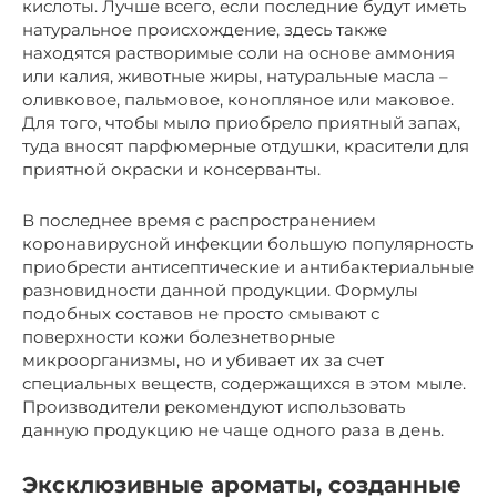
кислоты. Лучше всего, если последние будут иметь
натуральное происхождение, здесь также
находятся растворимые соли на основе аммония
или калия, животные жиры, натуральные масла –
оливковое, пальмовое, конопляное или маковое.
Для того, чтобы мыло приобрело приятный запах,
туда вносят парфюмерные отдушки, красители для
приятной окраски и консерванты.
В последнее время с распространением
коронавирусной инфекции большую популярность
приобрести антисептические и антибактериальные
разновидности данной продукции. Формулы
подобных составов не просто смывают с
поверхности кожи болезнетворные
микроорганизмы, но и убивает их за счет
специальных веществ, содержащихся в этом мыле.
Производители рекомендуют использовать
данную продукцию не чаще одного раза в день.
Эксклюзивные ароматы, созданные