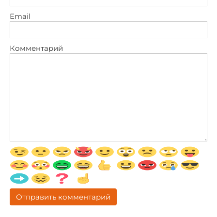
Email
Комментарий