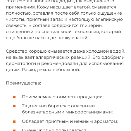
Этот состав вполне подходит для ежедневного
применения. Кожу насыщает влагой, смывается
полностью, оставляя после себя только ощущение
чистоты, приятный запах и настоящую альпийскую
свежесть. В составе содержится глицерин,
очищенный по специальной технологии, который
еще больше насыщает кожу влагой.
Средство хорошо смывается даже холодной водой,
не вызывает аллергических реакций. Его одобрили
дерматологи и рекомендовали для использования
детям. Расход мыла небольшой.
Преимущества:
Приемлемая стоимость продукции;
Тщательно борется с опасными
болезнетворными микроорганизмами;
Обладает приятным и нежным ароматом;
Очень удобно пользоваться;