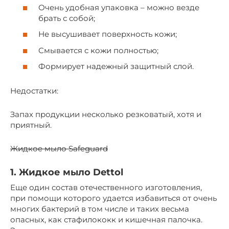
Очень удобная упаковка – можно везде
брать с собой;
Не высушивает поверхность кожи;
Смывается с кожи полностью;
Формирует надежный защитный слой.
Недостатки:
Запах продукции несколько резковатый, хотя и
приятный.
Жидкое мыло Safeguard
1. Жидкое мыло Dettol
Еще один состав отечественного изготовления,
при помощи которого удается избавиться от очень
многих бактерий в том числе и таких весьма
опасных, как стафилококк и кишечная палочка.