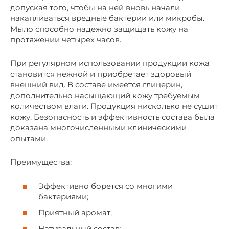
допуская того, чтобы на ней вновь начали
накапливаться вредные бактерии или микробы.
Мыло способно надежно защищать кожу на
протяжении четырех часов.
При регулярном использовании продукции кожа
становится нежной и приобретает здоровый
внешний вид. В составе имеется глицерин,
дополнительно насыщающий кожу требуемым
количеством влаги. Продукция нисколько не сушит
кожу. Безопасность и эффективность состава была
доказана многочисленными клиническими
опытами.
Преимущества:
Эффективно борется со многими
бактериями;
Приятный аромат;
Натуральный состав;