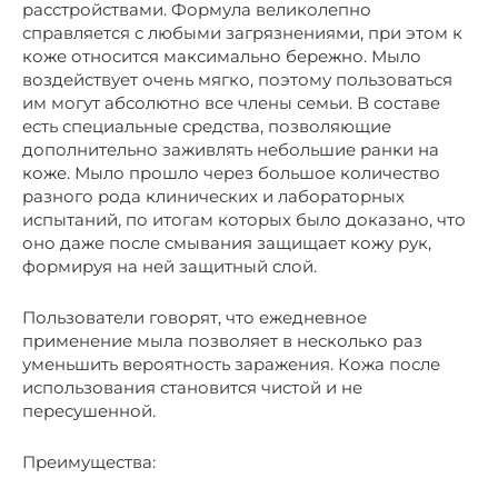
расстройствами. Формула великолепно
справляется с любыми загрязнениями, при этом к
коже относится максимально бережно. Мыло
воздействует очень мягко, поэтому пользоваться
им могут абсолютно все члены семьи. В составе
есть специальные средства, позволяющие
дополнительно заживлять небольшие ранки на
коже. Мыло прошло через большое количество
разного рода клинических и лабораторных
испытаний, по итогам которых было доказано, что
оно даже после смывания защищает кожу рук,
формируя на ней защитный слой.
Пользователи говорят, что ежедневное
применение мыла позволяет в несколько раз
уменьшить вероятность заражения. Кожа после
использования становится чистой и не
пересушенной.
Преимущества: