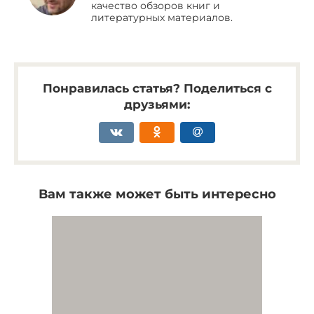
качество обзоров книг и
литературных материалов.
Понравилась статья? Поделиться с
друзьями:
Вам также может быть интересно