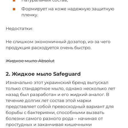
Формирует на коже надежную защитную
пленку.
Недостатки:
Не слишком экономичный дозатор, из-за чего
продукция расходуется очень быстро.
Жидкое мыло Absolut
2. Жидкое мыло Safeguard
Изначально этот украинский бренд выпускал
только стандартное мыло, однако несколько лет
назад был разработан и его жидкий аналог. В
течение долгих лет состав этой марки
представляет собой превосходный вариант для
борьбы с бактериями, способными вызвать
болезни самого разного рода – начиная от
простудных и заканчивая кишечными