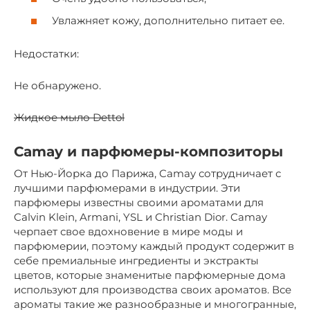
Увлажняет кожу, дополнительно питает ее.
Недостатки:
Не обнаружено.
Жидкое мыло Dettol
Camay и парфюмеры-композиторы
От Нью-Йорка до Парижа, Camay сотрудничает с
лучшими парфюмерами в индустрии. Эти
парфюмеры известны своими ароматами для
Calvin Klein, Armani, YSL и Christian Dior. Camay
черпает свое вдохновение в мире моды и
парфюмерии, поэтому каждый продукт содержит в
себе премиальные ингредиенты и экстракты
цветов, которые знаменитые парфюмерные дома
используют для производства своих ароматов. Все
ароматы такие же разнообразные и многогранные,