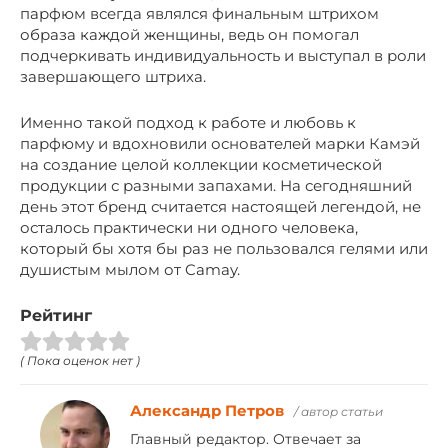
парфюм всегда являлся финальным штрихом
образа каждой женщины, ведь он помогал
подчеркивать индивидуальность и выступал в роли
завершающего штриха.
Именно такой подход к работе и любовь к
парфюму и вдохновили основателей марки Камэй
на создание целой коллекции косметической
продукции с разными запахами. На сегодняшний
день этот бренд считается настоящей легендой, не
осталось практически ни одного человека,
который бы хотя бы раз не пользовался гелями или
душистым мылом от Camay.
Рейтинг
( Пока оценок нет )
Александр Петров
/ автор статьи
Главный редактор. Отвечает за