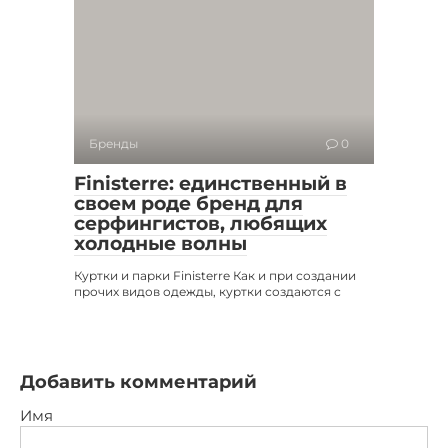
Бренды
0
Finisterre: единственный в
своем роде бренд для
серфингистов, любящих
холодные волны
Куртки и парки Finisterre Как и при создании
прочих видов одежды, куртки создаются с
Добавить комментарий
Имя