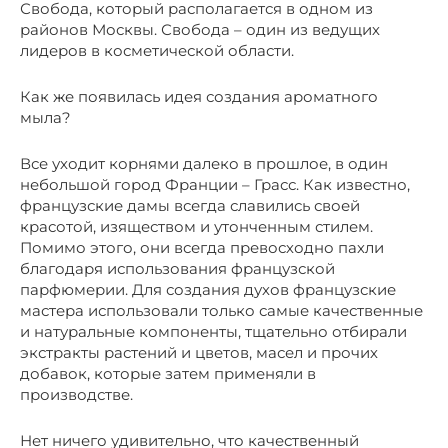
Свобода, который располагается в одном из
районов Москвы. Свобода – один из ведущих
лидеров в косметической области.
Как же появилась идея создания ароматного
мыла?
Все уходит корнями далеко в прошлое, в один
небольшой город Франции – Грасс. Как известно,
французские дамы всегда славились своей
красотой, изяществом и утонченным стилем.
Помимо этого, они всегда превосходно пахли
благодаря использования французской
парфюмерии. Для создания духов французские
мастера использовали только самые качественные
и натуральные компоненты, тщательно отбирали
экстракты растений и цветов, масел и прочих
добавок, которые затем применяли в
производстве.
Нет ничего удивительно, что качественный