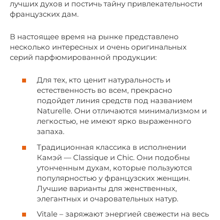
лучших духов и постичь тайну привлекательности
французских дам.
В настоящее время на рынке представлено
несколько интересных и очень оригинальных
серий парфюмированной продукции:
Для тех, кто ценит натуральность и
естественность во всем, прекрасно
подойдет линия средств под названием
Naturelle. Они отличаются минимализмом и
легкостью, не имеют ярко выраженного
запаха.
Традиционная классика в исполнении
Камэй — Classique и Chic. Они подобны
утонченным духам, которые пользуются
популярностью у французских женщин.
Лучшие варианты для женственных,
элегантных и очаровательных натур.
Vitale – заряжают энергией свежести на весь