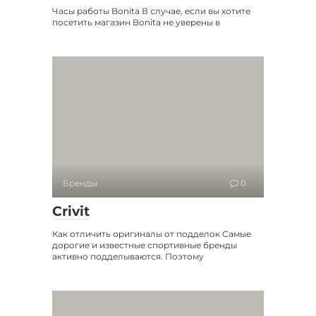
Часы работы Bonita В случае, если вы хотите
посетить магазин Bonita не уверены в
Бренды
0
Crivit
Как отличить оригиналы от подделок Самые
дорогие и известные спортивные бренды
активно подделываются. Поэтому