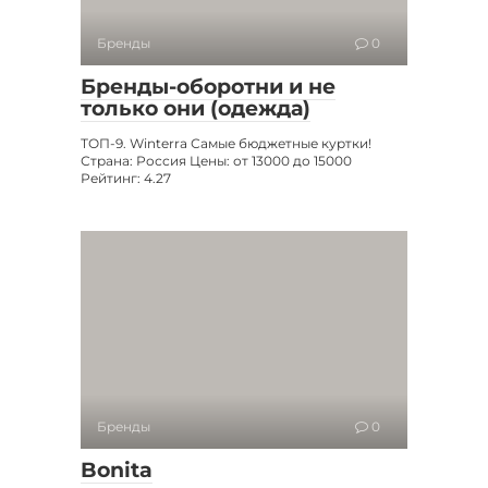
Бренды
0
Бренды-оборотни и не
только они (одежда)
ТОП-9. Winterra Самые бюджетные куртки!
Страна: Россия Цены: от 13000 до 15000
Рейтинг: 4.27
Бренды
0
Bonita