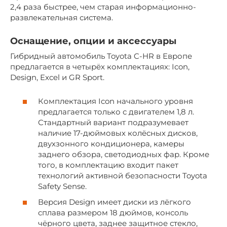
2,4 раза быстрее, чем старая информационно-
развлекательная система.
Оснащение, опции и аксессуары
Гибридный автомобиль Toyota C-HR в Европе
предлагается в четырёх комплектациях: Icon,
Design, Excel и GR Sport.
Комплектация Icon начального уровня
предлагается только с двигателем 1,8 л.
Стандартный вариант подразумевает
наличие 17-дюймовых колёсных дисков,
двухзонного кондиционера, камеры
заднего обзора, светодиодных фар. Кроме
того, в комплектацию входит пакет
технологий активной безопасности Toyota
Safety Sense.
Версия Design имеет диски из лёгкого
сплава размером 18 дюймов, консоль
чёрного цвета, заднее защитное стекло,