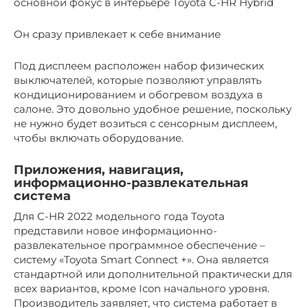
основной фокус в интерьере Toyota C-HR Hybrid
Он сразу привлекает к себе внимание
Под дисплеем расположен набор физических
выключателей, которые позволяют управлять
кондиционированием и обогревом воздуха в
салоне. Это довольно удобное решение, поскольку
не нужно будет возиться с сенсорным дисплеем,
чтобы включать оборудование.
Приложения, навигация,
информационно-развлекательная
система
Для C-HR 2022 модельного года Toyota
представили новое информационно-
развлекательное программное обеспечение –
систему «Toyota Smart Connect +». Она является
стандартной или дополнительной практически для
всех вариантов, кроме Icon начального уровня.
Производитель заявляет, что система работает в