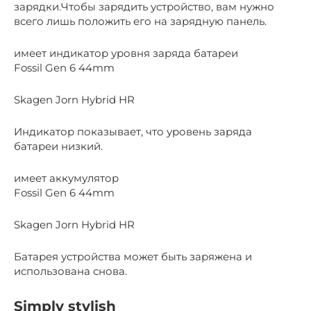
зарядки.Чтобы зарядить устройство, вам нужно
всего лишь положить его на зарядную панель.
имеет индикатор уровня заряда батареи
Fossil Gen 6 44mm
Skagen Jorn Hybrid HR
Индикатор показывает, что уровень заряда
батареи низкий.
имеет аккумулятор
Fossil Gen 6 44mm
Skagen Jorn Hybrid HR
Батарея устройства может быть заряжена и
использована снова.
Simply stylish