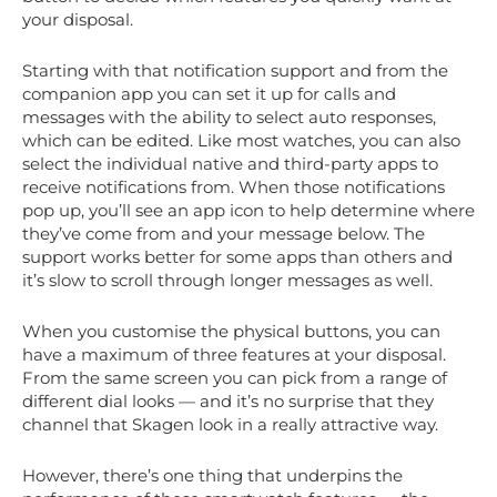
your disposal.
Starting with that notification support and from the
companion app you can set it up for calls and
messages with the ability to select auto responses,
which can be edited. Like most watches, you can also
select the individual native and third-party apps to
receive notifications from. When those notifications
pop up, you’ll see an app icon to help determine where
they’ve come from and your message below. The
support works better for some apps than others and
it’s slow to scroll through longer messages as well.
When you customise the physical buttons, you can
have a maximum of three features at your disposal.
From the same screen you can pick from a range of
different dial looks — and it’s no surprise that they
channel that Skagen look in a really attractive way.
However, there’s one thing that underpins the