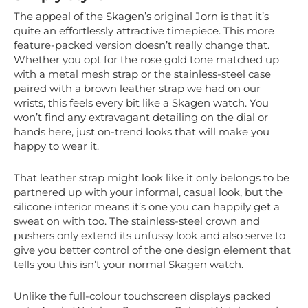
The appeal of the Skagen’s original Jorn is that it’s
quite an effortlessly attractive timepiece. This more
feature-packed version doesn’t really change that.
Whether you opt for the rose gold tone matched up
with a metal mesh strap or the stainless-steel case
paired with a brown leather strap we had on our
wrists, this feels every bit like a Skagen watch. You
won’t find any extravagant detailing on the dial or
hands here, just on-trend looks that will make you
happy to wear it.
That leather strap might look like it only belongs to be
partnered up with your informal, casual look, but the
silicone interior means it’s one you can happily get a
sweat on with too. The stainless-steel crown and
pushers only extend its unfussy look and also serve to
give you better control of the one design element that
tells you this isn’t your normal Skagen watch.
Unlike the full-colour touchscreen displays packed