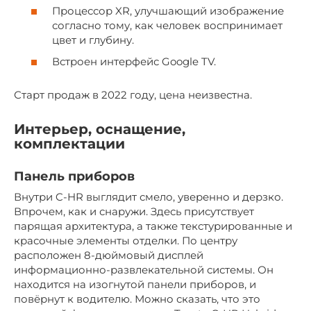
Процессор XR, улучшающий изображение
согласно тому, как человек воспринимает
цвет и глубину.
Встроен интерфейс Google TV.
Старт продаж в 2022 году, цена неизвестна.
Интерьер, оснащение,
комплектации
Панель приборов
Внутри C-HR выглядит смело, уверенно и дерзко.
Впрочем, как и снаружи. Здесь присутствует
парящая архитектура, а также текстурированные и
красочные элементы отделки. По центру
расположен 8-дюймовый дисплей
информационно-развлекательной системы. Он
находится на изогнутой панели приборов, и
повёрнут к водителю. Можно сказать, что это