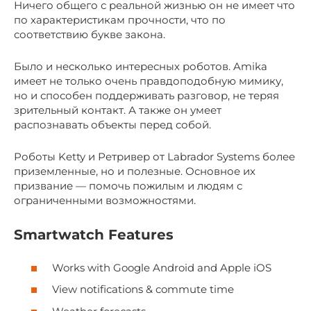
Ничего общего с реальной жизнью он не имеет что
по характеристикам прочности, что по
соответствию букве закона.
Было и несколько интересных роботов. Amika
имеет не только очень правдоподобную мимику,
но и способен поддерживать разговор, не теряя
зрительный контакт. А также он умеет
распознавать объекты перед собой.
Роботы Ketty и Ретривер от Labrador Systems более
приземленные, но и полезные. Основное их
призвание — помочь пожилым и людям с
ограниченными возможностями.
Smartwatch Features
Works with Google Android and Apple iOS
View notifications & commute time