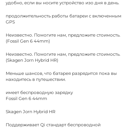
удобно, если вы носите устройство изо дня в день.
продолжительность работы батареи с включенным
GPS
Неизвестно. Помогите нам, предложите стоимость.
(Fossil Gen 6 44mm)
Неизвестно. Помогите нам, предложите стоимость.
(Skagen Jorn Hybrid HR)
Меньше шансов, что батарея разрядится пока вы
находитесь в путешествии.
имеет беспроводную зарядку
Fossil Gen 6 44mm
Skagen Jorn Hybrid HR
Поддерживает Qi стандарт беспроводной