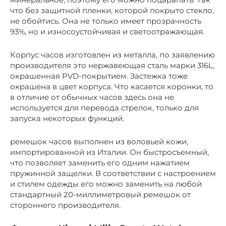
что без защитной пленки, которой покрыто стекло,
не обойтись. Она не только имеет прозрачность
93%, но и износоустойчивая и светоотражающая.
Корпус часов изготовлен из металла, по заявлению
производителя это нержавеющая сталь марки 316L,
окрашенная PVD-покрытием. Застежка тоже
окрашена в цвет корпуса. Что касается коронки, то
в отличие от обычных часов здесь она не
используется для перевода стрелок, только для
запуска некоторых функций.
ремешок часов выполнен из воловьей кожи,
импортированной из Италии. Он быстросъемный,
что позволяет заменить его одним нажатием
пружинной защелки. В соответствии с настроением
и стилем одежды его можно заменить на любой
стандартный 20-миллиметровый ремешок от
стороннего производителя.