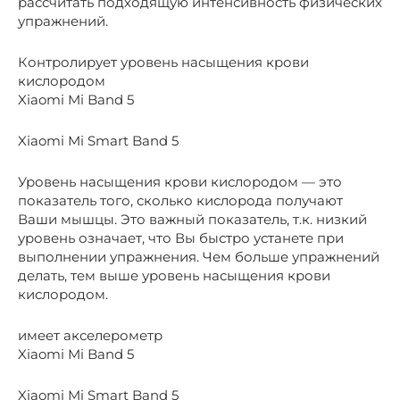
рассчитать подходящую интенсивность физических
упражнений.
Контролирует уровень насыщения крови
кислородом
Xiaomi Mi Band 5
Xiaomi Mi Smart Band 5
Уровень насыщения крови кислородом — это
показатель того, сколько кислорода получают
Ваши мышцы. Это важный показатель, т.к. низкий
уровень означает, что Вы быстро устанете при
выполнении упражнения. Чем больше упражнений
делать, тем выше уровень насыщения крови
кислородом.
имеет акселерометр
Xiaomi Mi Band 5
Xiaomi Mi Smart Band 5