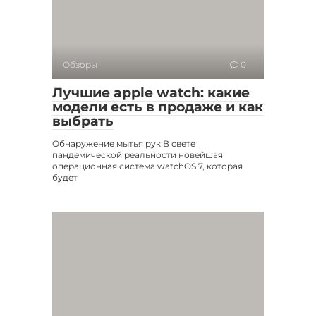
Обзоры
0
Лучшие apple watch: какие
модели есть в продаже и как
выбрать
Обнаружение мытья рук В свете
пандемической реальности новейшая
операционная система watchOS 7, которая
будет