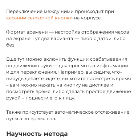
Переключение между ними происходит при
касании сенсорной кнопки
на корпусе.
Формат времени — настройка отображения часов
на экране. Тут два варианта — либо с датой, либо
без.
Еще тут можно включить функции срабатываения
по движению руки — для просмотра информации
и для переключения. Например, вы сидите, что-
нибудь делаете, идете, вы хотите посмотреть время
– вам можно нажать на кнопку на дисплее и
посмотреть время, либо сделать простое движение
рукой – поднести его к лицу.
Также присутствует автоматическое отслеживание
пульса во время сна.
Научность метода