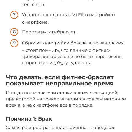
телефона.
Удалить кэш-данные Mi Fit в настройках
смартфона.
Перезагрузить браслет.
Сбросить настройки браслета до заводских
– стоит помнить, что данные с фитнес-
трекера, которые еще не были перенесены
в приложение, будут удалены.
Что делать, если фитнес-браслет
показывает неправильное время
Иногда пользователи сталкиваются с ситуацией,
при которой на трекер выводится совсем неточное
время, а на смартфоне все в порядке.
Причина 1: Брак
Самая распространенная причина – заводской