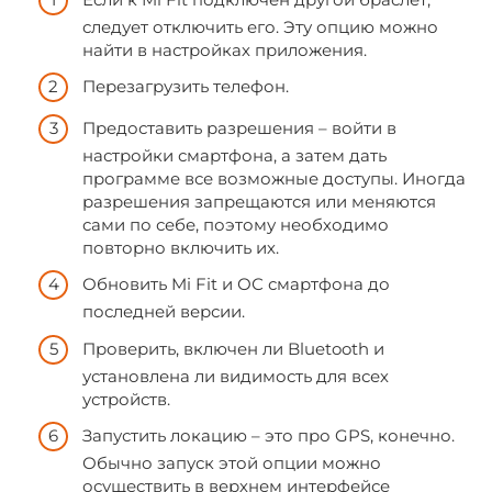
следует отключить его. Эту опцию можно
найти в настройках приложения.
Перезагрузить телефон.
Предоставить разрешения – войти в
настройки смартфона, а затем дать
программе все возможные доступы. Иногда
разрешения запрещаются или меняются
сами по себе, поэтому необходимо
повторно включить их.
Обновить Mi Fit и ОС смартфона до
последней версии.
Проверить, включен ли Bluetooth и
установлена ли видимость для всех
устройств.
Запустить локацию – это про GPS, конечно.
Обычно запуск этой опции можно
осуществить в верхнем интерфейсе