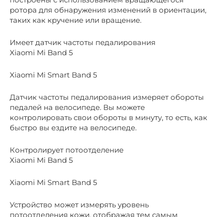
ротора для обнаружения изменений в ориентации,
таких как кручение или вращение.
Имеет датчик частоты педалирования
Xiaomi Mi Band 5
Xiaomi Mi Smart Band 5
Датчик частоты педалирования измеряет обороты
педалей на велосипеде. Вы можете
контролировать свои обороты в минуту, то есть, как
быстро вы ездите на велосипеде.
Контролирует потоотделение
Xiaomi Mi Band 5
Xiaomi Mi Smart Band 5
Устройство может измерять уровень
потоотделения кожи, отображая тем самым