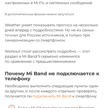
настроенных в Mi Fit, и системных сообщений.
В дополнительных фишках можно запутаться
Weather умеет показывать прогноз на несколько
дней вперед с подробностями. Но не из самых
точных для России источников, и только при
синхронизации со смартфоном.
Workout стоит рассмотреть подробно — этот
раздел в Mi Band 5 серьезно изменился
по сравнению с предшественниками.
Почему Mi Band не подключается к
телефону
Необходимо выполнить следующие пункты один
за другим, и после каждого отдельно проверять,
получается ли
подключить Mi Band
к смартфону:
Если к Mi Fit подключен другой браслет,