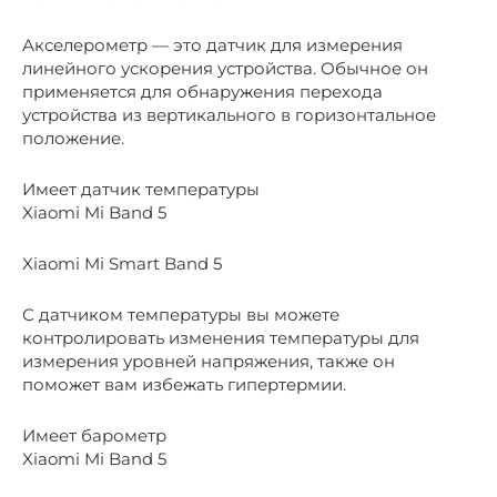
Акселерометр — это датчик для измерения
линейного ускорения устройства. Обычное он
применяется для обнаружения перехода
устройства из вертикального в горизонтальное
положение.
Имеет датчик температуры
Xiaomi Mi Band 5
Xiaomi Mi Smart Band 5
С датчиком температуры вы можете
контролировать изменения температуры для
измерения уровней напряжения, также он
поможет вам избежать гипертермии.
Имеет барометр
Xiaomi Mi Band 5