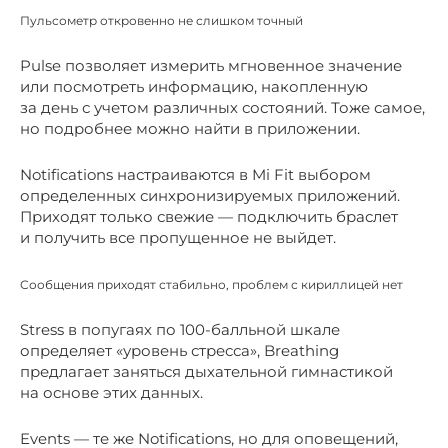
Пульсометр откровенно не слишком точный
Pulse позволяет измерить мгновенное значение
или посмотреть информацию, накопленную
за день с учетом различных состояний. Тоже самое,
но подробнее можно найти в приложении.
Notifications настраиваются в Mi Fit выбором
определенных синхронизируемых приложений.
Приходят только свежие — подключить браслет
и получить все пропущенное не выйдет.
Сообщения приходят стабильно, проблем с кириллицей нет
Stress в попугаях по 100-балльной шкале
определяет «уровень стресса», Breathing
предлагает заняться дыхательной гимнастикой
на основе этих данных.
Events — те же Notifications, но для оповещений,