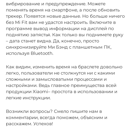
вибрирование и предупреждение. Можете
поменять время на смартфоне, а после обновить
трекер. Появятся новые данные. Но больше ничего
без Mi Fit вам не удастся настроить. Включите в
программе вывод информации на дисплей по
поднятию запястья. Как только вы поднимете руку
– дата станет видна. Да, конечно, просто
синхронизируйте Ми Бэнд с планшетным ПК,
используя Bluetooth.
Как видим, изменить время на браслете довольно
легко, пользователи не столкнутся ни с какими
сложными и замысловатыми процессами и
настройками. Ведь главное преимущества всей
продукции Xiaomi– простота в использовании и
легкие инструкции.
Возникли вопросы? Смело пишите нам в
комментарии, всегда поможем, объясним и
расскажем. Успехов!