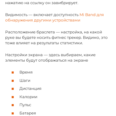
нажатию на ссылку он завибрирует.
Видимость — включает доступность
Mi Band для
обнаружения другими устройствами
Расположение браслета — настройка, на какой
руке вы будете носить фитнес трекер. Видимо, это
тоже влияет на результаты статистики.
Настройки экрана — здесь выбираем, какие
элементы будут отображаться на экране
Время
Шаги
Дистанция
Калории
Пульс
Батарея