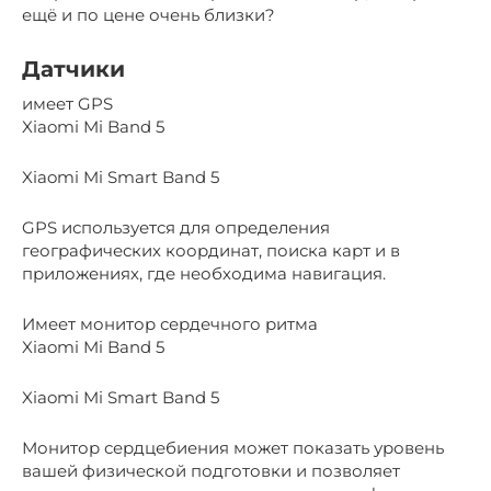
ещё и по цене очень близки?
Датчики
имеет GPS
Xiaomi Mi Band 5
Xiaomi Mi Smart Band 5
GPS используется для определения
географических координат, поиска карт и в
приложениях, где необходима навигация.
Имеет монитор сердечного ритма
Xiaomi Mi Band 5
Xiaomi Mi Smart Band 5
Монитор сердцебиения может показать уровень
вашей физической подготовки и позволяет