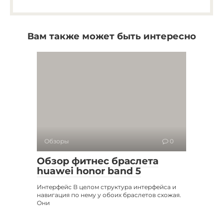
Вам также может быть интересно
Обзоры
0
Обзор фитнес браслета
huawei honor band 5
Интерфейс В целом структура интерфейса и
навигация по нему у обоих браслетов схожая.
Они