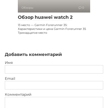
Обзоры
0
Обзор huawei watch 2
13 место — Garmin Forerunner 35:
Характеристики и цена Garmin Forerunner 35
Тринадцатое место
Добавить комментарий
Имя
Email
Комментарий