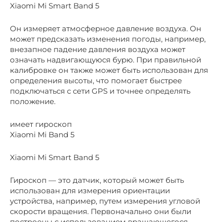
Xiaomi Mi Smart Band 5
Он измеряет атмосферное давление воздуха. Он
может предсказать изменения погоды, например,
внезапное падение давления воздуха может
означать надвигающуюся бурю. При правильной
калибровке он также может быть использован для
определения высоты, что помогает быстрее
подключаться с сети GPS и точнее определять
положение.
имеет гироскоп
Xiaomi Mi Band 5
Xiaomi Mi Smart Band 5
Гироскоп — это датчик, который может быть
использован для измерения ориентации
устройства, например, путем измерения угловой
скорости вращения. Первоначально они были
построены с использованием вращающегося