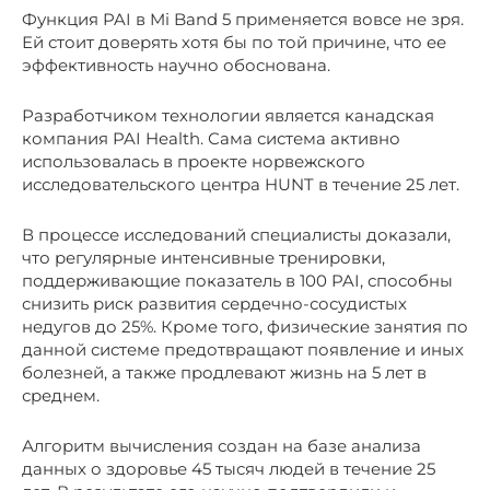
Функция PAI в Mi Band 5 применяется вовсе не зря.
Ей стоит доверять хотя бы по той причине, что ее
эффективность научно обоснована.
Разработчиком технологии является канадская
компания PAI Health. Сама система активно
использовалась в проекте норвежского
исследовательского центра HUNT в течение 25 лет.
В процессе исследований специалисты доказали,
что регулярные интенсивные тренировки,
поддерживающие показатель в 100 PAI, способны
снизить риск развития сердечно-сосудистых
недугов до 25%. Кроме того, физические занятия по
данной системе предотвращают появление и иных
болезней, а также продлевают жизнь на 5 лет в
среднем.
Алгоритм вычисления создан на базе анализа
данных о здоровье 45 тысяч людей в течение 25