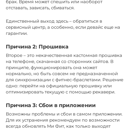
брак. Время может спешить или наоборот
отставать, зависать, сбиваться.
Единственный выход здесь – обратиться в
сервисный центр, а особенно, если девайс еще на
гарантии.
Причина 2: Прошивка
Второе – это некачественная кастомная прошивка
на телефоне, скачанная со сторонних сайтов. В
принципе, функционировать она может
нормально, но быть совсем не предназначенной
для синхронизации с фитнес-браслетами. Решение
одно: перейти на официальную прошивку или
оптимизировать текущую с помощью рекавери.
Причина 3: Сбои в приложении
Возможны проблемы и сбои в самом приложении.
Для их устранения рекомендуем по возможности
всегда обновлять Ми Фит, как только выходят