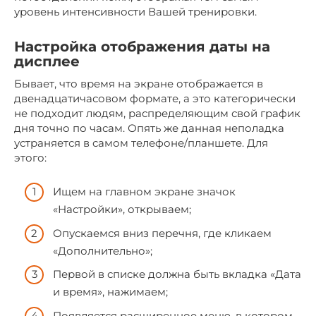
уровень интенсивности Вашей тренировки.
Настройка отображения даты на
дисплее
Бывает, что время на экране отображается в
двенадцатичасовом формате, а это категорически
не подходит людям, распределяющим свой график
дня точно по часам. Опять же данная неполадка
устраняется в самом телефоне/планшете. Для
этого:
Ищем на главном экране значок
«Настройки», открываем;
Опускаемся вниз перечня, где кликаем
«Дополнительно»;
Первой в списке должна быть вкладка «Дата
и время», нажимаем;
Появляется расширенное меню, в котором