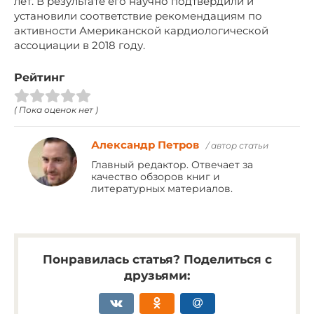
лет. В результате его научно подтвердили и
установили соответствие рекомендациям по
активности Американской кардиологической
ассоциации в 2018 году.
Рейтинг
( Пока оценок нет )
Александр Петров
/ автор статьи
Главный редактор. Отвечает за
качество обзоров книг и
литературных материалов.
Понравилась статья? Поделиться с
друзьями: