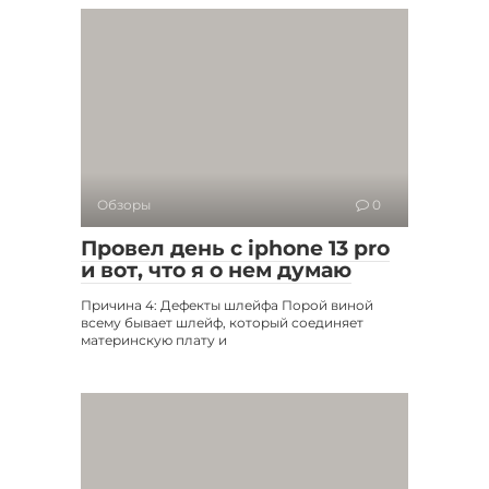
Обзоры
0
Провел день с iphone 13 pro
и вот, что я о нем думаю
Причина 4: Дефекты шлейфа Порой виной
всему бывает шлейф, который соединяет
материнскую плату и