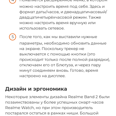
можно настроить время под себя. Здесь и
формат даты/часов, и двенадцатичасовый/
двадцатичетырёхчасовой режим. Также
можно настроить время вручную или
использовать сетевое.
После того, как мы выставили нужные
параметры, необходимо обновить данные
на экране. Поскольку трекер не
выключается с помощью кнопки (это
происходит только после полной разрядки),
отключаем его от Блютуза, и через пару
минут соединяем вновь. Готово, время
настроено на дисплее.
Дизайн и эргономика
Некоторые элементы дизайна Realme Band 2 были
позаимствованы у более успешных смарт-часов
Realme Watch, но при этом производитель
постарался остаться в рамках ниши. Большой