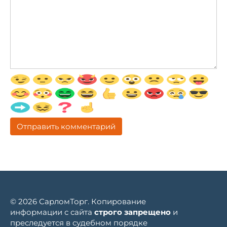
© 2026 СарломТорг. Копирование
информации с сайта
строго запрещено
и
преследуется в судебном порядке