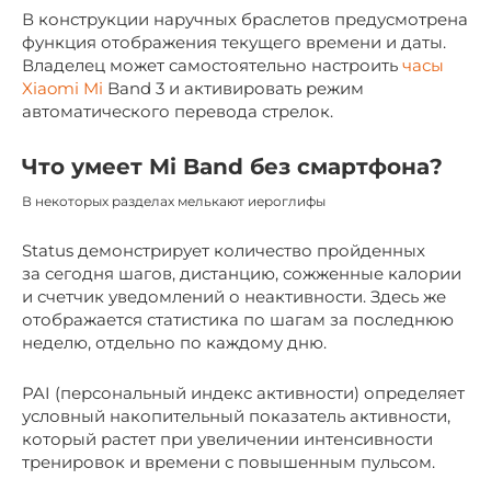
В конструкции наручных браслетов предусмотрена
функция отображения текущего времени и даты.
Владелец может самостоятельно настроить
часы
Xiaomi Mi
Band 3 и активировать режим
автоматического перевода стрелок.
Что умеет Mi Band без смартфона?
В некоторых разделах мелькают иероглифы
Status демонстрирует количество пройденных
за сегодня шагов, дистанцию, сожженные калории
и счетчик уведомлений о неактивности. Здесь же
отображается статистика по шагам за последнюю
неделю, отдельно по каждому дню.
PAI (персональный индекс активности) определяет
условный накопительный показатель активности,
который растет при увеличении интенсивности
тренировок и времени с повышенным пульсом.