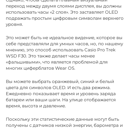
переход между двумя слоями дисплея, вы должны
использовать часы «2 слоя». Это заставляет OLED
подражать простым цифровым символам верхнего
уровня.
Это может быть не идеальное видение, которое вы
себе представляли для умных часов, но, по нашему
мнению, это способ использовать Casio Pro Trek
WSD F30. Это также делает часы менее
«фальшивыми», что является проблемой для
многих циферблатов Wear OS.
Вы можете выбрать оранжевый, синий и белый
цвета для символов OLED. И есть два режима.
Ежедневно показывает время и уровень заряда
батареи или ваши шаги. На улице отображается
время, высота и давление.
Поскольку эти статистические данные могут быть
получены с датчиков низкой энергии, барометра и