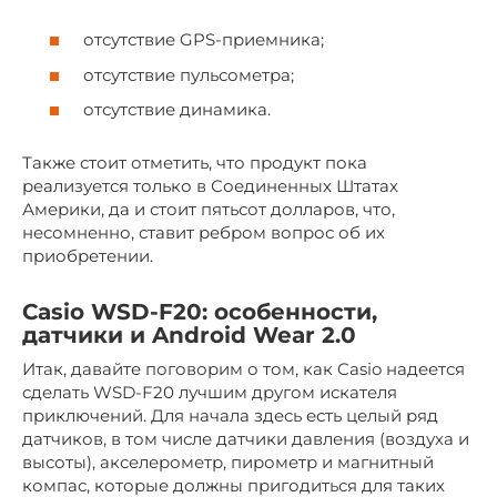
отсутствие GPS-приемника;
отсутствие пульсометра;
отсутствие динамика.
Также стоит отметить, что продукт пока
реализуется только в Соединенных Штатах
Америки, да и стоит пятьсот долларов, что,
несомненно, ставит ребром вопрос об их
приобретении.
Casio WSD-F20: особенности,
датчики и Android Wear 2.0
Итак, давайте поговорим о том, как Casio надеется
сделать WSD-F20 лучшим другом искателя
приключений. Для начала здесь есть целый ряд
датчиков, в том числе датчики давления (воздуха и
высоты), акселерометр, пирометр и магнитный
компас, которые должны пригодиться для таких