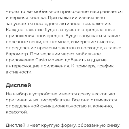
Через то же мобильное приложение настраивается
и верхняя кнопка. При нажатии изначально
запускается последнее активное приложение.
Каждое нажатие будет запускать определенные
приложения поочередно. Будут запускаться такие
полезные вещи, как компас, измерение высоты,
определение времени закатов и восходов, а также
барометр. При желании через мобильное
приложение Casio можно добавить и другие
интересующие приложения. К примеру, график
активности.
Дисплей
На выбор в устройстве имеется сразу несколько
оригинальных циферблатов. Все они отличаются
определенной функциональностью и, конечно,
красотой.
Дисплей имеет круглую форму, обрезанную снизу.