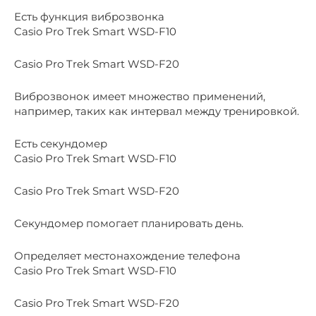
Есть функция виброзвонка
Casio Pro Trek Smart WSD-F10
Casio Pro Trek Smart WSD-F20
Виброзвонок имеет множество применений,
например, таких как интервал между тренировкой.
Есть секундомер
Casio Pro Trek Smart WSD-F10
Casio Pro Trek Smart WSD-F20
Секундомер помогает планировать день.
Определяет местонахождение телефона
Casio Pro Trek Smart WSD-F10
Casio Pro Trek Smart WSD-F20