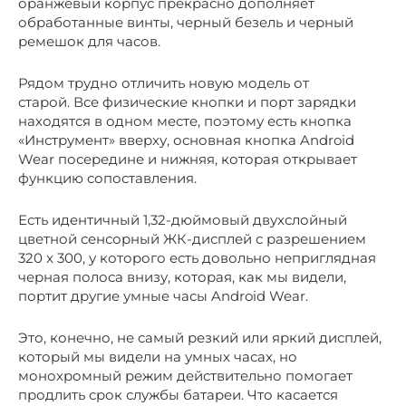
оранжевый корпус прекрасно дополняет
обработанные винты, черный безель и черный
ремешок для часов.
Рядом трудно отличить новую модель от
старой. Все физические кнопки и порт зарядки
находятся в одном месте, поэтому есть кнопка
«Инструмент» вверху, основная кнопка Android
Wear посередине и нижняя, которая открывает
функцию сопоставления.
Есть идентичный 1,32-дюймовый двухслойный
цветной сенсорный ЖК-дисплей с разрешением
320 x 300, у которого есть довольно неприглядная
черная полоса внизу, которая, как мы видели,
портит другие умные часы Android Wear.
Это, конечно, не самый резкий или яркий дисплей,
который мы видели на умных часах, но
монохромный режим действительно помогает
продлить срок службы батареи. Что касается