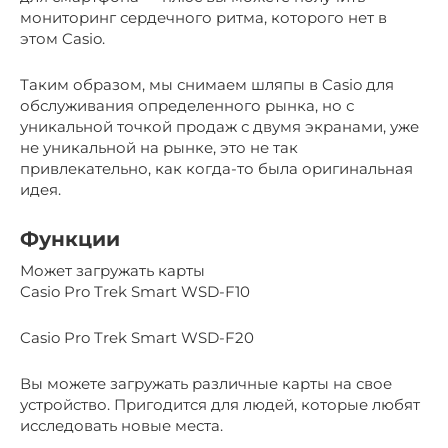
мониторинг сердечного ритма, которого нет в
этом Casio.
Таким образом, мы снимаем шляпы в Casio для
обслуживания определенного рынка, но с
уникальной точкой продаж с двумя экранами, уже
не уникальной на рынке, это не так
привлекательно, как когда-то была оригинальная
идея.
Функции
Может загружать карты
Casio Pro Trek Smart WSD-F10
Casio Pro Trek Smart WSD-F20
Вы можете загружать различные карты на свое
устройство. Пригодится для людей, которые любят
исследовать новые места.