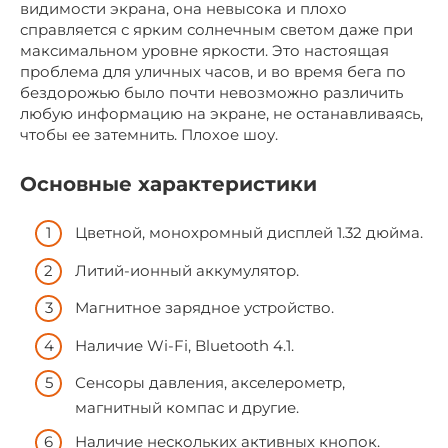
видимости экрана, она невысока и плохо
справляется с ярким солнечным светом даже при
максимальном уровне яркости. Это настоящая
проблема для уличных часов, и во время бега по
бездорожью было почти невозможно различить
любую информацию на экране, не останавливаясь,
чтобы ее затемнить. Плохое шоу.
Основные характеристики
Цветной, монохромный дисплей 1.32 дюйма.
Литий-ионный аккумулятор.
Магнитное зарядное устройство.
Наличие Wi-Fi, Bluetooth 4.1.
Сенсоры давления, акселерометр,
магнитный компас и другие.
Наличие нескольких активных кнопок.