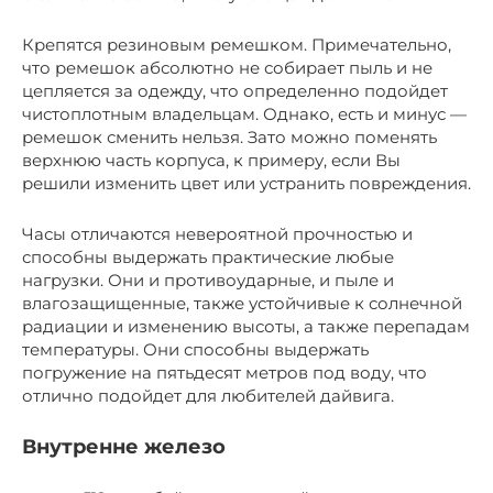
Крепятся резиновым ремешком. Примечательно,
что ремешок абсолютно не собирает пыль и не
цепляется за одежду, что определенно подойдет
чистоплотным владельцам. Однако, есть и минус —
ремешок сменить нельзя. Зато можно поменять
верхнюю часть корпуса, к примеру, если Вы
решили изменить цвет или устранить повреждения.
Часы отличаются невероятной прочностью и
способны выдержать практические любые
нагрузки. Они и противоударные, и пыле и
влагозащищенные, также устойчивые к солнечной
радиации и изменению высоты, а также перепадам
температуры. Они способны выдержать
погружение на пятьдесят метров под воду, что
отлично подойдет для любителей дайвига.
Внутренне железо