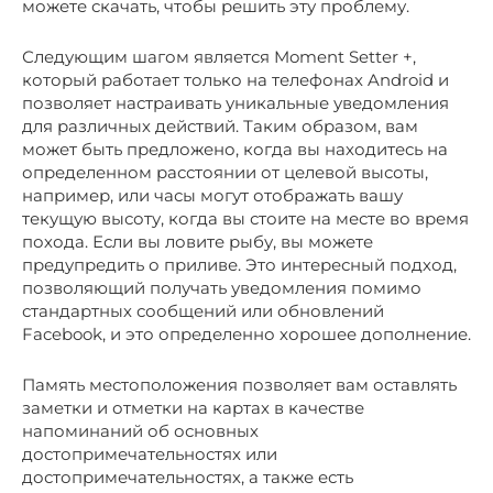
можете скачать, чтобы решить эту проблему.
Следующим шагом является Moment Setter +,
который работает только на телефонах Android и
позволяет настраивать уникальные уведомления
для различных действий. Таким образом, вам
может быть предложено, когда вы находитесь на
определенном расстоянии от целевой высоты,
например, или часы могут отображать вашу
текущую высоту, когда вы стоите на месте во время
похода. Если вы ловите рыбу, вы можете
предупредить о приливе. Это интересный подход,
позволяющий получать уведомления помимо
стандартных сообщений или обновлений
Facebook, и это определенно хорошее дополнение.
Память местоположения позволяет вам оставлять
заметки и отметки на картах в качестве
напоминаний об основных
достопримечательностях или
достопримечательностях, а также есть