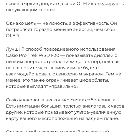
яснее в яркие дни, когда слой OLED конкурирует с
окружающим светом.
Однако цель — не ясность, а эффективность. Он
потребляет гораздо меньше энергии, чем слой
OLED.
Лучший способ повседневного использования
Casio Pro Trek WSD F30 — показывать дисплей с
низким энергопотреблением до тех пор, пока вы
не наклоните часы к лицу или не будете
взаимодействовать с сенсорным экраном. Тем не
менее, это также ограничивает циферблаты,
которые выглядят «правильно».
Casio упаковал в несколько своих собственных.
Есть имитации больших, толстых аналоговых часов,
другие, которые показывают ультра-увеличенную
карту вашего местоположения на заднем плане.
Однако, чтобы сделать плавный визуальный