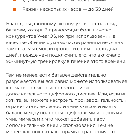
Режим нескольких часов — до 30 дней
Благодаря двойному экрану, у Casio есть заряд
батареи, который превосходит большинство
конкурентов WearOS, но при использовании в
качестве обычных умных часов разница не очень
заметна. Мы смогли провести с ним около двух
дней, прежде чем подключить его, что включало
90-минутную тренировку в течение этого времени.
Тем не менее, если батарея действительно
разряжается, вы все равно можете использовать ее
как часы, только с использованием
дополнительного цифрового дисплея. Или, если вы
хотите, вы можете настроить производительность и
ограничить возможности умных часов и иметь
баланс между полностью цифровыми и полными
умными часами, что может добавить пару
дополнительных дней использования. Тем не
менее, как показывают прямые сравнения, это