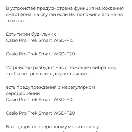
В устройстве предусмотрена функция нахождения
смартфона, на случай если Вы положили его не на
то место.
Есть тихий будильник
Casio Pro Trek Smart WSD-F10
Casio Pro Trek Smart WSD-F20
Устройство разбудит Вас с помощью вибрации,
чтобы не тревожить других спящих.
есть предупреждения о нерегулярном
сердцебиении
Casio Pro Trek Smart WSD-F10
Casio Pro Trek Smart WSD-F20
Благодаря непрерывному мониторингу