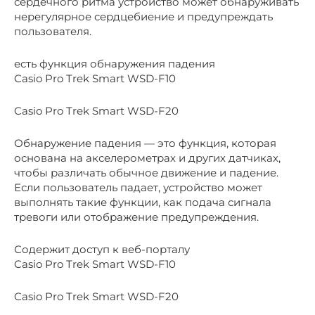
сердечного ритма устройство может обнаруживать
нерегулярное сердцебиение и предупреждать
пользователя.
есть функция обнаружения падения
Casio Pro Trek Smart WSD-F10
Casio Pro Trek Smart WSD-F20
Обнаружение падения — это функция, которая
основана на акселерометрах и других датчиках,
чтобы различать обычное движение и падение.
Если пользователь падает, устройство может
выполнять такие функции, как подача сигнала
тревоги или отображение предупреждения.
Содержит доступ к веб-порталу
Casio Pro Trek Smart WSD-F10
Casio Pro Trek Smart WSD-F20