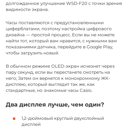
долгожданное улучшение WSD-F20 с точки зрения
видимости экрана.
Часы поставляются с предустановленными
циферблатами, поэтому настройка цифрового
дизайна — простой процесс. Если вы не можете
найти тот, который вам нравится, с нужными вам
показаниями датчика, перейдите в Google Play,
чтобы загрузить новый.
В обычном режиме OLED-экран исчезнет через
пару секунд, если вы перестанете смотреть на
него; Затем он вернется к монохромному ЖК-
дисплею, который выглядит так же, как
стандартные, но знакомые часы Casio.
Два дисплея лучше, чем один?
1,2-дюймовый круглый двухслойный
дисплей