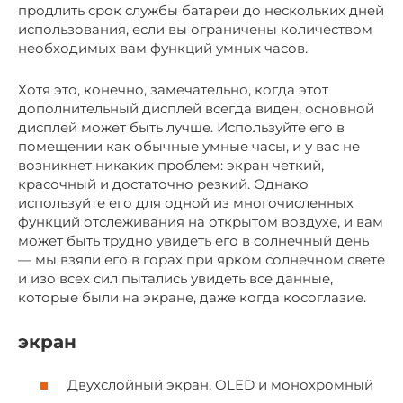
продлить срок службы батареи до нескольких дней
использования, если вы ограничены количеством
необходимых вам функций умных часов.
Хотя это, конечно, замечательно, когда этот
дополнительный дисплей всегда виден, основной
дисплей может быть лучше. Используйте его в
помещении как обычные умные часы, и у вас не
возникнет никаких проблем: экран четкий,
красочный и достаточно резкий. Однако
используйте его для одной из многочисленных
функций отслеживания на открытом воздухе, и вам
может быть трудно увидеть его в солнечный день
— мы взяли его в горах при ярком солнечном свете
и изо всех сил пытались увидеть все данные,
которые были на экране, даже когда косоглазие.
экран
Двухслойный экран, OLED и монохромный