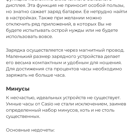
дисплея. Эта функция не приносит особой пользы,
но знатно сажает заряд батареи. Ее нетрудно найти
в настройках. Также при желании можно
отключить ряд приложений, в которых Вы не
будете испытывать острой нужды или не будете
использовать вовсе.
Зарядка осуществляется через магнитный провод.
Маленький размер зарядного устройства делает
его весьма компактным и удобным для ношения.
Для достижения ста процентов часы необходимо
заряжать не больше часа.
Минусы
К несчастью, идеальных устройств не существует.
Умные часы от Casio не стали исключением, заимев
определенный набор минусов, хоть и не столь
существенных.
Основные недочеты: