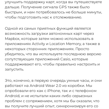
улучшить поддержку карт, когда вы путешествуете
дальше. Получение сигнала GPS также было
быстрым, и нам потребовалось не больше минуты,
чтобы подготовить нас к отслеживанию.
Одной из самых приятных функций является
возможность загрузки автономных карт через
Mapbox, которые затем можно использовать в
приложениях Activity и Location Memory, а также в
некоторых сторонних приложениях. Просто
убедитесь, что вы используете последнюю версию
сопутствующих приложений Casio, которые
поддерживают его, чтобы правильно настроить и
запустить.
Это, конечно, в первую очередь умные часы, и они
работают на Android Wear 2.0 из коробки. Мы
опробовали его как с iPhone, так и с телефоном
Android, и не испытали каких-либо серьезных
проблем с сопряжением, хотя мы бы сказали, что
вы получите лучший опыт, синхронизируя его со