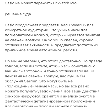
Casio не может пережить TicWatch Pro.
решение суда
Casio продолжает предлагать часы WearOS для
конкретной аудитории. Это умные часы для
пользователей Android, которым нравятся занятия
на свежем воздухе. Он хорошо сделан, хорошо
отслеживает активность и предлагает достаточно
приличное время автономной работы.
Но мы не уверены, что этого достаточно. По правде
говоря, если вы хотите, чтобы часы сочетались с
вашим смартфоном и точно отслеживали ваши
действия на свежем воздухе, вас лучше бы
обслужил Garmin. Это могут быть не
«полноценные» умные часы, но вы все равно
можете получать уведомления, все ваши действия
синхронизируются, хранятся и анализируются в
фантастически детализированном приложении
для смартфона — плюс вы можете получить