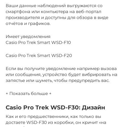
Ваши данные наблюдений выгружаются со
смартфона или компьютера на веб-портал
производителя и доступны для обзора в виде
отчётов и графиков.
Имеет уведомления
Casio Pro Trek Smart WSD-F10
Casio Pro Trek Smart WSD-F20
Если вы получите уведомление например вызова
или сообщения, устройство будет вибрировать на
запястье или шуметь, чтобы предупредить вас.
+ Показать больше +
Casio Pro Trek WSD-F30: Дизайн
Как и его предшественники, как только вы
достаете WSD-F30 из коробки, он кричит «на