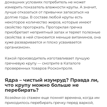
домашних условиях потребитель не может
измерить показатель влажности крупы. А значит,
лучше отказаться от привычки запасаться на
долгие годы. В составе любой крупы есть
некоторое количество жиров, которые имеют
свойство прогоркать. Прогорклая гречка
приобретает неприятный запах и теряет полезные
свойства: в ней становится меньше витаминов, она
хуже разваривается и плохо усваивается
организмом».
Какой производитель изготавливает лучшую
гречневую крупу — смотрите в Каталоге
проверенных товаров Росконтроля.
Ядра – чистый изумруд? Правда ли,
что крупу можно больше не
перебирать?
Хозяйки со стажем еще помнят времена, когда им
приходилось перебирать гречку перед варкой,