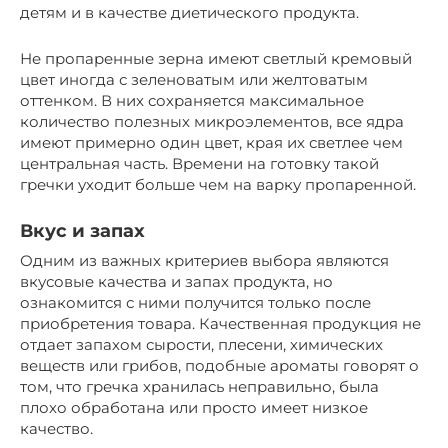
детям и в качестве диетического продукта.
Не пропаренные зерна имеют светлый кремовый
цвет иногда с зеленоватым или желтоватым
оттенком. В них сохраняется максимальное
количество полезных микроэлементов, все ядра
имеют примерно один цвет, края их светлее чем
центральная часть. Времени на готовку такой
гречки уходит больше чем на варку пропаренной.
Вкус и запах
Одним из важных критериев выбора являются
вкусовые качества и запах продукта, но
ознакомится с ними получится только после
приобретения товара. Качественная продукция не
отдает запахом сырости, плесени, химических
веществ или грибов, подобные ароматы говорят о
том, что гречка хранилась неправильно, была
плохо обработана или просто имеет низкое
качество.