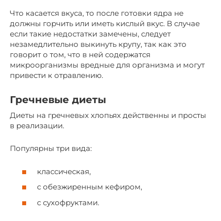
Что касается вкуса, то после готовки ядра не
должны горчить или иметь кислый вкус. В случае
если такие недостатки замечены, следует
незамедлительно выкинуть крупу, так как это
говорит о том, что в ней содержатся
микроорганизмы вредные для организма и могут
привести к отравлению.
Гречневые диеты
Диеты на гречневых хлопьях действенны и просты
в реализации.
Популярны три вида:
классическая,
с обезжиренным кефиром,
c сухофруктами.