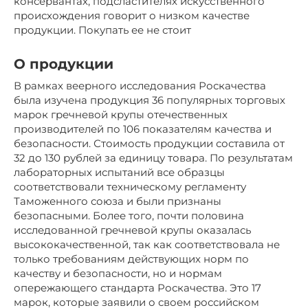
консервантах, подсластителях искусственного
происхождения говорит о низком качестве
продукции. Покупать ее не стоит
О продукции
В рамках веерного исследования Роскачества
была изучена продукция 36 популярных торговых
марок гречневой крупы отечественных
производителей по 106 показателям качества и
безопасности. Стоимость продукции составила от
32 до 130 рублей за единицу товара. По результатам
лабораторных испытаний все образцы
соответствовали техническому регламенту
Таможенного союза и были признаны
безопасными. Более того, почти половина
исследованной гречневой крупы оказалась
высококачественной, так как соответствовала не
только требованиям действующих норм по
качеству и безопасности, но и нормам
опережающего стандарта Роскачества. Это 17
марок, которые заявили о своем российском