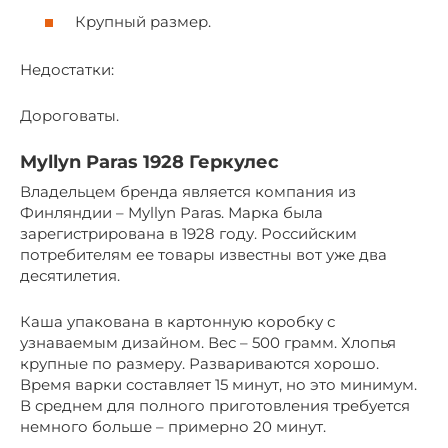
Крупный размер.
Недостатки:
Дороговаты.
Myllyn Paras 1928 Геркулес
Владельцем бренда является компания из
Финляндии – Myllyn Paras. Марка была
зарегистрирована в 1928 году. Российским
потребителям ее товары известны вот уже два
десятилетия.
Каша упакована в картонную коробку с
узнаваемым дизайном. Вес – 500 грамм. Хлопья
крупные по размеру. Развариваются хорошо.
Время варки составляет 15 минут, но это минимум.
В среднем для полного приготовления требуется
немного больше – примерно 20 минут.