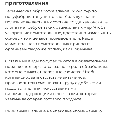
приготовления
Термическая обработка злаковых культур до
полуфабрикатов уничтожает большую часть
полезных веществ в их составе, тогда как овсяные
хлопья не требуют таких радикальных мер. Чтобы
ускорить их приготовление, достаточно измельчить
основу, что и делают производители. Каша
моментального приготовления приносит
организму такую же пользу, как и обычная.
Остальные виды полуфабрикатов в обязательном
порядке подвергаются разного рода обработкам,
которые снижают полезные свойства. Чтобы
компенсировать отсутствие витаминов,
производители смешивают крупу с добавками,
подсластителями, искусственными
витаминсодержащими веществами, которые
увеличивают вред готового продукта.
Внимание! Наличие на упаковке упоминаний о