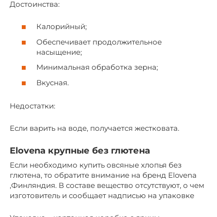
Достоинства:
Калорийный;
Обеспечивает продолжительное
насыщение;
Минимальная обработка зерна;
Вкусная.
Недостатки:
Если варить на воде, получается жестковата.
Elovena крупные без глютена
Если необходимо купить овсяные хлопья без
глютена, то обратите внимание на бренд Elovena
,Финляндия. В составе вещество отсутствуют, о чем
изготовитель и сообщает надписью на упаковке