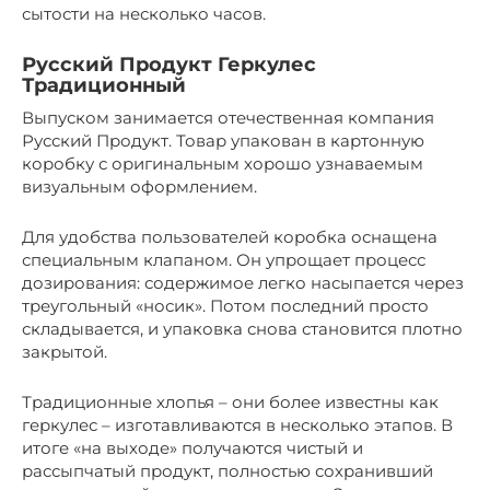
сытости на несколько часов.
Русский Продукт Геркулес
Традиционный
Выпуском занимается отечественная компания
Русский Продукт. Товар упакован в картонную
коробку с оригинальным хорошо узнаваемым
визуальным оформлением.
Для удобства пользователей коробка оснащена
специальным клапаном. Он упрощает процесс
дозирования: содержимое легко насыпается через
треугольный «носик». Потом последний просто
складывается, и упаковка снова становится плотно
закрытой.
Традиционные хлопья – они более известны как
геркулес – изготавливаются в несколько этапов. В
итоге «на выходе» получаются чистый и
рассыпчатый продукт, полностью сохранивший