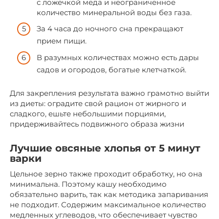
с ложечкой меда и неограниченное
количество минеральной воды без газа.
За 4 часа до ночного сна прекращают
прием пищи.
В разумных количествах можно есть дары
садов и огородов, богатые клетчаткой.
Для закрепления результата важно грамотно выйти
из диеты: оградите свой рацион от жирного и
сладкого, ешьте небольшими порциями,
придерживайтесь подвижного образа жизни
Лучшие овсяные хлопья от 5 минут
варки
Цельное зерно также проходит обработку, но она
минимальна. Поэтому кашу необходимо
обязательно варить, так как методика запаривания
не подходит. Содержим максимальное количество
медленных углеводов, что обеспечивает чувство