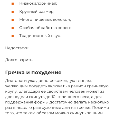
Низкокалорийная;
Крупный размер;
Много пищевых волокон;
Особая обработка зерен;
Традиционный вкус.
Недостатки:
Долго варить.
Гречка и похудение
Диетологи уже давно рекомендуют лицам,
желающим похудеть включать в рацион гречневую
крупу. Благодаря ее свойствам человек может за
две недели скинуть до 10 кг лишнего веса, а для
поддержания формы достаточно делать несколько
раз в неделю разгрузочные дни на гречке. Помимо
того, что таким образом можно скинуть лишний