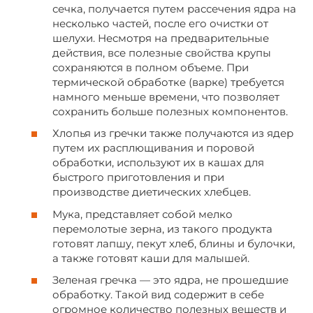
сечка, получается путем рассечения ядра на
несколько частей, после его очистки от
шелухи. Несмотря на предварительные
действия, все полезные свойства крупы
сохраняются в полном объеме. При
термической обработке (варке) требуется
намного меньше времени, что позволяет
сохранить больше полезных компонентов.
Хлопья из гречки также получаются из ядер
путем их расплющивания и поровой
обработки, используют их в кашах для
быстрого приготовления и при
производстве диетических хлебцев.
Мука, представляет собой мелко
перемолотые зерна, из такого продукта
готовят лапшу, пекут хлеб, блины и булочки,
а также готовят каши для малышей.
Зеленая гречка — это ядра, не прошедшие
обработку. Такой вид содержит в себе
огромное количество полезных веществ и