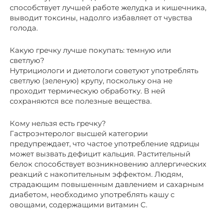
способствует лучшей работе желудка и кишечника,
выводит токсины, надолго избавляет от чувства
голода.
Какую гречку лучше покупать: темную или
светлую?
Нутрициологи и диетологи советуют употреблять
светлую (зеленую) крупу, поскольку она не
проходит термическую обработку. В ней
сохраняются все полезные вещества.
Кому нельзя есть гречку?
Гастроэнтеролог высшей категории
предупреждает, что частое употребление ядрицы
может вызвать дефицит кальция. Растительный
белок способствует возникновению аллергических
реакций с накопительным эффектом. Людям,
страдающим повышенным давлением и сахарным
диабетом, необходимо употреблять кашу с
овощами, содержащими витамин С.