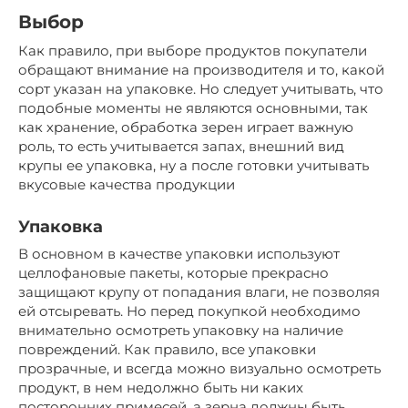
Выбор
Как правило, при выборе продуктов покупатели
обращают внимание на производителя и то, какой
сорт указан на упаковке. Но следует учитывать, что
подобные моменты не являются основными, так
как хранение, обработка зерен играет важную
роль, то есть учитывается запах, внешний вид
крупы ее упаковка, ну а после готовки учитывать
вкусовые качества продукции
Упаковка
В основном в качестве упаковки используют
целлофановые пакеты, которые прекрасно
защищают крупу от попадания влаги, не позволяя
ей отсыревать. Но перед покупкой необходимо
внимательно осмотреть упаковку на наличие
повреждений. Как правило, все упаковки
прозрачные, и всегда можно визуально осмотреть
продукт, в нем недолжно быть ни каких
посторонних примесей, а зерна должны быть