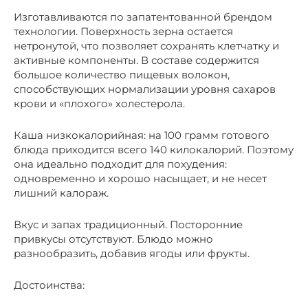
Изготавливаются по запатентованной брендом
технологии. Поверхность зерна остается
нетронутой, что позволяет сохранять клетчатку и
активные компоненты. В составе содержится
большое количество пищевых волокон,
способствующих нормализации уровня сахаров
крови и «плохого» холестерола.
Каша низкокалорийная: на 100 грамм готового
блюда приходится всего 140 килокалорий. Поэтому
она идеально подходит для похудения:
одновременно и хорошо насыщает, и не несет
лишний калораж.
Вкус и запах традиционный. Посторонние
привкусы отсутствуют. Блюдо можно
разнообразить, добавив ягоды или фрукты.
Достоинства: