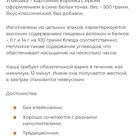
Упаковка – картонная коробка с ярким
оформлением в сине-белых тонах. Вес – 500 грамм.
Вкус классический, без добавок.
Изготовлены из цельных злаков, характеризуются
высоким содержанием пищевых волокон и белков
– 11 г и 14 г на 100 грамм блюда соответственно.
Неплохое также содержание углеводов, что
обеспечивает насыщение на несколько часов.
Каша требует обязательной варки в течение, как
минимум, 12 минут. Иначе она получается жесткой,
а завтрак становится невкусным.
Достоинства:
Без клейковины;
Хорошо сочетаются с разными
наполнителями;
Традиционная;