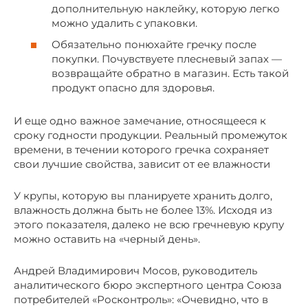
дополнительную наклейку, которую легко
можно удалить с упаковки.
Обязательно понюхайте гречку после
покупки. Почувствуете плесневый запах —
возвращайте обратно в магазин. Есть такой
продукт опасно для здоровья.
И еще одно важное замечание, относящееся к
сроку годности продукции. Реальный промежуток
времени, в течении которого гречка сохраняет
свои лучшие свойства, зависит от ее влажности
У крупы, которую вы планируете хранить долго,
влажность должна быть не более 13%. Исходя из
этого показателя, далеко не всю гречневую крупу
можно оставить на «черный день».
Андрей Владимирович Мосов, руководитель
аналитического бюро экспертного центра Союза
потребителей «Росконтроль»: «Очевидно, что в