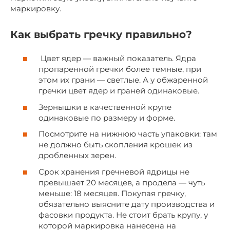
маркировку.
Как выбрать гречку правильно?
Цвет ядер — важный показатель. Ядра
пропаренной гречки более темные, при
этом их грани — светлые. А у обжаренной
гречки цвет ядер и граней одинаковые.
Зернышки в качественной крупе
одинаковые по размеру и форме.
Посмотрите на нижнюю часть упаковки: там
не должно быть скопления крошек из
дробленных зерен.
Срок хранения гречневой ядрицы не
превышает 20 месяцев, а продела — чуть
меньше: 18 месяцев. Покупая гречку,
обязательно выясните дату производства и
фасовки продукта. Не стоит брать крупу, у
которой маркировка нанесена на