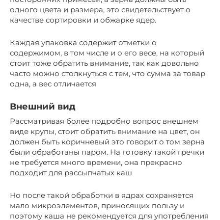
одного цвета и размера, это свидетельствует о
качестве сортировки и обжарке ядер.
Каждая упаковка содержит отметки о
содержимом, в том числе и о его весе, на который
стоит тоже обратить внимание, так как довольно
часто можно столкнуться с тем, что сумма за товар
одна, а вес отличается
Внешний вид
Рассматривая более подробно вопрос внешнем
виде крупы, стоит обратить внимание на цвет, он
должен быть коричневый это говорит о том зерна
были обработаны паром. На готовку такой гречки
не требуется много времени, она прекрасно
подходит для рассыпчатых каш
Но после такой обработки в ядрах сохраняется
мало микроэлементов, приносящих пользу и
поэтому каша не рекомендуется для употребления