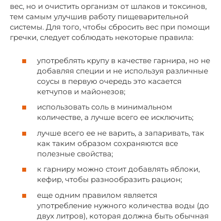
вес, но и очистить организм от шлаков и токсинов,
тем самым улучшив работу пищеварительной
системы. Для того, чтобы сбросить вес при помощи
гречки, следует соблюдать некоторые правила:
употреблять крупу в качестве гарнира, но не
добавляя специи и не используя различные
соусы в первую очередь это касается
кетчупов и майонезов;
использовать соль в минимальном
количестве, а лучше всего ее исключить;
лучше всего ее не варить, а запаривать, так
как таким образом сохраняются все
полезные свойства;
к гарниру можно стоит добавлять яблоки,
кефир, чтобы разнообразить рацион;
еще одним правилом является
употребление нужного количества воды (до
двух литров), которая должна быть обычная