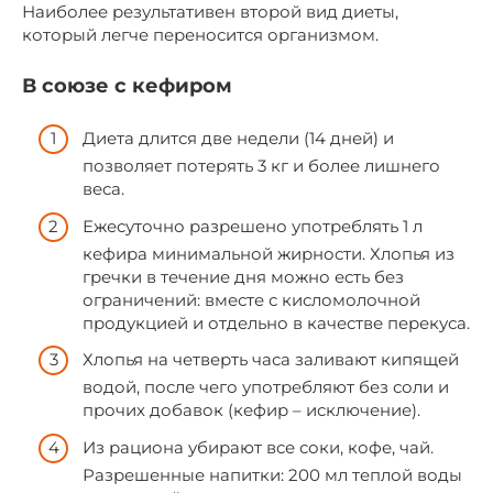
Наиболее результативен второй вид диеты,
который легче переносится организмом.
В союзе с кефиром
Диета длится две недели (14 дней) и
позволяет потерять 3 кг и более лишнего
веса.
Ежесуточно разрешено употреблять 1 л
кефира минимальной жирности. Хлопья из
гречки в течение дня можно есть без
ограничений: вместе с кисломолочной
продукцией и отдельно в качестве перекуса.
Хлопья на четверть часа заливают кипящей
водой, после чего употребляют без соли и
прочих добавок (кефир – исключение).
Из рациона убирают все соки, кофе, чай.
Разрешенные напитки: 200 мл теплой воды