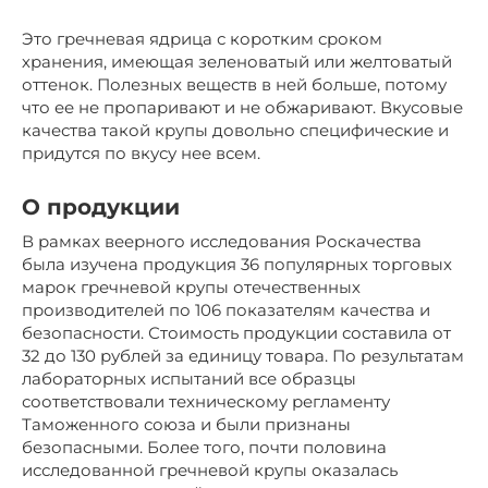
Это гречневая ядрица с коротким сроком
хранения, имеющая зеленоватый или желтоватый
оттенок. Полезных веществ в ней больше, потому
что ее не пропаривают и не обжаривают. Вкусовые
качества такой крупы довольно специфические и
придутся по вкусу нее всем.
О продукции
В рамках веерного исследования Роскачества
была изучена продукция 36 популярных торговых
марок гречневой крупы отечественных
производителей по 106 показателям качества и
безопасности. Стоимость продукции составила от
32 до 130 рублей за единицу товара. По результатам
лабораторных испытаний все образцы
соответствовали техническому регламенту
Таможенного союза и были признаны
безопасными. Более того, почти половина
исследованной гречневой крупы оказалась