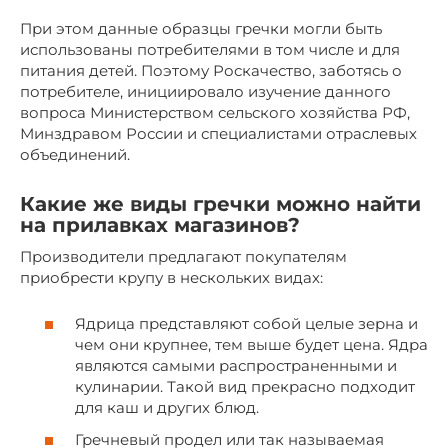
При этом данные образцы гречки могли быть
использованы потребителями в том числе и для
питания детей. Поэтому Роскачество, заботясь о
потребителе, инициировало изучение данного
вопроса Министерством сельского хозяйства РФ,
Минздравом России и специалистами отраслевых
объединений.
Какие же виды гречки можно найти
на прилавках магазинов?
Производители предлагают покупателям
приобрести крупу в нескольких видах:
Ядрица представляют собой целые зерна и
чем они крупнее, тем выше будет цена. Ядра
являются самыми распространенными и
кулинарии. Такой вид прекрасно подходит
для каш и других блюд.
Гречневый продел или так называемая