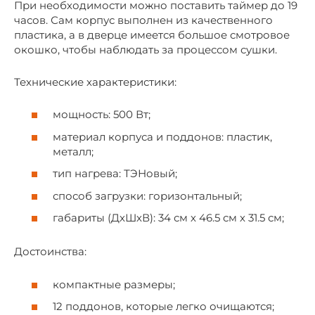
При необходимости можно поставить таймер до 19
часов. Сам корпус выполнен из качественного
пластика, а в дверце имеется большое смотровое
окошко, чтобы наблюдать за процессом сушки.
Технические характеристики:
мощность: 500 Вт;
материал корпуса и поддонов: пластик,
металл;
тип нагрева: ТЭНовый;
способ загрузки: горизонтальный;
габариты (ДхШхВ): 34 см х 46.5 см х 31.5 см;
Достоинства:
компактные размеры;
12 поддонов, которые легко очищаются;