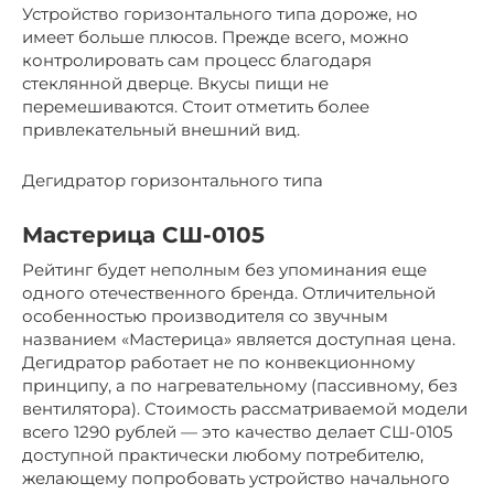
Устройство горизонтального типа дороже, но
имеет больше плюсов. Прежде всего, можно
контролировать сам процесс благодаря
стеклянной дверце. Вкусы пищи не
перемешиваются. Стоит отметить более
привлекательный внешний вид.
Дегидратор горизонтального типа
Мастерица СШ-0105
Рейтинг будет неполным без упоминания еще
одного отечественного бренда. Отличительной
особенностью производителя со звучным
названием «Мастерица» является доступная цена.
Дегидратор работает не по конвекционному
принципу, а по нагревательному (пассивному, без
вентилятора). Стоимость рассматриваемой модели
всего 1290 рублей — это качество делает СШ-0105
доступной практически любому потребителю,
желающему попробовать устройство начального