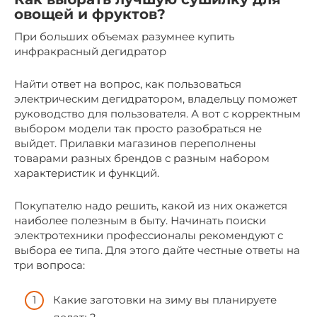
овощей и фруктов?
При больших объемах разумнее купить
инфракрасный дегидратор
Найти ответ на вопрос, как пользоваться
электрическим дегидратором, владельцу поможет
руководство для пользователя. А вот с корректным
выбором модели так просто разобраться не
выйдет. Прилавки магазинов переполнены
товарами разных брендов с разным набором
характеристик и функций.
Покупателю надо решить, какой из них окажется
наиболее полезным в быту. Начинать поиски
электротехники профессионалы рекомендуют с
выбора ее типа. Для этого дайте честные ответы на
три вопроса:
Какие заготовки на зиму вы планируете