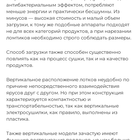
антибактериальным эффектом, потребляют
меньше энергии и практически бесшумны. Из
минусов — высокая стоимость и малый объем
загрузки, к тому же подобные аппараты подходят
не для всех категорий продуктов, а при нарезании
ломтиков необходимо строго соблюдать размеры.
Способ загрузки также способен существенно
повлиять как на процесс сушки, так и на качество
продуктов.
Вертикальное расположение лотков неудобно по
причине непосредственного взаимодействия
ярусов друг с другом. Но при этом конструкция
характеризуется компактностью и
транспортабельностью, так как вертикальные
электросушилки, как правило, выполнены из
пластика.
Также вертикальные модели зачастую имеют
функцию достраивания поддонов, но чем больше