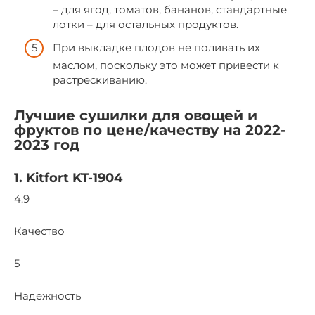
– для ягод, томатов, бананов, стандартные
лотки – для остальных продуктов.
При выкладке плодов не поливать их
маслом, поскольку это может привести к
растрескиванию.
Лучшие сушилки для овощей и
фруктов по цене/качеству на 2022-
2023 год
1. Kitfort KT-1904
4.9
Качество
5
Надежность