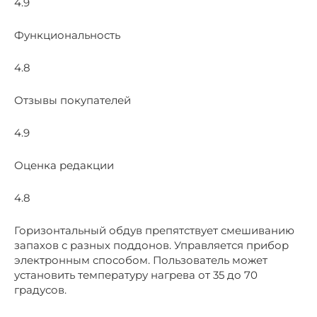
4.9
Функциональность
4.8
Отзывы покупателей
4.9
Оценка редакции
4.8
Горизонтальный обдув препятствует смешиванию
запахов с разных поддонов. Управляется прибор
электронным способом. Пользователь может
установить температуру нагрева от 35 до 70
градусов.