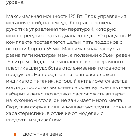
уровня.
Максимальная мощность 125 Вт. Блок управления
механический, на нем удобно расположена
рукоятка управления температурой, которую
можно регулировать в диапазоне до 70 градусов. В
комплекте поставляется целых пять поддонов с
высотой бортов 35 мм. Максимальная загрузка
равна пяти килограммам, а полезный объем равен
19 литрам. Поддоны выполнены из прозрачного
пластика для удобства отслеживания готовности
продуктов. На передней панели расположен
индикатор питания, который активируется всегда,
когда устройство включено в розетку. Компактные
габариты легко позволяют расположить аппарат
на кухонном столе, он не занимает много места.
Округлая форма лишь улучшает эксплуатационные
характеристики, в отличие от моделей с
квадратным дизайном.
доступная цена;