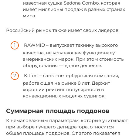
известная сушка Sedona Combo, которая
имеет миллионы продаж в разных странах
мира.
Российский рынок также имеет своих лидеров:
RAWMID – выпускает технику высокого
качества, не уступающая функционалу
американских марок. При этом стоимость
оборудования — вдвое дешевле.
Kitfort – санкт-петербургская компания,
работающая на рынке 8 лет. Держит
хороший рейтинг популярности в
конвекционных моделях сушилок.
Суммарная площадь поддонов
К немаловажным параметрам, которые учитывают
при выборе лучшего дегидратора, относится
общая площадь поддонов. От этого показателя