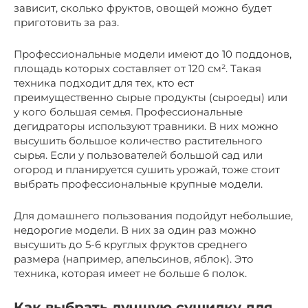
зависит, сколько фруктов, овощей можно будет
приготовить за раз.
Профессиональные модели имеют до 10 поддонов,
площадь которых составляет от 120 см². Такая
техника подходит для тех, кто ест
преимущественно сырые продукты (сыроеды) или
у кого большая семья. Профессиональные
дегидраторы используют травники. В них можно
высушить большое количество растительного
сырья. Если у пользователей большой сад или
огород и планируется сушить урожай, тоже стоит
выбрать профессиональные крупные модели.
Для домашнего пользования подойдут небольшие,
недорогие модели. В них за один раз можно
высушить до 5-6 круглых фруктов среднего
размера (например, апельсинов, яблок). Это
техника, которая имеет не больше 6 полок.
Как выбрать лучшую сушилку для