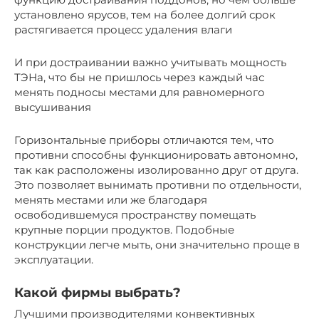
установлено ярусов, тем на более долгий срок
растягивается процесс удаления влаги
И при достраивании важно учитывать мощность
ТЭНа, что бы не пришлось через каждый час
менять подносы местами для равномерного
высушивания
Горизонтальные приборы отличаются тем, что
противни способны функционировать автономно,
так как расположены изолированно друг от друга.
Это позволяет вынимать противни по отдельности,
менять местами или же благодаря
освободившемуся пространству помещать
крупные порции продуктов. Подобные
конструкции легче мыть, они значительно проще в
эксплуатации.
Какой фирмы выбрать?
Лучшими производителями конвективных