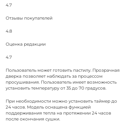
4.7
Отзывы покупателей
4.8
Оценка редакции
4.7
Пользователь может готовить пастилу. Прозрачная
дверка позволяет наблюдать за процессом
просушивания. Пользователь имеет возможность
установить температуру от 35 до 70 градусов.
При необходимости можно установить таймер до
24 часов. Модель оснащена функцией
поддерживания тепла на протяжении 24 часов
после окончания сушки.