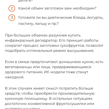
делать?
Какой объем заготовок вам необходим?
Готовите ли вы диетические блюда, йогурты,
пастилу, лапшу и пр.?
При больших объемах разумнее купить
инфракрасный дегидратор. Его принцип работы
сократит процесс заготовки сухофруктов, позволит
подобрать оптимальный режим высушивания.
Если в семье предпочитают домашнюю кухню, есть
вегетарианцы или лица, придерживающиеся
здорового питания, ИК модели тоже станут
находкой.
В этих случаях имеет смысл потратить больше
средств, чтобы приобрести производительную
кухонную помощницу. В остальных ситуациях
достаточно конвективной фруктосушилки или
скатерти-сушилки.