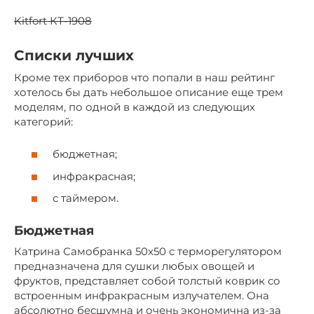
Kitfort КТ-1908
Списки лучших
Кроме тех приборов что попали в наш рейтинг
хотелось бы дать небольшое описание еще трем
моделям, по одной в каждой из следующих
категорий:
бюджетная;
инфракрасная;
с таймером.
Бюджетная
Катрина Самобранка 50х50 с терморегулятором
предназначена для сушки любых овощей и
фруктов, представляет собой толстый коврик со
встроенным инфракрасным излучателем. Она
абсолютно бесшумна и очень экономична из-за