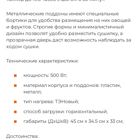
Металлические поддоны имеют специальные
бортики для удобства размещения на них овощей
и фруктов. Строгие формы и минималистичный
дизайн позволят удобно разместить сушилку, а
прозрачная дверь даст возможность наблюдать за
ходом сушки.
Технические характеристики:
мощность: 500 Вт;
материал корпуса и поддонов: пластик,
металл;
тип нагрева: ТЭНовый;
способ загрузки: горизонтальный;
габариты (ДхШхВ): 45 см х 34.5 см х 33 см;
Достоинства: