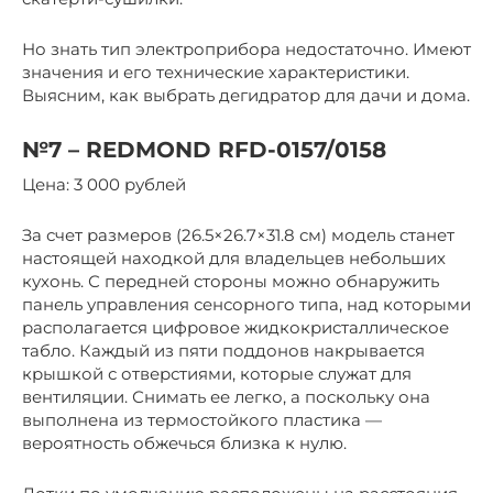
Но знать тип электроприбора недостаточно. Имеют
значения и его технические характеристики.
Выясним, как выбрать дегидратор для дачи и дома.
№7 – REDMOND RFD-0157/0158
Цена: 3 000 рублей
За счет размеров (26.5×26.7×31.8 см) модель станет
настоящей находкой для владельцев небольших
кухонь. С передней стороны можно обнаружить
панель управления сенсорного типа, над которыми
располагается цифровое жидкокристаллическое
табло. Каждый из пяти поддонов накрывается
крышкой с отверстиями, которые служат для
вентиляции. Снимать ее легко, а поскольку она
выполнена из термостойкого пластика —
вероятность обжечься близка к нулю.