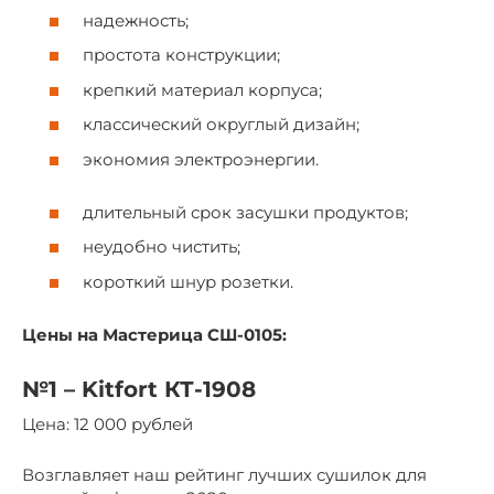
надежность;
простота конструкции;
крепкий материал корпуса;
классический округлый дизайн;
экономия электроэнергии.
длительный срок засушки продуктов;
неудобно чистить;
короткий шнур розетки.
Цены на Мастерица СШ-0105:
№1 – Kitfort КТ-1908
Цена: 12 000 рублей
Возглавляет наш рейтинг лучших сушилок для