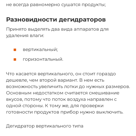
не всегда равномерно сушатся продукты;
Разновидности дегидраторов
Принято выделять два вида аппаратов для
удаления влаги:
вертикальный;
горизонтальный.
Что касается вертикального, он стоит гораздо
дешевле, чем второй вариант. В нем есть
возможность увеличить лотки до нужных размеров.
Основным недостатком считается смешивание
вкусов, потому что поток воздуха направлен с
одной стороны. К тому же, для проверки
готовности продуктов прибор нужно выключить.
Дегидратор вертикального типа