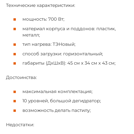
Технические характеристики:
мощность: 700 Вт;
материал корпуса и поддонов: пластик,
металл;
тип нагрева: ТЭНовый;
способ загрузки: горизонтальный;
габариты (ДхШхВ): 45 см х 34 см х 43 см;
Достоинства:
максимальная комплектация;
10 уровней, большой дегидратор;
возможность делать пастилу;
Недостатки: