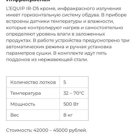
L’EQUIP IR-D5 кроме, инфракрасного излучения
имеет горизонтальную систему обдува. В приборе
встроены датчики температуры и влажности,
которые контролируют нагрев и самостоятельно
определяют уровень влаги в заложенных
продуктах. В работе устройства предусмотрено три
автоматических режима и ручная установка
параметров сушки. В комплекте идут пять
поддонов из нержавеющей стали.
Количество лотков
5
Температура
32 – 70°С
Мощность
500 Вт
Вес
8 кг
Стоимость: 42000 – 45000 рублей.