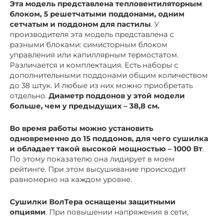
Эта модель представлена тепловентиляторным
блоком, 5 решетчатыми поддонами, одним
сетчатым и поддоном для пастилы
. У
производителя эта модель представлена с
разными блоками: симисторным блоком
управления или капиллярным термостатом.
Различается и комплектация. Есть наборы с
дополнительными поддонами общим количеством
до 38 штук. И любые из них можно приобретать
отдельно.
Диаметр поддонов у этой модели
больше, чем у предыдущих – 38,8 см.
Во время работы можно установить
одновременно до 15 поддонов, для чего сушилка
и обладает такой высокой мощностью – 1000 Вт
.
По этому показателю она лидирует в моем
рейтинге. При этом высушивание происходит
равномерно на каждом уровне.
Сушилки ВолТера оснащены защитными
опциями
. При повышении напряжения в сети,