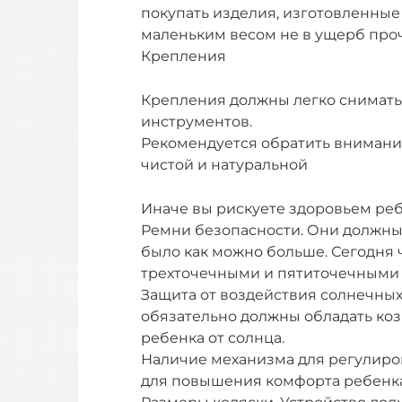
покупать изделия, изготовленные
маленьким весом не в ущерб проч
Крепления
Крепления должны легко снимать
инструментов.
Рекомендуется обратить внимание
чистой и натуральной
Иначе вы рискуете здоровьем реб
Ремни безопасности. Они должны
было как можно больше. Сегодня 
трехточечными и пятиточечными
Защита от воздействия солнечных 
обязательно должны обладать коз
ребенка от солнца.
Наличие механизма для регулиро
для повышения комфорта ребенка,