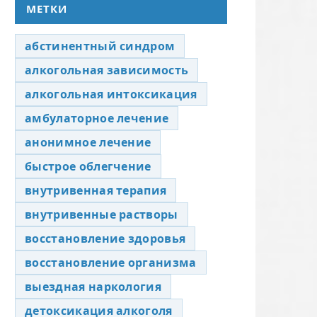
МЕТКИ
абстинентный синдром
алкогольная зависимость
алкогольная интоксикация
амбулаторное лечение
анонимное лечение
быстрое облегчение
внутривенная терапия
внутривенные растворы
восстановление здоровья
восстановление организма
выездная наркология
детоксикация алкоголя