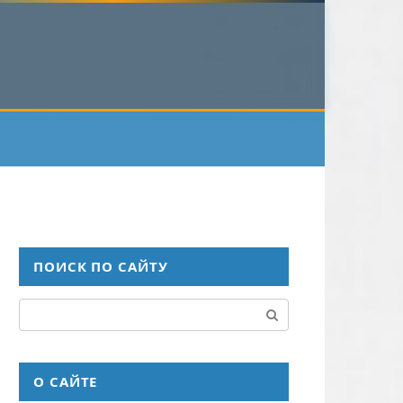
ПОИСК ПО САЙТУ
Поиск:
О САЙТЕ