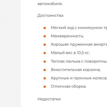
автомобиля.
Достоинства
Мягкий ход с минимумом тр
Маневренность;
Хорошая пружинная аморт
Малый вес в 10,5 кг;
Теплая люлька с поворотн
Вместительная корзина;
Крупные и прочные колеса;
Отличная сборка.
Недостатки