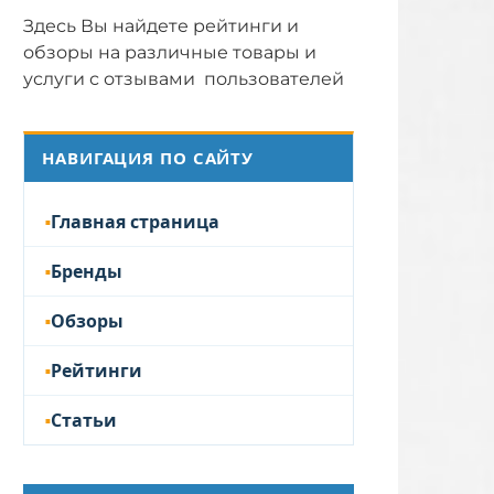
Здесь Вы найдете рейтинги и
обзоры на различные товары и
услуги с отзывами пользователей
НАВИГАЦИЯ ПО САЙТУ
Главная страница
Бренды
Обзоры
Рейтинги
Статьи