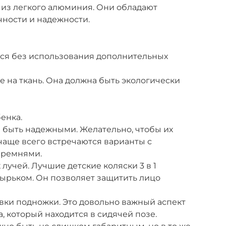
 из легкого алюминия. Они обладают
ности и надежности.
ся без использования дополнительных
 на ткань. Она должна быть экологически
енка.
 быть надежными. Желательно, чтобы их
чаще всего встречаются варианты с
 ремнями.
лучей. Лучшие детские коляски 3 в 1
ырьком. Он позволяет защитить лицо
вки подножки. Это довольно важный аспект
 который находится в сидячей позе.