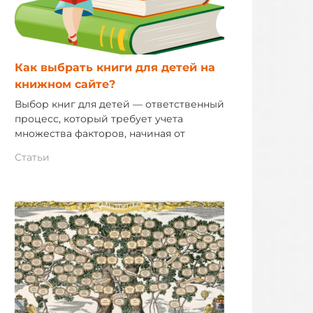
Как выбрать книги для детей на
книжном сайте?
Выбор книг для детей — ответственный
процесс, который требует учета
множества факторов, начиная от
Статьи