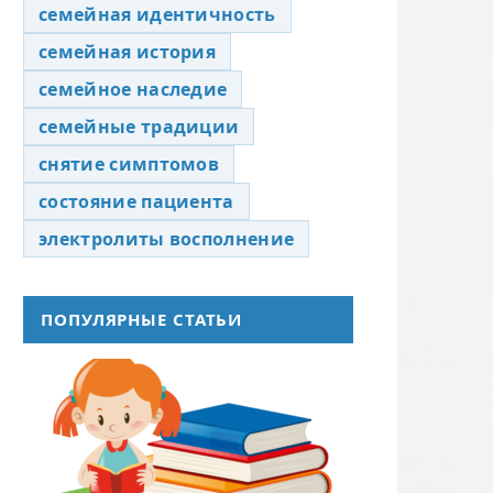
семейная идентичность
семейная история
семейное наследие
семейные традиции
снятие симптомов
состояние пациента
электролиты восполнение
ПОПУЛЯРНЫЕ СТАТЬИ