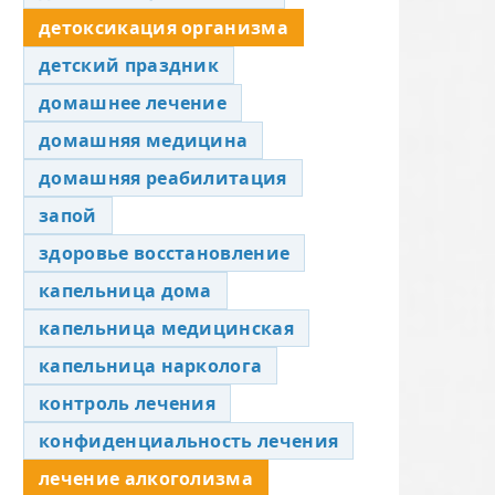
детоксикация организма
детский праздник
домашнее лечение
домашняя медицина
домашняя реабилитация
запой
здоровье восстановление
капельница дома
капельница медицинская
капельница нарколога
контроль лечения
конфиденциальность лечения
лечение алкоголизма