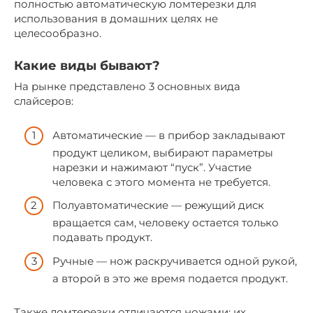
полностью автоматическую ломтерезки для
использования в домашних целях не
целесообразно.
Какие виды бывают?
На рынке представлено 3 основных вида
слайсеров:
Автоматические — в прибор закладывают
продукт целиком, выбирают параметры
нарезки и нажимают “пуск”. Участие
человека с этого момента не требуется.
Полуавтоматические — режущий диск
вращается сам, человеку остается только
подавать продукт.
Ручные — нож раскручивается одной рукой,
а второй в это же время подается продукт.
Также ломтерезки отличаются ножами: их