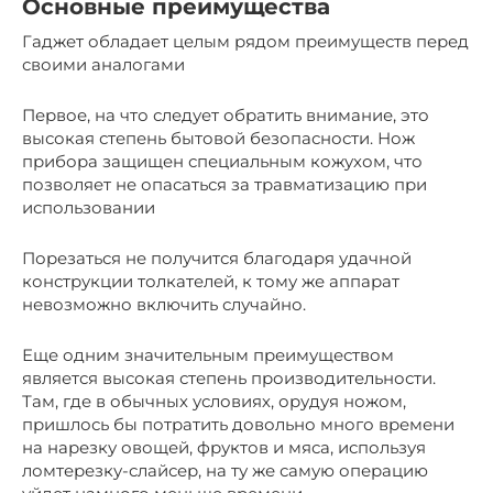
Основные преимущества
Гаджет обладает целым рядом преимуществ перед
своими аналогами
Первое, на что следует обратить внимание, это
высокая степень бытовой безопасности. Нож
прибора защищен специальным кожухом, что
позволяет не опасаться за травматизацию при
использовании
Порезаться не получится благодаря удачной
конструкции толкателей, к тому же аппарат
невозможно включить случайно.
Еще одним значительным преимуществом
является высокая степень производительности.
Там, где в обычных условиях, орудуя ножом,
пришлось бы потратить довольно много времени
на нарезку овощей, фруктов и мяса, используя
ломтерезку-слайсер, на ту же самую операцию