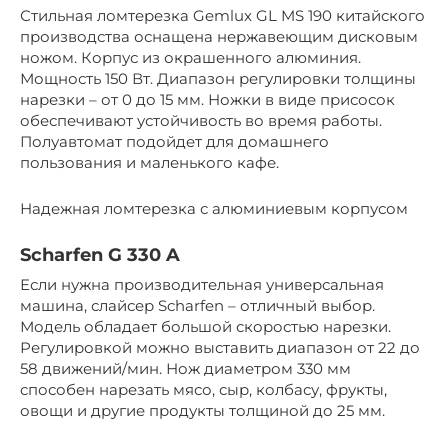
Стильная ломтерезка Gemlux GL MS 190 китайского
производства оснащена нержавеющим дисковым
ножом. Корпус из окрашенного алюминия.
Мощность 150 Вт. Диапазон регулировки толщины
нарезки – от 0 до 15 мм. Ножки в виде присосок
обеспечивают устойчивость во время работы.
Полуавтомат подойдет для домашнего
пользования и маленького кафе.
Надежная ломтерезка с алюминиевым корпусом
Scharfen G 330 A
Если нужна производительная универсальная
машина, слайсер Scharfen – отличный выбор.
Модель обладает большой скоростью нарезки.
Регулировкой можно выставить диапазон от 22 до
58 движений/мин. Нож диаметром 330 мм
способен нарезать мясо, сыр, колбасу, фрукты,
овощи и другие продукты толщиной до 25 мм.