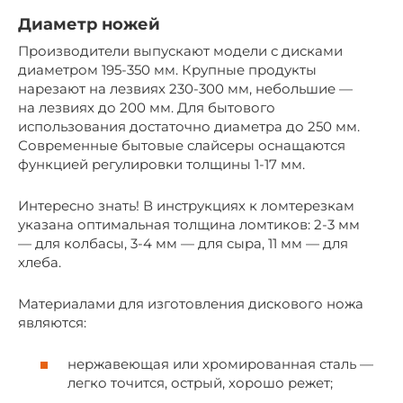
Диаметр ножей
Производители выпускают модели с дисками
диаметром 195-350 мм. Крупные продукты
нарезают на лезвиях 230-300 мм, небольшие —
на лезвиях до 200 мм. Для бытового
использования достаточно диаметра до 250 мм.
Современные бытовые слайсеры оснащаются
функцией регулировки толщины 1-17 мм.
Интересно знать! В инструкциях к ломтерезкам
указана оптимальная толщина ломтиков: 2-3 мм
— для колбасы, 3-4 мм — для сыра, 11 мм — для
хлеба.
Материалами для изготовления дискового ножа
являются:
нержавеющая или хромированная сталь —
легко точится, острый, хорошо режет;