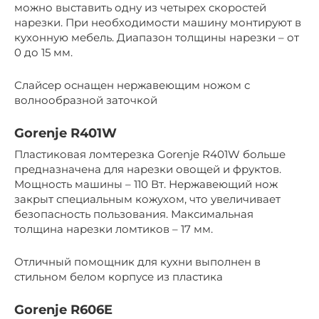
можно выставить одну из четырех скоростей
нарезки. При необходимости машину монтируют в
кухонную мебель. Диапазон толщины нарезки – от
0 до 15 мм.
Слайсер оснащен нержавеющим ножом с
волнообразной заточкой
Gorenje R401W
Пластиковая ломтерезка Gorenje R401W больше
предназначена для нарезки овощей и фруктов.
Мощность машины – 110 Вт. Нержавеющий нож
закрыт специальным кожухом, что увеличивает
безопасность пользования. Максимальная
толщина нарезки ломтиков – 17 мм.
Отличный помощник для кухни выполнен в
стильном белом корпусе из пластика
Gorenje R606E