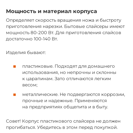
Мощность и материал корпуса
Определяет скорость вращения ножа и быстроту
приготовления нарезки. Бытовые слайсеры имеют
мощность 80-200 Вт. Для приготовления слайсов
достаточно 100-140 Вт.
Изделия бывают:
пластиковые. Подходят для домашнего
использования, но непрочны и склонны
к царапинам. Зато отличаются легким
весом;
металлические. Не подвергаются коррозии,
прочные и надежные. Применяются
на предприятиях общепита и в быту.
Совет! Корпус пластикового слайсера не должен
прогибаться. Убедитесь в этом перед покупкой.