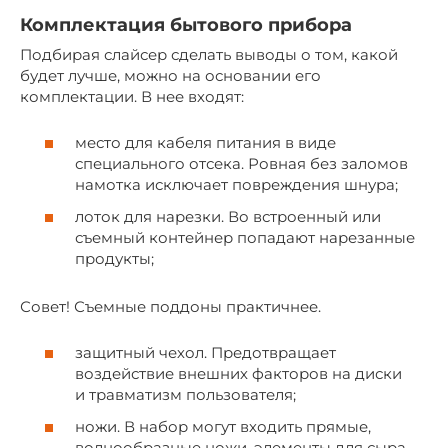
Комплектация бытового прибора
Подбирая слайсер сделать выводы о том, какой
будет лучше, можно на основании его
комплектации. В нее входят:
место для кабеля питания в виде
специального отсека. Ровная без заломов
намотка исключает повреждения шнура;
лоток для нарезки. Во встроенный или
съемный контейнер попадают нарезанные
продукты;
Совет! Съемные поддоны практичнее.
защитный чехол. Предотвращает
воздействие внешних факторов на диски
и травматизм пользователя;
ножи. В набор могут входить прямые,
волнообразные ножи, элементы для сыра,