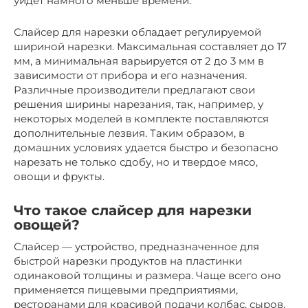
уйдет намного меньше времени.
Слайсер для нарезки обладает регулируемой
шириной нарезки. Максимальная составляет до 17
мм, а минимальная варьируется от 2 до 3 мм в
зависимости от прибора и его назначения.
Различные производители предлагают свои
решения ширины нарезания, так, например, у
некоторых моделей в комплекте поставляются
дополнительные лезвия. Таким образом, в
домашних условиях удается быстро и безопасно
нарезать не только сдобу, но и твердое мясо,
овощи и фрукты.
Что такое слайсер для нарезки
овощей?
Слайсер — устройство, предназначенное для
быстрой нарезки продуктов на пластинки
одинаковой толщины и размера. Чаще всего оно
применяется пищевыми предприятиями,
ресторанами для красивой подачи колбас, сыров,