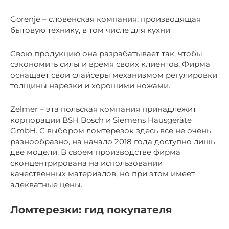
Gorenje – словенская компания, производящая
бытовую технику, в том числе для кухни
Свою продукцию она разрабатывает так, чтобы
сэкономить силы и время своих клиентов. Фирма
оснащает свои слайсеры механизмом регулировки
толщины нарезки и хорошими ножами.
Zelmer – эта польская компания принадлежит
корпорации BSH Bosch и Siemens Hausgeräte
GmbH. С выбором ломтерезок здесь все не очень
разнообразно, на начало 2018 года доступно лишь
две модели. В своем производстве фирма
сконцентрирована на использовании
качественных материалов, но при этом имеет
адекватные цены.
Ломтерезки: гид покупателя