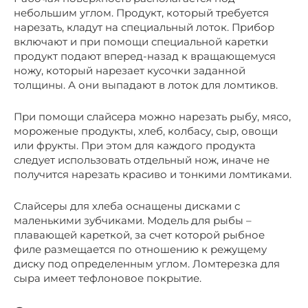
небольшим углом. Продукт, который требуется
нарезать, кладут на специальный лоток. Прибор
включают и при помощи специальной каретки
продукт подают вперед-назад к вращающемуся
ножу, который нарезает кусочки заданной
толщины. А они выпадают в лоток для ломтиков.
При помощи слайсера можно нарезать рыбу, мясо,
мороженые продукты, хлеб, колбасу, сыр, овощи
или фрукты. При этом для каждого продукта
следует использовать отдельный нож, иначе не
получится нарезать красиво и тонкими ломтиками.
Слайсеры для хлеба оснащены дисками с
маленькими зубчиками. Модель для рыбы –
плавающей кареткой, за счет которой рыбное
филе размещается по отношению к режущему
диску под определенным углом. Ломтерезка для
сыра имеет тефлоновое покрытие.