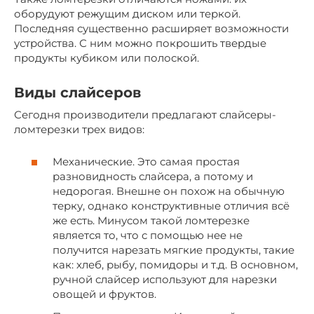
оборудуют режущим диском или теркой.
Последняя существенно расширяет возможности
устройства. С ним можно покрошить твердые
продукты кубиком или полоской.
Виды слайсеров
Сегодня производители предлагают слайсеры-
ломтерезки трех видов:
Механические. Это самая простая
разновидность слайсера, а потому и
недорогая. Внешне он похож на обычную
терку, однако конструктивные отличия всё
же есть. Минусом такой ломтерезке
является то, что с помощью нее не
получится нарезать мягкие продукты, такие
как: хлеб, рыбу, помидоры и т.д. В основном,
ручной слайсер используют для нарезки
овощей и фруктов.