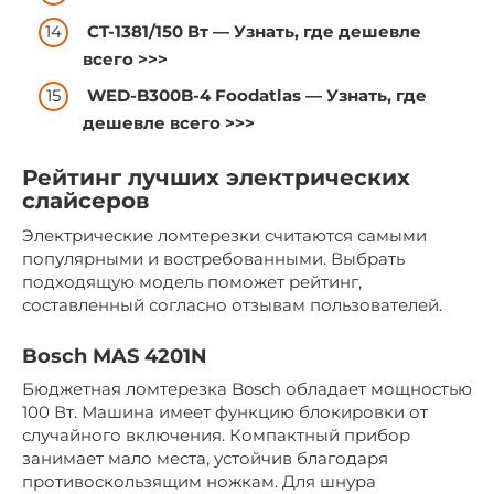
CT-1381/150 Вт —
Узнать, где дешевле
всего >>>
WED-B300B-4 Foodatlas —
Узнать, где
дешевле всего >>>
Рейтинг лучших электрических
слайсеров
Электрические ломтерезки считаются самыми
популярными и востребованными. Выбрать
подходящую модель поможет рейтинг,
составленный согласно отзывам пользователей.
Bosch MAS 4201N
Бюджетная ломтерезка Bosch обладает мощностью
100 Вт. Машина имеет функцию блокировки от
случайного включения. Компактный прибор
занимает мало места, устойчив благодаря
противоскользящим ножкам. Для шнура