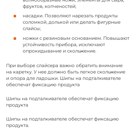
фруктов, копченостей;
насадки. Позволяют нарезать продукты
соломкой, долькой или делать фигурные
слайсы;
ножки с резиновым основанием. Повышают
устойчивость прибора, исключают
опрокидывание и скольжение.
При выборе слайсера важно обратить внимание
на каретку. У нее должно быть легкое скольжение
и опора для ладошки. Шипы на подталкивателе
обеспечат фиксацию продукта
Шипы на подталкивателе обеспечат фиксацию
продукта
Шипы на подталкивателе обеспечат фиксацию
продукта.