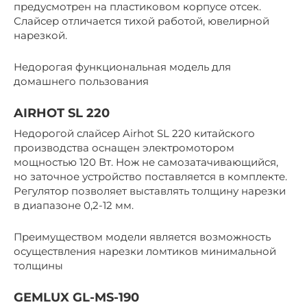
предусмотрен на пластиковом корпусе отсек.
Слайсер отличается тихой работой, ювелирной
нарезкой.
Недорогая функциональная модель для
домашнего пользования
AIRHOT SL 220
Недорогой слайсер Airhot SL 220 китайского
производства оснащен электромотором
мощностью 120 Вт. Нож не самозатачивающийся,
но заточное устройство поставляется в комплекте.
Регулятор позволяет выставлять толщину нарезки
в диапазоне 0,2-12 мм.
Преимуществом модели является возможность
осуществления нарезки ломтиков минимальной
толщины
GEMLUX GL-MS-190