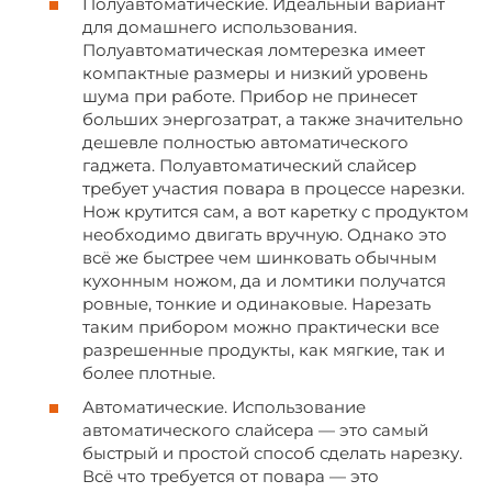
Полуавтоматические. Идеальный вариант
для домашнего использования.
Полуавтоматическая ломтерезка имеет
компактные размеры и низкий уровень
шума при работе. Прибор не принесет
больших энергозатрат, а также значительно
дешевле полностью автоматического
гаджета. Полуавтоматический слайсер
требует участия повара в процессе нарезки.
Нож крутится сам, а вот каретку с продуктом
необходимо двигать вручную. Однако это
всё же быстрее чем шинковать обычным
кухонным ножом, да и ломтики получатся
ровные, тонкие и одинаковые. Нарезать
таким прибором можно практически все
разрешенные продукты, как мягкие, так и
более плотные.
Автоматические. Использование
автоматического слайсера — это самый
быстрый и простой способ сделать нарезку.
Всё что требуется от повара — это