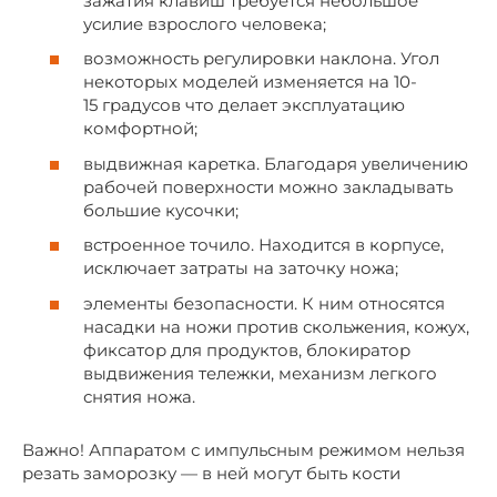
зажатия клавиш требуется небольшое
усилие взрослого человека;
возможность регулировки наклона. Угол
некоторых моделей изменяется на 10-
15 градусов что делает эксплуатацию
комфортной;
выдвижная каретка. Благодаря увеличению
рабочей поверхности можно закладывать
большие кусочки;
встроенное точило. Находится в корпусе,
исключает затраты на заточку ножа;
элементы безопасности. К ним относятся
насадки на ножи против скольжения, кожух,
фиксатор для продуктов, блокиратор
выдвижения тележки, механизм легкого
снятия ножа.
Важно! Аппаратом с импульсным режимом нельзя
резать заморозку — в ней могут быть кости