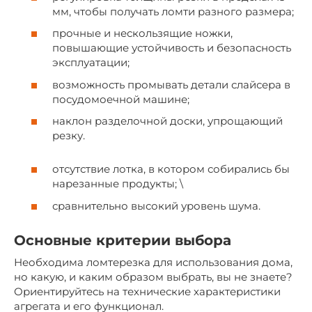
мм, чтобы получать ломти разного размера;
прочные и нескользящие ножки,
повышающие устойчивость и безопасность
эксплуатации;
возможность промывать детали слайсера в
посудомоечной машине;
наклон разделочной доски, упрощающий
резку.
отсутствие лотка, в котором собирались бы
нарезанные продукты; \
сравнительно высокий уровень шума.
Основные критерии выбора
Необходима ломтерезка для использования дома,
но какую, и каким образом выбрать, вы не знаете?
Ориентируйтесь на технические характеристики
агрегата и его функционал.