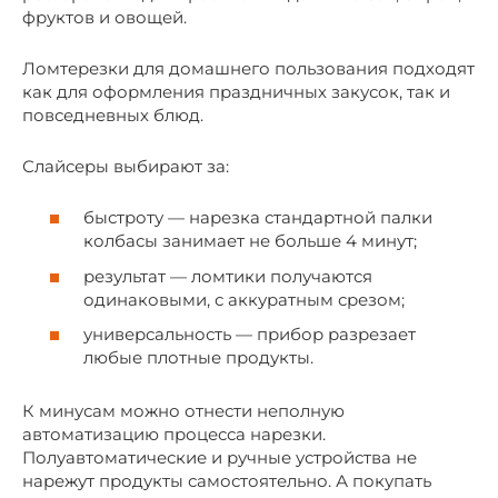
фруктов и овощей.
Ломтерезки для домашнего пользования подходят
как для оформления праздничных закусок, так и
повседневных блюд.
Слайсеры выбирают за:
быстроту — нарезка стандартной палки
колбасы занимает не больше 4 минут;
результат — ломтики получаются
одинаковыми, с аккуратным срезом;
универсальность — прибор разрезает
любые плотные продукты.
К минусам можно отнести неполную
автоматизацию процесса нарезки.
Полуавтоматические и ручные устройства не
нарежут продукты самостоятельно. А покупать