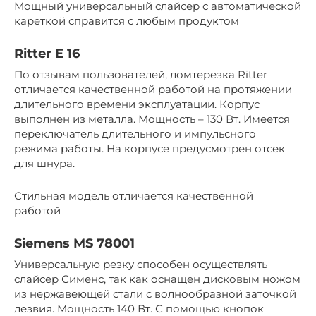
Мощный универсальный слайсер с автоматической
кареткой справится с любым продуктом
Ritter E 16
По отзывам пользователей, ломтерезка Ritter
отличается качественной работой на протяжении
длительного времени эксплуатации. Корпус
выполнен из металла. Мощность – 130 Вт. Имеется
переключатель длительного и импульсного
режима работы. На корпусе предусмотрен отсек
для шнура.
Стильная модель отличается качественной
работой
Siemens MS 78001
Универсальную резку способен осуществлять
слайсер Сименс, так как оснащен дисковым ножом
из нержавеющей стали с волнообразной заточкой
лезвия. Мощность 140 Вт. С помощью кнопок