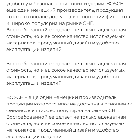
удобству и безопасности своих изделий. BOSCH –
еще один немецкий производитель, продукция
которого вполне доступна в отношении финансов
и широко популярна на рынке СНГ.
Востребованной ее делает не только адекватная
стоимость, но и высокое качество используемых
материалов, продуманный дизайн и удобство
эксплуатации изделий
Востребованной ее делает не только адекватная
стоимость, но и высокое качество используемых
материалов, продуманный дизайн и удобство
эксплуатации изделий
BOSCH – еще один немецкий производитель,
продукция которого вполне доступна в отношении
финансов и широко популярна на рынке СНГ.
Востребованной ее делает не только адекватная
стоимость, но и высокое качество используемых
материалов, продуманный дизайн и удобство
эксплуатации изделий.