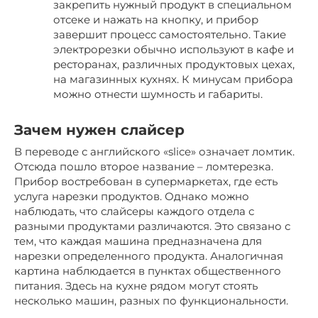
закрепить нужный продукт в специальном
отсеке и нажать на кнопку, и прибор
завершит процесс самостоятельно. Такие
электрорезки обычно используют в кафе и
ресторанах, различных продуктовых цехах,
на магазинных кухнях. К минусам прибора
можно отнести шумность и габариты.
Зачем нужен слайсер
В переводе с английского «slice» означает ломтик.
Отсюда пошло второе название – ломтерезка.
Прибор востребован в супермаркетах, где есть
услуга нарезки продуктов. Однако можно
наблюдать, что слайсеры каждого отдела с
разными продуктами различаются. Это связано с
тем, что каждая машина предназначена для
нарезки определенного продукта. Аналогичная
картина наблюдается в пунктах общественного
питания. Здесь на кухне рядом могут стоять
несколько машин, разных по функциональности.