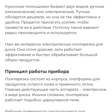
Кухонные помощники бывают двух видов: ручные
(механические) или электрические. Ручная
обойдется дешевле, но она не так эффективна и
удобна. Придется прилагать усилия, чтобы
привести ее в действие. Поэтому такой вариант
редко производится и используется.
Нам же интересна электрическая ломтерезка для
дома. Она стоит дороже, зато работает
эффективнее и быстро обрабатывает большой
объем продуктов.
Принцип работы прибора
Ломтерезка состоит из корпуса, платформы для
продуктов, острого ножа и приемного лотка.
Главная действующая часть аппарата – электронож
в виде диска. Иными словами, ломтерезка
работает подобно циркулярной пиле.
Рабочая поверхность располагается под