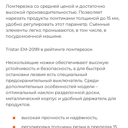
Ломтерезка со средней ценой и достаточно
высокой производительностью. Позволяет
нарезать продукты ломтиками толщиной до 15 мм,
удобно регулировать этот параметр. Съёмные
элементы легко промываются, в том числе, в
посудомоечной машине.
Tristar EM-2099 в рейтинге ломтерезок
Нескользящие ножки обеспечивают высокую
устойчивость и безопасность, а для быстрой
остановки лезвия есть специальный
предохранительный выключатель. Среди
дополнительных особенностей модели –
оптимальный наклон разделочной доски,
металлический корпус и удобный держатель для
продуктов.
высокая прочность и надёжность;
регулировка толщины резки в пределах 15