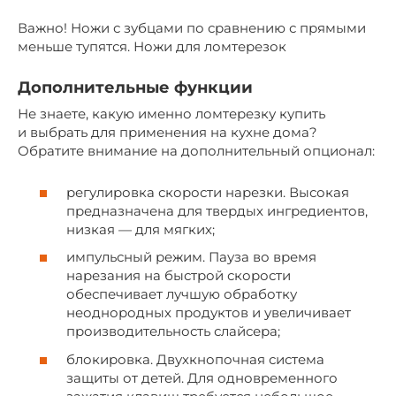
Важно! Ножи с зубцами по сравнению с прямыми
меньше тупятся. Ножи для ломтерезок
Дополнительные функции
Не знаете, какую именно ломтерезку купить
и выбрать для применения на кухне дома?
Обратите внимание на дополнительный опционал:
регулировка скорости нарезки. Высокая
предназначена для твердых ингредиентов,
низкая — для мягких;
импульсный режим. Пауза во время
нарезания на быстрой скорости
обеспечивает лучшую обработку
неоднородных продуктов и увеличивает
производительность слайсера;
блокировка. Двухкнопочная система
защиты от детей. Для одновременного