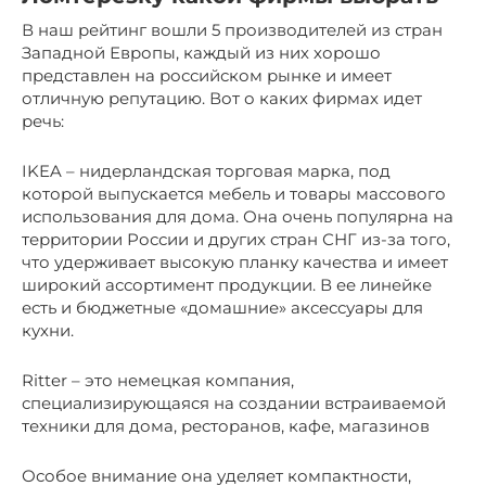
В наш рейтинг вошли 5 производителей из стран
Западной Европы, каждый из них хорошо
представлен на российском рынке и имеет
отличную репутацию. Вот о каких фирмах идет
речь:
IKEA – нидерландская торговая марка, под
которой выпускается мебель и товары массового
использования для дома. Она очень популярна на
территории России и других стран СНГ из-за того,
что удерживает высокую планку качества и имеет
широкий ассортимент продукции. В ее линейке
есть и бюджетные «домашние» аксессуары для
кухни.
Ritter – это немецкая компания,
специализирующаяся на создании встраиваемой
техники для дома, ресторанов, кафе, магазинов
Особое внимание она уделяет компактности,