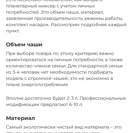
планетарный миксер с учетом личных
потребностей. Это объем чаши, материал,
заявленная производительность, режимы работы,
комплект насадок. Рассмотрим подробнее каждый
пункт.
Объем чаши
При выборе товара по этому критерию важно
ориентироваться на личные потребности, а также
количество членов семьи. Для стандартной семьи
из 3-4 человек нет необходимости подбирать
модель с огромной чашей, это не экономно в
плане энергопотребления
Вполне достаточно будет 2-3 л. Профессиональные
модификации предлагают 6-10 л.
Материал
Самый экологически чистый вид материала – это