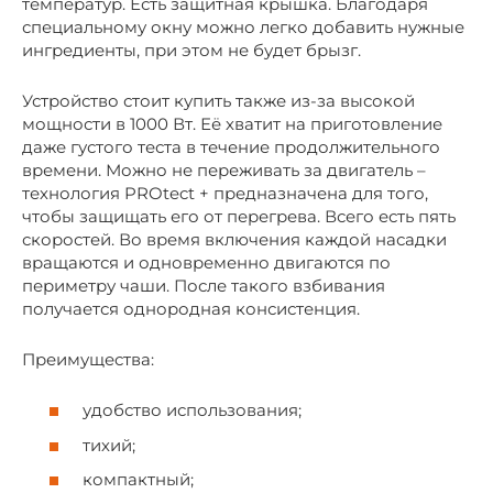
температур. Есть защитная крышка. Благодаря
специальному окну можно легко добавить нужные
ингредиенты, при этом не будет брызг.
Устройство стоит купить также из-за высокой
мощности в 1000 Вт. Её хватит на приготовление
даже густого теста в течение продолжительного
времени. Можно не переживать за двигатель –
технология PROtect + предназначена для того,
чтобы защищать его от перегрева. Всего есть пять
скоростей. Во время включения каждой насадки
вращаются и одновременно двигаются по
периметру чаши. После такого взбивания
получается однородная консистенция.
Преимущества:
удобство использования;
тихий;
компактный;