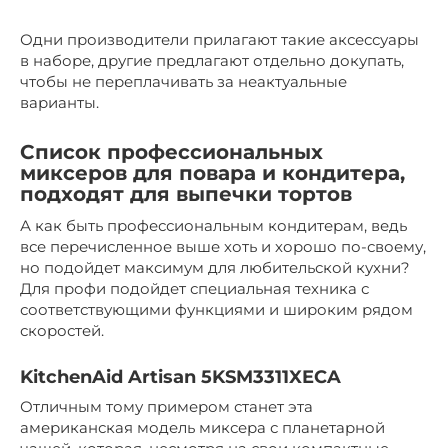
Одни производители прилагают такие аксессуары
в наборе, другие предлагают отдельно докупать,
чтобы не переплачивать за неактуальные
варианты.
Список профессиональных
миксеров для повара и кондитера,
подходят для выпечки тортов
А как быть профессиональным кондитерам, ведь
все перечисленное выше хоть и хорошо по-своему,
но подойдет максимум для любительской кухни?
Для профи подойдет специальная техника с
соответствующими функциями и широким рядом
скоростей.
KitchenAid Artisan 5KSM3311XECA
Отличным тому примером станет эта
американская модель миксера с планетарной