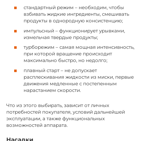
стандартный режим – необходим, чтобы
взбивать жидкие ингредиенты, смешивать
продукты в однородную консистенцию;
импульсный – функционирует урывками,
измельчая твердые продукты;
турборежим – самая мощная интенсивность,
при которой вращение происходит
максимально быстро, но недолго;
плавный старт – не допускает
расплескивания жидкости из миски, первые
движения медленные с постепенным
нарастанием скорости.
Что из этого выбирать, зависит от личных
потребностей покупателя, условий дальнейшей
эксплуатации, а также функциональных
возможностей аппарата.
Насадки