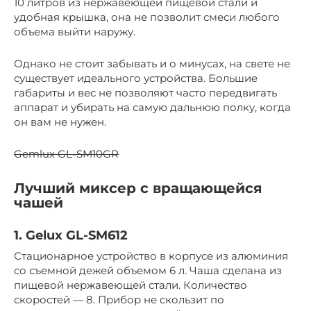
10 литров из нержавеющей пищевой стали и
удобная крышка, она не позволит смеси любого
объема выйти наружу.
Однако не стоит забывать и о минусах, на свете не
существует идеального устройства. Большие
габариты и вес не позволяют часто передвигать
аппарат и убирать на самую дальнюю полку, когда
он вам не нужен.
Gemlux GL-SM10GR
Лучший миксер с вращающейся
чашей
1. Gelux GL-SM612
Стационарное устройство в корпусе из алюминия
со съемной дежей объемом 6 л. Чаша сделана из
пищевой нержавеющей стали. Количество
скоростей — 8. Прибор не скользит по