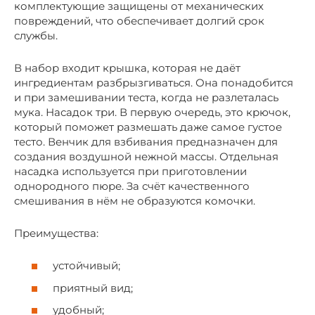
комплектующие защищены от механических
повреждений, что обеспечивает долгий срок
службы.
В набор входит крышка, которая не даёт
ингредиентам разбрызгиваться. Она понадобится
и при замешивании теста, когда не разлеталась
мука. Насадок три. В первую очередь, это крючок,
который поможет размешать даже самое густое
тесто. Венчик для взбивания предназначен для
создания воздушной нежной массы. Отдельная
насадка используется при приготовлении
однородного пюре. За счёт качественного
смешивания в нём не образуются комочки.
Преимущества:
устойчивый;
приятный вид;
удобный;