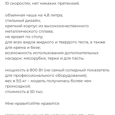
10 скоростях, нет никаких претензий.
объемная чаша на 4,8 литра;
стильный дизайн;
крепкий корпус из высококачественного
металлического сплава;
не ерзает по столу;
для всех видов жидкого и твердого теста, а также
для крема и безе;
возможность использования дополнительных
насадок: мясорубки, терки и для пасты.
мощность в 800 Вт (не самый солидный показатель
для профессионального оборудования);
вес в 9,5 кг – модель получилась более чем
громоздкой;
стоимость в 50 тыс.
Мне нравится1Не нравится