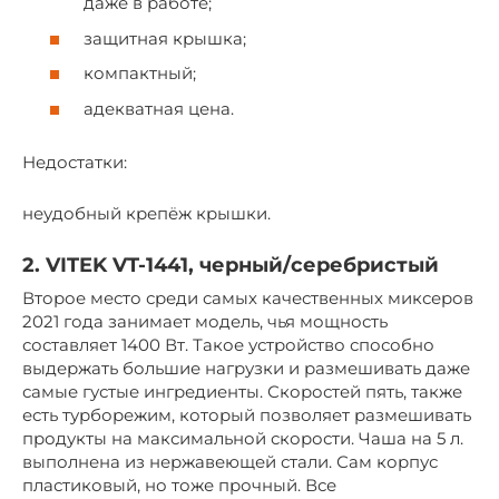
даже в работе;
защитная крышка;
компактный;
адекватная цена.
Недостатки:
неудобный крепёж крышки.
2. VITEK VT-1441, черный/серебристый
Второе место среди самых качественных миксеров
2021 года занимает модель, чья мощность
составляет 1400 Вт. Такое устройство способно
выдержать большие нагрузки и размешивать даже
самые густые ингредиенты. Скоростей пять, также
есть турборежим, который позволяет размешивать
продукты на максимальной скорости. Чаша на 5 л.
выполнена из нержавеющей стали. Сам корпус
пластиковый, но тоже прочный. Все