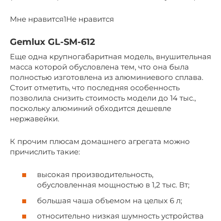
Мне нравится1Не нравится
Gemlux GL-SM-612
Еще одна крупногабаритная модель, внушительная
масса которой обусловлена тем, что она была
полностью изготовлена из алюминиевого сплава.
Стоит отметить, что последняя особенность
позволила снизить стоимость модели до 14 тыс.,
поскольку алюминий обходится дешевле
нержавейки.
К прочим плюсам домашнего агрегата можно
причислить такие:
высокая производительность,
обусловленная мощностью в 1,2 тыс. Вт;
большая чаша объемом на целых 6 л;
относительно низкая шумность устройства