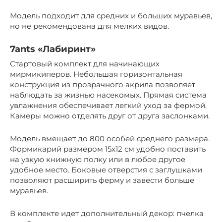
Модель подходит для средних и больших муравьев,
но не рекомендована для мелких видов.
7ants «Лабиринт»
Стартовый комплект для начинающих
мирмикиперов. Небольшая горизонтальная
конструкция из прозрачного акрила позволяет
наблюдать за жизнью насекомых. Прямая система
увлажнения обеспечивает легкий уход за фермой.
Камеры можно отделять друг от друга заслонками.
Модель вмещает до 800 особей среднего размера.
Формикарий размером 15х12 см удобно поставить
на узкую книжную полку или в любое другое
удобное место. Боковые отверстия с заглушками
позволяют расширить ферму и завести больше
муравьев.
В комплекте идет дополнительный декор: пчелка