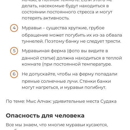
делать, насекомые будут находиться в
состоянии постоянного стресса и могут
потерять активность.
Муравьи – существа хрупкие, грубое
обращение может погубить их из-за обвала
туннелей. Поэтому банку не следует трясти.
Муравьиная ферма (фото вы видите в
данной статье) должна находиться в теплой
комнате (при постоянной температуре.
Не допускайте, чтобы на ферму попадали
прямые солнечные лучи. Стенки банки
могут нагреться, и муравьи погибнут.
По теме: Мыс Алчак: удивительные места Судака
Опасность для человека
Все мы знаем, что многие муравьи кусаются,