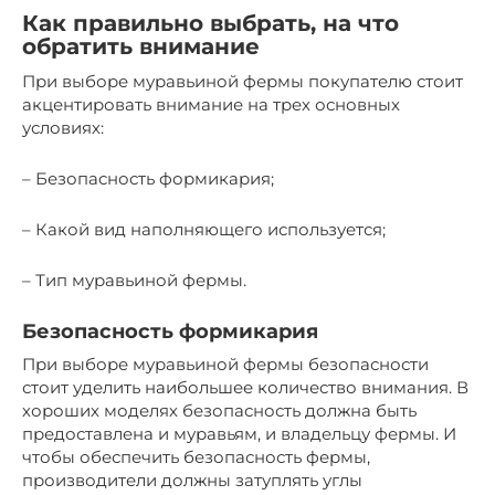
Как правильно выбрать, на что
обратить внимание
При выборе муравьиной фермы покупателю стоит
акцентировать внимание на трех основных
условиях:
– Безопасность формикария;
– Какой вид наполняющего используется;
– Тип муравьиной фермы.
Безопасность формикария
При выборе муравьиной фермы безопасности
стоит уделить наибольшее количество внимания. В
хороших моделях безопасность должна быть
предоставлена и муравьям, и владельцу фермы. И
чтобы обеспечить безопасность фермы,
производители должны затуплять углы