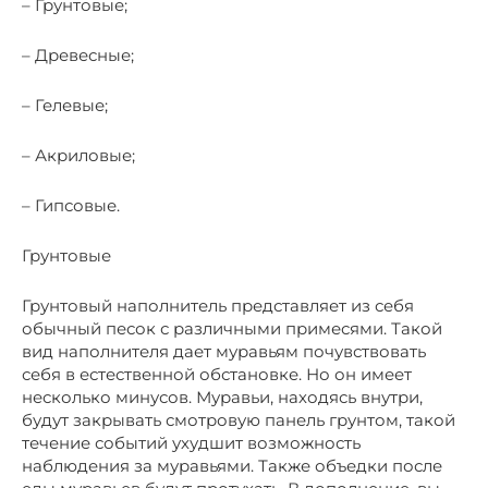
– Грунтовые;
– Древесные;
– Гелевые;
– Акриловые;
– Гипсовые.
Грунтовые
Грунтовый наполнитель представляет из себя
обычный песок с различными примесями. Такой
вид наполнителя дает муравьям почувствовать
себя в естественной обстановке. Но он имеет
несколько минусов. Муравьи, находясь внутри,
будут закрывать смотровую панель грунтом, такой
течение событий ухудшит возможность
наблюдения за муравьями. Также объедки после