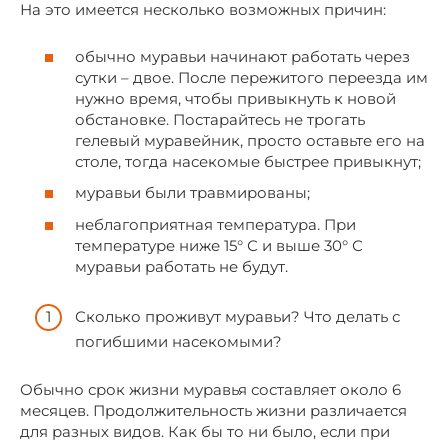
На это имеется несколько возможных причин:
обычно муравьи начинают работать через
сутки – двое. После пережитого переезда им
нужно время, чтобы привыкнуть к новой
обстановке. Постарайтесь не трогать
гелевый муравейник, просто оставьте его на
столе, тогда насекомые быстрее привыкнут;
муравьи были травмированы;
неблагоприятная температура. При
температуре ниже 15° С и выше 30° С
муравьи работать не будут.
Сколько проживут муравьи? Что делать с
погибшими насекомыми?
Обычно срок жизни муравья составляет около 6
месяцев. Продолжительность жизни различается
для разных видов. Как бы то ни было, если при