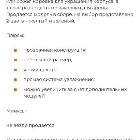
или божья коровка для украшения корпуса, а
также разноцветные камешки для арены.
Продается модель в сборе. На выбор представлено
2 цвета – желтый и зеленый.
Плюсы:
прозрачная конструкция;
небольшой размер;
яркий декор;
прямая система увлажнения;
можно увеличить за счет дополнительных
модулей.
Минусы:
не везде продается.
Модель рекомендована для содержания муравьев-