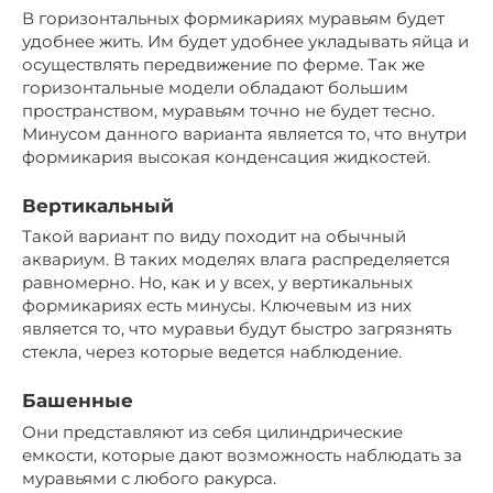
В горизонтальных формикариях муравьям будет
удобнее жить. Им будет удобнее укладывать яйца и
осуществлять передвижение по ферме. Так же
горизонтальные модели обладают большим
пространством, муравьям точно не будет тесно.
Минусом данного варианта является то, что внутри
формикария высокая конденсация жидкостей.
Вертикальный
Такой вариант по виду походит на обычный
аквариум. В таких моделях влага распределяется
равномерно. Но, как и у всех, у вертикальных
формикариях есть минусы. Ключевым из них
является то, что муравьи будут быстро загрязнять
стекла, через которые ведется наблюдение.
Башенные
Они представляют из себя цилиндрические
емкости, которые дают возможность наблюдать за
муравьями с любого ракурса.