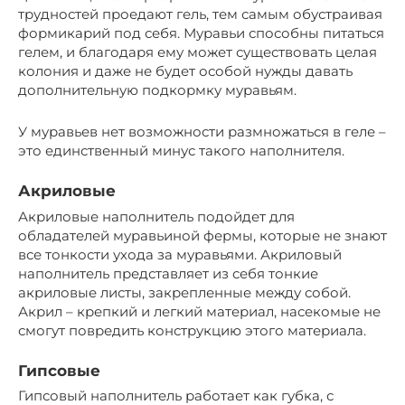
трудностей проедают гель, тем самым обустраивая
формикарий под себя. Муравьи способны питаться
гелем, и благодаря ему может существовать целая
колония и даже не будет особой нужды давать
дополнительную подкормку муравьям.
У муравьев нет возможности размножаться в геле –
это единственный минус такого наполнителя.
Акриловые
Акриловые наполнитель подойдет для
обладателей муравьиной фермы, которые не знают
все тонкости ухода за муравьями. Акриловый
наполнитель представляет из себя тонкие
акриловые листы, закрепленные между собой.
Акрил – крепкий и легкий материал, насекомые не
смогут повредить конструкцию этого материала.
Гипсовые
Гипсовый наполнитель работает как губка, с