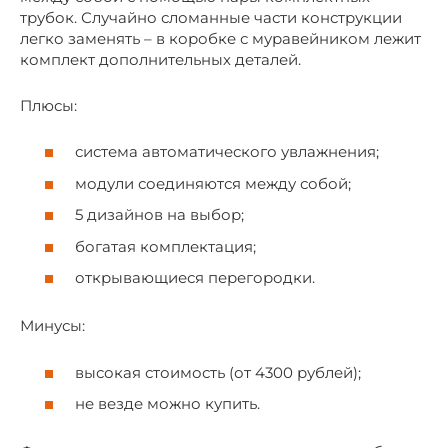
трубок. Случайно сломанные части конструкции
легко заменять – в коробке с муравейником лежит
комплект дополнительных деталей.
Плюсы:
система автоматического увлажнения;
модули соединяются между собой;
5 дизайнов на выбор;
богатая комплектация;
открывающиеся перегородки.
Минусы:
высокая стоимость (от 4300 рублей);
не везде можно купить.