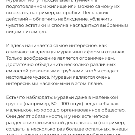
подготовленном жилище или можно самому их
вырезать, например, из пробки. Цель таких
действий – облегчить наблюдение, ублажить
чувство эстетики и сполна насладиться выбранным
видом питомцев.
И здесь начинается самое интересное, как
отмечают владельцы муравьиных ферм в отзывах.
Только воображение является ограничением.
Достаточно объединить несколько различных
емкостей резиновыми трубками, чтобы создать
настоящие чудеса. Муравьи являются очень
интересными насекомыми в этом плане.
Есть что наблюдать: муравьи даже в маленькой
группе (например, 50 – 100 штук) ведут себя как
маленькое, но хорошо организованное общество.
Они делят обязанности, и у них есть четкое
разделение физической деятельности (например,
солдаты в несколько раз больше остальных, жнецы