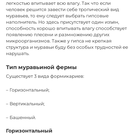
легкостью впитывает всю влагу. Так что если
человек решится завести себе тропический вид
муравьев, то ему следует выбрать гипсовые
наполнитель. Но здесь присутствует один изъян,
способность хорошо впитывать влагу способствует
появлению плесени и размножению других
микроорганизмов. Также у гипса не крепкая
структура и муравьи буду без особых трудностей ее
нарушать.
Тип муравьиной фермы
Существует 3 вида формикариев:
– Горизонтальный;
– Вертикальный;
– Башенный.
Горизонтальный