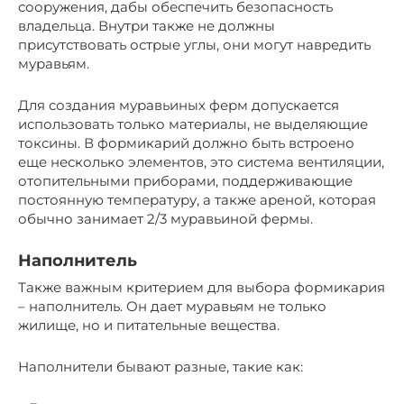
сооружения, дабы обеспечить безопасность
владельца. Внутри также не должны
присутствовать острые углы, они могут навредить
муравьям.
Для создания муравьиных ферм допускается
использовать только материалы, не выделяющие
токсины. В формикарий должно быть встроено
еще несколько элементов, это система вентиляции,
отопительными приборами, поддерживающие
постоянную температуру, а также ареной, которая
обычно занимает 2/3 муравьиной фермы.
Наполнитель
Также важным критерием для выбора формикария
– наполнитель. Он дает муравьям не только
жилище, но и питательные вещества.
Наполнители бывают разные, такие как: