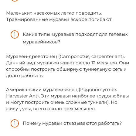
Маленьких насекомых легко повредить.
Травмированные муравьи вскоре погибают.
Какие типы муравьев подходят для гелевых
муравейников?
Муравей-древоточец (Camponotus, carpenter ant).
Данный вид муравьев живет около 12 месяцев. Они
способны построить обширную туннельную сеть и
долго работать.
Американский муравей-жнец (Pogonomyrmex
Harvester Ant). Эти муравьи наиболее трудолюбивы
и могут построить очень сложные туннели). Но
живут, увы, всего около трех месяцев.
Почему муравьи отказываются работать?