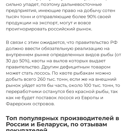
сильно упадет, поэтому дальневосточные
предприятия, имеющие право на добычу сотен
тысяч тонн и отправляющие более 90% своей
продукции на экспорт, могут и вовсе
проигнорировать российский рынок.
В связи с этим ожидается, что правительство РФ
должно ввести обязательную реализацию на
внутреннем рынке определенных видов рыбы (от
30 до 50%), квоты на вылов которых выдает
правительство. Другим дефицитным товаром
может стать лосось. По квоте рыбакам можно
добыть всего 260 тыс. тонн, если же на внешний
рынок уйдет хотя бы часть, около 100 тыс. тонн, то
переработчики останутся без красной рыбы, так
как не будет поставок лосося из Европы и
Фарерских островов.
Топ популярных производителей в
России и Беларуси, по отзывам
покупателей