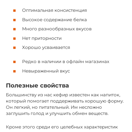
Оптимальная консистенция
Высокое содержание белка
Много разнообразных вкусов
Нет приторности
Хорошо усваивается
Редко в наличии в офлайн магазинах
Невыраженный вкус
Полезные свойства
Большинству из нас кефир известен как напиток,
который помогает поддерживать хорошую форму.
Он легкий, но питательный. Им несложно
заглушить голод и улучшить обмен веществ.
Кроме этого среди его целебных характеристик