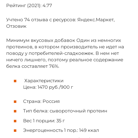
Рейтинг (2021): 4.77
Учтено 74 отзыва с ресурсов: Яндекс.Маркет,
Отзовик
Минимум вкусовых добавок Один из немногих
протеинов, в котором производитель не идет на
поводу у потребителей-сладкоежек. В нем нет
ничего лишнего, поэтому реальное содержание
белка составляет 76%.
Характеристики
Цена: 1470 руб./900 г
Страна: Россия
Тип белка: сывороточный протеин
Вес 1 порции: 35 г
Энергоценность 1 пор.: 149 ккал