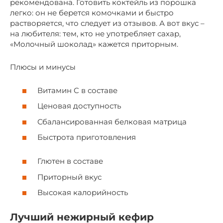
рекомендована. Готовить коктейль из порошка
легко: он не берется комочками и быстро
растворяется, что следует из отзывов. А вот вкус –
на любителя: тем, кто не употребляет сахар,
«‎Молочный шоколад» кажется приторным.
Плюсы и минусы
Витамин C в составе
Ценовая доступность
Сбалансированная белковая матрица
Быстрота приготовления
Глютен в составе
Приторный вкус
Высокая калорийность
Лучший нежирный кефир