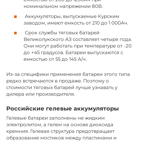
номинальном напряжении 80В.
Аккумуляторы, выпускаемые Курским
заводом, имеют емкость от 210 до 1 000Ач.
Срок службы тяговых батарей
Великолукского АЗ составляет четыре года.
Они могут работать при температуре от -20
до +45 градусов. Батареи выпускаются с
емкостью от 55 до 145 А/ч.
Из-за специфики применения батареи этого типа
редко встречаются в продаже. Поэтому о
стоимости тяговых батарей лучше узнавать у
дилера или производителя.
Российские гелевые аккумуляторы
Гелевые батареи заполнены не жидким
электролитом, а гелем на основе диоксида
кремния. Гелевая структура предотвращает
образование мостиков между пластинами и