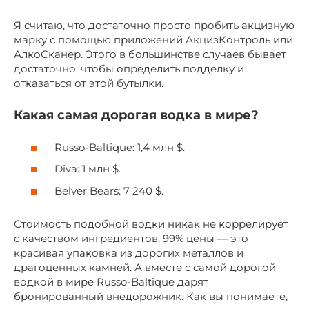
Я считаю, что достаточно просто пробить акцизную
марку с помощью приложений АкцизКонтроль или
АлкоСканер. Этого в большинстве случаев бывает
достаточно, чтобы определить подделку и
отказаться от этой бутылки.
Какая самая дорогая водка в мире?
Russo-Baltique: 1,4 млн $.
Diva: 1 млн $.
Belver Bears: 7 240 $.
Стоимость подобной водки никак не коррелирует
с качеством ингредиентов. 99% цены — это
красивая упаковка из дорогих металлов и
драгоценных камней. А вместе с самой дорогой
водкой в мире Russo-Baltique дарят
бронированный внедорожник. Как вы понимаете,