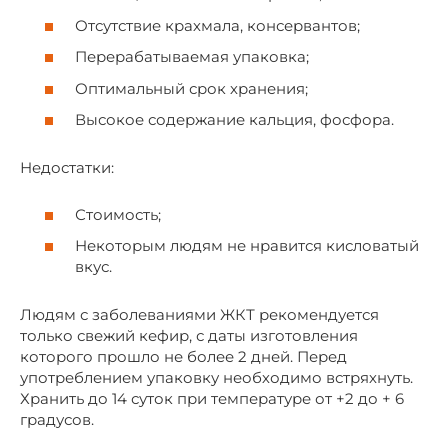
Отсутствие крахмала, консервантов;
Перерабатываемая упаковка;
Оптимальный срок хранения;
Высокое содержание кальция, фосфора.
Недостатки:
Стоимость;
Некоторым людям не нравится кисловатый
вкус.
Людям с заболеваниями ЖКТ рекомендуется
только свежий кефир, с даты изготовления
которого прошло не более 2 дней. Перед
употреблением упаковку необходимо встряхнуть.
Хранить до 14 суток при температуре от +2 до + 6
градусов.