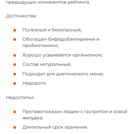
предыдущих номинантов рейтинга.
Достоинства:
Полезный и безопасный;
Обогащен бифидобактериями и
пробиотиками;
Хорошо усваивается организмом;
Состав натуральный;
Подходит для диетического меню;
Недорого.
Недостатки:
Противопоказан людям с гастритом и язвой
желудка;
Длительный срок хранения.