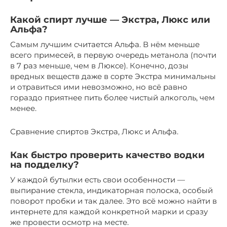
Какой спирт лучше — Экстра, Люкс или
Альфа?
Самым лучшим считается Альфа. В нём меньше
всего примесей, в первую очередь метанола (почти
в 7 раз меньше, чем в Люксе). Конечно, дозы
вредных веществ даже в сорте Экстра минимальны
и отравиться ими невозможно, но всё равно
гораздо приятнее пить более чистый алкоголь, чем
менее.
Сравнение спиртов Экстра, Люкс и Альфа.
Как быстро проверить качество водки
на подделку?
У каждой бутылки есть свои особенности —
выпирание стекла, индикаторная полоска, особый
поворот пробки и так далее. Это всё можно найти в
интернете для каждой конкретной марки и сразу
же провести осмотр на месте.