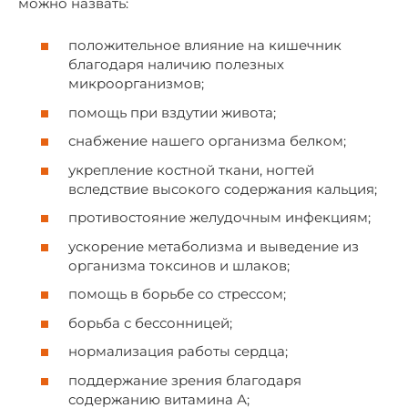
можно назвать:
положительное влияние на кишечник
благодаря наличию полезных
микроорганизмов;
помощь при вздутии живота;
снабжение нашего организма белком;
укрепление костной ткани, ногтей
вследствие высокого содержания кальция;
противостояние желудочным инфекциям;
ускорение метаболизма и выведение из
организма токсинов и шлаков;
помощь в борьбе со стрессом;
борьба с бессонницей;
нормализация работы сердца;
поддержание зрения благодаря
содержанию витамина А;