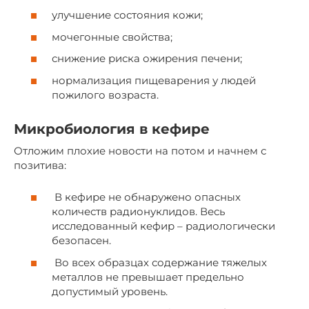
улучшение состояния кожи;
мочегонные свойства;
снижение риска ожирения печени;
нормализация пищеварения у людей
пожилого возраста.
Микробиология в кефире
Отложим плохие новости на потом и начнем с
позитива:
В кефире не обнаружено опасных
количеств радионуклидов. Весь
исследованный кефир – радиологически
безопасен.
Во всех образцах содержание тяжелых
металлов не превышает предельно
допустимый уровень.