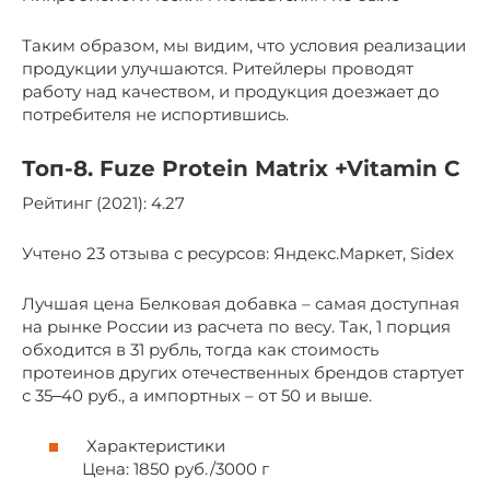
Таким образом, мы видим, что условия реализации
продукции улучшаются. Ритейлеры проводят
работу над качеством, и продукция доезжает до
потребителя не испортившись.
Топ-8. Fuze Protein Matrix +Vitamin C
Рейтинг (2021): 4.27
Учтено 23 отзыва с ресурсов: Яндекс.Маркет, Sidex
Лучшая цена Белковая добавка – самая доступная
на рынке России из расчета по весу. Так, 1 порция
обходится в 31 рубль, тогда как стоимость
протеинов других отечественных брендов стартует
с 35‒40 руб., а импортных – от 50 и выше.
Характеристики
Цена: 1850 руб./3000 г