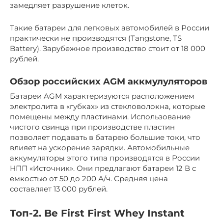
замедляет разрушение клеток.
Такие батареи для легковых автомобилей в России
практически не производятся (Tangstone, TS
Battery). Зарубежное производство стоит от 18 000
рублей.
Обзор российских AGM аккмулуляторов
Батареи AGM характеризуются расположением
электролита в «губках» из стекловолокна, которые
помещены между пластинами. Использование
чистого свинца при производстве пластин
позволяет подавать в батарею большие токи, что
влияет на ускорение зарядки. Автомобильные
аккумуляторы этого типа производятся в России
НПП «Источник». Они предлагают батареи 12 В с
емкостью от 50 до 200 А/ч. Средняя цена
составляет 13 000 рублей.
Топ-2. Be First First Whey Instant