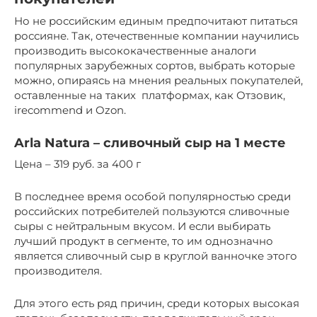
Но не российским единым предпочитают питаться
россияне. Так, отечественные компании научились
производить высококачественные аналоги
популярных зарубежных сортов, выбрать которые
можно, опираясь на мнения реальных покупателей,
оставленные на таких платформах, как Отзовик,
irecommend и Ozon.
Arla Natura – сливочный сыр на 1 месте
Цена – 319 руб. за 400 г
В последнее время особой популярностью среди
российских потребителей пользуются сливочные
сыры с нейтральным вкусом. И если выбирать
лучший продукт в сегменте, то им однозначно
является сливочный сыр в круглой ванночке этого
производителя.
Для этого есть ряд причин, среди которых высокая