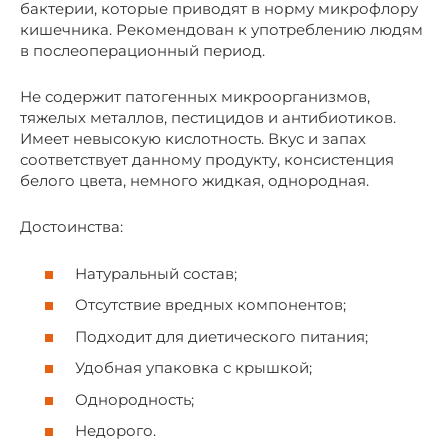
бактерии, которые приводят в норму микрофлору
кишечника. Рекомендован к употреблению людям
в послеоперационный период.
Не содержит патогенных микроорганизмов,
тяжелых металлов, пестицидов и антибиотиков.
Имеет невысокую кислотность. Вкус и запах
соответствует данному продукту, консистенция
белого цвета, немного жидкая, однородная.
Достоинства:
Натуральный состав;
Отсутствие вредных компонентов;
Подходит для диетического питания;
Удобная упаковка с крышкой;
Однородность;
Недорого.