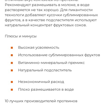
Рекомендуют размешивать в молоке, в воде
растворяется не так хорошо. Для пикантности
технологи добавляют кусочки сублимированных
фруктов, а в качестве подсластителя используют
натуральный концентрат фруктовых соков.
Плюсы и минусы
Высокая усвояемость
Использование сублимированных фруктов
Витаминно-минеральный премикс
Натуральный подсластитель
Неэкономичный расход
Плохо размешивается в воде
10 лучших производителей протеинов