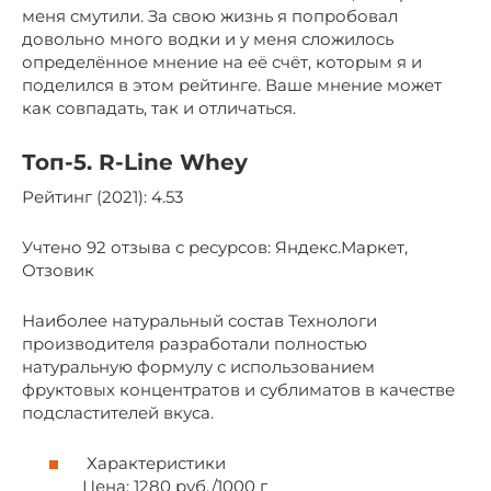
меня смутили. За свою жизнь я попробовал
довольно много водки и у меня сложилось
определённое мнение на её счёт, которым я и
поделился в этом рейтинге. Ваше мнение может
как совпадать, так и отличаться.
Топ-5. R-Line Whey
Рейтинг (2021): 4.53
Учтено 92 отзыва с ресурсов: Яндекс.Маркет,
Отзовик
Наиболее натуральный состав Технологи
производителя разработали полностью
натуральную формулу с использованием
фруктовых концентратов и сублиматов в качестве
подсластителей вкуса.
Характеристики
Цена: 1280 руб./1000 г