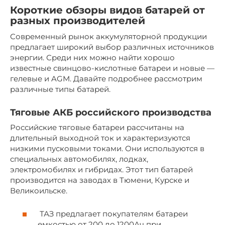
Короткие обзоры видов батарей от
разных производителей
Современный рынок аккумуляторной продукции
предлагает широкий выбор различных источников
энергии. Среди них можно найти хорошо
известные свинцово-кислотные батареи и новые —
гелевые и AGM. Давайте подробнее рассмотрим
различные типы батарей.
Тяговые АКБ российского производства
Российские тяговые батареи рассчитаны на
длительный выходной ток и характеризуются
низкими пусковыми токами. Они используются в
специальных автомобилях, лодках,
электромобилях и гибридах. Этот тип батарей
производится на заводах в Тюмени, Курске и
Великоильске.
ТАЗ предлагает покупателям батареи
емкостью от 200 до 1200Ач при