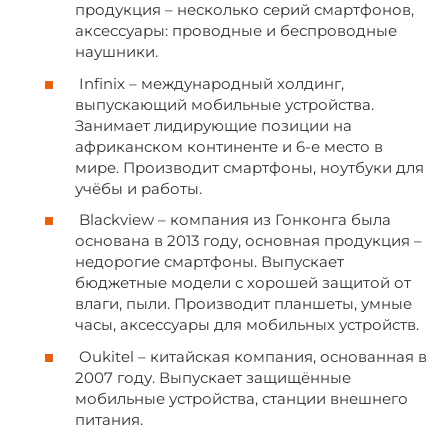
продукция – несколько серий смартфонов,
аксессуары: проводные и беспроводные
наушники.
Infinix – международный холдинг,
выпускающий мобильные устройства.
Занимает лидирующие позиции на
африканском континенте и 6-е место в
мире. Производит смартфоны, ноутбуки для
учёбы и работы.
Blackview – компания из Гонконга была
основана в 2013 году, основная продукция –
недорогие смартфоны. Выпускает
бюджетные модели с хорошей защитой от
влаги, пыли. Производит планшеты, умные
часы, аксессуары для мобильных устройств.
Oukitel – китайская компания, основанная в
2007 году. Выпускает защищённые
мобильные устройства, станции внешнего
питания.