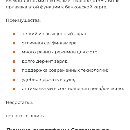
бесконтактными платежами. Главное, чтобы была
привязка этой функции к банковской карте.
Преимущества:
четкий и насыщенный экран;
отличная селфи-камера;
много разных режимов для фото;
долго держит заряд;
поддержка современных технологий;
удобно держать в руке;
оптимальный в соотношении цена/качество.
Недостатки:
нет влагозащиты.