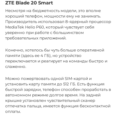
ZTE Blade 20 Smart
Несмотря на бюджетность модели, это вполне
хороший телефон, мощности ему не занимать.
Производитель использовал 8-ядерный процессор
MediaTek Helio P60, который чувствует себя
уверенно при работе с большинством
требовательных приложений.
Конечно, хотелось бы чуть больше оперативной
памяти (здесь ее 4 ГБ), но устройство
переключается и реагирует на команды быстро и
слаженно.
Можно пожертвовать одной SIM-картой и
установить карту памяти до 512 ГБ. Есть функция
быстрой зарядки, телефон способен проработать в
автономном режиме долгое время. На задней
крышке установлен чувствительный сканер
отпечатка пальца, имеется функция бесконтактной
оплаты.