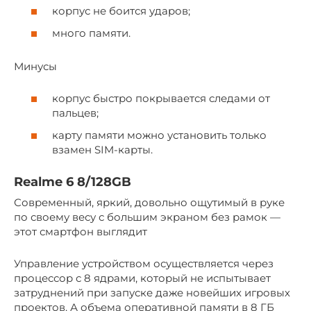
корпус не боится ударов;
много памяти.
Минусы
корпус быстро покрывается следами от
пальцев;
карту памяти можно установить только
взамен SIM-карты.
Realme 6 8/128GB
Современный, яркий, довольно ощутимый в руке
по своему весу с большим экраном без рамок —
этот смартфон выглядит
Управление устройством осуществляется через
процессор с 8 ядрами, который не испытывает
затруднений при запуске даже новейших игровых
проектов. А объема оперативной памяти в 8 ГБ