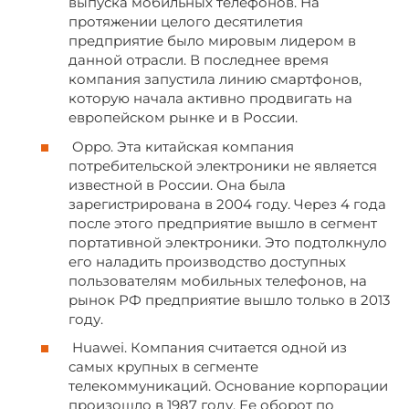
выпуска мобильных телефонов. На
протяжении целого десятилетия
предприятие было мировым лидером в
данной отрасли. В последнее время
компания запустила линию смартфонов,
которую начала активно продвигать на
европейском рынке и в России.
Oppo. Эта китайская компания
потребительской электроники не является
известной в России. Она была
зарегистрирована в 2004 году. Через 4 года
после этого предприятие вышло в сегмент
портативной электроники. Это подтолкнуло
его наладить производство доступных
пользователям мобильных телефонов, на
рынок РФ предприятие вышло только в 2013
году.
Huawei. Компания считается одной из
самых крупных в сегменте
телекоммуникаций. Основание корпорации
произошло в 1987 году. Ее оборот по