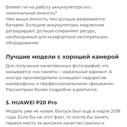
Влияет ли на работу аккумулятора его
номинальная емкость?
Чем выше ёмкость, тем дольше разряжается
батарея. Большие аккумуляторы медленнее
деградируют, дольше сохраняют ресурс,
необходимый для комфортной эксплуатации
оборудования.
Лучшие модели с хорошей камерой
Для получения качественных фотографий, что
называется «на память» – идеальный вариант. А
иногда производители оснащают недорогие
камерофоны и профессиональными «фишками».
Рассмотрим более подробно в рейтинге.
3. HUAWEI P20 Pro
Модель уже не новая. Выпуск был еще в марте 2018
года. Если бы не этот факт, то могла бы занять
первое место за высокое качество съемки и