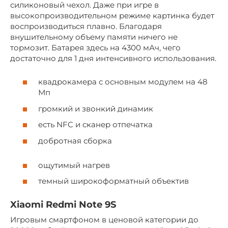
силиконовый чехол. Даже при игре в
высокопроизводительном режиме картинка будет
воспроизводиться плавно. Благодаря
внушительному объему памяти ничего не
тормозит. Батарея здесь на 4300 мАч, чего
достаточно для 1 дня интенсивного использования.
квадрокамера с основным модулем на 48
Мп
громкий и звонкий динамик
есть NFC и сканер отпечатка
добротная сборка
ощутимый нагрев
темный широкоформатный объектив
Xiaomi Redmi Note 9S
Игровым смартфоном в ценовой категории до