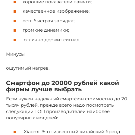
хорошие показатели памяти;
качественное изображение;
есть быстрая зарядка;
громкие динамики;
отлично держит сигнал.
Минусы
ощутимый нагрев.
Смартфон до 20000 рублей какой
фирмы лучше выбрать
Если нужен надежный смартфон стоимостью до 20
тысяч рублей, прежде всего надо посмотреть
следующий ТОП производителей наиболее
популярных моделей:
Xiaomi. Этот известный китайский бренд