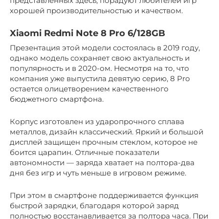
представленных здесь, порадуют любителей игр
хорошей производительностью и качеством.
Xiaomi Redmi Note 8 Pro 6/128GB
Презентация этой модели состоялась в 2019 году,
однако модель сохраняет свою актуальность и
популярность и в 2020-ом. Несмотря на то, что
компания уже выпустила девятую серию, 8 Pro
остается олицетворением качественного
бюджетного смартфона.
Корпус изготовлен из ударопрочного сплава
металлов, дизайн классический. Яркий и большой
дисплей защищен прочным стеклом, которое не
боится царапин. Отличные показатели
автономности — заряда хватает на полтора-два
дня без игр и чуть меньше в игровом режиме.
При этом в смартфоне поддерживается функция
быстрой зарядки, благодаря которой заряд
полностью восстанавливается за полтора часа. При