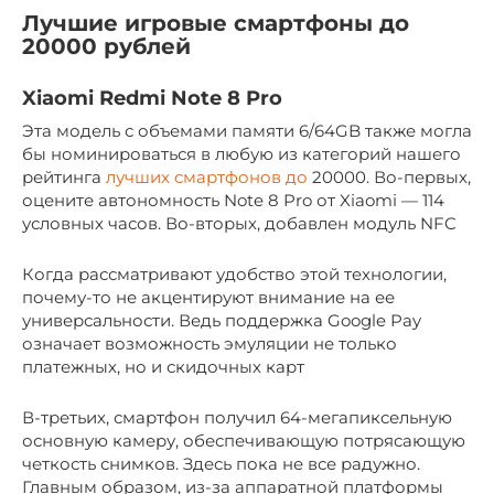
Лучшие игровые смартфоны до
20000 рублей
Xiaomi Redmi Note 8 Pro
Эта модель с объемами памяти 6/64GB также могла
бы номинироваться в любую из категорий нашего
рейтинга
лучших смартфонов до
20000. Во-первых,
оцените автономность Note 8 Pro от Xiaomi — 114
условных часов. Во-вторых, добавлен модуль NFC
Когда рассматривают удобство этой технологии,
почему-то не акцентируют внимание на ее
универсальности. Ведь поддержка Google Pay
означает возможность эмуляции не только
платежных, но и скидочных карт
В-третьих, смартфон получил 64-мегапиксельную
основную камеру, обеспечивающую потрясающую
четкость снимков. Здесь пока не все радужно.
Главным образом, из-за аппаратной платформы