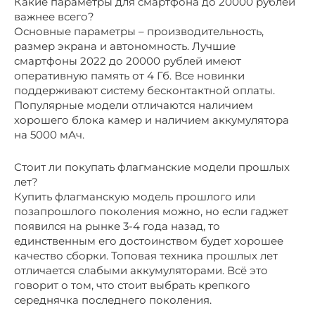
Какие параметры для смартфона до 20000 рублей
важнее всего?
Основные параметры – производительность,
размер экрана и автономность. Лучшие
смартфоны 2022 до 20000 рублей имеют
оперативную память от 4 Гб. Все новинки
поддерживают систему бесконтактной оплаты.
Популярные модели отличаются наличием
хорошего блока камер и наличием аккумулятора
на 5000 мАч.
Стоит ли покупать флагманские модели прошлых
лет?
Купить флагманскую модель прошлого или
позапрошлого поколения можно, но если гаджет
появился на рынке 3-4 года назад, то
единственным его достоинством будет хорошее
качество сборки. Топовая техника прошлых лет
отличается слабыми аккумуляторами. Всё это
говорит о том, что стоит выбрать крепкого
середнячка последнего поколения.