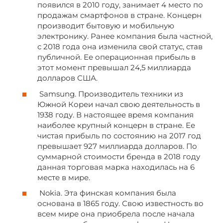
появился в 2010 году, занимает 4 место по
продажам смартфонов в стране. Концерн
производит бытовую и мобильную
электронику. Ранее компания была частной,
с 2018 года она изменила свой статус, став
публичной. Ее операционная прибыль в
этот момент превышал 24,5 миллиарда
долларов США.
Samsung. Производитель техники из
Южной Кореи начал свою деятельность в
1938 году. В настоящее время компания
наиболее крупный концерн в стране. Ее
чистая прибыль по состоянию на 2017 год
превышает 927 миллиарда долларов. По
суммарной стоимости бренда в 2018 году
данная торговая марка находилась на 6
месте в мире.
Nokia. Эта финская компания была
основана в 1865 году. Свою известность во
всем мире она приобрела после начала