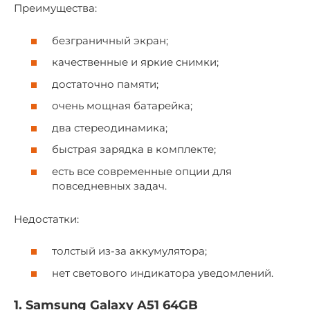
Преимущества:
безграничный экран;
качественные и яркие снимки;
достаточно памяти;
очень мощная батарейка;
два стереодинамика;
быстрая зарядка в комплекте;
есть все современные опции для
повседневных задач.
Недостатки:
толстый из-за аккумулятора;
нет светового индикатора уведомлений.
1. Samsung Galaxy A51 64GB