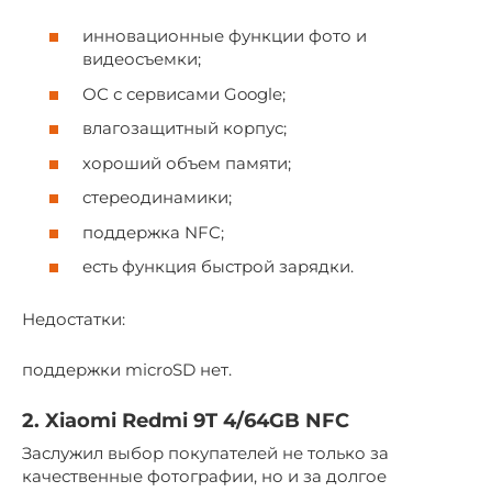
инновационные функции фото и
видеосъемки;
ОС с сервисами Google;
влагозащитный корпус;
хороший объем памяти;
стереодинамики;
поддержка NFC;
есть функция быстрой зарядки.
Недостатки:
поддержки microSD нет.
2. Xiaomi Redmi 9T 4/64GB NFC
Заслужил выбор покупателей не только за
качественные фотографии, но и за долгое