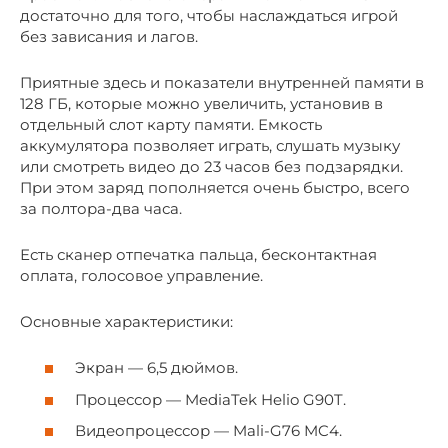
достаточно для того, чтобы наслаждаться игрой
без зависания и лагов.
Приятные здесь и показатели внутренней памяти в
128 ГБ, которые можно увеличить, установив в
отдельный слот карту памяти. Емкость
аккумулятора позволяет играть, слушать музыку
или смотреть видео до 23 часов без подзарядки.
При этом заряд пополняется очень быстро, всего
за полтора-два часа.
Есть сканер отпечатка пальца, бесконтактная
оплата, голосовое управление.
Основные характеристики:
Экран — 6,5 дюймов.
Процессор — MediaTek Helio G90T.
Видеопроцессор — Mali-G76 MC4.