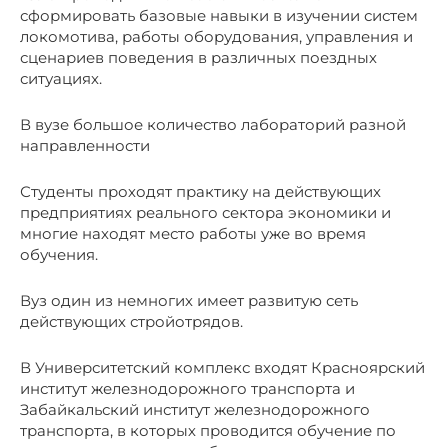
сформировать базовые навыки в изучении систем
локомотива, работы оборудования, управления и
сценариев поведения в различных поездных
ситуациях.
В вузе большое количество лабораторий разной
направленности
Студенты проходят практику на действующих
предприятиях реального сектора экономики и
многие находят место работы уже во время
обучения.
Вуз один из немногих имеет развитую сеть
действующих стройотрядов.
В Университетский комплекс входят Красноярский
институт железнодорожного транспорта и
Забайкальский институт железнодорожного
транспорта, в которых проводится обучение по