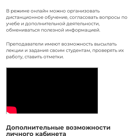
В режиме онлайн можно организовать
дистанционное обучение, согласовать вопросы по
учебе и дополнительной деятельности,
обмениваться полезной информацией.
Преподаватели имеют возможность высылать
лекции и задания своим студентам, проверять их
работу, ставить отметки.
Дополнительные возможности
личного кабинета