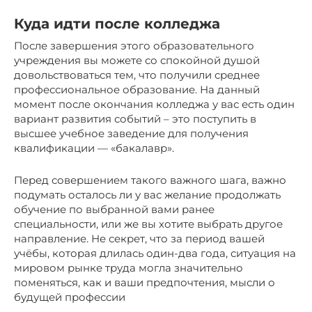
Куда идти после колледжа
После завершения этого образовательного
учреждения вы можете со спокойной душой
довольствоваться тем, что получили среднее
профессиональное образование. На данный
момент после окончания колледжа у вас есть один
вариант развития событий – это поступить в
высшее учебное заведение для получения
квалификации — «бакалавр».
Перед совершением такого важного шага, важно
подумать осталось ли у вас желание продолжать
обучение по выбранной вами ранее
специальности, или же вы хотите выбрать другое
направление. Не секрет, что за период вашей
учёбы, которая длилась один-два года, ситуация на
мировом рынке труда могла значительно
поменяться, как и ваши предпочтения, мысли о
будущей профессии