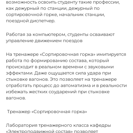
возможность освоить студенту такие профессии,
как дежурный по станции, дежурный по
сортировочной горке, начальник станции,
поездной диспетчер.
Работая за компьютером, студенты осваивают
управление движением поездов
На тренажере «Сортировочная горка» имитируется
работа по формированию состава, который
происходит в реальном времени с звуковыми
эффектами. Даже ощущается сила удара при
стыковке вагонов. Это позволяет на тренажере
отработать процесс до автоматизма и в реальности
избежать жестких соударений при стыковке
вагонов.
Тренажер «Сортировочная горка»
Лаборатория тренажерного класса кафедры
«Электроподвижной состав» позволяет