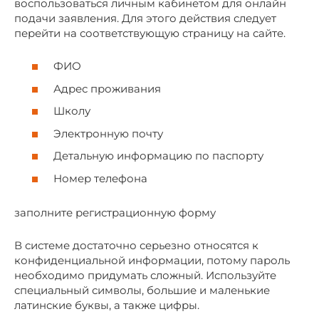
воспользоваться личным кабинетом для онлайн
подачи заявления. Для этого действия следует
перейти на соответствующую страницу на сайте.
ФИО
Адрес проживания
Школу
Электронную почту
Детальную информацию по паспорту
Номер телефона
заполните регистрационную форму
В системе достаточно серьезно относятся к
конфиденциальной информации, потому пароль
необходимо придумать сложный. Используйте
специальный символы, большие и маленькие
латинские буквы, а также цифры.