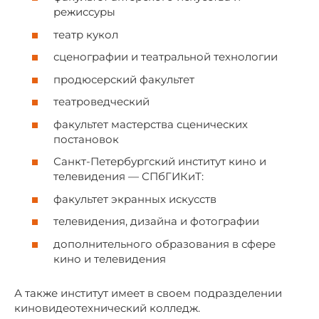
режиссуры
театр кукол
сценографии и театральной технологии
продюсерский факультет
театроведческий
факультет мастерства сценических
постановок
Санкт-Петербургский институт кино и
телевидения — СПбГИКиТ:
факультет экранных искусств
телевидения, дизайна и фотографии
дополнительного образования в сфере
кино и телевидения
А также институт имеет в своем подразделении
киновидеотехнический колледж.