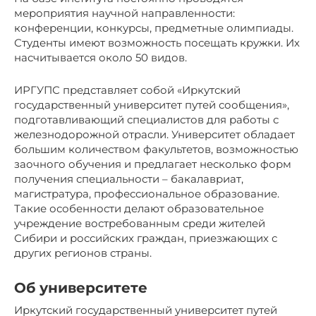
мероприятия научной направленности:
конференции, конкурсы, предметные олимпиады.
Студенты имеют возможность посещать кружки. Их
насчитывается около 50 видов.
ИРГУПС представляет собой «Иркутский
государственный университет путей сообщения»,
подготавливающий специалистов для работы с
железнодорожной отрасли. Университет обладает
большим количеством факультетов, возможностью
заочного обучения и предлагает несколько форм
получения специальности – бакалавриат,
магистратура, профессиональное образование.
Такие особенности делают образовательное
учреждение востребованным среди жителей
Сибири и российских граждан, приезжающих с
других регионов страны.
Об университете
Иркутский государственный университет путей