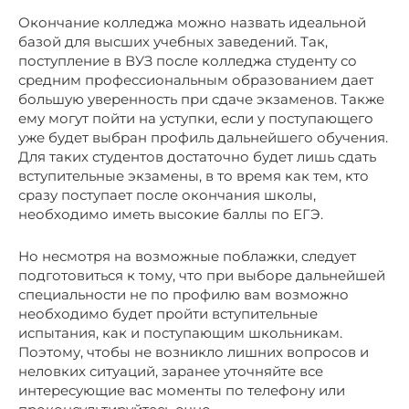
Окончание колледжа можно назвать идеальной
базой для высших учебных заведений. Так,
поступление в ВУЗ после колледжа студенту со
средним профессиональным образованием дает
большую уверенность при сдаче экзаменов. Также
ему могут пойти на уступки, если у поступающего
уже будет выбран профиль дальнейшего обучения.
Для таких студентов достаточно будет лишь сдать
вступительные экзамены, в то время как тем, кто
сразу поступает после окончания школы,
необходимо иметь высокие баллы по ЕГЭ.
Но несмотря на возможные поблажки, следует
подготовиться к тому, что при выборе дальнейшей
специальности не по профилю вам возможно
необходимо будет пройти вступительные
испытания, как и поступающим школьникам.
Поэтому, чтобы не возникло лишних вопросов и
неловких ситуаций, заранее уточняйте все
интересующие вас моменты по телефону или