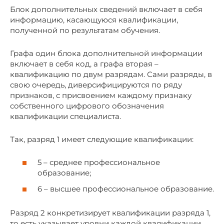
Блок дополнительных сведений включает в себя
информацию, касающуюся квалификации,
полученной по результатам обучения.
Графа один блока дополнительной информации
включает в себя код, а графа вторая –
квалификацию по двум разрядам. Сами разряды, в
свою очередь, диверсифицируются по ряду
признаков, с присвоением каждому признаку
собственного цифрового обозначения
квалификации специалиста.
Так, разряд 1 имеет следующие квалификации:
5 – среднее профессиональное
образование;
6 – высшее профессиональное образование.
Разряд 2 конкретизирует квалификации разряда 1,
то есть указывает уровни каждой квалификации.