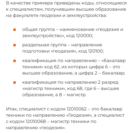
В качестве примера приведены коды, относящиеся
к специалистам, получившим высшее образование
на факультете геодезии и землеустройства:
общая группа – наименование «геодезия и
землеустройство», код 120000;
раздельная группа – направление
подготовки «геодезия», код 120100;
квалификация по направлению – «бакалавр
техники» код 62, из которых цифра 6 – это
высшее образование, а цифра 2 – бакалавр;
квалификация по направлению 2 разряд
«магистр техники», код 68, где 6 – высшее
образование, а 8 – магистр.
Итак, специалист с кодом 12010062 – это бакалавр
техники по направлению «Геодезия», а специалист
с кодом 12010068 – магистр техники по
направлению «геодезия».