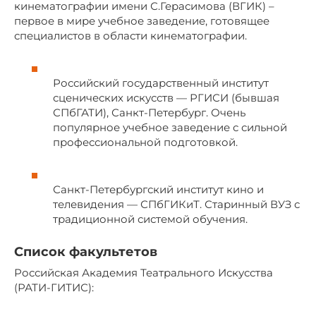
кинематографии имени С.Герасимова (ВГИК) –
первое в мире учебное заведение, готовящее
специалистов в области кинематографии.
Российский государственный институт
сценических искусств — РГИСИ (бывшая
СПбГАТИ), Санкт-Петербург. Очень
популярное учебное заведение с сильной
профессиональной подготовкой.
Санкт-Петербургский институт кино и
телевидения — СПбГИКиТ. Старинный ВУЗ с
традиционной системой обучения.
Список факультетов
Российская Академия Театрального Искусства
(РАТИ-ГИТИС):