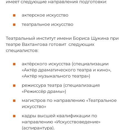
имеет следующие направления подготовки:
актерское искусство
театральное искусство
Театральный институт имени Бориса Щукина при
театре Вахтангова готовит следующих
специалистов:
актёрского искусства (специализации
«Актёр драматического театра и кино»,
«Актёр музыкального театра»)
режиссура театра (специализация
«Режиссёр драмы»)
магистров по направлению «Театральное
искусство»
кадры высшей квалификации по
направлению «Искусствоведение»
(аспирантура).