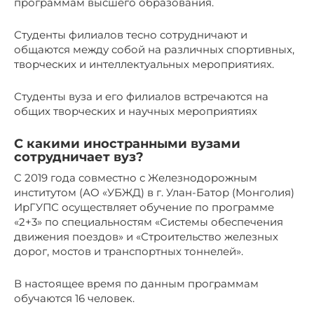
программам высшего образования.
Студенты филиалов тесно сотрудничают и
общаются между собой на различных спортивных,
творческих и интеллектуальных мероприятиях.
Студенты вуза и его филиалов встречаются на
общих творческих и научных мероприятиях
С какими иностранными вузами
сотрудничает вуз?
C 2019 года совместно с Железнодорожным
институтом (АО «УБЖД) в г. Улан-Батор (Монголия)
ИрГУПС осуществляет обучение по программе
«2+3» по специальностям «Системы обеспечения
движения поездов» и «Строительство железных
дорог, мостов и транспортных тоннелей».
В настоящее время по данным программам
обучаются 16 человек.