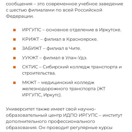
сообщения – это современное учебное заведение
с шестью филиалами по всей Российской
Федерации.
ИРГУПС – основное отделение в Иркутске.
КРИЖТ – филиал в Красноярске.
ЗАБИЖТ – филиал в Чите.
УУКЖТ – филиал в Улан-Удэ.
СКТИС – Сибирский колледж транспорта и
строительства.
МКЖТ – медицинский колледж
железнодорожного транспорта (ЖТ
ИРГУПС, Иркутс).
Университет также имеет свой научно-
образовательный центр ИДПО ИРГУПС – институт
дополнительного профессионального
образования. Он проводит регулярные курсы