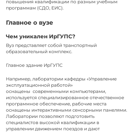
повышения квалификации по разным учебным
программам (СДО, ЕИС).
Главное о вузе
Чем уникален ИрГУПС?
Вуз представляет собой транспортный
образовательный комплекс.
Главное здание ИрГУПС
Например, лаборатории кафедры «Управление
эксплуатационной работой»
оснащены современными компьютерами,
используется специализированное отечественное
программное обеспечение, рабочие места
оснащены интерактивными сенсорными панелями.
Лаборатории позволяют подготовить
специалистов высокой квалификации в
управлении движением поездов и дают