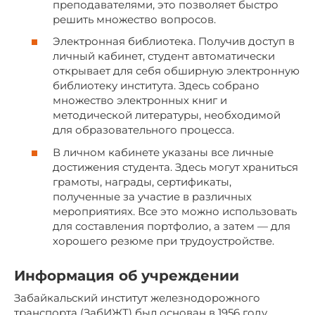
преподавателями, это позволяет быстро
решить множество вопросов.
Электронная библиотека. Получив доступ в
личный кабинет, студент автоматически
открывает для себя обширную электронную
библиотеку института. Здесь собрано
множество электронных книг и
методической литературы, необходимой
для образовательного процесса.
В личном кабинете указаны все личные
достижения студента. Здесь могут храниться
грамоты, награды, сертификаты,
полученные за участие в различных
мероприятиях. Все это можно использовать
для составления портфолио, а затем — для
хорошего резюме при трудоустройстве.
Информация об учреждении
Забайкальский институт железнодорожного
транспорта (ЗабИЖТ) был основан в 1956 году.