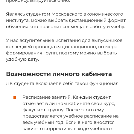
проконсультируйтесь очно.
Являясь студентом Московского экономического
института, можно выбрать дистанционный формат
обучения, что позволит совмещать работу и учебу.
У нас вступительные испытания для выпускников
колледжей проводятся дистанционно, по мере
формирования групп, поэтому можно выбрать
удобную дату.
Возможности личного кабинета
ЛК студента включает в себя такой функционал:
Расписание занятий. Каждый студент
отмечает в личном кабинете свой курс,
факультет, группу. После этого ему
предоставляется учебное расписание на
весь учебный год. Если в него вносятся
какие-то коррективы в ходе учебного