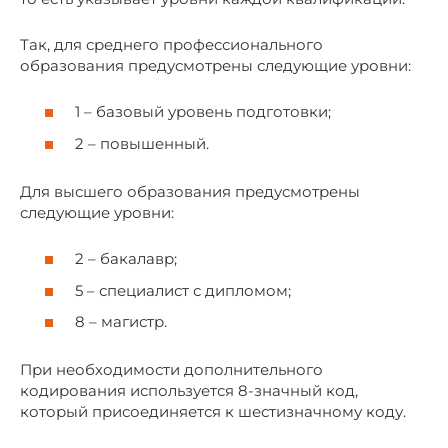
Так, для среднего профессионального
образования предусмотрены следующие уровни:
1 – базовый уровень подготовки;
2 – повышенный.
Для высшего образования предусмотрены
следующие уровни:
2 – бакалавр;
5 – специалист с дипломом;
8 – магистр.
При необходимости дополнительного
кодирования используется 8-значный код,
который присоединяется к шестизначному коду.