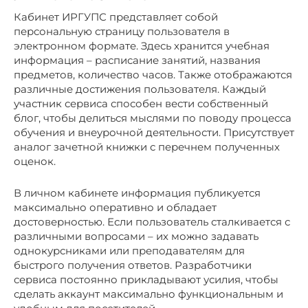
Кабинет ИРГУПС представляет собой
персональную страницу пользователя в
электронном формате. Здесь хранится учебная
информация – расписание занятий, названия
предметов, количество часов. Также отображаются
различные достижения пользователя. Каждый
участник сервиса способен вести собственный
блог, чтобы делиться мыслями по поводу процесса
обучения и внеурочной деятельности. Присутствует
аналог зачетной книжки с перечнем полученных
оценок.
В личном кабинете информация публикуется
максимально оперативно и обладает
достоверностью. Если пользователь сталкивается с
различными вопросами – их можно задавать
однокурсниками или преподавателям для
быстрого получения ответов. Разработчики
сервиса постоянно прикладывают усилия, чтобы
сделать аккаунт максимально функциональным и