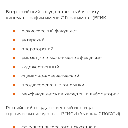
Всероссийский государственный институт
кинематографии имени С.Герасимова (ВГИК):
режиссерский факультет
актерский
операторский
анимации и мультимедиа факультет
художественный
сценарно-краеведческий
продюсерства и экономики
межфакультетские кафедры и лаборатории
Российский государственный институт
сценических искусств — РГИСИ (бывшая СПбГАТИ):
факультет актерского искусства и