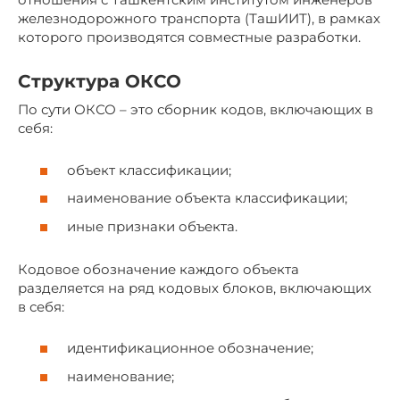
железнодорожного транспорта (ТашИИТ), в рамках
которого производятся совместные разработки.
Структура ОКСО
По сути ОКСО – это сборник кодов, включающих в
себя:
объект классификации;
наименование объекта классификации;
иные признаки объекта.
Кодовое обозначение каждого объекта
разделяется на ряд кодовых блоков, включающих
в себя:
идентификационное обозначение;
наименование;