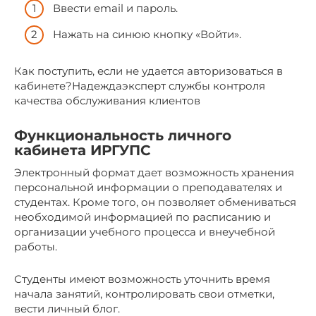
Ввести email и пароль.
Нажать на синюю кнопку «Войти».
Как поступить, если не удается авторизоваться в
кабинете?Надеждаэксперт службы контроля
качества обслуживания клиентов
Функциональность личного
кабинета ИРГУПС
Электронный формат дает возможность хранения
персональной информации о преподавателях и
студентах. Кроме того, он позволяет обмениваться
необходимой информацией по расписанию и
организации учебного процесса и внеучебной
работы.
Студенты имеют возможность уточнить время
начала занятий, контролировать свои отметки,
вести личный блог.