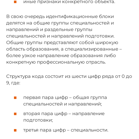
иные признаки конкретного объекта.
В свою очередь идентификационные блоки
делятся на общие группы специальностей и
направлений и раздельные группы
специальностей и направлений подготовки.
Общие группы представляют собой широкую
область образования, а специализированные –
более узкое направление образования либо
конкретную профессиональную отрасль.
Структура кода состоит из шести цифр ряда от 0 до
9, где:
первая пара цифр – общая группа
специальностей и направлений;
вторая пара цифр – направление
подготовки;
третья пара цифр – специальности.