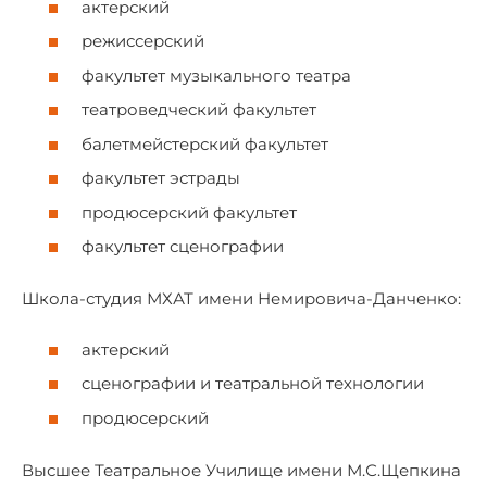
актерский
режиссерский
факультет музыкального театра
театроведческий факультет
балетмейстерский факультет
факультет эстрады
продюсерский факультет
факультет сценографии
Школа-студия МХАТ имени Немировича-Данченко:
актерский
сценографии и театральной технологии
продюсерский
Высшее Театральное Училище имени М.С.Щепкина