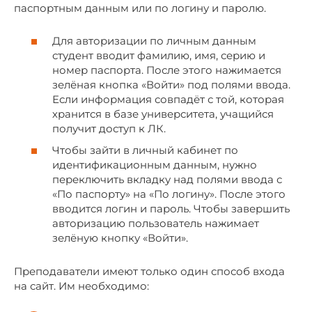
паспортным данным или по логину и паролю.
Для авторизации по личным данным
студент вводит фамилию, имя, серию и
номер паспорта. После этого нажимается
зелёная кнопка «Войти» под полями ввода.
Если информация совпадёт с той, которая
хранится в базе университета, учащийся
получит доступ к ЛК.
Чтобы зайти в личный кабинет по
идентификационным данным, нужно
переключить вкладку над полями ввода с
«По паспорту» на «По логину». После этого
вводится логин и пароль. Чтобы завершить
авторизацию пользователь нажимает
зелёную кнопку «Войти».
Преподаватели имеют только один способ входа
на сайт. Им необходимо: