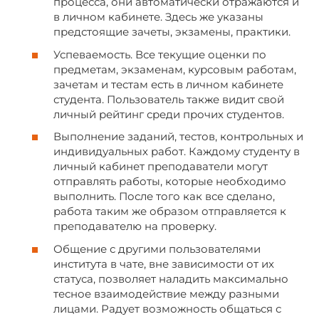
процесса, они автоматически отражаются и
в личном кабинете. Здесь же указаны
предстоящие зачеты, экзамены, практики.
Успеваемость. Все текущие оценки по
предметам, экзаменам, курсовым работам,
зачетам и тестам есть в личном кабинете
студента. Пользователь также видит свой
личный рейтинг среди прочих студентов.
Выполнение заданий, тестов, контрольных и
индивидуальных работ. Каждому студенту в
личный кабинет преподаватели могут
отправлять работы, которые необходимо
выполнить. После того как все сделано,
работа таким же образом отправляется к
преподавателю на проверку.
Общение с другими пользователями
института в чате, вне зависимости от их
статуса, позволяет наладить максимально
тесное взаимодействие между разными
лицами. Радует возможность общаться с