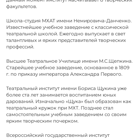
факультетов.
Школа-студия МХАТ имени Немировича-Данченко.
Известнейшее учебное заведение с классической
театральной школой. Ежегодно выпускает в свет
талантливых и ярких представителей творческих
профессий.
Высшее Театральное Училище имени М.С.Щепкина.
Старейшее учебное заведение, основанное в 1809
г. по приказу императора Александра Первого.
Театральный институт имени Бориса Щукина уже
более ста лет занимается воспитанием юных
дарований. Изначально «Щука» был образован как
театральный кружок при МХТ. Позднее стал
самостоятельным учебным заведением со своим
ярким творческим почерком.
Всероссийский государственный институт