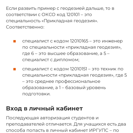
Если развить пример с геодезией дальше, то в
соответствии с ОКСО код 120101 – это
специальность «Прикладная геодезия».
Соответственно:
специалист с кодом 12010165 – это инженер
по специальности «прикладная геодезия»,
где 6 – это высшее образование, а 5 –
специалист с дипломом;
специалист с кодом 12010151 – это техник по
специальности «прикладная геодезия», где 5
– это среднее профессиональное
образование, а 1 – базовый уровень
подготовки.
Вход в личный кабинет
Последующая авторизация студентов и
преподавателей отличается. Для учащихся есть два
способа попасть в личный кабинет ИРГУПС – по