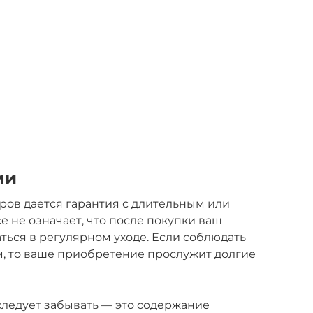
ми
ров дается гарантия с длительным или
 не означает, что после покупки ваш
ться в регулярном уходе. Если соблюдать
, то ваше приобретение прослужит долгие
следует забывать — это содержание