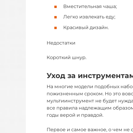
Вместительная чаша;
Легко извлекать еду;
Красивый дизайн.
Недостатки
Короткий шнур.
Уход за инструмента
На многие модели подобных набо
пожизненным сроком. Но это вовсе
мультиинструмент не будет нужда
все правила надлежащим образом
годы верой и правдой.
Первое и самое важное, о чем не 