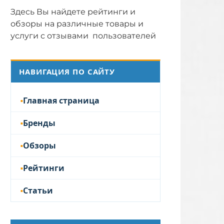
Здесь Вы найдете рейтинги и
обзоры на различные товары и
услуги с отзывами пользователей
НАВИГАЦИЯ ПО САЙТУ
Главная страница
Бренды
Обзоры
Рейтинги
Статьи