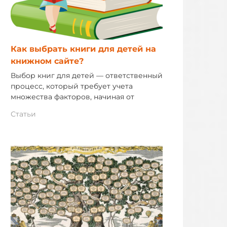
Как выбрать книги для детей на
книжном сайте?
Выбор книг для детей — ответственный
процесс, который требует учета
множества факторов, начиная от
Статьи