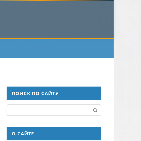
ПОИСК ПО САЙТУ
Поиск:
О САЙТЕ