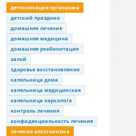
детоксикация организма
детский праздник
домашнее лечение
домашняя медицина
домашняя реабилитация
запой
здоровье восстановление
капельница дома
капельница медицинская
капельница нарколога
контроль лечения
конфиденциальность лечения
лечение алкоголизма