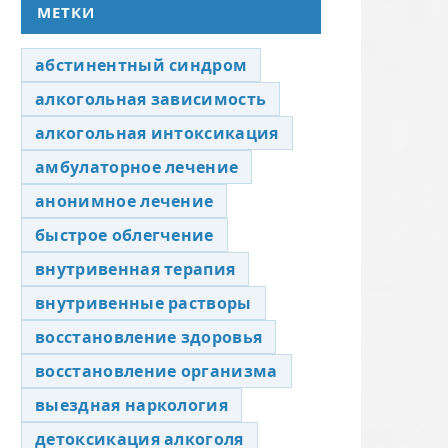
МЕТКИ
абстинентный синдром
алкогольная зависимость
алкогольная интоксикация
амбулаторное лечение
анонимное лечение
быстрое облегчение
внутривенная терапия
внутривенные растворы
восстановление здоровья
восстановление организма
выездная наркология
детоксикация алкоголя