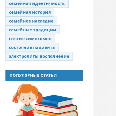
семейная идентичность
семейная история
семейное наследие
семейные традиции
снятие симптомов
состояние пациента
электролиты восполнение
ПОПУЛЯРНЫЕ СТАТЬИ