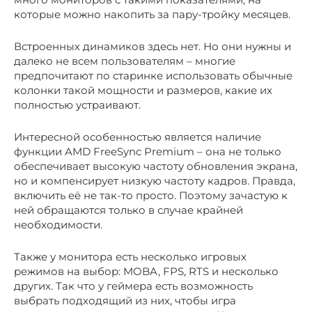
которые можно накопить за пару-тройку месяцев.
Встроенных динамиков здесь нет. Но они нужны и
далеко не всем пользователям – многие
предпочитают по старинке использовать обычные
колонки такой мощности и размеров, какие их
полностью устраивают.
Интересной особенностью является наличие
функции AMD FreeSync Premium – она не только
обеспечивает высокую частоту обновления экрана,
но и компенсирует низкую частоту кадров. Правда,
включить её не так-то просто. Поэтому зачастую к
ней обращаются только в случае крайней
необходимости.
Также у монитора есть несколько игровых
режимов на выбор: MOBA, FPS, RTS и несколько
других. Так что у геймера есть возможность
выбрать подходящий из них, чтобы игра