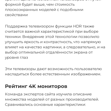
формой будет выше, чем стоимость
плоскоэкранных моделей с подобными
свойствами
Поддержка телевизором функции HDR также
считается важной характеристикой при выборе
техники. Внедрение этой технологии позволило
улучшить яркость и контрастность, что напрямую
влияет на качество картинки, а следовательно, и на
выбор оптимальной отдалённости экрана от
уровня глаз
Эти телевизоры дают возможность пользователю
насладиться более естественным изображением.
Рейтинг 4K мониторов
Команда экспертов сайта изучила описание
множества моделей от разных производителей.
Сравнивались основные характеристики: