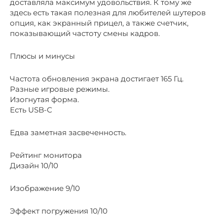
доставляла максимум удовольствия. К тому же
здесь есть такая полезная для любителей шутеров
опция, как экранный прицел, а также счетчик,
показывающий частоту смены кадров.
Плюсы и минусы
Частота обновления экрана достигает 165 Гц.
Разные игровые режимы.
Изогнутая форма.
Есть USB-C
Едва заметная засвеченность.
Рейтинг монитора
Дизайн 10/10
Изображение 9/10
Эффект погружения 10/10