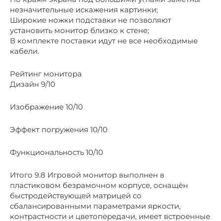
незначительные искажения картинки;
Широкие ножки подставки не позволяют
установить монитор близко к стене;
В комплекте поставки идут не все необходимые
кабели.
Рейтинг монитора
Дизайн 9/10
Изображение 10/10
Эффект погружения 10/10
Функциональность 10/10
Итого 9.8 Игровой монитор выполнен в
пластиковом безрамочном корпусе, оснащён
быстродействующей матрицей со
сбалансированными параметрами яркости,
контрастности и цветопередачи, имеет встроенные