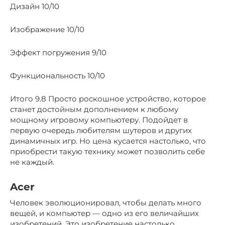
Дизайн 10/10
Изображение 10/10
Эффект погружения 9/10
Функциональность 10/10
Итого 9.8 Просто роскошное устройство, которое
станет достойным дополнением к любому
мощному игровому компьютеру. Подойдет в
первую очередь любителям шутеров и других
динамичных игр. Но цена кусается настолько, что
приобрести такую технику может позволить себе
не каждый.
Acer
Человек эволюционировал, чтобы делать много
вещей, и компьютер — одно из его величайших
изобретений. Это изобретение настолько