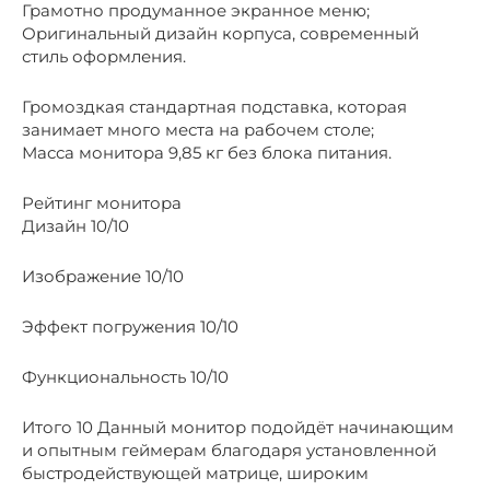
Грамотно продуманное экранное меню;
Оригинальный дизайн корпуса, современный
стиль оформления.
Громоздкая стандартная подставка, которая
занимает много места на рабочем столе;
Масса монитора 9,85 кг без блока питания.
Рейтинг монитора
Дизайн 10/10
Изображение 10/10
Эффект погружения 10/10
Функциональность 10/10
Итого 10 Данный монитор подойдёт начинающим
и опытным геймерам благодаря установленной
быстродействующей матрице, широким