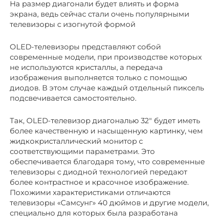
На размер диагонали будет влиять и форма
экрана, ведь сейчас стали очень популярными
телевизоры с изогнутой формой
OLED-телевизоры представляют собой
современные модели, при производстве которых
не используются кристаллы, а передача
изображения выполняется только с помощью
диодов. В этом случае каждый отдельный пиксель
подсвечивается самостоятельно.
Так, OLED-телевизор диагональю 32″ будет иметь
более качественную и насыщенную картинку, чем
жидкокристаллический монитор с
соответствующими параметрами. Это
обеспечивается благодаря тому, что современные
телевизоры с диодной технологией передают
более контрастное и красочное изображение.
Похожими характеристиками отличаются
телевизоры «Самсунг» 40 дюймов и другие модели,
специально для которых была разработана