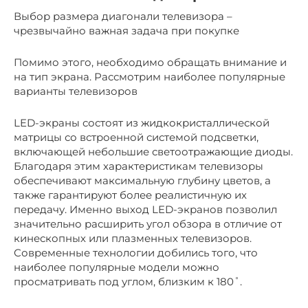
Выбор размера диагонали телевизора –
чрезвычайно важная задача при покупке
Помимо этого, необходимо обращать внимание и
на тип экрана. Рассмотрим наиболее популярные
варианты телевизоров
LED-экраны состоят из жидкокристаллической
матрицы со встроенной системой подсветки,
включающей небольшие светоотражающие диоды.
Благодаря этим характеристикам телевизоры
обеспечивают максимальную глубину цветов, а
также гарантируют более реалистичную их
передачу. Именно выход LED-экранов позволил
значительно расширить угол обзора в отличие от
кинескопных или плазменных телевизоров.
Современные технологии добились того, что
наиболее популярные модели можно
просматривать под углом, близким к 180˚.