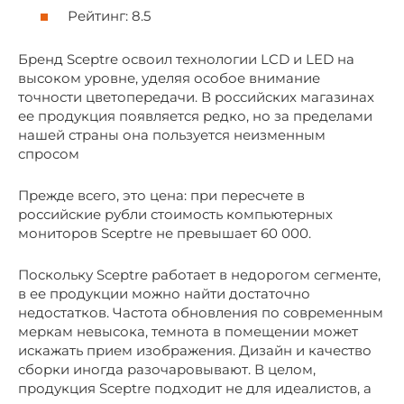
Рейтинг: 8.5
Бренд Sceptre освоил технологии LCD и LED на
высоком уровне, уделяя особое внимание
точности цветопередачи. В российских магазинах
ее продукция появляется редко, но за пределами
нашей страны она пользуется неизменным
спросом
Прежде всего, это цена: при пересчете в
российские рубли стоимость компьютерных
мониторов Sceptre не превышает 60 000.
Поскольку Sceptre работает в недорогом сегменте,
в ее продукции можно найти достаточно
недостатков. Частота обновления по современным
меркам невысока, темнота в помещении может
искажать прием изображения. Дизайн и качество
сборки иногда разочаровывают. В целом,
продукция Sceptre подходит не для идеалистов, а