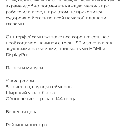
экране удобно подмечать каждую мелочь при
работе или игре, и при этом не приходится
судорожно бегать по всей немалой площади
глазами.
С интерфейсами тут тоже все хорошо: есть всё
необходимое, начиная с трех USB и заканчивая
звуковыми разъемами, привычными HDMI и
DisplayPort.
Плюсы и минусы
Узкие рамки.
Заточен под нужды геймеров.
Широкий угол обзора.
Обновление экрана в 144 герца.
Бешеная цена.
Рейтинг монитора