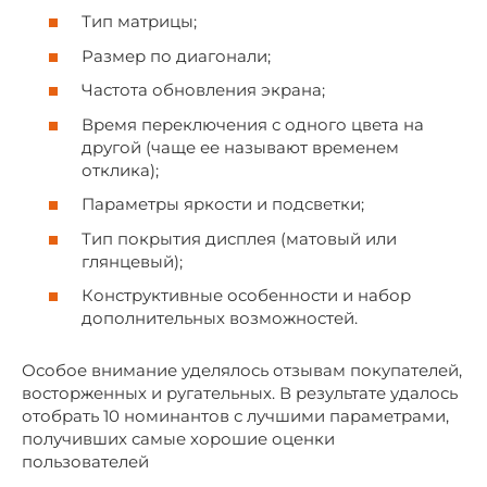
Тип матрицы;
Размер по диагонали;
Частота обновления экрана;
Время переключения с одного цвета на
другой (чаще ее называют временем
отклика);
Параметры яркости и подсветки;
Тип покрытия дисплея (матовый или
глянцевый);
Конструктивные особенности и набор
дополнительных возможностей.
Особое внимание уделялось отзывам покупателей,
восторженных и ругательных. В результате удалось
отобрать 10 номинантов с лучшими параметрами,
получивших самые хорошие оценки
пользователей