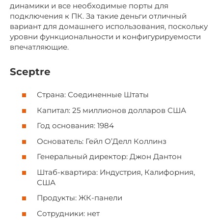
динамики и все необходимые порты для
подключения к ПК. За такие деньги отличный
вариант для домашнего использования, поскольку
уровни функциональности и конфигурируемости
впечатляющие.
Sceptre
Страна: Соединенные Штаты
Капитал: 25 миллионов долларов США
Год основания: 1984
Основатель: Гейл О’Делл Коллинз
Генеральный директор: Джон Дантон
Штаб-квартира: Индустрия, Калифорния,
США
Продукты: ЖК-панели
Сотрудники: нет