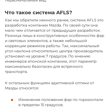
первоначальный вид.
Что такое система AFLS?
Как мы обратили немного ранее, система AFLS это
разработка компании Mazda. По своей сути она
мало чем отличается от предыдущих разработок.
Разница лишь в конструктивных особенностях фар
и световых элементов, а также небольшой
коррекции режимов работы. Так, максимальный
угол наклона относительно центра производитель
установил на уровне 7 градусов. По мнению
инженеров японской компании, этот параметр
максимально безопасен для встречного
транспорта.
К остальным функциям адаптивной оптики от
Мазды относятся:
Изменение положения фар по горизонтали
в пределах 15 градусов;