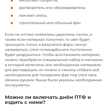
несколько салфеток;
растворитель или обезжириватель;
лаковая смесь;
строительный или обычный фен.
Если на оптике появились царапины, сколы, а
также если материал помутнел, то свет будет
проходить плохо, в результате фары начнут
нагреваться, слой поликарбоната постепенно
будет разрушаться. Чтобы восстановить материал,
можно приобрести специальный набор в магазине,
в который включены все необходимые материалы
для реставрации, но можно и самому собрать всё
необходимое для полировки фар под слой лака
своими руками. Выше были указаны необходимые
инструменты.
Можно ли включать днём ПТФ и
ездить с ними?