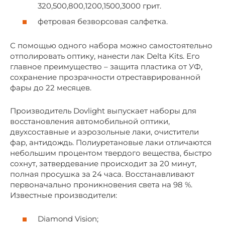
320,500,800,1200,1500,3000 грит.
фетровая безворсовая салфетка.
С помощью одного набора можно самостоятельно
отполировать оптику, нанести лак Delta Kits. Его
главное преимущество – защита пластика от УФ,
сохранение прозрачности отреставрированной
фары до 22 месяцев.
Производитель Dovlight выпускает наборы для
восстановления автомобильной оптики,
двухсоставные и аэрозольные лаки, очистители
фар, антидождь. Полиуретановые лаки отличаются
небольшим процентом твердого вещества, быстро
сохнут, затвердевание происходит за 20 минут,
полная просушка за 24 часа. Восстанавливают
первоначально проникновения света на 98 %.
Известные производители:
Diamond Vision;