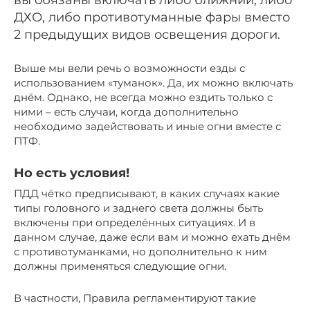
вы обязаны включать либо ближний, либо
ДХО, либо противотуманные фары вместо
2 предыдущих видов освещения дороги.
Выше мы вели речь о возможности езды с
использованием «туманок». Да, их можно включать
днём. Однако, не всегда можно ездить только с
ними – есть случаи, когда дополнительно
необходимо задействовать и иные огни вместе с
ПТФ.
Но есть условия!
ПДД чётко предписывают, в каких случаях какие
типы головного и заднего света должны быть
включены при определённых ситуациях. И в
данном случае, даже если вам и можно ехать днём
с противотуманками, но дополнительно к ним
должны применяться следующие огни.
В частности, Правила регламентируют такие