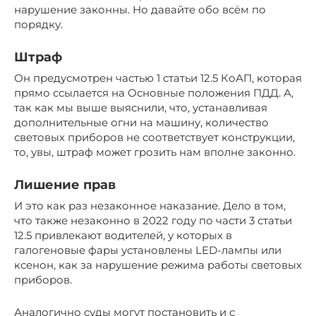
нарушение законны. Но давайте обо всём по
порядку.
Штраф
Он предусмотрен частью 1 статьи 12.5 КоАП, которая
прямо ссылается на Основные положения ПДД. А,
так как мы выше выяснили, что, устанавливая
дополнительные огни на машину, количество
световых приборов не соответствует конструкции,
то, увы, штраф может грозить нам вполне законно.
Лишение прав
И это как раз незаконное наказание. Дело в том,
что также незаконно в 2022 году по части 3 статьи
12.5 привлекают водителей, у которых в
галогеновые фары установлены LED-лампы или
ксенон, как за нарушение режима работы световых
приборов.
Аналогично суды могут постановить и с