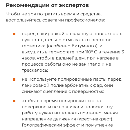
Рекомендации от экспертов
Чтобы не зря потратить время и средства,
воспользуйтесь советами профессионалов:
перед лакировкой стеклянную поверхность
нужно тщательно отмывать от остатков
герметика (особенно битумного), и
высушить в термостате при 110° С в течение 3
часов, чтобы в дальнейшем, при нагреве в
процессе работы оно не закипало и не
трескалось;
не используйте полировочные пасты перед
лакировкой поликарбонатных фар, они
снижают сцепление с поверхностью;
чтобы во время полировки фар на
поверхности не возникали полоски, эту
работу нужно выполнять поэтапно, меняя
направление движения (крест-накрест).
Голографический эффект и помутнение