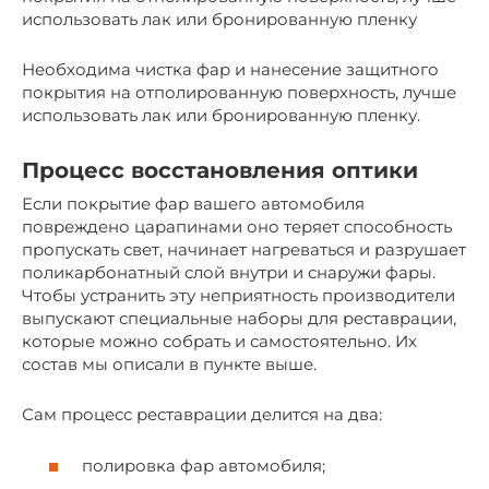
использовать лак или бронированную пленку
Необходима чистка фар и нанесение защитного
покрытия на отполированную поверхность, лучше
использовать лак или бронированную пленку.
Процесс восстановления оптики
Если покрытие фар вашего автомобиля
повреждено царапинами оно теряет способность
пропускать свет, начинает нагреваться и разрушает
поликарбонатный слой внутри и снаружи фары.
Чтобы устранить эту неприятность производители
выпускают специальные наборы для реставрации,
которые можно собрать и самостоятельно. Их
состав мы описали в пункте выше.
Сам процесс реставрации делится на два:
полировка фар автомобиля;