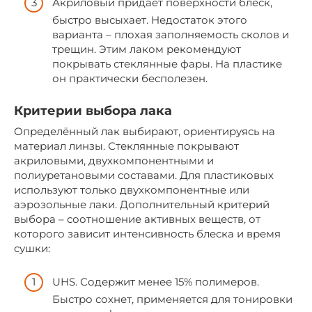
Акриловый придаёт поверхности блеск,
быстро высыхает. Недостаток этого
варианта – плохая заполняемость сколов и
трещин. Этим лаком рекомендуют
покрывать стеклянные фары. На пластике
он практически бесполезен.
Критерии выбора лака
Определённый лак выбирают, ориентируясь на
материал линзы. Стеклянные покрывают
акриловыми, двухкомпонентными и
полиуретановыми составами. Для пластиковых
используют только двухкомпонентные или
аэрозольные лаки. Дополнительный критерий
выбора – соотношение активных веществ, от
которого зависит интенсивность блеска и время
сушки:
UHS. Содержит менее 15% полимеров.
Быстро сохнет, применяется для тонировки