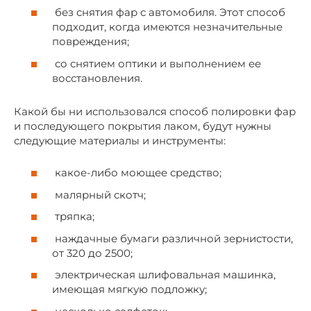
без снятия фар с автомобиля. Этот способ
подходит, когда имеются незначительные
повреждения;
со снятием оптики и выполнением ее
восстановления.
Какой бы ни использовался способ полировки фар
и последующего покрытия лаком, будут нужны
следующие материалы и инструменты:
какое-либо моющее средство;
малярный скотч;
тряпка;
наждачные бумаги различной зернистости,
от 320 до 2500;
электрическая шлифовальная машинка,
имеющая мягкую подложку;