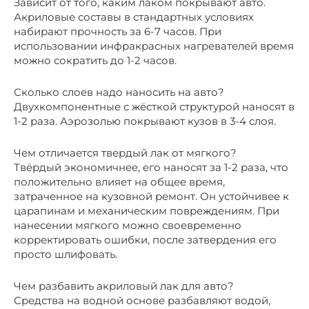
Зависит от того, каким лаком покрывают авто.
Акриловые составы в стандартных условиях
набирают прочность за 6-7 часов. При
использовании инфракрасных нагревателей время
можно сократить до 1-2 часов.
Сколько слоев надо наносить на авто?
Двухкомпонентные с жёсткой структурой наносят в
1-2 раза. Аэрозолью покрывают кузов в 3-4 слоя.
Чем отличается твердый лак от мягкого?
Твёрдый экономичнее, его наносят за 1-2 раза, что
положительно влияет на общее время,
затраченное на кузовной ремонт. Он устойчивее к
царапинам и механическим повреждениям. При
нанесении мягкого можно своевременно
корректировать ошибки, после затвердения его
просто шлифовать.
Чем разбавить акриловый лак для авто?
Средства на водной основе разбавляют водой,