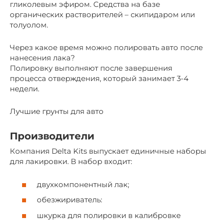
гликолевым эфиром. Средства на базе
органических растворителей – скипидаром или
толуолом.
Через какое время можно полировать авто после
нанесения лака?
Полировку выполняют после завершения
процесса отверждения, который занимает 3-4
недели.
Лучшие грунты для авто
Производители
Компания Delta Kits выпускает единичные наборы
для лакировки. В набор входит:
двухкомпонентный лак;
обезжириватель:
шкурка для полировки в калибровке