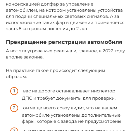
конфискацией допфар за управление
автомобилем, на котором установлены устройства
для подачи специальных световых сигналов. А за
использование таких фар в движении применяется
часть 5 со сроком лишения до 2 лет.
Прекращение регистрации автомобиля
А вот эта угроза уже реальна и, главное, в 2022 году
вполне законна.
На практике такое происходит следующим
образом:
вас на дороге останавливает инспектор
ДПС и требует документы для проверки,
он чаще всего сразу видит, что на вашем
автомобиле установлены дополнительные
фары, которые с завода не предусмотрены