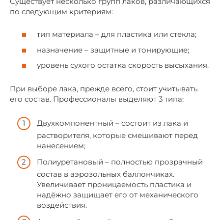
Существует несколько групп лаков, различающихся
по следующим критериям:
тип материала – для пластика или стекла;
назначение – защитные и тонирующие;
уровень сухого остатка скорость высыхания.
При выборе лака, прежде всего, стоит учитывать
его состав. Профессионалы выделяют 3 типа:
Двухкомпонентный – состоит из лака и
растворителя, которые смешивают перед
нанесением;
Полиуретановый – полностью прозрачный
состав в аэрозольных баллончиках.
Увеличивает проницаемость пластика и
надёжно защищает его от механического
воздействия.