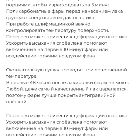
порциями, чтобы израсходовать за 5 минут.
Поликарбонатные фары перед нанесением лака
грунтуют спецсоставом для пластика.
При работе шлифмашинкой важно
контролировать температуру поверхности.
Перегрев может привести к деформации пластика.
Ускорить высыхания слоёв лака помогают
включённые на первые 10 минут фары или
воздействие горячим воздухом фена
Окончательную сушку проводят при естественной
температуре.
В первые 48 часов после лакировки фары не моют.
Любой, даже самый качественный лак царапается,
поэтому фары лучше покрыть антигравийной
плёнкой.
Перегрев может привести к деформации пластика.
Ускорить высыхания слоёв лака помогают
включённые на первые 10 минут фары или
воздействие горячим воздухом фена.