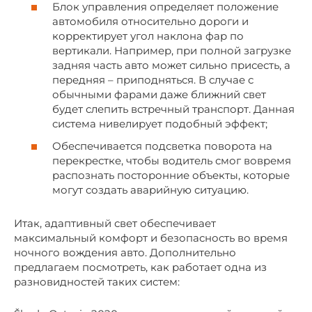
Блок управления определяет положение
автомобиля относительно дороги и
корректирует угол наклона фар по
вертикали. Например, при полной загрузке
задняя часть авто может сильно присесть, а
передняя – приподняться. В случае с
обычными фарами даже ближний свет
будет слепить встречный транспорт. Данная
система нивелирует подобный эффект;
Обеспечивается подсветка поворота на
перекрестке, чтобы водитель смог вовремя
распознать посторонние объекты, которые
могут создать аварийную ситуацию.
Итак, адаптивный свет обеспечивает
максимальный комфорт и безопасность во время
ночного вождения авто. Дополнительно
предлагаем посмотреть, как работает одна из
разновидностей таких систем: