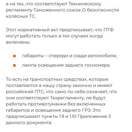
а на тех, что соответствуют Техническому
регламенту Таможенного союза О безопасности
колёсных ТС.
Этот нормативный акт предписывает, что ПТФ
могут работать только в тех случаях когда
включены:
габариты – спереди и сзади автомобили,
лампа освещения заднего госномера.
То есть на транспортных средствах, которые
поставляются в нашу страну законно и имеют
российский ПТС, что само по себе означает, что
они соответствуют Техрегламенту, не будут
работать противотуманки без включенных
габаритов и освещения заднего ГРЗ. Это
предписывают пункты 1.9 и 1.10 Приложения 3
данного документа: