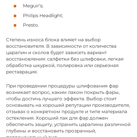
Meguir’s;
Philips Headlight;
Presto.
Степень износа блока влияет на выбор
восстановителя. В зависимости от количества
царапин и сколов будет зависеть вариант
восстановления: салфетки без шлифовки, легкая
обработка шкуркой, полировка или серьезная
реставрация.
При проведении процедуры шлифования фар
возникает вопрос, каким лаком покрыть фары,
чтобы достичь лучшего эффекта. Выбор стоит
основывать на хорошей репутации производителя,
отзывах о конкретном продукте и типе материала
остекления. Хороший лак для фар должен
обеспечить защиту, устранить царапины различной
глубины и восстановить прозрачный,