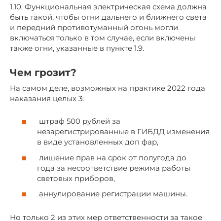
1.10. Функциональная электрическая схема должна
быть такой, чтобы огни дальнего и ближнего света
и передний противотуманный огонь могли
включаться только в том случае, если включены
также огни, указанные в пункте 1.9.
Чем грозит?
На самом деле, возможных на практике 2022 года
наказания целых 3:
штраф 500 рублей за
незарегистрированные в ГИБДД изменения
в виде установленных доп фар,
лишение прав на срок от полугода до
года за несоответствие режима работы
световых приборов,
аннулирование регистрации машины.
Но только 2 из этих мер ответственности за такое