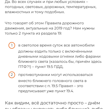
Да. Во всех случаях и при любых условиях –
погодных, световых, дорожных, температурных,
влажностных и тому подобных.
Что говорят об этом Правила дорожного
движения, актуальные на 2019 год? Нам нужны
только 2 пункта из раздела 19:
в светолое время суток все автомобили
должны ездить только с включёнными
дневными ходовыми огнями либо фарами
ближнего света (казалось бы, причём здесь
ПТФ?!) – пункт 19.5 ПДД,
противотуманки могут использоваться
вместо ближнего головного света в
соответствии с п. 19.5 Правил – это
предписывает уже пункт 19.4.
Как видим, всё достаточно просто – днём