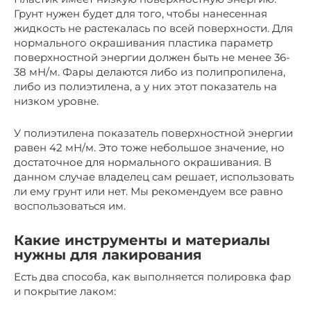
Грунт нужен будет для того, чтобы нанесенная
жидкость не растекалась по всей поверхности. Для
нормального окрашивания пластика параметр
поверхностной энергии должен быть не менее 36-
38 мН/м. Фары делаются либо из полипропилена,
либо из полиэтилена, а у них этот показатель на
низком уровне.
У полиэтилена показатель поверхностной энергии
равен 42 мН/м. Это тоже небольшое значение, но
достаточное для нормального окрашивания. В
данном случае владелец сам решает, использовать
ли ему грунт или нет. Мы рекомендуем все равно
воспользоваться им.
Какие инструменты и материалы
нужны для лакирования
Есть два способа, как выполняется полировка фар
и покрытие лаком: