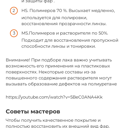
и защиты фар .
HS. Полимеров 70 %. Высыхает медленно,
используется для полировки,
восстановления прозрачности линзы.
MS.Полимеров и растворителя по 50%.
Подходит для восстановления пропускной
способности линзы и тонировки.
Внимание! При подборе лака важно учитывать
возможность его применения на пластиковых
поверхностях. Некоторые составы из-за
повышенного содержания растворителя могут
вызывать образование дефектов на полиуретане
https://youtube.com/watch?v=5BeC0ANA4Kk
Советы мастеров
Чтобы получить качественное покрытие и
полностью восстановить их внешний вид фар,