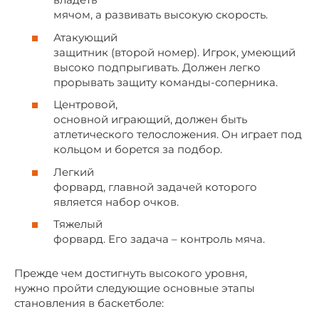
мячом, а развивать высокую скорость.
Атакующий
защитник (второй номер). Игрок, умеющий
высоко подпрыгивать. Должен легко
прорывать защиту команды-соперника.
Центровой,
основной играющий, должен быть
атлетического телосложения. Он играет под
кольцом и борется за подбор.
Легкий
форвард, главной задачей которого
является набор очков.
Тяжелый
форвард. Его задача – контроль мяча.
Прежде чем достигнуть высокого уровня,
нужно пройти следующие основные этапы
становления в баскетболе: