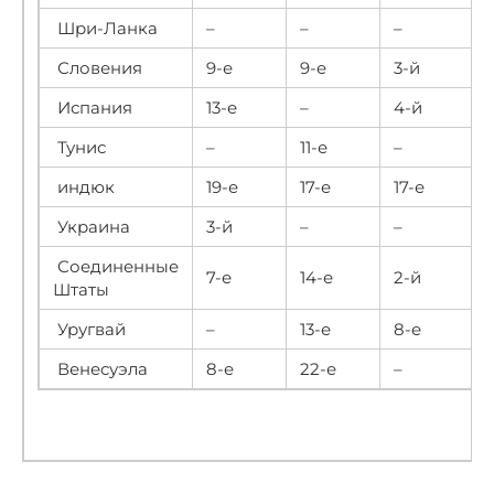
Шри-Ланка
–
–
–
Словения
9-е
9-е
3-й
Испания
13-е
–
4-й
Тунис
–
11-е
–
индюк
19-е
17-е
17-е
Украина
3-й
–
–
Соединенные
7-е
14-е
2-й
Штаты
Уругвай
–
13-е
8-е
Венесуэла
8-е
22-е
–