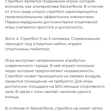
Стритбол является подвижной игрой, которая
возникла, как альтернатива баскетбола. В отличие
от этого вида спорта стритбол характеризуется
привлекательными эффектными элементами.
Первоочередными достоинствами спортивной
игры считаются простота и доступность.
Фото 4. Стритбол 3 на 3 человека. Соревнование
проходит под открытым небом, играют
спортсмены-любители.
Игра выступает непременным атрибутом
современного города. В неё играют молодые
люди, которые предпочитают независимость.
Стритбол может проводиться на свежем воздухе,
закрытое помещение не требуется. Для игры
достаточно площадки на 50% меньше спортивного
зала. В связи с этим хватает наличия одного
кольца.
В отличие от баскетбола, стритбол не имеет чётко