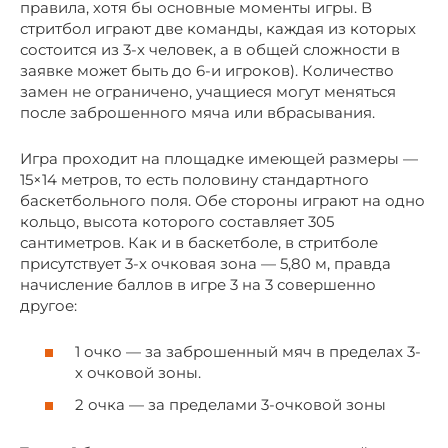
правила, хотя бы основные моменты игры. В
стритбол играют две команды, каждая из которых
состоится из 3-х человек, а в общей сложности в
заявке может быть до 6-и игроков). Количество
замен не ограничено, учащиеся могут меняться
после заброшенного мяча или вбрасывания.
Игра проходит на площадке имеющей размеры —
15×14 метров, то есть половину стандартного
баскетбольного поля. Обе стороны играют на одно
кольцо, высота которого составляет 305
сантиметров. Как и в баскетболе, в стритболе
присутствует 3-х очковая зона — 5,80 м, правда
начисление баллов в игре 3 на 3 совершенно
другое:
1 очко — за заброшенный мяч в пределах 3-
х очковой зоны.
2 очка — за пределами 3-очковой зоны