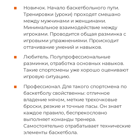
Новичок. Начало баскетбольного пути.
Тренировки (уроки) проходят смешано
между мужчинами и женщинами.
Минимальное взаимодействие между
игроками. Проводится общая разминка с
игровыми упражнениями. Происходит
оттачивание умений и навыков.
Любитель. Полупрофессиональные
разминки, отработка основных навыков.
Такие спортсмены уже хорошо оценивают
игровую ситуацию.
Профессионал. Для такого спортсмена по
баскетболу свойственны: отличное
владение мячом, меткие трехочковые
броски, резкие и точные пасы. Он знает
каждое правило, беспрекословно
выполняет команды тренера.
Самостоятельно отрабатывает технические
элементы баскетбола.