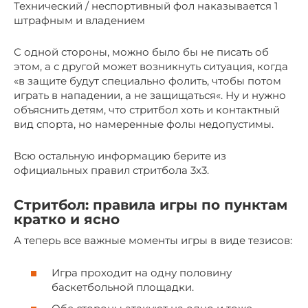
Технический / неспортивный фол наказывается 1
штрафным и владением
С одной стороны, можно было бы не писать об
этом, а с другой может возникнуть ситуация, когда
«в защите будут специально фолить, чтобы потом
играть в нападении, а не защищаться«. Ну и нужно
объяснить детям, что стритбол хоть и контактный
вид спорта, но намеренные фолы недопустимы.
Всю остальную информацию берите из
официальных правил стритбола 3х3.
Стритбол: правила игры по пунктам
кратко и ясно
А теперь все важные моменты игры в виде тезисов:
Игра проходит на одну половину
баскетбольной площадки.