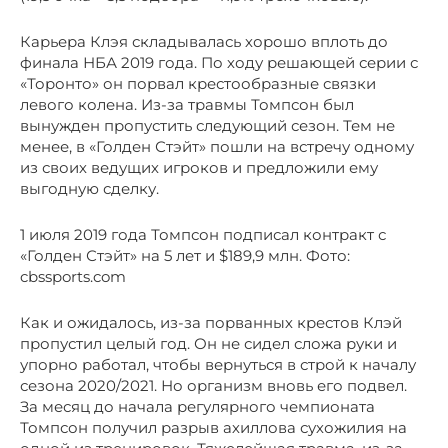
Карьера Клэя складывалась хорошо вплоть до
финала НБА 2019 года. По ходу решающей серии с
«Торонто» он порвал крестообразные связки
левого колена. Из-за травмы Томпсон был
вынужден пропустить следующий сезон. Тем не
менее, в «Голден Стэйт» пошли на встречу одному
из своих ведущих игроков и предложили ему
выгодную сделку.
1 июля 2019 года Томпсон подписал контракт с
«Голден Стэйт» на 5 лет и $189,9 млн. Фото:
cbssports.com
Как и ожидалось, из-за порванных крестов Клэй
пропустил целый год. Он не сидел сложа руки и
упорно работал, чтобы вернуться в строй к началу
сезона 2020/2021. Но организм вновь его подвел.
За месяц до начала регулярного чемпионата
Томпсон получил разрыв ахиллова сухожилия на