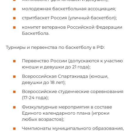
молодежная баскетбольная ассоциация;
стритбаскет Россия (уличный баскетбол);
комитет ветеранов Российской Федерации
Баскетбола.
Турниры и первенства по баскетболу в РФ:
Первенство России (допускаются к участию
юноши и девушки до 21 года);
Всероссийская Спартакиада (юноши,
девушки до 18 лет);
Всероссийские студенческие соревнования
(17-24 года);
Физкультурные мероприятия в составе
Единого календарного плана (игроки
любых возрастов);
Чемпионаты муниципального образования,