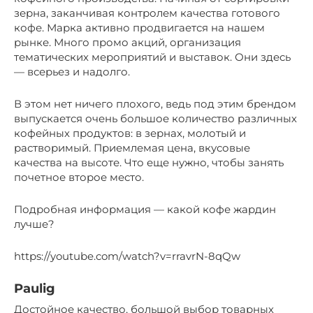
зерна, заканчивая контролем качества готового
кофе. Марка активно продвигается на нашем
рынке. Много промо акций, организация
тематических мероприятий и выставок. Они здесь
— всерьез и надолго.
В этом нет ничего плохого, ведь под этим брендом
выпускается очень большое количество различных
кофейных продуктов: в зернах, молотый и
растворимый. Приемлемая цена, вкусовые
качества на высоте. Что еще нужно, чтобы занять
почетное второе место.
Подробная информация — какой кофе жардин
лучше?
https://youtube.com/watch?v=rravrN-8qQw
Paulig
Достойное качество, большой выбор товарных