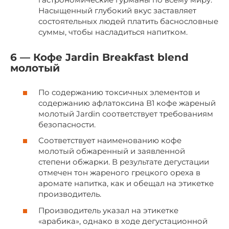
Насыщенный глубокий вкус заставляет
состоятельных людей платить баснословные
суммы, чтобы насладиться напитком.
6 — Кофе Jardin Breakfast blend
молотый
По содержанию токсичных элементов и
содержанию афлатоксина В1 кофе жареный
молотый Jardin соответствует требованиям
безопасности.
Соответствует наименованию кофе
молотый обжаренный и заявленной
степени обжарки. В результате дегустации
отмечен тон жареного грецкого ореха в
аромате напитка, как и обещал на этикетке
производитель.
Производитель указал на этикетке
«арабика», однако в ходе дегустационной