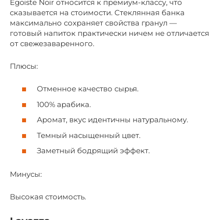
Egoiste Noir относится к премиум-классу, что
сказывается на стоимости. Стеклянная банка
максимально сохраняет свойства гранул —
готовый напиток практически ничем не отличается
от свежезаваренного.
Плюсы:
Отменное качество сырья.
100% арабика.
Аромат, вкус идентичны натуральному.
Темный насыщенный цвет.
Заметный бодрящий эффект.
Минусы:
Высокая стоимость.