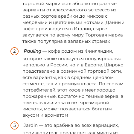
торговой марки есть абсолютно разные
варианты от классического эспрессо из
разных сортов арабики до миксов с
медовыми и цветочными нотками. Данный
кофе производится в Италии, сырье
закупается по всему миру. Торговая марка
также популярна в западных странах
Pauling
— кофе родом из Финляндии,
которое также пользуется популярностью
не только в России, но и в Европе. Широко
представлено в розничной торговой сети,
есть варианты, как в среднем ценовом
сегменте, так и премиум класса. По словам
потребителей, этот кофе имеет хорошо
прожаренные, достаточно темные зерна, в
нем есть кислинка и нет чрезмерной
кислоты, может похвастаться богатым
вкусом и ароматом
Jardin — это арабика во всех вариациях,
производитель предлагает как миксы из