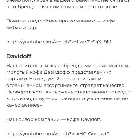
этот бренд — лучшим в нише молотого кофе.
Почитать подробнее про компанию — кофе
амбассадор.
https://youtube.com/watch?v=LWV5c5gXL9M
Davidoff
Наш рейтинг замыкает бренд с мировым именем.
Молотый кофе Давидофф представлен 4-я
сортами. Но не думайте, что при таком
ограниченном ассортименте, страдает качество.
Наоборот, компания очень ответственно подходит
к производству — их принцип «лучше меньше, но
качественнее».
Наш обзор компании — кофе Davidoff.
https://youtube.com/watch?v=xHCfOusgwt0