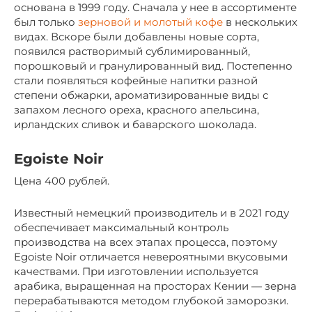
основана в 1999 году. Сначала у нее в ассортименте
был только
зерновой и молотый кофе
в нескольких
видах. Вскоре были добавлены новые сорта,
появился растворимый сублимированный,
порошковый и гранулированный вид. Постепенно
стали появляться кофейные напитки разной
степени обжарки, ароматизированные виды с
запахом лесного ореха, красного апельсина,
ирландских сливок и баварского шоколада.
Egoiste Noir
Цена 400 рублей.
Известный немецкий производитель и в 2021 году
обеспечивает максимальный контроль
производства на всех этапах процесса, поэтому
Egoiste Noir отличается невероятными вкусовыми
качествами. При изготовлении используется
арабика, выращенная на просторах Кении — зерна
перерабатываются методом глубокой заморозки.