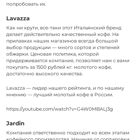
попробовать их.
Lavazza
Как ни крути, все-таки этот Итальянский бренд
делает действительно качественный кофе. На
прилавках наших магазинов всегда большой
выбор продукции — много сортов и степеней
обжарки. Ценовая политика, которой
придерживается компания, позволяет нам с вами
покупать за 1500 рублей кг. молотого кофе,
достаточно высокого качества.
Lavazza — лидер нашего рейтинга, и по нашему
мнению — лучший молотый кофе в России.
https://youtube.com/watch?v=G4W0MBALj3g
Jardin
Компания ответственно подходит ко всем этапам
кофейного производства. Начиная от сортировки