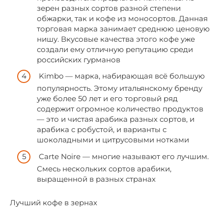
зерен разных сортов разной степени
обжарки, так и кофе из моносортов. Данная
торговая марка занимает среднюю ценовую
нишу. Вкусовые качества этого кофе уже
создали ему отличную репутацию среди
российских гурманов
Kimbo — марка, набирающая всё большую
популярность. Этому итальянскому бренду
уже более 50 лет и его торговый ряд
содержит огромное количество продуктов
— это и чистая арабика разных сортов, и
арабика с робустой, и варианты с
шоколадными и цитрусовыми нотками
Carte Noire — многие называют его лучшим.
Смесь нескольких сортов арабики,
выращенной в разных странах
Лучший кофе в зернах