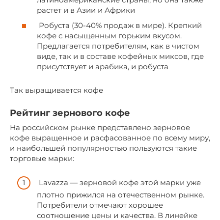
растет и в Азии и Африки
Робуста (30-40% продаж в мире). Крепкий
кофе с насыщенным горьким вкусом.
Предлагается потребителям, как в чистом
виде, так и в составе кофейных миксов, где
присутствует и арабика, и робуста
Так выращивается кофе
Рейтинг зернового кофе
На российском рынке представлено зерновое
кофе выращенное и расфасованное по всему миру,
и наибольшей популярностью пользуются такие
торговые марки:
Lavazza — зерновой кофе этой марки уже
плотно прижился на отечественном рынке.
Потребители отмечают хорошее
соотношение цены и качества. В линейке