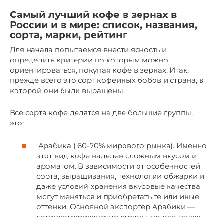
Самый лучший кофе в зернах в
России и в мире: список, названия,
сорта, марки, рейтинг
Для начала попытаемся внести ясность и
определить критерии по которым можно
ориентироваться, покупая кофе в зернах. Итак,
прежде всего это сорт кофейных бобов и страна, в
которой они были выращены.
Все сорта кофе делятся на две большие группы,
это:
Арабика ( 60-70% мирового рынка). Именно
этот вид кофе наделен сложным вкусом и
ароматом. В зависимости от особенностей
сорта, выращивания, технологии обжарки и
даже условий хранения вкусовые качества
могут меняться и приобретать те или иные
оттенки. Основной экспортер Арабики —
латиноамериканские страны, но она также