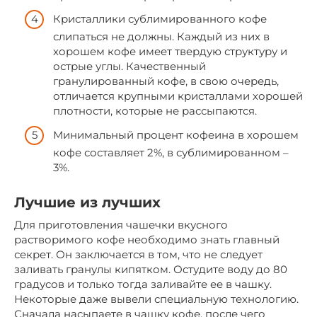
Кристаллики сублимированного кофе
слипаться не должны. Каждый из них в
хорошем кофе имеет твердую структуру и
острые углы. Качественный
гранулированный кофе, в свою очередь,
отличается крупными кристаллами хорошей
плотности, которые не рассыпаются.
Минимальный процент кофеина в хорошем
кофе составляет 2%, в сублимированном –
3%.
Лучшие из лучших
Для приготовления чашечки вкусного
растворимого кофе необходимо знать главный
секрет. Он заключается в том, что не следует
заливать гранулы кипятком. Остудите воду до 80
градусов и только тогда заливайте ее в чашку.
Некоторые даже вывели специальную технологию.
Сначала насыпаете в чашку кофе, после чего