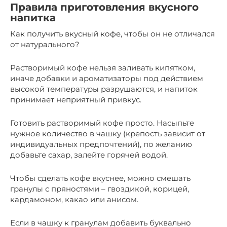
Правила приготовления вкусного
напитка
Как получить вкусный кофе, чтобы он не отличался
от натурального?
Растворимый кофе нельзя заливать кипятком,
иначе добавки и ароматизаторы под действием
высокой температуры разрушаются, и напиток
принимает неприятный привкус.
Готовить растворимый кофе просто. Насыпьте
нужное количество в чашку (крепость зависит от
индивидуальных предпочтений), по желанию
добавьте сахар, залейте горячей водой.
Чтобы сделать кофе вкуснее, можно смешать
гранулы с пряностями – гвоздикой, корицей,
кардамоном, какао или анисом.
Если в чашку к гранулам добавить буквально