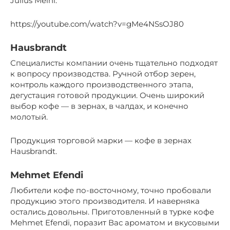
Julius Meinl.
https://youtube.com/watch?v=gMe4NSsOJ80
Hausbrandt
Специалисты компании очень тщательно подходят
к вопросу производства. Ручной отбор зерен,
контроль каждого производственного этапа,
дегустация готовой продукции. Очень широкий
выбор кофе — в зернах, в чалдах, и конечно
молотый.
Продукция торговой марки — кофе в зернах
Hausbrandt.
Mehmet Efendi
Любители кофе по-восточному, точно пробовали
продукцию этого производителя. И наверняка
остались довольны. Приготовленный в турке кофе
Mehmet Efendi, поразит Вас ароматом и вкусовыми