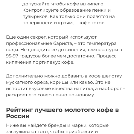
допускайте, чтобы кофе выкипело.
Контролируйте образование пенки и
пузырьков. Как только они появятся на
поверхности и краям, – кофе готов.
Еще один секрет, который используют
профессиональные бариста, – это температура
воды. Не доводите её до кипения, температуры в
95-97 градусов более чем достаточно. Процесс
кипячения портит вкус кофе.
Дополнительно можно добавить в кофе шепотку
мускатного ореха, корицы или какао. Это не
испортит вкусовые качества напитка, а наоборот –
раскроет его совершенно по-новому.
Рейтинг лучшего молотого кофе в
России
Ниже вы найдете бренды и марки, которые
заслуживают того, чтобы приобрести и