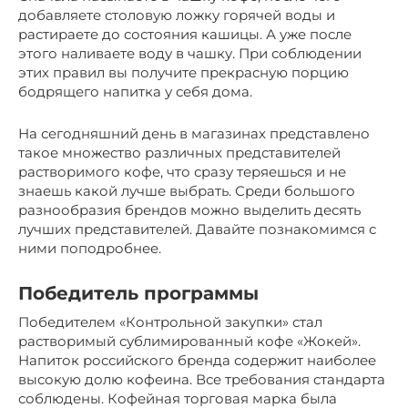
добавляете столовую ложку горячей воды и
растираете до состояния кашицы. А уже после
этого наливаете воду в чашку. При соблюдении
этих правил вы получите прекрасную порцию
бодрящего напитка у себя дома.
На сегодняшний день в магазинах представлено
такое множество различных представителей
растворимого кофе, что сразу теряешься и не
знаешь какой лучше выбрать. Среди большого
разнообразия брендов можно выделить десять
лучших представителей. Давайте познакомимся с
ними поподробнее.
Победитель программы
Победителем «Контрольной закупки» стал
растворимый сублимированный кофе «Жокей».
Напиток российского бренда содержит наиболее
высокую долю кофеина. Все требования стандарта
соблюдены. Кофейная торговая марка была