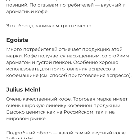
позиций. По отзывам потребителей — вкусный и
ароматный кофе.
Этот бренд занимаем третье место.
Egoiste
Много потребителей отмечает продукцию этой
марки. Кофе получается насыщенным, со стойким
ароматом и густой пенкой. Особенно хорошо
использовать для приготовления эспрессо в
кофемашине (см. способ приготовления эспрессо).
Julius Meinl
Очень качественный кофе. Торговая марка имеет
очень широкую линейку кофейной продукции.
Высоко ценится как на Российском, так и на
мировом рынке.
Подробный обзор — какой самый вкусный кофе