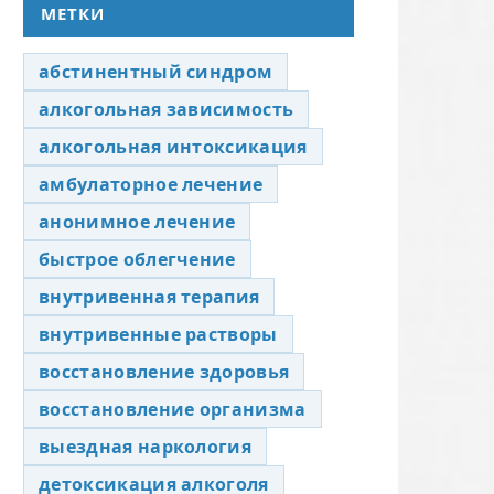
МЕТКИ
абстинентный синдром
алкогольная зависимость
алкогольная интоксикация
амбулаторное лечение
анонимное лечение
быстрое облегчение
внутривенная терапия
внутривенные растворы
восстановление здоровья
восстановление организма
выездная наркология
детоксикация алкоголя