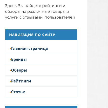
Здесь Вы найдете рейтинги и
обзоры на различные товары и
услуги с отзывами пользователей
НАВИГАЦИЯ ПО САЙТУ
Главная страница
Бренды
Обзоры
Рейтинги
Статьи