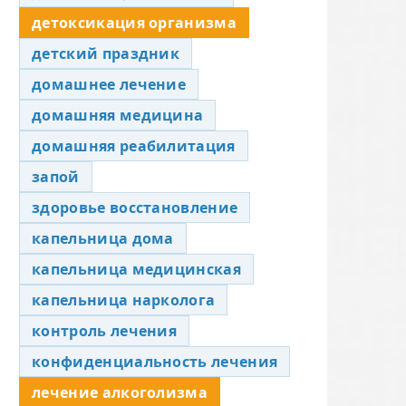
детоксикация организма
детский праздник
домашнее лечение
домашняя медицина
домашняя реабилитация
запой
здоровье восстановление
капельница дома
капельница медицинская
капельница нарколога
контроль лечения
конфиденциальность лечения
лечение алкоголизма