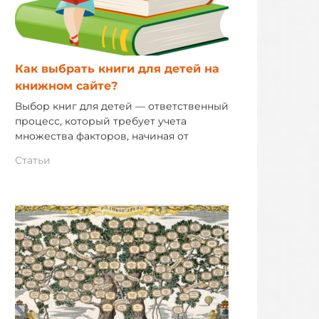
Как выбрать книги для детей на
книжном сайте?
Выбор книг для детей — ответственный
процесс, который требует учета
множества факторов, начиная от
Статьи