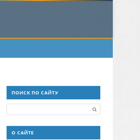
ПОИСК ПО САЙТУ
Поиск:
О САЙТЕ