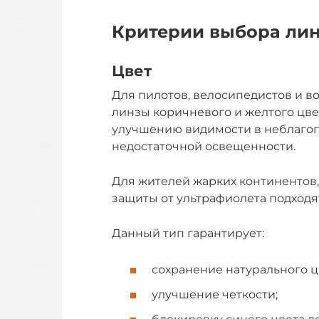
Критерии выбора ли
Цвет
Для пилотов, велосипедистов и 
линзы коричневого и желтого цве
улучшению видимости в неблагоп
недостаточной освещенности.
Для жителей жарких континентов
защиты от ультрафиолета подходят
Данный тип гарантирует:
сохранение натурального 
улучшение четкости;