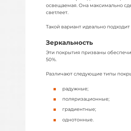
освещаемая. Она максимально сде
светлеет.
Такой вариант идеально подходит
Зеркальность
Эти покрытия призваны обеспечи
50%.
Различают следующие типы покр
радужные;
поляризационные;
градиентные;
однотонные.