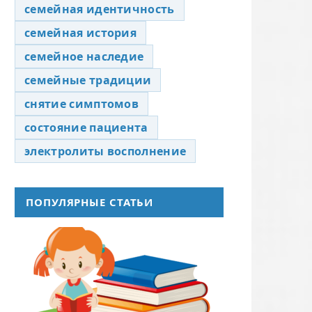
семейная идентичность
семейная история
семейное наследие
семейные традиции
снятие симптомов
состояние пациента
электролиты восполнение
ПОПУЛЯРНЫЕ СТАТЬИ