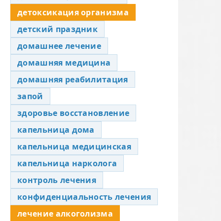
детоксикация организма
детский праздник
домашнее лечение
домашняя медицина
домашняя реабилитация
запой
здоровье восстановление
капельница дома
капельница медицинская
капельница нарколога
контроль лечения
конфиденциальность лечения
лечение алкоголизма