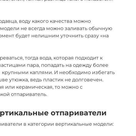
давца, воду какого качества можно
 модели не всегда можно заливать обычную
момент будет нелишним уточнить сразу «на
еваться, тогда вода, которая подходит к
частицами пара, попадать на одежду более
я крупными каплями. И необходимо избегать
ве утюжка, ведь пластик не долговечен.
я или керамическая, то можно с
кой отпариватель.
ртикальные отпариватели
иватели в категории вертикальные модели: