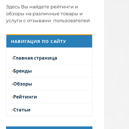
Здесь Вы найдете рейтинги и
обзоры на различные товары и
услуги с отзывами пользователей
НАВИГАЦИЯ ПО САЙТУ
Главная страница
Бренды
Обзоры
Рейтинги
Статьи