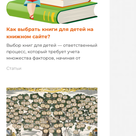
Как выбрать книги для детей на
книжном сайте?
Выбор книг для детей — ответственный
процесс, который требует учета
множества факторов, начиная от
Статьи