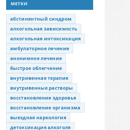
МЕТКИ
абстинентный синдром
алкогольная зависимость
алкогольная интоксикация
амбулаторное лечение
анонимное лечение
быстрое облегчение
внутривенная терапия
внутривенные растворы
восстановление здоровья
восстановление организма
выездная наркология
детоксикация алкоголя