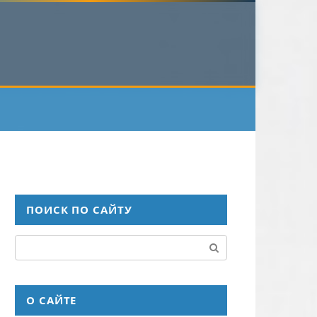
ПОИСК ПО САЙТУ
Поиск:
О САЙТЕ