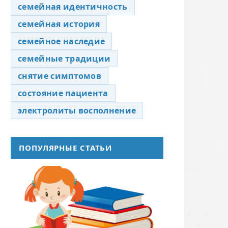
семейная идентичность
семейная история
семейное наследие
семейные традиции
снятие симптомов
состояние пациента
электролиты восполнение
ПОПУЛЯРНЫЕ СТАТЬИ