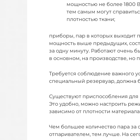
мощностью не более 1800 Вт
тем самым могут справитьс
плотностью ткани;
приборы, пар в которых выходит 
мощность выше предыдущих, соста
за одну минуту. Работают очень б
в основном, на производстве, но
Требуется соблюдение важного усл
специальный резервуар, должна 
Существуют приспособления для 
Это удобно, можно настроить реж
зависимо от плотности материала
Чем большее количество пара за 
отпаривателем, тем лучше. На с