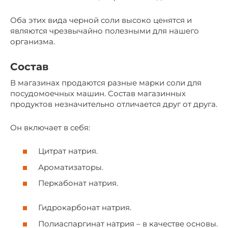
Оба этих вида черной соли высоко ценятся и
являются чрезвычайно полезными для нашего
организма.
Состав
В магазинах продаются разные марки соли для
посудомоечных машин. Состав магазинных
продуктов незначительно отличается друг от друга.
Он включает в себя:
Цитрат натрия.
Ароматизаторы.
Перкабонат натрия.
Гидрокарбонат натрия.
Полиаспаргинат натрия – в качестве основы.