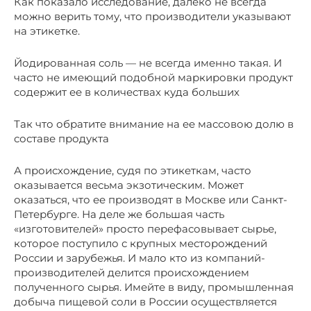
Как показало исследование, далеко не всегда
можно верить тому, что производители указывают
на этикетке.
Йодированная соль — не всегда именно такая. И
часто не имеющий подобной маркировки продукт
содержит ее в количествах куда больших
Так что обратите внимание на ее массовою долю в
составе продукта
А происхождение, судя по этикеткам, часто
оказывается весьма экзотическим. Может
оказаться, что ее производят в Москве или Санкт-
Петербурге. На деле же большая часть
«изготовителей» просто перефасовывает сырье,
которое поступило с крупных месторождений
России и зарубежья. И мало кто из компаний-
производителей делится происхождением
полученного сырья. Имейте в виду, промышленная
добыча пищевой соли в России осуществляется