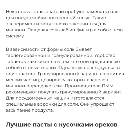
Некоторые пользователи пробуют заменять соль
для посудомойки поваренной солью. Такие
эксперименты могут плохо закончиться для
машины. Пищевая соль забьет фильтр и собьет всю
систему.
В зависимости от формы соль бывает
таблетированной и гранулированной. Удобство
таблеток заключается в том, что они представляют
собой готовые «дозы». Одна штука расходуется за
один «заход». Гранулированный вариант состоит из
мелких частиц, дозировку которых владелец
машины определяет сам. Производители ПММ
рекомендуют покупать гранулированный вариант.
Для посудомоечных машин изготовляются
специальные воронки для соли. Они упрощают
засыпание продукта.
Лучшие пасты с кусочками орехов