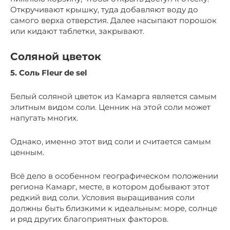
Откручивают крышку, туда добавляют воду до
самого верха отверстия. Далее насыпают порошок
или кидают таблетки, закрывают.
Соляной цветок
5. Соль Fleur de sel
Белый соляной цветок из Камарга является самым
элитным видом соли. Ценник на этой соли может
напугать многих.
Однако, именно этот вид соли и считается самым
ценным.
Всё дело в особенном географическом положении
региона Камарг, месте, в котором добывают этот
редкий вид соли. Условия выращивания соли
должны быть близкими к идеальным: море, солнце
и ряд других благоприятных факторов.