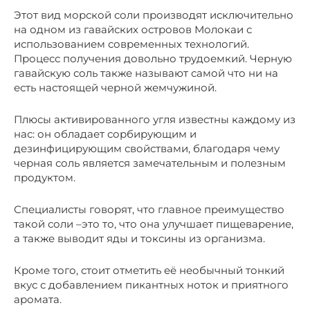
Этот вид морской соли производят исключительно
на одном из гавайских островов Молокаи с
использованием современных технологий.
Процесс получения довольно трудоемкий. Черную
гавайскую соль также называют самой что ни на
есть настоящей черной жемчужиной.
Плюсы активированного угля известны каждому из
нас: он обладает сорбирующим и
дезинфицирующим свойствами, благодаря чему
черная соль является замечательным и полезным
продуктом.
Специалисты говорят, что главное преимущество
такой соли –это то, что она улучшает пищеварение,
а также выводит яды и токсины из организма.
Кроме того, стоит отметить её необычный тонкий
вкус с добавлением пикантных ноток и приятного
аромата.