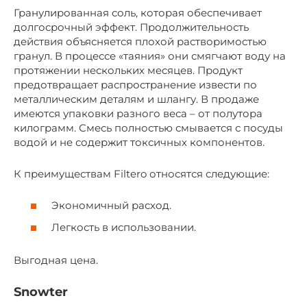
Гранулированная соль, которая обеспечивает
долгосрочный эффект. Продолжительность
действия объясняется плохой растворимостью
гранул. В процессе «таяния» они смягчают воду на
протяжении нескольких месяцев. Продукт
предотвращает распространение извести по
металлическим деталям и шлангу. В продаже
имеются упаковки разного веса – от полутора
килограмм. Смесь полностью смывается с посуды
водой и не содержит токсичных компонентов.
К преимуществам Filtero относятся следующие:
Экономичный расход.
Легкость в использовании.
Выгодная цена.
Snowter