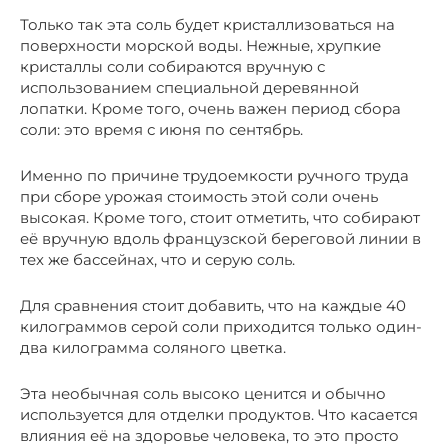
Только так эта соль будет кристаллизоваться на
поверхности морской воды. Нежные, хрупкие
кристаллы соли собираются вручную с
использованием специальной деревянной
лопатки. Кроме того, очень важен период сбора
соли: это время с июня по сентябрь.
Именно по причине трудоемкости ручного труда
при сборе урожая стоимость этой соли очень
высокая. Кроме того, стоит отметить, что собирают
её вручную вдоль французской береговой линии в
тех же бассейнах, что и серую соль.
Для сравнения стоит добавить, что на каждые 40
килограммов серой соли приходится только один-
два килограмма соляного цветка.
Эта необычная соль высоко ценится и обычно
используется для отделки продуктов. Что касается
влияния её на здоровье человека, то это просто