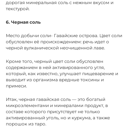
дорогая минеральная соль с нежным вкусом и
текстурой.
6. Черная соль
Место добычи соли- Гавайские острова. Цвет соли
обусловлен её происхождением: речь идет о
черной вулканической неочищенной лаве.
Кроме того, черный цвет соли обусловлен
содержанием в ней активированного угля,
который, как известно, улучшает пищеварение и
выводит из организма вредные токсины и
примеси.
Итак, черная гавайская соль — это богатый
микроэлементами и минералами продукт, в
составе которого присутствует не только
активированный уголь, но и куркума, а также
порошок из таро.