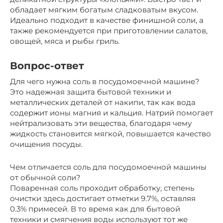
обладает мягким богатым сладковатым вкусом.
Идеально подходит в качестве финишной соли, а
также рекомендуется при приготовлении салатов,
овощей, мяса и рыбы гриль.
Вопрос-ответ
Для чего нужна соль в посудомоечной машине?
Это надежная защита бытовой техники и
металлических деталей от накипи, так как вода
содержит ионы магния и кальция. Натрий помогает
нейтрализовать эти вещества, благодаря чему
жидкость становится мягкой, повышается качество
очищения посуды.
Чем отличается соль для посудомоечной машины
от обычной соли?
Поваренная соль проходит обработку, степень
очистки здесь достигает отметки 9.7%, оставляя
0.3% примесей. В то время как для бытовой
техники и смягчения воды используют тот же