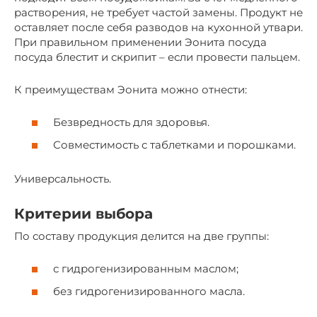
растворения, не требует частой замены. Продукт не
оставляет после себя разводов на кухонной утвари.
При правильном применении Эонита посуда
посуда блестит и скрипит – если провести пальцем.
К преимуществам Эонита можно отнести:
Безвредность для здоровья.
Совместимость с таблетками и порошками.
Универсальность.
Критерии выбора
По составу продукция делится на две группы:
с гидрогенизированным маслом;
без гидрогенизированного масла.