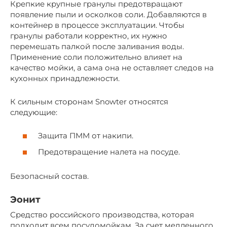
Крепкие крупные гранулы предотвращают
появление пыли и осколков соли. Добавляются в
контейнер в процессе эксплуатации. Чтобы
гранулы работали корректно, их нужно
перемешать палкой после заливания воды.
Применение соли положительно влияет на
качество мойки, а сама она не оставляет следов на
кухонных принадлежности.
К сильным сторонам Snowter относятся
следующие:
Защита ПММ от накипи.
Предотвращение налета на посуде.
Безопасный состав.
Эонит
Средство российского производства, которая
подходит всем посудомойкам. За счет медленного