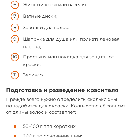
Жирный крем или вазелин;
Ватные диски;
Заколки для волос;
Шапочка для душа или полиэтиленовая
пленка;
Простыня или накидка для защиты от
краски;
Зеркало.
Подготовка и разведение красителя
Прежде всего нужно определить, сколько хны
понадобится для окраски. Количество её зависит
от длины волос и составляет:
50−100 г для коротких;
200 г до основания шеи;