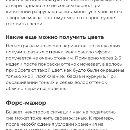
отвары, однако это не совсем верно. При
кипячении разрушаются витамины, улетучиваются
эфирные масла, поэтому вместо отваров лучше
готовить настои.
Какие еще можно получить цвета
Несмотря на множество вариантов, позволяющих
получить разные оттенки, как правило эффект
получается не очень стойким. Примерно через 2-3
недели после покраски оттенок исчезает, а волосы
приобретают такой цвет, как будто были окрашены
только хной. Исключение: басма и куркума. При
окрашивании тонких и седых волос оттенок
обычно держится дольше.
Форс-мажор
Бывает, некоторые ситуации нам не подвластны,
хна может тоже жить своей жизнью. К примеру,
после несоблюдения условий хранения на