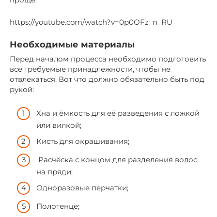
https://youtube.com/watch?v=0p0OFz_n_RU
Необходимые материалы
Перед началом процесса необходимо подготовить
все требуемые принадлежности, чтобы не
отвлекаться. Вот что должно обязательно быть под
рукой:
Хна и ёмкость для её разведения с ложкой
или вилкой;
Кисть для окрашивания;
Расчёска с концом для разделения волос
на пряди;
Одноразовые перчатки;
Полотенце;