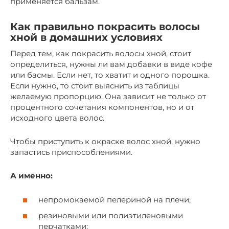
применяется бальзам.
Как правильно покрасить волосы
хной в домашних условиях
Перед тем, как покрасить волосы хной, стоит
определиться, нужны ли вам добавки в виде кофе
или басмы. Если нет, то хватит и одного порошка.
Если нужно, то стоит выяснить из таблицы
желаемую пропорцию. Она зависит не только от
процентного сочетания компонентов, но и от
исходного цвета волос.
Чтобы приступить к окраске волос хной, нужно
запастись приспособлениями.
А именно:
непромокаемой пелериной на плечи;
резиновыми или полиэтиленовыми
перчатками;