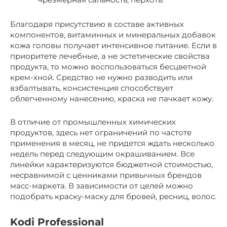
Благодаря присутствию в составе активных
компонентов, витаминных и минеральных добавок
кожа головы получает интенсивное питание. Если в
приоритете лечебные, а не эстетические свойства
продукта, то можно воспользоваться бесцветной
крем-хной. Средство не нужно разводить или
взбалтывать, консистенция способствует
облегченному нанесению, краска не пачкает кожу.
В отличие от промышленных химических
продуктов, здесь нет ограничений по частоте
применения в месяц, не придется ждать несколько
недель перед следующим окрашиванием. Все
линейки характеризуются бюджетной стоимостью,
несравнимой с ценниками привычных брендов
масс-маркета. В зависимости от целей можно
подобрать краску-маску для бровей, ресниц, волос.
Kodi Professional