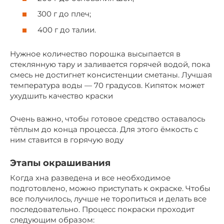
300 г до плеч;
400 г до талии.
Нужное количество порошка высыпается в
стеклянную тару и заливается горячей водой, пока
смесь не достигнет консистенции сметаны. Лучшая
температура воды — 70 градусов. Кипяток может
ухудшить качество краски
Очень важно, чтобы готовое средство оставалось
тёплым до конца процесса. Для этого ёмкость с
ним ставится в горячую воду
Этапы окрашивания
Когда хна разведена и все необходимое
подготовлено, можно приступать к окраске. Чтобы
все получилось, лучше не торопиться и делать все
последовательно. Процесс покраски проходит
следующим образом: