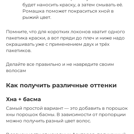
будет наносить краску, а затем смывать её.
Ромашка поможет покраситься хной в
рыжий цвет.
Помните, что для коротких локонов хватит одного
пакетика краски, а вот пряди до плеч и ниже надо
окрашивать уже с применением двух и трёх
пакетиков.
Делайте все правильно и не навредите своим
волосам
Как получить различные оттенки
Хна + басма
Самый простой вариант — это добавить в порошок
хны порошок басмы. В зависимости от пропорции
можно получить разный цвет волос.