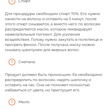
Спирт.
Для процедуры необходим спирт 70%. Его нужно
нанести на волосы и оставить на 5 минут, после
этого спирт смывается, а вместо него по волосам
распределяется масло, которое ликвидирует
нежелательный пигмент. Для усиления
воздействия. Голову нужно закутать в полотенце и
прогреть феном. После получаса маску можно
смывать шампунем для жирных волос.
Сметана.
Продукт должен быть прокисшим. Ее необходимо
распределить по волосам, надеть шапочку и
оставить на час. Она не поможет полностью
избавиться от цвета, но приглушит его.
Мыло.