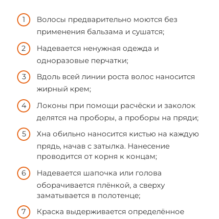
Волосы предварительно моются без
применения бальзама и сушатся;
Надевается ненужная одежда и
одноразовые перчатки;
Вдоль всей линии роста волос наносится
жирный крем;
Локоны при помощи расчёски и заколок
делятся на проборы, а проборы на пряди;
Хна обильно наносится кистью на каждую
прядь, начав с затылка. Нанесение
проводится от корня к концам;
Надевается шапочка или голова
оборачивается плёнкой, а сверху
заматывается в полотенце;
Краска выдерживается определённое