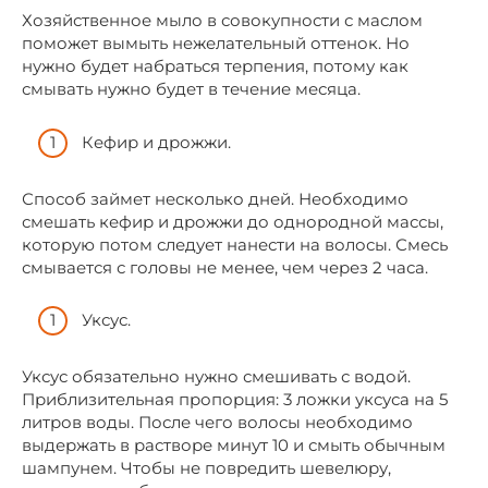
Хозяйственное мыло в совокупности с маслом
поможет вымыть нежелательный оттенок. Но
нужно будет набраться терпения, потому как
смывать нужно будет в течение месяца.
Кефир и дрожжи.
Способ займет несколько дней. Необходимо
смешать кефир и дрожжи до однородной массы,
которую потом следует нанести на волосы. Смесь
смывается с головы не менее, чем через 2 часа.
Уксус.
Уксус обязательно нужно смешивать с водой.
Приблизительная пропорция: 3 ложки уксуса на 5
литров воды. После чего волосы необходимо
выдержать в растворе минут 10 и смыть обычным
шампунем. Чтобы не повредить шевелюру,