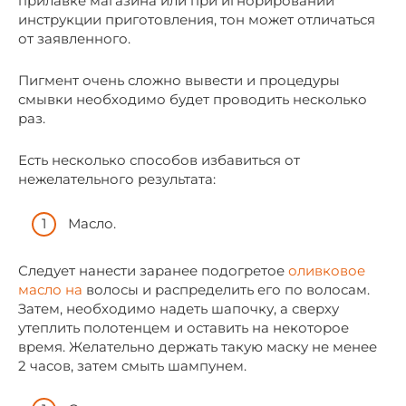
прилавке магазина или при игнорировании
инструкции приготовления, тон может отличаться
от заявленного.
Пигмент очень сложно вывести и процедуры
смывки необходимо будет проводить несколько
раз.
Есть несколько способов избавиться от
нежелательного результата:
Масло.
Следует нанести заранее подогретое
оливковое
масло на
волосы и распределить его по волосам.
Затем, необходимо надеть шапочку, а сверху
утеплить полотенцем и оставить на некоторое
время. Желательно держать такую маску не менее
2 часов, затем смыть шампунем.