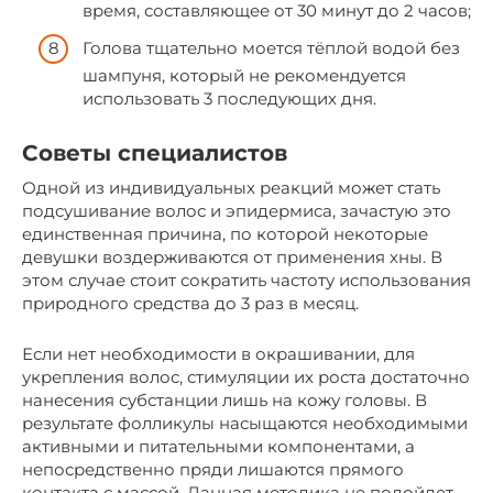
время, составляющее от 30 минут до 2 часов;
Голова тщательно моется тёплой водой без
шампуня, который не рекомендуется
использовать 3 последующих дня.
Советы специалистов
Одной из индивидуальных реакций может стать
подсушивание волос и эпидермиса, зачастую это
единственная причина, по которой некоторые
девушки воздерживаются от применения хны. В
этом случае стоит сократить частоту использования
природного средства до 3 раз в месяц.
Если нет необходимости в окрашивании, для
укрепления волос, стимуляции их роста достаточно
нанесения субстанции лишь на кожу головы. В
результате фолликулы насыщаются необходимыми
активными и питательными компонентами, а
непосредственно пряди лишаются прямого
контакта с массой. Данная методика не подойдет