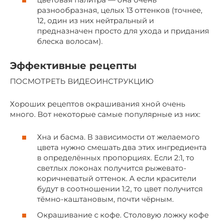
разнообразная, целых 13 оттенков (точнее,
12, один из них нейтральный и
предназначен просто для ухода и придания
блеска волосам).
Эффективные рецепты
ПОСМОТРЕТЬ ВИДЕОИНСТРУКЦИЮ
Хороших рецептов окрашивания хной очень
много. Вот некоторые самые популярные из них:
Хна и басма. В зависимости от желаемого
цвета нужно смешать два этих ингредиента
в определённых пропорциях. Если 2:1, то
светлых локонах получится рыжевато-
коричневатый оттенок. А если красители
будут в соотношении 1:2, то цвет получится
тёмно-каштановым, почти чёрным.
Окрашивание с кофе. Столовую ложку кофе