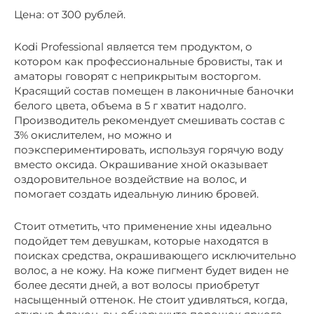
Цена: от 300 рублей.
Kodi Professional является тем продуктом, о
котором как профессиональные бровисты, так и
аматоры говорят с неприкрытым восторгом.
Красящий состав помещен в лаконичные баночки
белого цвета, объема в 5 г хватит надолго.
Производитель рекомендует смешивать состав с
3% окислителем, но можно и
поэкспериментировать, используя горячую воду
вместо оксида. Окрашивание хной оказывает
оздоровительное воздействие на волос, и
помогает создать идеальную линию бровей.
Стоит отметить, что применение хны идеально
подойдет тем девушкам, которые находятся в
поисках средства, окрашивающего исключительно
волос, а не кожу. На коже пигмент будет виден не
более десяти дней, а вот волосы приобретут
насыщенный оттенок. Не стоит удивляться, когда,