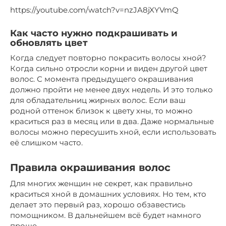
https://youtube.com/watch?v=nzJA8jXYVmQ
Как часто нужно подкрашивать и
обновлять цвет
Когда следует повторно покрасить волосы хной?
Когда сильно отросли корни и виден другой цвет
волос. С момента предыдущего окрашивания
должно пройти не менее двух недель. И это только
для обладательниц жирных волос. Если ваш
родной оттенок близок к цвету хны, то можно
краситься раз в месяц или в два. Даже нормальные
волосы можно пересушить хной, если использовать
её слишком часто.
Правила окрашивания волос
Для многих женщин не секрет, как правильно
краситься хной в домашних условиях. Но тем, кто
делает это первый раз, хорошо обзавестись
помощником. В дальнейшем всё будет намного
проще.