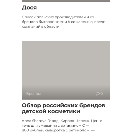
Дося
Список польских производителей и их
брендов бытовой химии К сожалению, среди
компаний в области
Бренды
0
Обзор российских брендов
детской косметики
Anna Sharova Город: Кирово-Чепецк. Цены:
гель для умывания с витамином С —
800 рублей, сыворотка с ретинолом —