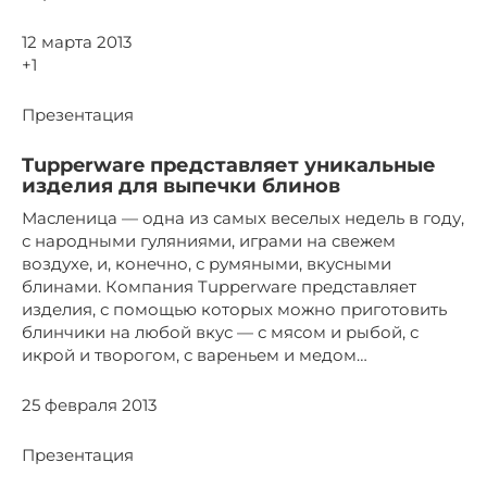
12 марта 2013
+1
Презентация
Tupperware представляет уникальные
изделия для выпечки блинов
Масленица — одна из самых веселых недель в году,
с народными гуляниями, играми на свежем
воздухе, и, конечно, с румяными, вкусными
блинами. Компания Tupperware представляет
изделия, с помощью которых можно приготовить
блинчики на любой вкус — с мясом и рыбой, с
икрой и творогом, с вареньем и медом…
25 февраля 2013
Презентация