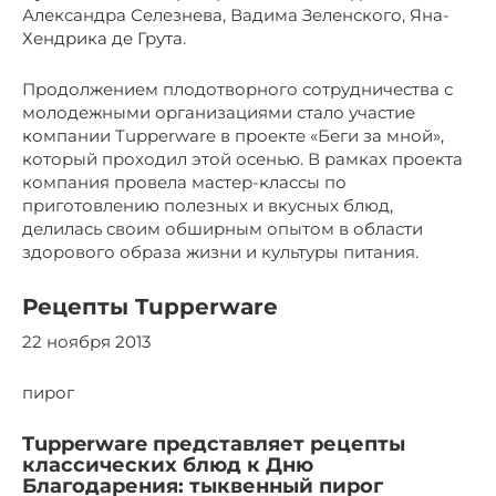
Александра Селезнева, Вадима Зеленского, Яна-
Хендрика де Грута.
Продолжением плодотворного сотрудничества с
молодежными организациями стало участие
компании Tupperware в проекте «Беги за мной»,
который проходил этой осенью. В рамках проекта
компания провела мастер-классы по
приготовлению полезных и вкусных блюд,
делилась своим обширным опытом в области
здорового образа жизни и культуры питания.
Рецепты Tupperware
22 ноября 2013
пирог
Tupperware представляет рецепты
классических блюд к Дню
Благодарения: тыквенный пирог