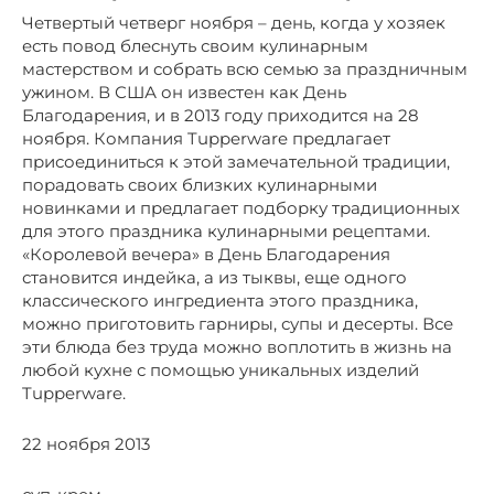
Четвертый четверг ноября – день, когда у хозяек
есть повод блеснуть своим кулинарным
мастерством и собрать всю семью за праздничным
ужином. В США он известен как День
Благодарения, и в 2013 году приходится на 28
ноября. Компания Tupperware предлагает
присоединиться к этой замечательной традиции,
порадовать своих близких кулинарными
новинками и предлагает подборку традиционных
для этого праздника кулинарными рецептами.
«Королевой вечера» в День Благодарения
становится индейка, а из тыквы, еще одного
классического ингредиента этого праздника,
можно приготовить гарниры, супы и десерты. Все
эти блюда без труда можно воплотить в жизнь на
любой кухне с помощью уникальных изделий
Tupperware.
22 ноября 2013