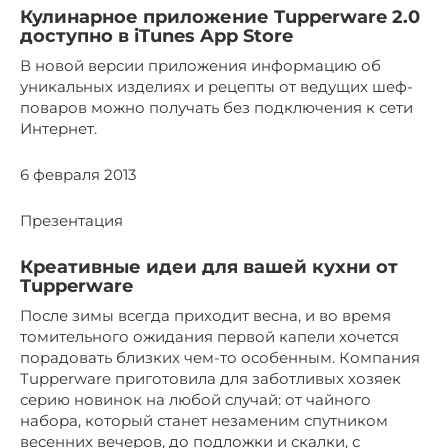
Кулинарное приложение Tupperware 2.0
доступно в iTunes App Store
В новой версии приложения информацию об
уникальных изделиях и рецепты от ведущих шеф-
поваров можно получать без подключения к сети
Интернет.
6 февраля 2013
Презентация
Креативные идеи для вашей кухни от
Tupperware
После зимы всегда приходит весна, и во время
томительного ожидания первой капели хочется
порадовать близких чем-то особенным. Компания
Tupperware приготовила для заботливых хозяек
серию новинок на любой случай: от чайного
набора, который станет незаменим спутником
весенних вечеров, до подложки и скалки, с