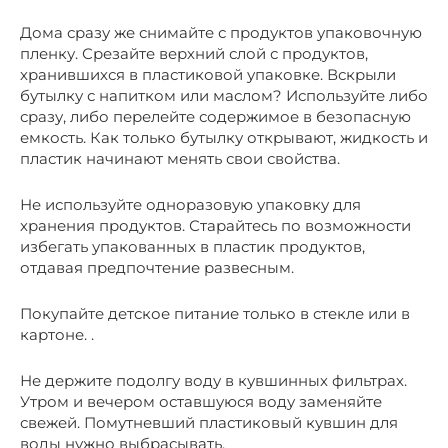
Дома сразу же снимайте с продуктов упаковочную
пленку. Срезайте верхний слой с продуктов,
хранившихся в пластиковой упаковке. Вскрыли
бутылку с напитком или маслом? Используйте либо
сразу, либо перелейте содержимое в безопасную
емкость. Как только бутылку открывают, жидкость и
пластик начинают менять свои свойства.
Не используйте одноразовую упаковку для
хранения продуктов. Старайтесь по возможности
избегать упакованных в пластик продуктов,
отдавая предпочтение развесным.
Покупайте детское питание только в стекле или в
картоне. .
Не держите подолгу воду в кувшинных фильтрах.
Утром и вечером оставшуюся воду заменяйте
свежей. Помутневший пластиковый кувшин для
воды нужно выбрасывать.