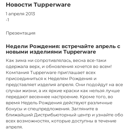
Новости Tupperware
1 апреля 2013
-1
Презентация
Недели Рождения: встречайте апрель с
новыми изделиями Tupperware
Как зима ни сопротивлялась, весна все-таки
одержала верх, и обновления хочется во всем!
Компания Tupperware приглашает всех
присоединиться к Неделям Рождения и
представляет изделия апреля. Они подойдут на все
случаи жизни, а их яркие краски как нельзя лучше
передают весеннее настроение. Кроме того, во
время Недель Рождения действуют различные
бонусы и спецпредложения. Загляните в
ближайший Дистрибьюторный центр и узнайте обо
всех возможностях, которые доступны в течение
апреля.