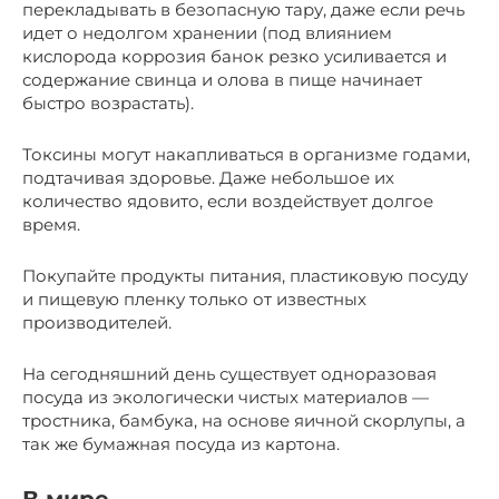
перекладывать в безопасную тару, даже если речь
идет о недолгом хранении (под влиянием
кислорода коррозия банок резко усиливается и
содержание свинца и олова в пище начинает
быстро возрастать).
Токсины могут накапливаться в организме годами,
подтачивая здоровье. Даже небольшое их
количество ядовито, если воздействует долгое
время.
Покупайте продукты питания, пластиковую посуду
и пищевую пленку только от известных
производителей.
На сегодняшний день существует одноразовая
посуда из экологически чистых материалов —
тростника, бамбука, на основе яичной скорлупы, а
так же бумажная посуда из картона.