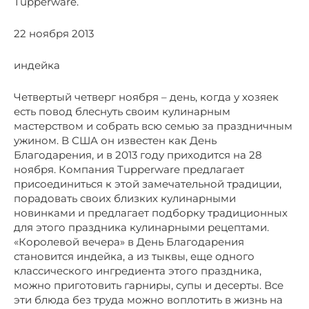
Tupperware.
22 ноября 2013
индейка
Четвертый четверг ноября – день, когда у хозяек
есть повод блеснуть своим кулинарным
мастерством и собрать всю семью за праздничным
ужином. В США он известен как День
Благодарения, и в 2013 году приходится на 28
ноября. Компания Tupperware предлагает
присоединиться к этой замечательной традиции,
порадовать своих близких кулинарными
новинками и предлагает подборку традиционных
для этого праздника кулинарными рецептами.
«Королевой вечера» в День Благодарения
становится индейка, а из тыквы, еще одного
классического ингредиента этого праздника,
можно приготовить гарниры, супы и десерты. Все
эти блюда без труда можно воплотить в жизнь на