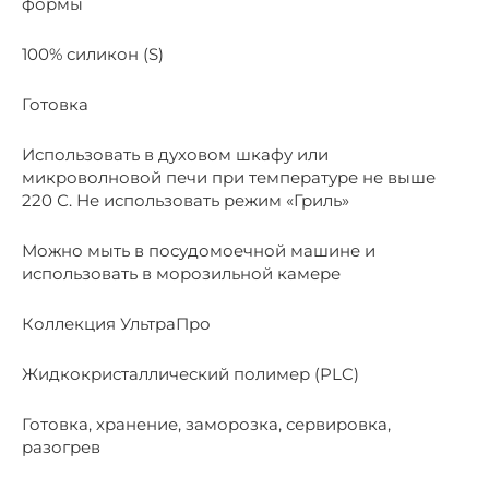
формы
100% силикон (S)
Готовка
Использовать в духовом шкафу или
микроволновой печи при температуре не выше
220 С. Не использовать режим «Гриль»
Можно мыть в посудомоечной машине и
использовать в морозильной камере
Коллекция УльтраПро
Жидкокристаллический полимер (PLC)
Готовка, хранение, заморозка, сервировка,
разогрев