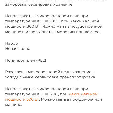
заморозка, сервировка, хранение
Использовать в микроволновой печи при
температуре не выше 200С, при максимальной
мощности 800 Вт. Можно мыть в посудомоечной
машине и использовать в морозильной камере.
Набор
Новая волна
Полипропилен (PE2)
Разогрев в микроволновой печи, хранение в
холодильнике, cервировка, транспортировка
Использовать в микроволновой печи при
температуре не выше 120С, при
максимальной
мощности 500 Вт
. Можно мыть в посудомоечной
машине.