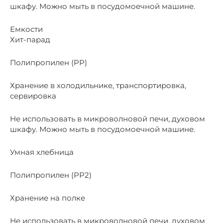
шкафу. Можно мыть в посудомоечной машине.
Емкости
Хит-парад
Полипропилен (PP)
Хранение в холодильнике, транспортировка,
сервировка
Не использовать в микроволновой печи, духовом
шкафу. Можно мыть в посудомоечной машине.
Умная хлебница
Полипропилен (РР2)
Хранение на полке
Не использовать в микроволновой печи, духовом