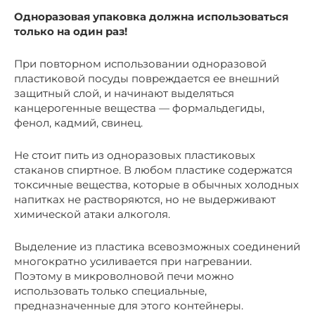
Одноразовая упаковка должна использоваться
только на один раз!
При повторном использовании одноразовой
пластиковой посуды повреждается ее внешний
защитный слой, и начинают выделяться
канцерогенные вещества — формальдегиды,
фенол, кадмий, свинец.
Не стоит пить из одноразовых пластиковых
стаканов спиртное. В любом пластике содержатся
токсичные вещества, которые в обычных холодных
напитках не растворяются, но не выдерживают
химической атаки алкоголя.
Выделение из пластика всевозможных соединений
многократно усиливается при нагревании.
Поэтому в микроволновой печи можно
использовать только специальные,
предназначенные для этого контейнеры.