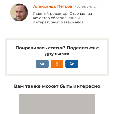
Александр Петров
/ автор статьи
Главный редактор. Отвечает за
качество обзоров книг и
литературных материалов.
Понравилась статья? Поделиться с
друзьями:
Вам также может быть интересно