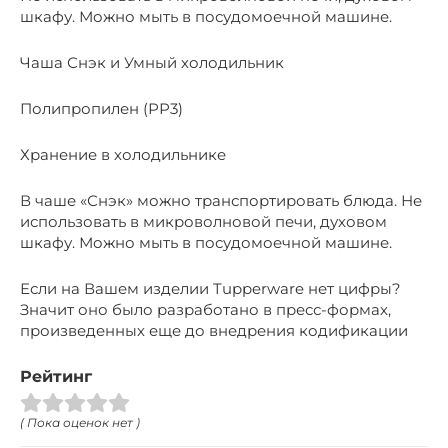
шкафу. Можно мыть в посудомоечной машине.
Чаша Снэк и Умный холодильник
Полипропилен (РР3)
Хранение в холодильнике
В чаше «Снэк» можно транспортировать блюда. Не
использовать в микроволновой печи, духовом
шкафу. Можно мыть в посудомоечной машине.
Если на Вашем изделии Tupperware нет цифры?
Значит оно было разработано в пресс-формах,
произведенных еще до внедрения кодификации
Рейтинг
( Пока оценок нет )