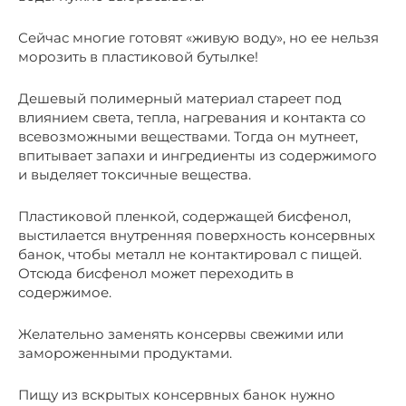
Сейчас многие готовят «живую воду», но ее нельзя
морозить в пластиковой бутылке!
Дешевый полимерный материал стареет под
влиянием света, тепла, нагревания и контакта со
всевозможными веществами. Тогда он мутнеет,
впитывает запахи и ингредиенты из содержимого
и выделяет токсичные вещества.
Пластиковой пленкой, содержащей бисфенол,
выстилается внутренняя поверхность консервных
банок, чтобы металл не контактировал с пищей.
Отсюда бисфенол может переходить в
содержимое.
Желательно заменять консервы свежими или
замороженными продуктами.
Пищу из вскрытых консервных банок нужно