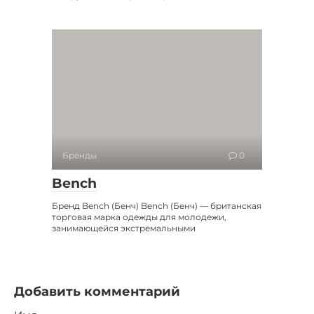
Бренды
0
Bench
Бренд Bench (Бенч) Bench (Бенч) — британская
торговая марка одежды для молодежи,
занимающейся экстремальными
Добавить комментарий