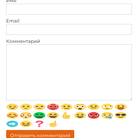
Имя
Email
Комментарий