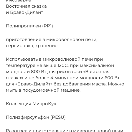
Восточная сказка
и Браво-Дилайт
Полипропилен (PP1)
приготовление в микроволновой печи,
сервировка, хранение
Использовать в микроволновой печи при
температуре не выше 120С, при максимальной
мощности 800 Вт для рисоварки «Восточная
сказка» и не более 4 минут при мощности 600 Вт
для «Браво-Дилайт» без добавления масла. Можно
мыть в посудомоечной машине.
Коллекция МикроКук
Полиэфирсульфон (PESU)
Разогрев и приготовление в микроволновой печи,