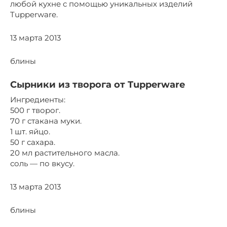
любой кухне с помощью уникальных изделий
Tupperware.
13 марта 2013
блины
Сырники из творога от Tupperware
Ингредиенты:
500 г творог.
70 г стакана муки.
1 шт. яйцо.
50 г сахара.
20 мл растительного масла.
соль — по вкусу.
13 марта 2013
блины