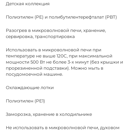
Детская коллекция
Полиэтилен (PE) и полибутилентерефталат (PBT)
Разогрев в микроволновой печи, хранение,
сервировка, транспортировка
Использовать в микроволновой печи при
температуре не выше 120С, при максимальной
мощности 500 Вт не более 3-х минут (без крышки и
прорезиненной подставки). Можно мыть в
посудомоечной машине.
Охлаждающие лотки
Полиэтилен (PE1)
Заморозка, хранение в холодильнике
Не использовать в микроволновой печи, духовом