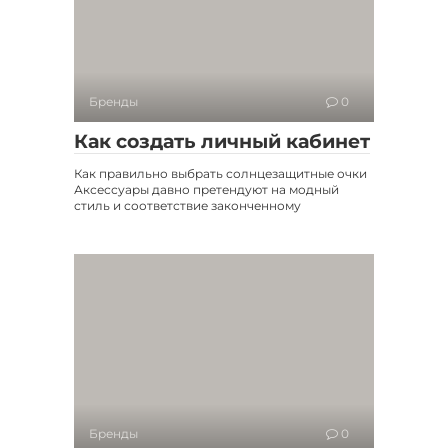
Бренды
0
Как создать личный кабинет
Как правильно выбрать солнцезащитные очки
Аксессуары давно претендуют на модный
стиль и соответствие законченному
Бренды
0