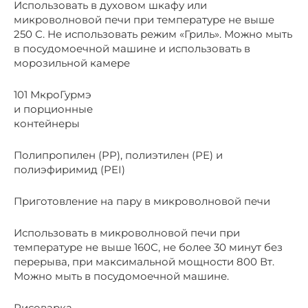
Использовать в духовом шкафу или
микроволновой печи при температуре не выше
250 С. Не использовать режим «Гриль». Можно мыть
в посудомоечной машине и использовать в
морозильной камере
101 МкроГурмэ
и порционные
контейнеры
Полипропилен (PP), полиэтилен (PE) и
полиэфиримид (PEI)
Приготовление на пару в микроволновой печи
Использовать в микроволновой печи при
температуре не выше 160С, не более 30 минут без
перерыва, при максимальной мощности 800 Вт.
Можно мыть в посудомоечной машине.
Рисоварка