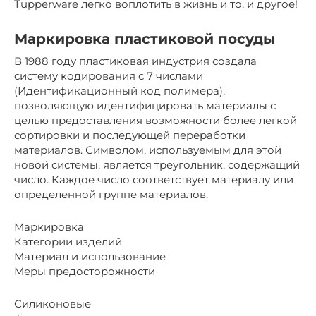
Tupperware легко воплотить в жизнь и то, и другое!
Маркировка пластиковой посуды
В 1988 году пластиковая индустрия создала
систему кодирования с 7 числами
(Идентификационный код полимера),
позволяющую идентифицировать материалы с
целью предоставления возможности более легкой
сортировки и последующей переработки
материалов. Символом, используемым для этой
новой системы, является треугольник, содержащий
число. Каждое число соответствует материалу или
определенной группе материалов.
Маркировка
Категории изделий
Материал и использование
Меры предосторожности
Силиконовые