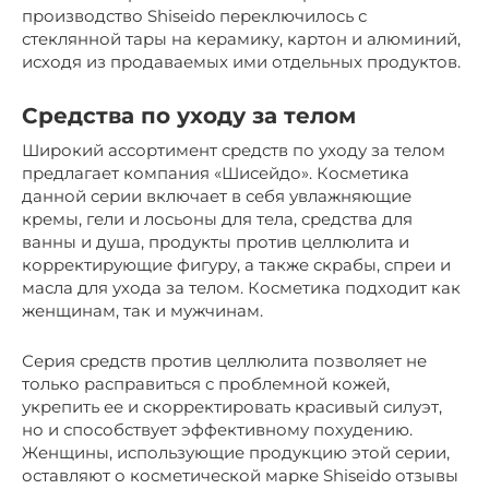
производство Shiseido переключилось с
стеклянной тары на керамику, картон и алюминий,
исходя из продаваемых ими отдельных продуктов.
Средства по уходу за телом
Широкий ассортимент средств по уходу за телом
предлагает компания «Шисейдо». Косметика
данной серии включает в себя увлажняющие
кремы, гели и лосьоны для тела, средства для
ванны и душа, продукты против целлюлита и
корректирующие фигуру, а также скрабы, спреи и
масла для ухода за телом. Косметика подходит как
женщинам, так и мужчинам.
Серия средств против целлюлита позволяет не
только расправиться с проблемной кожей,
укрепить ее и скорректировать красивый силуэт,
но и способствует эффективному похудению.
Женщины, использующие продукцию этой серии,
оставляют о косметической марке Shiseido отзывы