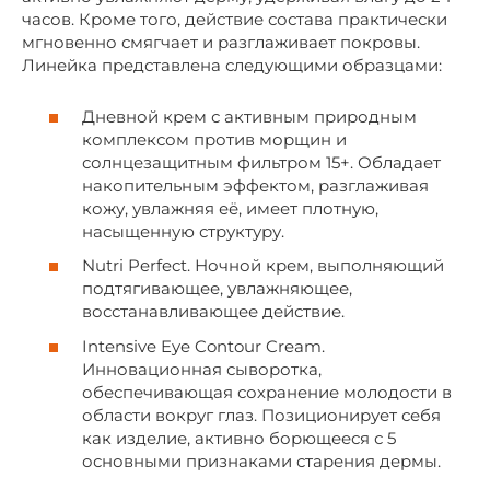
часов. Кроме того, действие состава практически
мгновенно смягчает и разглаживает покровы.
Линейка представлена следующими образцами:
Дневной крем с активным природным
комплексом против морщин и
солнцезащитным фильтром 15+. Обладает
накопительным эффектом, разглаживая
кожу, увлажняя её, имеет плотную,
насыщенную структуру.
Nutri Perfect. Ночной крем, выполняющий
подтягивающее, увлажняющее,
восстанавливающее действие.
Intensive Eye Contour Cream.
Инновационная сыворотка,
обеспечивающая сохранение молодости в
области вокруг глаз. Позиционирует себя
как изделие, активно борющееся с 5
основными признаками старения дермы.