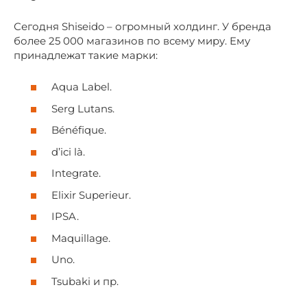
Сегодня Shiseido – огромный холдинг. У бренда
более 25 000 магазинов по всему миру. Ему
принадлежат такие марки:
Aqua Label.
Serg Lutans.
Bénéfique.
d’ici là.
Integrate.
Elixir Superieur.
IPSA.
Maquillage.
Uno.
Tsubaki и пр.