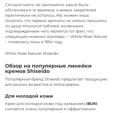
Сегодня никто не признается, какой была
обстановка в те времена, а живых свидетелей
практически не осталось. Мы можем лишь
полагать, что первые ароматы не сильно пришлись
по душе японской публике, косвенным
подтверждением чего является тот факт, что
следующая новинка Шисейдо — White Rose Natural
– появилась лишь в 1954 году.
White Rose Natural Shiseido
Обзор на популярные линейки
кремов Shiseido
Популярный бренд Shiseido предлагает продукцию
для разных возрастов и типов дермы.
Для молодой кожи
Крем для молодой кожи под названием
iBUKI
считается очень популярным и эффективным