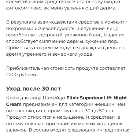
косметическим средством. В его основу входит
фитокомплекс, активно увлажняющий дерму.
В результате взаимодействия средства с кожными
покровами исчезает сухость, шелушение, лицо
приобретает здоровый, ухоженный вид. Изделие
способствует смягчению дермы, сужению пор.
Применять его рекомендуется дважды в день: во
время утреннего и вечернего ухода.
Приблизительная стоимость продукта составляет
2200 рублей.
Уход после 30 лет
Крем для лица Шисейдо
Elixir Superieur Lift Night
Cream
предназначен для категории женщин, чей
возраст входит в промежуток от 30 до 50 лет.
Продукт относится к насыщенным средствам, а
потому показан при наличии мелких морщинок,
заломов. В состав входят следующие ингредиенты: