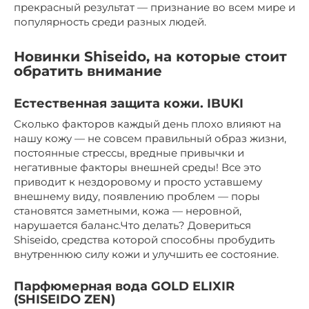
прекрасный результат — признание во всем мире и
популярность среди разных людей.
Новинки Shiseido, на которые стоит
обратить внимание
Естественная защита кожи. IBUKI
Сколько факторов каждый день плохо влияют на
нашу кожу — не совсем правильный образ жизни,
постоянные стрессы, вредные привычки и
негативные факторы внешней среды! Все это
приводит к нездоровому и просто уставшему
внешнему виду, появлению проблем — поры
становятся заметными, кожа — неровной,
нарушается баланс.Что делать? Довериться
Shiseido, средства которой способны пробудить
внутреннюю силу кожи и улучшить ее состояние.
Парфюмерная вода GOLD ELIXIR
(SHISEIDO ZEN)