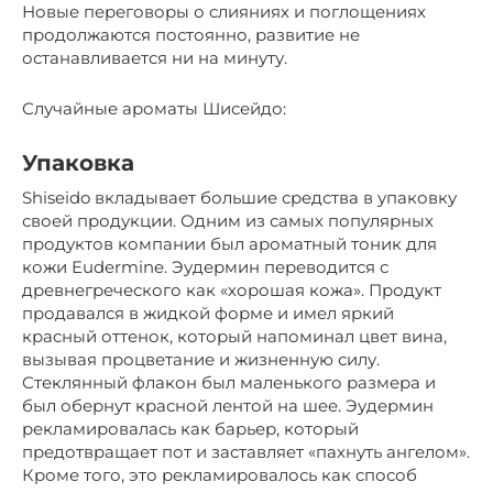
Новые переговоры о слияниях и поглощениях
продолжаются постоянно, развитие не
останавливается ни на минуту.
Случайные ароматы Шисейдо:
Упаковка
Shiseido вкладывает большие средства в упаковку
своей продукции. Одним из самых популярных
продуктов компании был ароматный тоник для
кожи Eudermine. Эудермин переводится с
древнегреческого как «хорошая кожа». Продукт
продавался в жидкой форме и имел яркий
красный оттенок, который напоминал цвет вина,
вызывая процветание и жизненную силу.
Стеклянный флакон был маленького размера и
был обернут красной лентой на шее. Эудермин
рекламировалась как барьер, который
предотвращает пот и заставляет «пахнуть ангелом».
Кроме того, это рекламировалось как способ