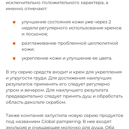
исключительно положительного характера, а
именно отмечают:
улучшение состояния кожи уже через 2
недели регулярного использования кремов
и лосьонов;
разглаживание проблемной целлюлитной
кожи;
укрепление кожи и улучшение ее цвета.
В эту серию средств входит и крем для укрепления
и упругости груди. Для достижения наилучших
результатов применять его следует регулярно
утром и вечером. Для наилучшего результата
предварительно следует принять душ и обработать
область декольте скрабом.
Также компания запустила новую серию продуктов
под названием Global pampering. В нее входят
эмульсия и очищающее молочко для душа. Оба