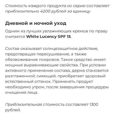
Стоимость каждого продукта из серии составляет
приблизительно 4200 рублей за единицу.
Дневной и ночной уход
Одним из лучших увлажняющих кремов по праву
считается
White Lucency SPF 15
.
Состав оказывает солнцезащитное действие,
предотвращая пересушивание, а также
обезвоживание покровов. Такое средство имеет
мощные выравнивающие свойства. При условии
активного применения состава, дерма становится
разглаженной, сияющей, приобретает здоровый
естественный оттенок. Применять продукт
необходимо утром, после завершения процедуры
очищения лица.
Приблизительная стоимость составляет 1300
рублей.