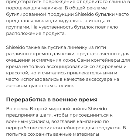
предотвратить повреждение от ядовитого свинца в
порошках для макияжа. В общей рекламе
бутилированной продукции Shiseido бутылки часто
представлялись индивидуально, а иногда и
группами. На чувственность бутылок повлияло
расположение продукта.
Shiseido также выпустила линейку из пяти
различных кремов для кожи, предназначенных для
очищения и смягчения кожи. Сами контейнеры для
крема не только ассоциировались со здоровьем и
красотой, но и считались привлекательными и
часто использовались в качестве аксессуара на
женском туалетном столике.
Переработка в военное время
Во время Второй мировой войны Shiseido
предприняла шаги, чтобы присоединиться к
военным усилиям, возглавив кампанию по
переработке своих контейнеров для продуктов. В
попытке сохранить важные материалы