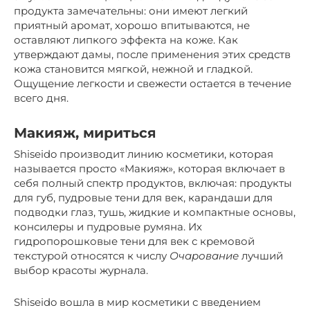
продукта замечательны: они имеют легкий
приятный аромат, хорошо впитываются, не
оставляют липкого эффекта на коже. Как
утверждают дамы, после применения этих средств
кожа становится мягкой, нежной и гладкой.
Ощущение легкости и свежести остается в течение
всего дня.
Макияж, мириться
Shiseido производит линию косметики, которая
называется просто «Макияж», которая включает в
себя полный спектр продуктов, включая: продукты
для губ, пудровые тени для век, карандаши для
подводки глаз, тушь, жидкие и компактные основы,
консилеры и пудровые румяна. Их
гидропорошковые тени для век с кремовой
текстурой относятся к числу
Очарование
лучший
выбор красоты журнала.
Shiseido вошла в мир косметики с введением