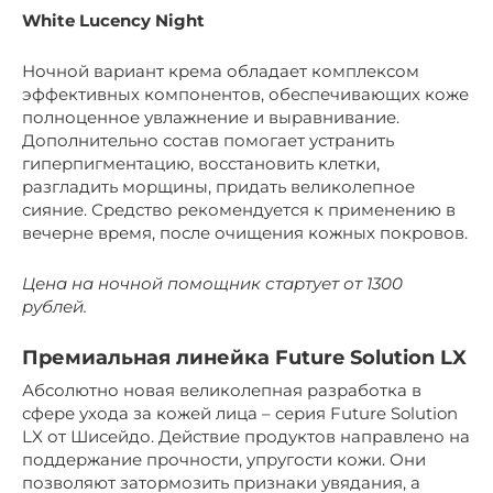
White Lucency Night
Ночной вариант крема обладает комплексом
эффективных компонентов, обеспечивающих коже
полноценное увлажнение и выравнивание.
Дополнительно состав помогает устранить
гиперпигментацию, восстановить клетки,
разгладить морщины, придать великолепное
сияние. Средство рекомендуется к применению в
вечерне время, после очищения кожных покровов.
Цена на ночной помощник стартует от 1300
рублей.
Премиальная линейка Future Solution LX
Абсолютно новая великолепная разработка в
сфере ухода за кожей лица – серия Future Solution
LX от Шисейдо. Действие продуктов направлено на
поддержание прочности, упругости кожи. Они
позволяют затормозить признаки увядания, а