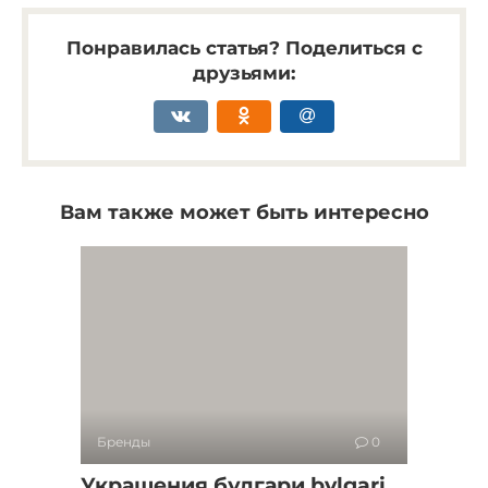
Понравилась статья? Поделиться с
друзьями:
Вам также может быть интересно
Бренды
0
Украшения булгари bvlgari