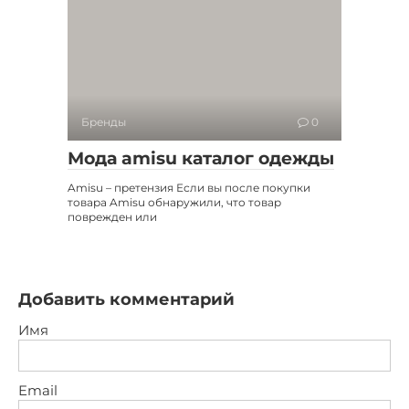
Бренды
0
Мода amisu каталог одежды
Amisu – претензия Если вы после покупки
товара Amisu обнаружили, что товар
поврежден или
Добавить комментарий
Имя
Email