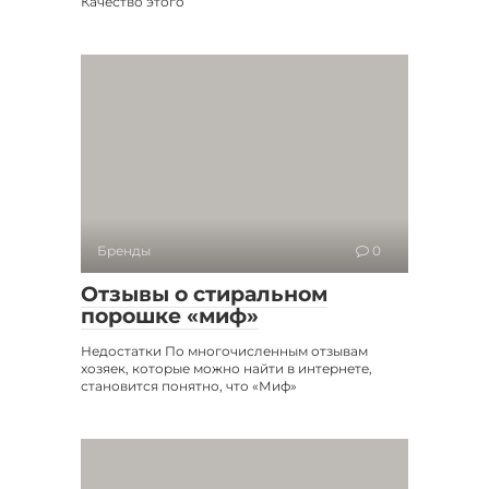
Качество этого
Бренды
0
Отзывы о стиральном
порошке «миф»
Недостатки По многочисленным отзывам
хозяек, которые можно найти в интернете,
становится понятно, что «Миф»