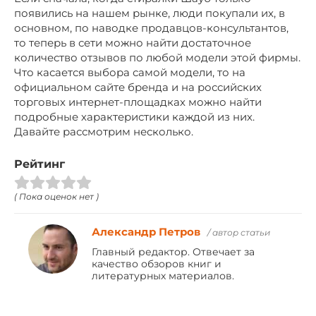
появились на нашем рынке, люди покупали их, в
основном, по наводке продавцов-консультантов,
то теперь в сети можно найти достаточное
количество отзывов по любой модели этой фирмы.
Что касается выбора самой модели, то на
официальном сайте бренда и на российских
торговых интернет-площадках можно найти
подробные характеристики каждой из них.
Давайте рассмотрим несколько.
Рейтинг
( Пока оценок нет )
Александр Петров
/ автор статьи
Главный редактор. Отвечает за
качество обзоров книг и
литературных материалов.