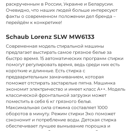
раскрученным в России, Украине и Беларусии.
Очевидно, что наших людей больше интересуют
факты о современном положении дел бренда –
перейдём к конкретике!
Schaub Lorenz SLW MW6133
Современная модель стиральной машины
предлагает выстирать самое грязное белье за
быстро время. 15 автоматических программ стирки
помогут регулировать время, ведь среди них есть
короткие и длинные. Есть стирка с
предварительным замачиванием, которая
поможет отстирать застарелые пятна. Машинка
экономит электричество и имеет класс А++. Модель
классической фронтальной загрузки может
поместить в себя 6 кг грязного белья.
Максимальная сила отжима составляет 1000
оборотов в минуту. Режим стирки Эко поможет
сэкономит и потребление воды. Детская стирка
обеспечивает лучшее вымывание порошка и