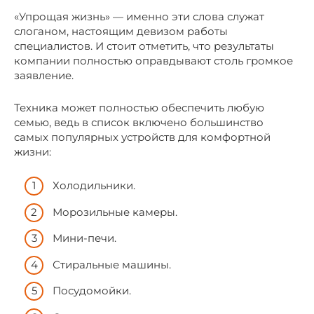
«Упрощая жизнь» — именно эти слова служат
слоганом, настоящим девизом работы
специалистов. И стоит отметить, что результаты
компании полностью оправдывают столь громкое
заявление.
Техника может полностью обеспечить любую
семью, ведь в список включено большинство
самых популярных устройств для комфортной
жизни:
Холодильники.
Морозильные камеры.
Мини-печи.
Стиральные машины.
Посудомойки.