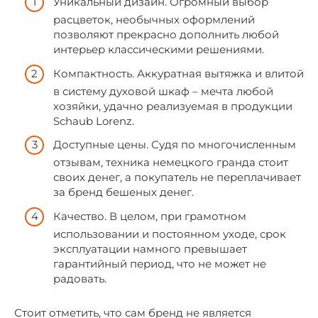
Уникальный дизайн. Огромный выбор
расцветок, необычных оформлений
позволяют прекрасно дополнить любой
интерьер классическими решениями.
Компактность. Аккуратная вытяжка и влитой
в систему духовой шкаф – мечта любой
хозяйки, удачно реализуемая в продукции
Schaub Lorenz.
Доступные цены. Судя по многочисленным
отзывам, техника немецкого гранда стоит
своих денег, а покупатель не переплачивает
за бренд бешеных денег.
Качество. В целом, при грамотном
использовании и постоянном уходе, срок
эксплуатации намного превышает
гарантийный период, что не может не
радовать.
Стоит отметить, что сам бренд не является