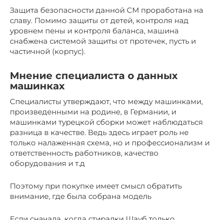
Защита безопасности данной СМ проработана на
славу. Помимо защиты от детей, контроля над
уровнем пены и контроля баланса, машина
снабжена системой защиты от протечек, пусть и
частичной (корпус).
Мнение специалиста о данных
машинках
Специалисты утверждают, что между машинками,
произведенными на родине, в Германии, и
машинками турецкой сборки может наблюдаться
разница в качестве. Ведь здесь играет роль не
только налаженная схема, но и профессионализм и
ответственность работников, качество
оборудования и т.д
Поэтому при покупке имеет смысл обратить
внимание, где была собрана модель
Если сначала, когда стиралки Шауб только