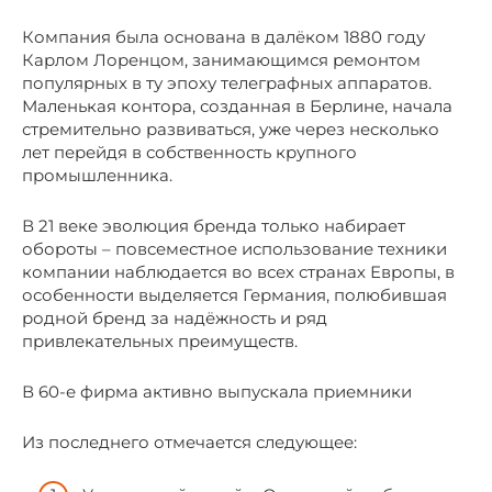
Компания была основана в далёком 1880 году
Карлом Лоренцом, занимающимся ремонтом
популярных в ту эпоху телеграфных аппаратов.
Маленькая контора, созданная в Берлине, начала
стремительно развиваться, уже через несколько
лет перейдя в собственность крупного
промышленника.
В 21 веке эволюция бренда только набирает
обороты – повсеместное использование техники
компании наблюдается во всех странах Европы, в
особенности выделяется Германия, полюбившая
родной бренд за надёжность и ряд
привлекательных преимуществ.
В 60-е фирма активно выпускала приемники
Из последнего отмечается следующее: