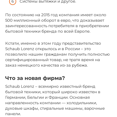
Системы вытяжки и другое.
По состоянию на 2015 год компания имеет около
500 миллионный оборот в евро, что доказывает
заинтересованность потребителя в приобретении
бытовой техники бренда по всей Европе.
Кстати, именно в этом году представительство
Schaub Lorenz открылось и в России – это
позволило нашим гражданам получить полностью
сертифицированный товар, не тратя время на
заказ немецкого качества из-за рубежа.
Что за новая фирма?
Schaub Lorenz – всемирно известный бренд
бытовой техники, который широко известен в
Германии, Бельгии и Франции. Основная
направленность компании — холодильники,
духовые шкафы, стиральные машины, варочные
панели.