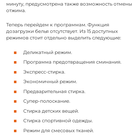
минуту, предусмотрена также возможность отмены
отжима.
Теперь перейдем к программам. Функция
дозагрузки белья отсутствует. Из 15 доступных
режимов стоит отдельно выделить следующие:
Деликатный режим.
Программа предотвращения сминания.
Экспресс-стирка.
Экономичный режим.
Предварительная стирка.
Супер-полоскание.
Стирка детских вещей.
Стирка спортивной одежды.
Режим для смесовых тканей.