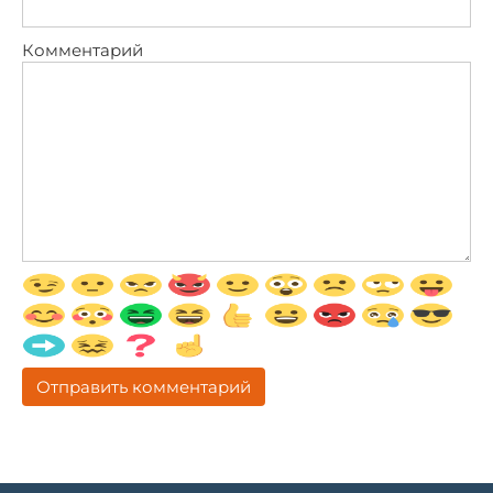
Комментарий