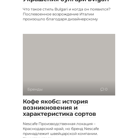
Что такое стиль Bulgari и когда он появился?
Послевоенное возрождение Италии
произошло благодаря дизайнерскому
Бренды
0
Кофе якобс: история
возникновения и
характеристика сортов
Nescafe Производственная локация –
Краснодарский край, но бренд Nescafe
принадлежит швейцарской компании.